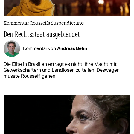
Kommentar Rousseffs Suspendierung
Den Rechtsstaat ausgeblendet
Kommentar von
Andreas Behn
Die Elite in Brasilien erträgt es nicht, ihre Macht mit
Gewerkschaftern und Landlosen zu teilen. Deswegen
musste Rousseff gehen.