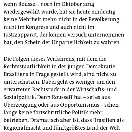
wenn Rousseff noch im Oktober 2014
wiedergewählt wurde, hat sie heute eindeutig
keine Mehrheit mehr: nicht in der Bevölkerung,
nicht im Kongress und auch nicht im
Justizapparat, der keinen Versuch unternommen
hat, den Schein der Unparteilichkeit zu wahren.
Die Folgen dieses Verfahrens, mit dem die
Rechtsstaatlichkeit in der jungen Demokratie
Brasiliens in Frage gestellt wird, sind nicht zu
unterschätzen. Dabei geht es weniger um den
erwarteten Rechtsruck in der Wirtschafts- und
Sozialpolitik. Denn Rousseff hat – sei es aus
Überzeugung oder aus Opportunismus – schon
lange keine fortschrittliche Politik mehr
betrieben. Dramatisch aber ist, dass Brasilien als
Regionalmacht und fünftgrößtes Land der Welt