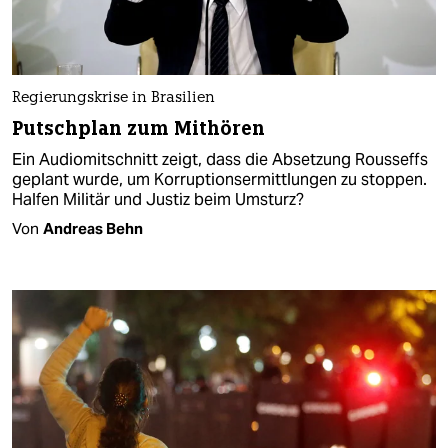
Regierungskrise in Brasilien
Putschplan zum Mithören
Ein Audiomitschnitt zeigt, dass die Absetzung Rousseffs
geplant wurde, um Korruptionsermittlungen zu stoppen.
Halfen Militär und Justiz beim Umsturz?
Von
Andreas Behn