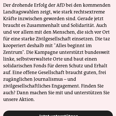
Der drohende Erfolg der AfD bei den kommenden
Landtagswahlen zeigt, wie stark rechtsextreme
Kräfte inzwischen geworden sind. Gerade jetzt
braucht es Zusammenhalt und Solidarität. Auch
und vor allem mit den Menschen, die sich vor Ort
für eine starke Zivilgesellschaft einsetzen. Die taz
kooperiert deshalb mit "Alles beginnt im
Zentrum". Die Kampagne unterstützt bundesweit
linke, selbstverwaltete Orte und baut einen
solidarischen Fonds für deren Schutz und Erhalt
auf. Eine offene Gesellschaft braucht guten, frei
zugänglichen Journalismus – und
zivilgesellschaftliches Engagement. Finden Sie
auch? Dann machen Sie mit und unterstützen Sie
unsere Aktion.