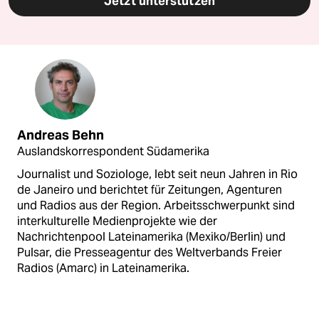
Jetzt unterstützen
Andreas Behn
Auslandskorrespondent Südamerika
Journalist und Soziologe, lebt seit neun Jahren in Rio
de Janeiro und berichtet für Zeitungen, Agenturen
und Radios aus der Region. Arbeitsschwerpunkt sind
interkulturelle Medienprojekte wie der
Nachrichtenpool Lateinamerika (Mexiko/Berlin) und
Pulsar, die Presseagentur des Weltverbands Freier
Radios (Amarc) in Lateinamerika.