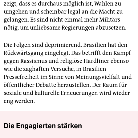
zeigt, dass es durchaus möglich ist, Wahlen zu
umgehen und scheinbar legal an die Macht zu
gelangen. Es sind nicht einmal mehr Militärs
nötig, um unliebsame Regierungen abzusetzen.
Die Folgen sind deprimierend. Brasilien hat den
Rückwärtsgang eingelegt. Das betrifft den Kampf
gegen Rassismus und religiöse Hardliner ebenso
wie die zaghaften Versuche, in Brasilien
Pressefreiheit im Sinne von Meinungsvielfalt und
öffentlicher Debatte herzustellen. Der Raum für
soziale und kulturelle Erneuerungen wird wieder
eng werden.
Die Engagierten stärken