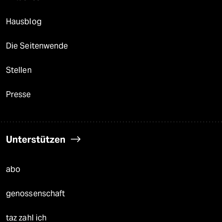
Hausblog
Die Seitenwende
Stellen
Presse
Unterstützen
abo
genossenschaft
taz zahl ich