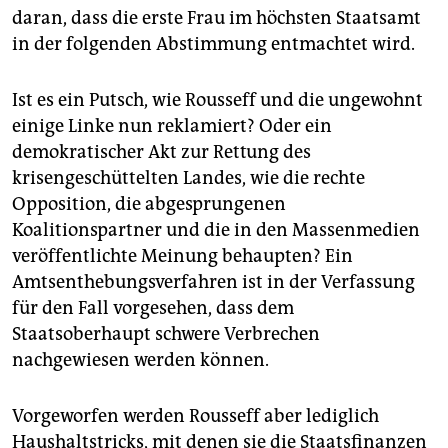
epaper login
daran, dass die erste Frau im höchsten Staatsamt
in der folgenden Abstimmung entmachtet wird.
Ist es ein Putsch, wie Rousseff und die ungewohnt
einige Linke nun reklamiert? Oder ein
demokratischer Akt zur Rettung des
krisengeschüttelten Landes, wie die rechte
Opposition, die abgesprungenen
Koalitionspartner und die in den Massenmedien
veröffentlichte Meinung behaupten? Ein
Amtsenthebungsverfahren ist in der Verfassung
für den Fall vorgesehen, dass dem
Staatsoberhaupt schwere Verbrechen
nachgewiesen werden können.
Vorgeworfen werden Rousseff aber lediglich
Haushaltstricks, mit denen sie die Staatsfinanzen