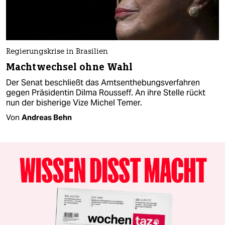
Regierungskrise in Brasilien
Machtwechsel ohne Wahl
Der Senat beschließt das Amtsenthebungsverfahren
gegen Präsidentin Dilma Rousseff. An ihre Stelle rückt
nun der bisherige Vize Michel Temer.
Von
Andreas Behn