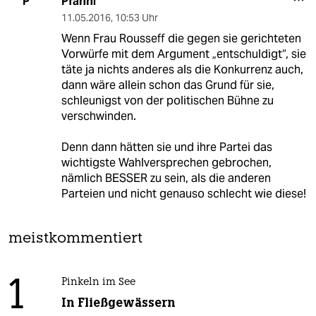
Pfanni
P
11.05.2016
,
10:53 Uhr
Wenn Frau Rousseff die gegen sie gerichteten
Vorwürfe mit dem Argument „entschuldigt“, sie
täte ja nichts anderes als die Konkurrenz auch,
dann wäre allein schon das Grund für sie,
schleunigst von der politischen Bühne zu
verschwinden.
Denn dann hätten sie und ihre Partei das
wichtigste Wahlversprechen gebrochen,
nämlich BESSER zu sein, als die anderen
Parteien und nicht genauso schlecht wie diese!
meistkommentiert
1
Pinkeln im See
In Fließgewässern