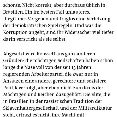
schönte. Nicht korrekt, aber durchaus üblich in
Brasilien. Ein im besten Fall unlauteres,
illegitimes Vorgehen und fraglos eine Verletzung
der demokratischen Spielregeln. Und was die
Korruption angeht, sind ihr Widersacher viel tiefer
darin verstrickt als sie selbst.
Abgesetzt wird Rousseff aus ganz anderen
Gründen: die mächtigen Seilschaften haben schon
lange die Nase voll von der seit 13 Jahren
regierenden Arbeiterpartei, die zwar nur in
Ansätzen eine andere, gerechtere und sozialere
Politik verfolgt, aber eben nicht zum Kreis der
Mächtigen und Reichen dazugehört. Die Elite, die
in Brasilien in der rassistischen Tradition der
Sklavenhaltergesellschaft und der Militärdiktatur
steht, erträgt es nicht, ihre Macht mit