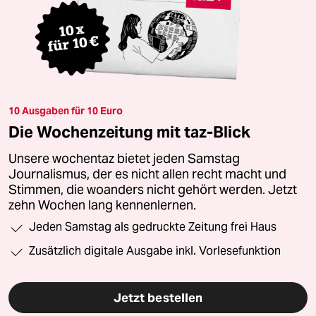
10 Ausgaben für 10 Euro
Die Wochenzeitung mit taz-Blick
Unsere wochentaz bietet jeden Samstag
Journalismus, der es nicht allen recht macht und
Stimmen, die woanders nicht gehört werden. Jetzt
zehn Wochen lang kennenlernen.
Jeden Samstag als gedruckte Zeitung frei Haus
Zusätzlich digitale Ausgabe inkl. Vorlesefunktion
Jetzt bestellen