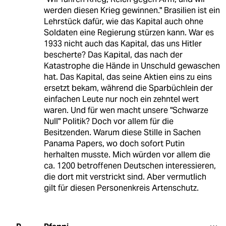
werden diesen Krieg gewinnen." Brasilien ist ein
Lehrstück dafür, wie das Kapital auch ohne
Soldaten eine Regierung stürzen kann. War es
1933 nicht auch das Kapital, das uns Hitler
bescherte? Das Kapital, das nach der
Katastrophe die Hände in Unschuld gewaschen
hat. Das Kapital, das seine Aktien eins zu eins
ersetzt bekam, während die Sparbüchlein der
einfachen Leute nur noch ein zehntel wert
waren. Und für wen macht unsere "Schwarze
Null" Politik? Doch vor allem für die
Besitzenden. Warum diese Stille in Sachen
Panama Papers, wo doch sofort Putin
herhalten musste. Mich würden vor allem die
ca. 1200 betroffenen Deutschen interessieren,
die dort mit verstrickt sind. Aber vermutlich
gilt für diesen Personenkreis Artenschutz.