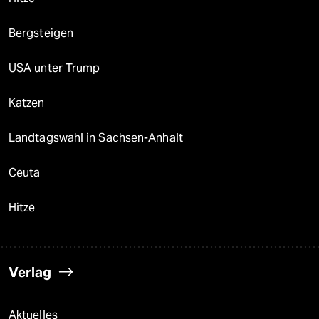
Bergsteigen
USA unter Trump
Katzen
Landtagswahl in Sachsen-Anhalt
Ceuta
Hitze
Verlag
Aktuelles