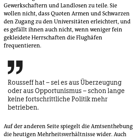
Gewerkschaftern und Landlosen zu teile. Sie
wollen nicht, dass Quoten Armen und Schwarzen
den Zugang zu den Universitäten erleichtert, und
es gefällt ihnen auch nicht, wenn weniger fein
gekleidete Herrschaften die Flughäfen
frequentieren.

Rousseff hat – sei es aus Überzeugung
oder aus Opportunismus – schon lange
keine fortschrittliche Politik mehr
betrieben.
Auf der anderen Seite spiegelt die Amtsenthebung
die heutigen Mehrheitsverhältnisse wider. Auch