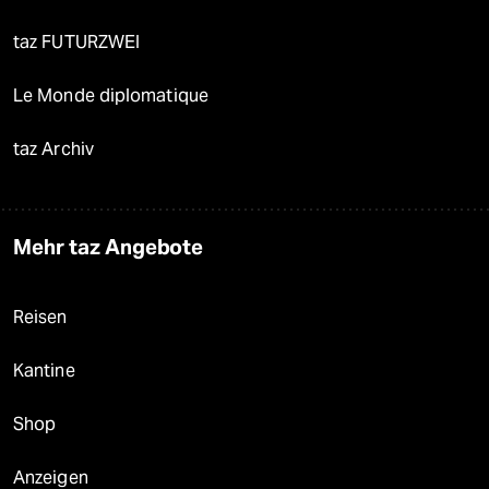
taz FUTURZWEI
Le Monde diplomatique
taz Archiv
Mehr taz Angebote
Reisen
Kantine
Shop
Anzeigen