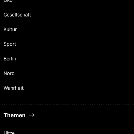
Öko
Gesellschaft
Kultur
Sport
Berlin
Nord
Wahrheit
Themen
Hitze