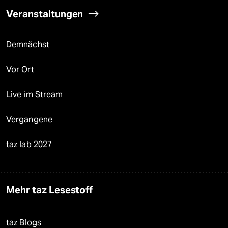
Veranstaltungen
Demnächst
Vor Ort
Live im Stream
Vergangene
taz lab 2027
Mehr taz Lesestoff
taz Blogs