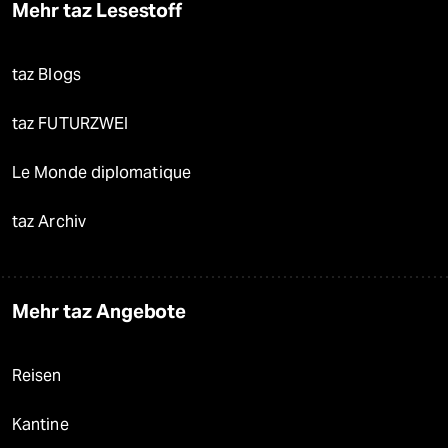
Mehr taz Lesestoff
taz Blogs
taz FUTURZWEI
Le Monde diplomatique
taz Archiv
Mehr taz Angebote
Reisen
Kantine