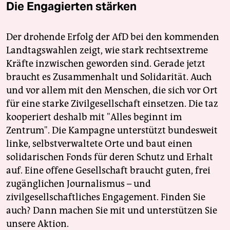
Die Engagierten stärken
Der drohende Erfolg der AfD bei den kommenden
Landtagswahlen zeigt, wie stark rechtsextreme
Kräfte inzwischen geworden sind. Gerade jetzt
braucht es Zusammenhalt und Solidarität. Auch
und vor allem mit den Menschen, die sich vor Ort
für eine starke Zivilgesellschaft einsetzen. Die taz
kooperiert deshalb mit "Alles beginnt im
Zentrum". Die Kampagne unterstützt bundesweit
linke, selbstverwaltete Orte und baut einen
solidarischen Fonds für deren Schutz und Erhalt
auf. Eine offene Gesellschaft braucht guten, frei
zugänglichen Journalismus – und
zivilgesellschaftliches Engagement. Finden Sie
auch? Dann machen Sie mit und unterstützen Sie
unsere Aktion.