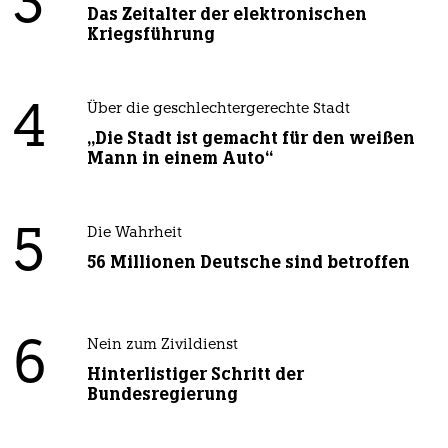
3
Das Zeitalter der elektronischen
Kriegsführung
4
Über die geschlechtergerechte Stadt
„Die Stadt ist gemacht für den weißen
Mann in einem Auto“
5
Die Wahrheit
56 Millionen Deutsche sind betroffen
6
Nein zum Zivildienst
Hinterlistiger Schritt der
Bundesregierung