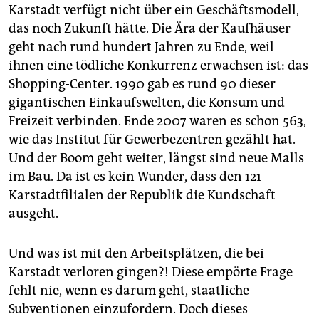
Karstadt verfügt nicht über ein Geschäftsmodell,
das noch Zukunft hätte. Die Ära der Kaufhäuser
geht nach rund hundert Jahren zu Ende, weil
ihnen eine tödliche Konkurrenz erwachsen ist: das
Shopping-Center. 1990 gab es rund 90 dieser
gigantischen Einkaufswelten, die Konsum und
Freizeit verbinden. Ende 2007 waren es schon 563,
wie das Institut für Gewerbezentren gezählt hat.
Und der Boom geht weiter, längst sind neue Malls
im Bau. Da ist es kein Wunder, dass den 121
Karstadtfilialen der Republik die Kundschaft
ausgeht.
Und was ist mit den Arbeitsplätzen, die bei
Karstadt verloren gingen?! Diese empörte Frage
fehlt nie, wenn es darum geht, staatliche
Subventionen einzufordern. Doch dieses