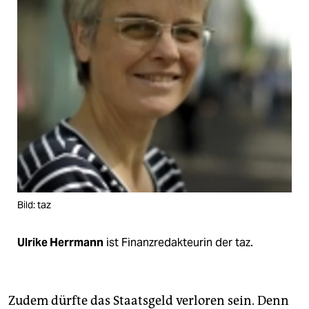
epaper login
Bild: taz
Ulrike Herrmann
ist Finanzredakteurin der taz.
Zudem dürfte das Staatsgeld verloren sein. Denn