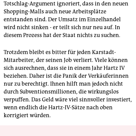
Totschlag-Argument ignoriert, dass in den neuen
Shopping-Malls auch neue Arbeitsplätze
entstanden sind. Der Umsatz im Einzelhandel
wird nicht sinken - er teilt sich nur neu auf. In
diesem Prozess hat der Staat nichts zu suchen.
Trotzdem bleibt es bitter für jeden Karstadt-
Mitarbeiter, der seinen Job verliert. Viele können
sich ausrechnen, dass sie in einem Jahr Hartz IV
beziehen. Daher ist die Panik der Verkäuferinnen
nur zu berechtigt. Ihnen hilft man jedoch nicht
durch Subventionsmillionen, die wirkungslos
verpuffen. Das Geld wäre viel sinnvoller investiert,
wenn endlich die Hartz-IV-Sätze nach oben
korrigiert würden.