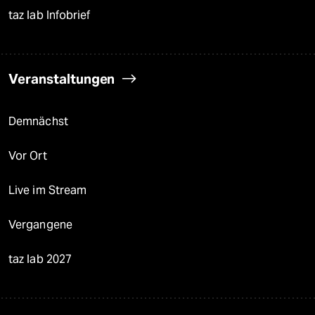
taz lab Infobrief
Veranstaltungen
Demnächst
Vor Ort
Live im Stream
Vergangene
taz lab 2027