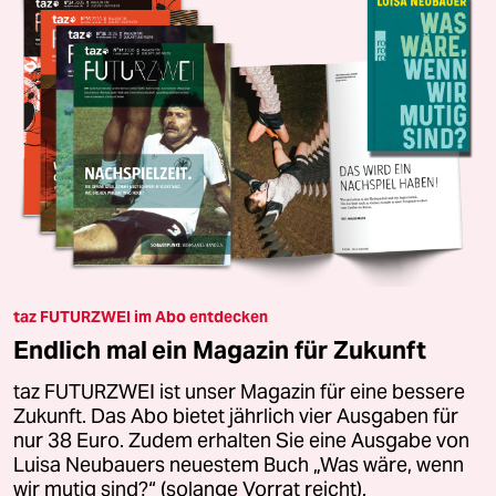
taz FUTURZWEI im Abo entdecken
Endlich mal ein Magazin für Zukunft
taz FUTURZWEI ist unser Magazin für eine bessere
Zukunft. Das Abo bietet jährlich vier Ausgaben für
nur 38 Euro. Zudem erhalten Sie eine Ausgabe von
Luisa Neubauers neuestem Buch „Was wäre, wenn
wir mutig sind?“ (solange Vorrat reicht).