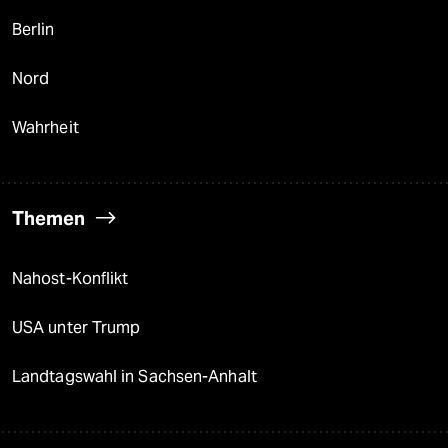
Berlin
Nord
Wahrheit
Themen
Nahost-Konflikt
USA unter Trump
Landtagswahl in Sachsen-Anhalt