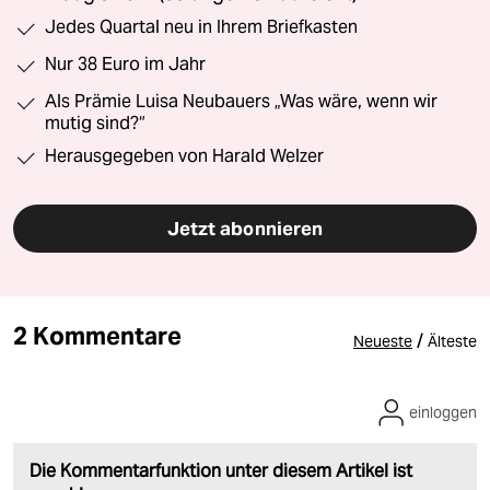
Jedes Quartal neu in Ihrem Briefkasten
Nur 38 Euro im Jahr
Als Prämie Luisa Neubauers „Was wäre, wenn wir
mutig sind?“
Herausgegeben von Harald Welzer
Jetzt abonnieren
2 Kommentare
/
Neueste
Älteste
einloggen
Die Kommentarfunktion unter diesem Artikel ist