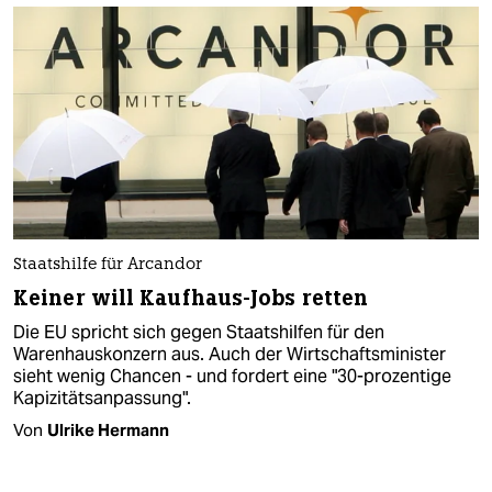
Staatshilfe für Arcandor
Keiner will Kaufhaus-Jobs retten
Die EU spricht sich gegen Staatshilfen für den
Warenhauskonzern aus. Auch der Wirtschaftsminister
sieht wenig Chancen - und fordert eine "30-prozentige
Kapizitätsanpassung".
Von
Ulrike Hermann