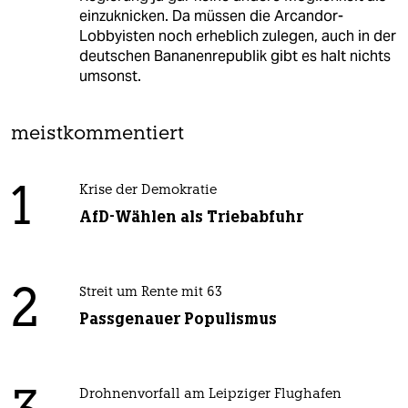
einzuknicken. Da müssen die Arcandor-
Lobbyisten noch erheblich zulegen, auch in der
deutschen Bananenrepublik gibt es halt nichts
umsonst.
meistkommentiert
1
Krise der Demokratie
AfD-Wählen als Triebabfuhr
2
Streit um Rente mit 63
Passgenauer Populismus
Drohnenvorfall am Leipziger Flughafen