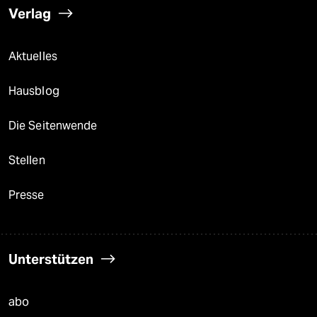
Verlag
Aktuelles
Hausblog
Die Seitenwende
Stellen
Presse
Unterstützen
abo