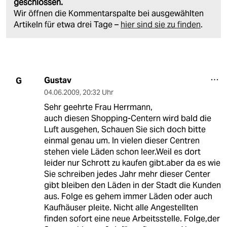
geschlossen.
Wir öffnen die Kommentarspalte bei ausgewählten
Artikeln für etwa drei Tage –
hier sind sie zu finden
.
Gustav
G
04.06.2009
,
20:32 Uhr
Sehr geehrte Frau Herrmann,
auch diesen Shopping-Centern wird bald die
Luft ausgehen, Schauen Sie sich doch bitte
einmal genau um. In vielen dieser Centren
stehen viele Läden schon leer.Weil es dort
leider nur Schrott zu kaufen gibt.aber da es wie
Sie schreiben jedes Jahr mehr dieser Center
gibt bleiben den Läden in der Stadt die Kunden
aus. Folge es gehem immer Läden oder auch
Kaufhäuser pleite. Nicht alle Angestellten
finden sofort eine neue Arbeitsstelle. Folge,der