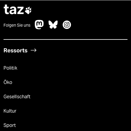
taz

Folgen Sie uns
Ressorts
Politik
Öko
Gesellschaft
Kultur
Sport