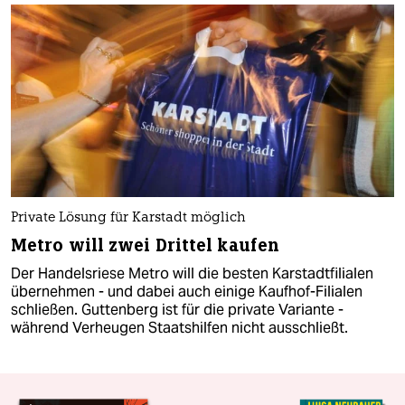
Private Lösung für Karstadt möglich
Metro will zwei Drittel kaufen
Der Handelsriese Metro will die besten Karstadtfilialen
übernehmen - und dabei auch einige Kaufhof-Filialen
schließen. Guttenberg ist für die private Variante -
während Verheugen Staatshilfen nicht ausschließt.