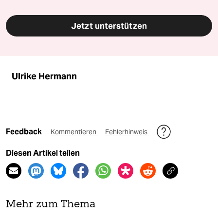
Jetzt unterstützen
Ulrike Hermann
Feedback
Kommentieren
Fehlerhinweis
Diesen Artikel teilen
Mehr zum Thema