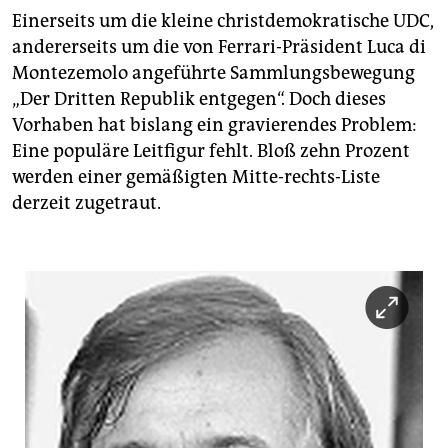
Einerseits um die kleine christdemokratische UDC,
andererseits um die von Ferrari-Präsident Luca di
Montezemolo angeführte Sammlungsbewegung
„Der Dritten Republik entgegen“. Doch dieses
Vorhaben hat bislang ein gravierendes Problem:
Eine populäre Leitfigur fehlt. Bloß zehn Prozent
werden einer gemäßigten Mitte-rechts-Liste
derzeit zugetraut.