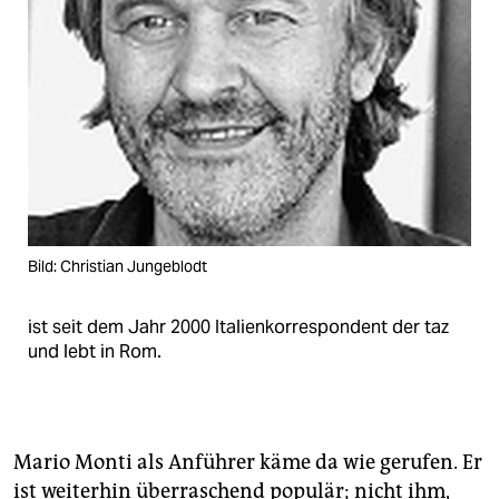
Bild: Christian Jungeblodt
ist seit dem Jahr 2000 Italienkorrespondent der taz
und lebt in Rom.
Mario Monti als Anführer käme da wie gerufen. Er
ist weiterhin überraschend populär; nicht ihm,