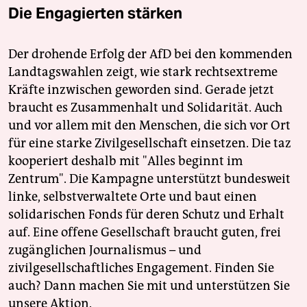
Die Engagierten stärken
Der drohende Erfolg der AfD bei den kommenden
Landtagswahlen zeigt, wie stark rechtsextreme
Kräfte inzwischen geworden sind. Gerade jetzt
braucht es Zusammenhalt und Solidarität. Auch
und vor allem mit den Menschen, die sich vor Ort
für eine starke Zivilgesellschaft einsetzen. Die taz
kooperiert deshalb mit "Alles beginnt im
Zentrum". Die Kampagne unterstützt bundesweit
linke, selbstverwaltete Orte und baut einen
solidarischen Fonds für deren Schutz und Erhalt
auf. Eine offene Gesellschaft braucht guten, frei
zugänglichen Journalismus – und
zivilgesellschaftliches Engagement. Finden Sie
auch? Dann machen Sie mit und unterstützen Sie
unsere Aktion.