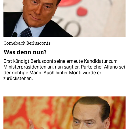
Comeback Berlusconis
Was denn nun?
Erst kündigt Berlusconi seine erneute Kandidatur zum
Ministerpräsidenten an, nun sagt er, Parteichef Alfano sei
der richtige Mann. Auch hinter Monti würde er
zurückstehen.