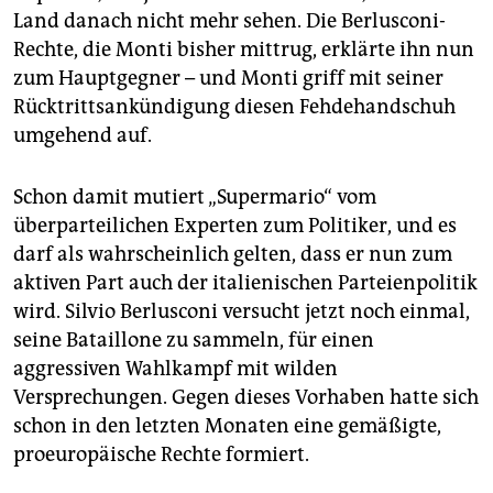
epaper login
Land danach nicht mehr sehen. Die Berlusconi-
Rechte, die Monti bisher mittrug, erklärte ihn nun
zum Hauptgegner – und Monti griff mit seiner
Rücktrittsankündigung diesen Fehdehandschuh
umgehend auf.
Schon damit mutiert „Supermario“ vom
überparteilichen Experten zum Politiker, und es
darf als wahrscheinlich gelten, dass er nun zum
aktiven Part auch der italienischen Parteienpolitik
wird. Silvio Berlusconi versucht jetzt noch einmal,
seine Bataillone zu sammeln, für einen
aggressiven Wahlkampf mit wilden
Versprechungen. Gegen dieses Vorhaben hatte sich
schon in den letzten Monaten eine gemäßigte,
proeuropäische Rechte formiert.