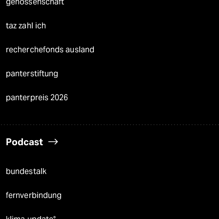
genossenschaft
taz zahl ich
recherchefonds ausland
panterstiftung
panterpreis 2026
Podcast
bundestalk
fernverbindung