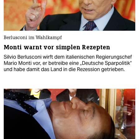
Berlusconi im Wahlkampf
Monti warnt vor simplen Rezepten
Silvio Berlusconi wirft dem italienischen Regierungschef
Mario Monti vor, er betreibe eine „Deutsche Sparpolitik“
und habe damit das Land in die Rezession getrieben.