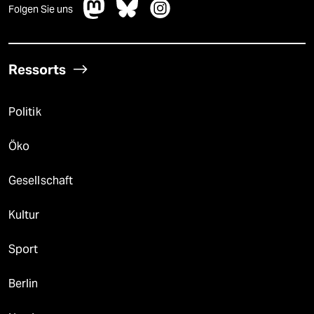
Folgen Sie uns
Ressorts
Politik
Öko
Gesellschaft
Kultur
Sport
Berlin