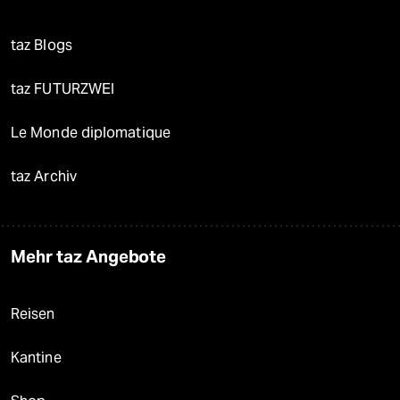
taz Blogs
taz FUTURZWEI
Le Monde diplomatique
taz Archiv
Mehr taz Angebote
Reisen
Kantine