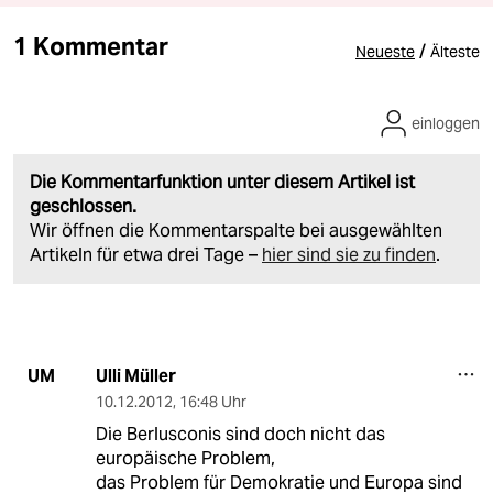
1 Kommentar
/
Neueste
Älteste
einloggen
Die Kommentarfunktion unter diesem Artikel ist
geschlossen.
Wir öffnen die Kommentarspalte bei ausgewählten
Artikeln für etwa drei Tage –
hier sind sie zu finden
.
Ulli Müller
UM
10.12.2012
,
16:48 Uhr
Die Berlusconis sind doch nicht das
europäische Problem,
das Problem für Demokratie und Europa sind