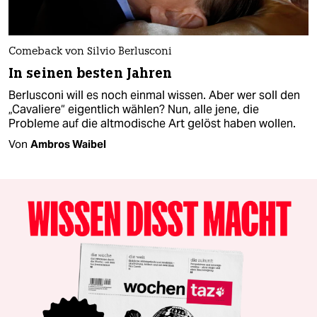
Comeback von Silvio Berlusconi
In seinen besten Jahren
Berlusconi will es noch einmal wissen. Aber wer soll den
„Cavaliere“ eigentlich wählen? Nun, alle jene, die
Probleme auf die altmodische Art gelöst haben wollen.
Von
Ambros Waibel