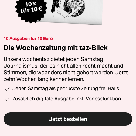
10 Ausgaben für 10 Euro
Die Wochenzeitung mit taz-Blick
Unsere wochentaz bietet jeden Samstag
Journalismus, der es nicht allen recht macht und
Stimmen, die woanders nicht gehört werden. Jetzt
zehn Wochen lang kennenlernen.
Jeden Samstag als gedruckte Zeitung frei Haus
Zusätzlich digitale Ausgabe inkl. Vorlesefunktion
Jetzt bestellen