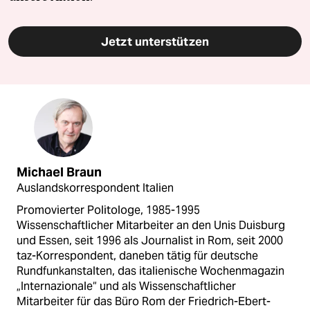
Jetzt unterstützen
Michael Braun
Auslandskorrespondent Italien
Promovierter Politologe, 1985-1995
Wissenschaftlicher Mitarbeiter an den Unis Duisburg
und Essen, seit 1996 als Journalist in Rom, seit 2000
taz-Korrespondent, daneben tätig für deutsche
Rundfunkanstalten, das italienische Wochenmagazin
„Internazionale“ und als Wissenschaftlicher
Mitarbeiter für das Büro Rom der Friedrich-Ebert-