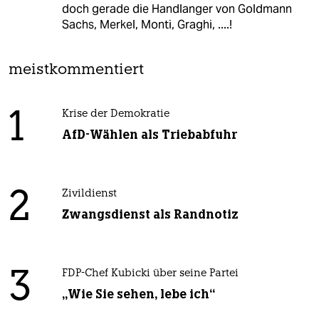
doch gerade die Handlanger von Goldmann
Sachs, Merkel, Monti, Graghi, ....!
meistkommentiert
1
Krise der Demokratie
AfD-Wählen als Triebabfuhr
2
Zivildienst
Zwangsdienst als Randnotiz
3
FDP-Chef Kubicki über seine Partei
„Wie Sie sehen, lebe ich“