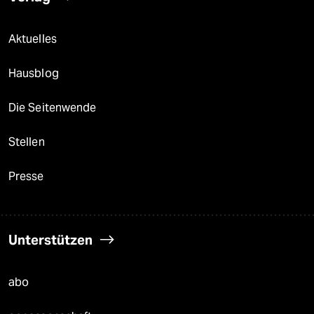
Aktuelles
Hausblog
Die Seitenwende
Stellen
Presse
Unterstützen
abo