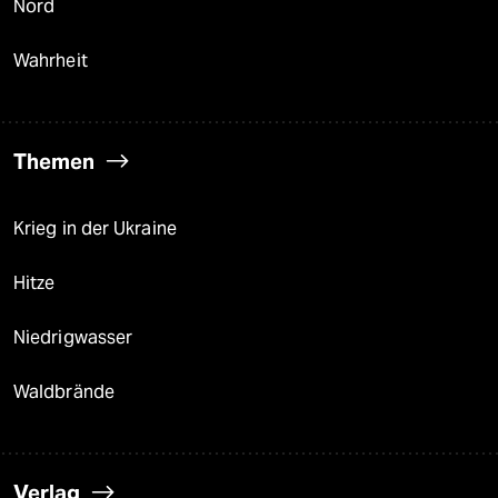
Nord
Wahrheit
Themen
Krieg in der Ukraine
Hitze
Niedrigwasser
Waldbrände
Verlag