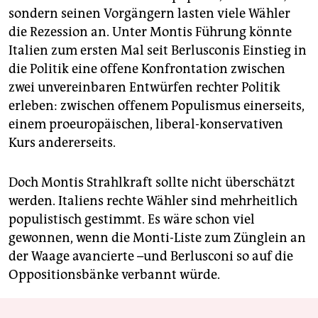
sondern seinen Vorgängern lasten viele Wähler
die Rezession an. Unter Montis Führung könnte
Italien zum ersten Mal seit Berlusconis Einstieg in
die Politik eine offene Konfrontation zwischen
zwei unvereinbaren Entwürfen rechter Politik
erleben: zwischen offenem Populismus einerseits,
einem proeuropäischen, liberal-konservativen
Kurs andererseits.
Doch Montis Strahlkraft sollte nicht überschätzt
werden. Italiens rechte Wähler sind mehrheitlich
populistisch gestimmt. Es wäre schon viel
gewonnen, wenn die Monti-Liste zum Zünglein an
der Waage avancierte –und Berlusconi so auf die
Oppositionsbänke verbannt würde.