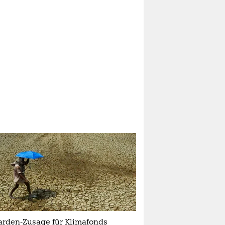
iarden-Zusage für Klimafonds