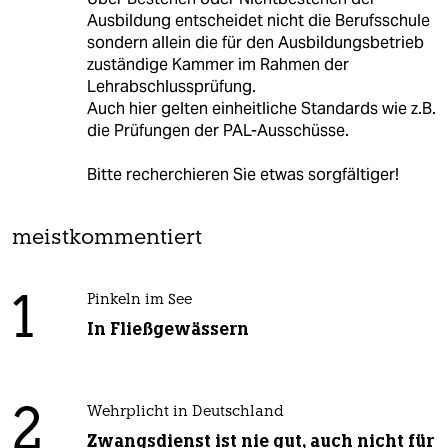
Ausbildung entscheidet nicht die Berufsschule
sondern allein die für den Ausbildungsbetrieb
zuständige Kammer im Rahmen der
Lehrabschlussprüfung.
Auch hier gelten einheitliche Standards wie z.B.
die Prüfungen der PAL-Ausschüsse.
Bitte recherchieren Sie etwas sorgfältiger!
meistkommentiert
1
Pinkeln im See
In Fließgewässern
2
Wehrplicht in Deutschland
Zwangsdienst ist nie gut, auch nicht für