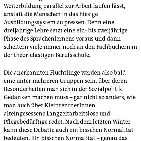
Weiterbildung parallel zur Arbeit laufen lässt,
anstatt die Menschen in das hiesige
Ausbildungssystem zu pressen. Denn eine
dreijährige Lehre setzt eine ein- bis zweijährige
Phase des Sprachenlernens voraus und dann
scheitern viele immer noch an den Fachbüchern in
der theorielastigen Berufsschule.
Die anerkannten Flüchtlinge werden also bald
eine unter mehreren Gruppen sein, über deren
Besonderheiten man sich in der Sozialpolitik
Gedanken machen muss – gar nicht so anders, wie
man auch über KleinrentnerInnen,
alteingesessene Langzeitarbeitslose und
Pflegebedürftige redet. Nach dem letzten Winter
kann diese Debatte auch ein bisschen Normalität
bedeuten. Ein bisschen Normalität – genau das