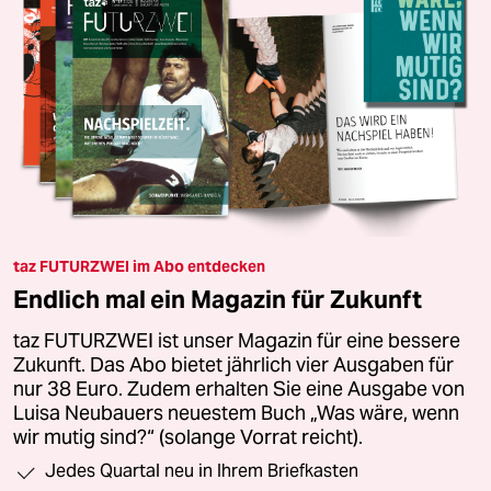
taz FUTURZWEI im Abo entdecken
Endlich mal ein Magazin für Zukunft
taz FUTURZWEI ist unser Magazin für eine bessere
Zukunft. Das Abo bietet jährlich vier Ausgaben für
nur 38 Euro. Zudem erhalten Sie eine Ausgabe von
Luisa Neubauers neuestem Buch „Was wäre, wenn
wir mutig sind?“ (solange Vorrat reicht).
Jedes Quartal neu in Ihrem Briefkasten