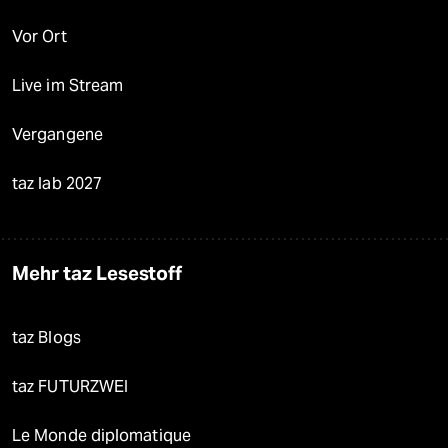
Vor Ort
Live im Stream
Vergangene
taz lab 2027
Mehr taz Lesestoff
taz Blogs
taz FUTURZWEI
Le Monde diplomatique