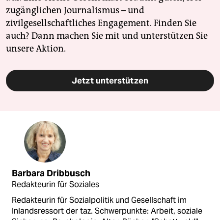
zugänglichen Journalismus – und
zivilgesellschaftliches Engagement. Finden Sie
auch? Dann machen Sie mit und unterstützen Sie
unsere Aktion.
Jetzt unterstützen
Barbara Dribbusch
Redakteurin für Soziales
Redakteurin für Sozialpolitik und Gesellschaft im
Inlandsressort der taz. Schwerpunkte: Arbeit, soziale