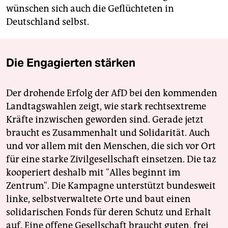
wünschen sich auch die Geflüchteten in
Deutschland selbst.
Die Engagierten stärken
Der drohende Erfolg der AfD bei den kommenden
Landtagswahlen zeigt, wie stark rechtsextreme
Kräfte inzwischen geworden sind. Gerade jetzt
braucht es Zusammenhalt und Solidarität. Auch
und vor allem mit den Menschen, die sich vor Ort
für eine starke Zivilgesellschaft einsetzen. Die taz
kooperiert deshalb mit "Alles beginnt im
Zentrum". Die Kampagne unterstützt bundesweit
linke, selbstverwaltete Orte und baut einen
solidarischen Fonds für deren Schutz und Erhalt
auf. Eine offene Gesellschaft braucht guten, frei