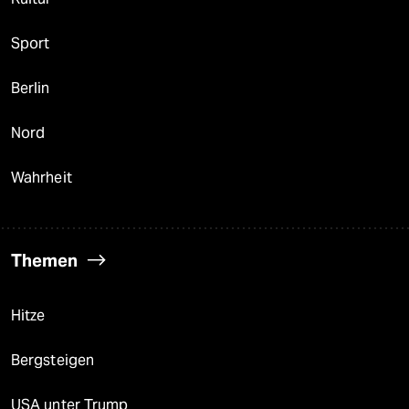
Sport
Berlin
Nord
Wahrheit
Themen
Hitze
Bergsteigen
USA unter Trump