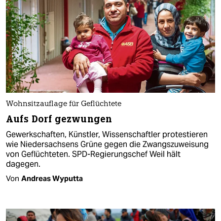
Wohnsitzauflage für Geflüchtete
Aufs Dorf gezwungen
Gewerkschaften, Künstler, Wissenschaftler protestieren
wie Niedersachsens Grüne gegen die Zwangszuweisung
von Geflüchteten. SPD-Regierungschef Weil hält
dagegen.
Von
Andreas Wyputta