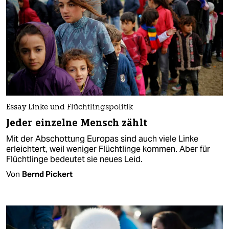
Essay Linke und Flüchtlingspolitik
Jeder einzelne Mensch zählt
Mit der Abschottung Europas sind auch viele Linke
erleichtert, weil weniger Flüchtlinge kommen. Aber für
Flüchtlinge bedeutet sie neues Leid.
Von
Bernd Pickert