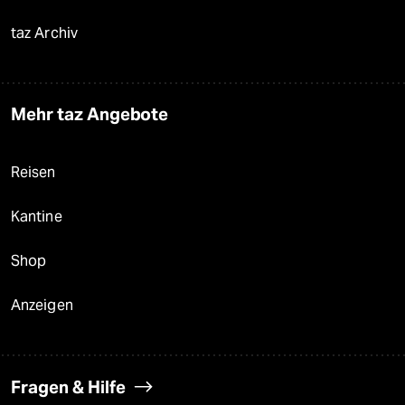
taz Archiv
Mehr taz Angebote
Reisen
Kantine
Shop
Anzeigen
Fragen & Hilfe