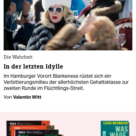
Die Wahrheit
In der letzten Idylle
Im Hamburger Vorort Blankenese rüstet sich ein
Verbitterungsmilieu der allerhöchsten Gehaltsklasse zur
zweiten Runde im Flüchtlings-Streit.
Von
Valentin Witt