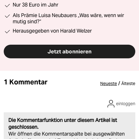
Nur 38 Euro im Jahr
Als Prämie Luisa Neubauers „Was wäre, wenn wir
mutig sind?“
Herausgegeben von Harald Welzer
Jetzt abonnieren
1 Kommentar
/
Neueste
Älteste
einloggen
Die Kommentarfunktion unter diesem Artikel ist
geschlossen.
Wir öffnen die Kommentarspalte bei ausgewählten