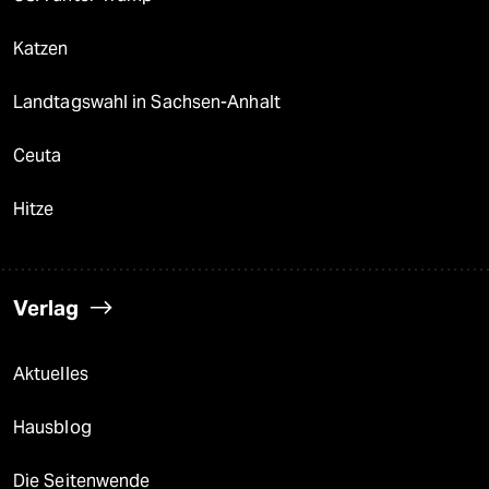
Katzen
Landtagswahl in Sachsen-Anhalt
Ceuta
Hitze
Verlag
Aktuelles
Hausblog
Die Seitenwende