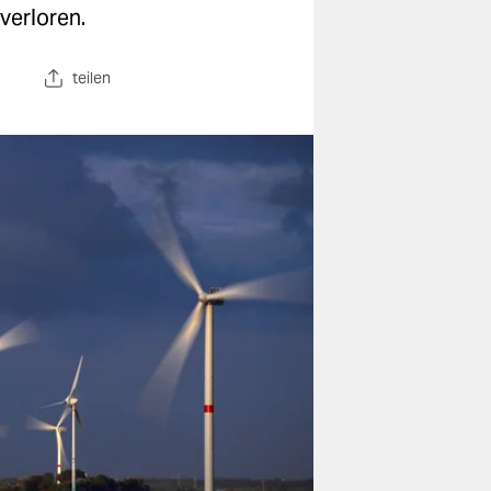
verloren.
teilen