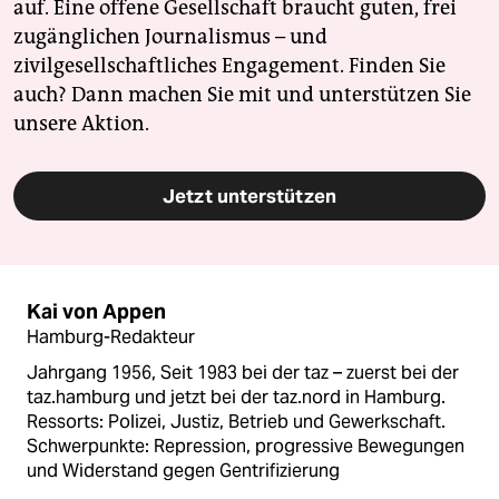
auf. Eine offene Gesellschaft braucht guten, frei
zugänglichen Journalismus – und
zivilgesellschaftliches Engagement. Finden Sie
auch? Dann machen Sie mit und unterstützen Sie
unsere Aktion.
Jetzt unterstützen
Kai von Appen
Hamburg-Redakteur
Jahrgang 1956, Seit 1983 bei der taz – zuerst bei der
taz.hamburg und jetzt bei der taz.nord in Hamburg.
Ressorts: Polizei, Justiz, Betrieb und Gewerkschaft.
Schwerpunkte: Repression, progressive Bewegungen
und Widerstand gegen Gentrifizierung