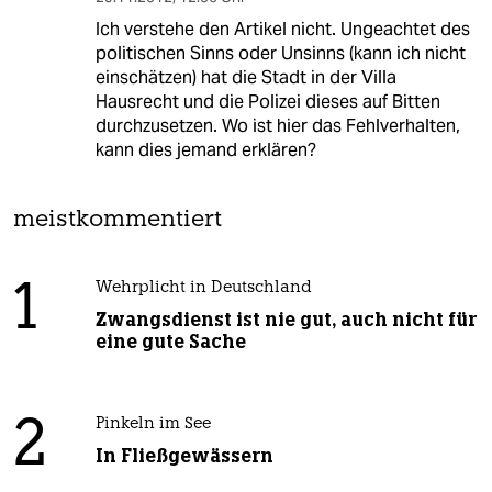
Ich verstehe den Artikel nicht. Ungeachtet des
politischen Sinns oder Unsinns (kann ich nicht
einschätzen) hat die Stadt in der Villa
Hausrecht und die Polizei dieses auf Bitten
durchzusetzen. Wo ist hier das Fehlverhalten,
kann dies jemand erklären?
meistkommentiert
1
Wehrplicht in Deutschland
Zwangsdienst ist nie gut, auch nicht für
eine gute Sache
2
Pinkeln im See
In Fließgewässern