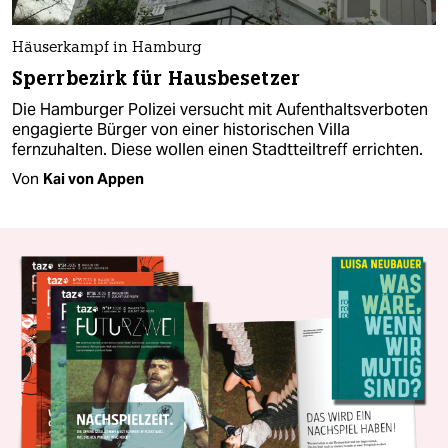
Häuserkampf in Hamburg
Sperrbezirk für Hausbesetzer
Die Hamburger Polizei versucht mit Aufenthaltsverboten
engagierte Bürger von einer historischen Villa
fernzuhalten. Diese wollen einen Stadtteiltreff errichten.
Von
Kai von Appen