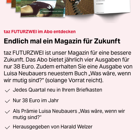
taz FUTURZWEI im Abo entdecken
Endlich mal ein Magazin für Zukunft
taz FUTURZWEI ist unser Magazin für eine bessere
Zukunft. Das Abo bietet jährlich vier Ausgaben für
nur 38 Euro. Zudem erhalten Sie eine Ausgabe von
Luisa Neubauers neuestem Buch „Was wäre, wenn
wir mutig sind?“ (solange Vorrat reicht).
Jedes Quartal neu in Ihrem Briefkasten
Nur 38 Euro im Jahr
Als Prämie Luisa Neubauers „Was wäre, wenn wir
mutig sind?“
Herausgegeben von Harald Welzer