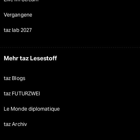
Vergangene
taz lab 2027
Mehr taz Lesestoff
taz Blogs
taz FUTURZWEI
Le Monde diplomatique
taz Archiv