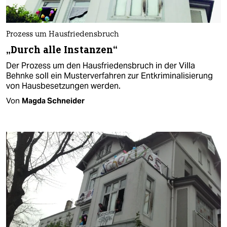
Prozess um Hausfriedensbruch
„Durch alle Instanzen“
Der Prozess um den Hausfriedensbruch in der Villa
Behnke soll ein Musterverfahren zur Entkriminalisierung
von Hausbesetzungen werden.
Von
Magda Schneider