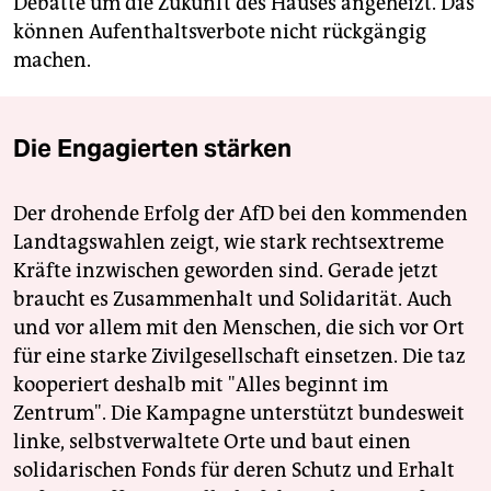
Debatte um die Zukunft des Hauses angeheizt. Das
können Aufenthaltsverbote nicht rückgängig
machen.
Die Engagierten stärken
Der drohende Erfolg der AfD bei den kommenden
Landtagswahlen zeigt, wie stark rechtsextreme
Kräfte inzwischen geworden sind. Gerade jetzt
braucht es Zusammenhalt und Solidarität. Auch
und vor allem mit den Menschen, die sich vor Ort
für eine starke Zivilgesellschaft einsetzen. Die taz
kooperiert deshalb mit "Alles beginnt im
Zentrum". Die Kampagne unterstützt bundesweit
linke, selbstverwaltete Orte und baut einen
solidarischen Fonds für deren Schutz und Erhalt