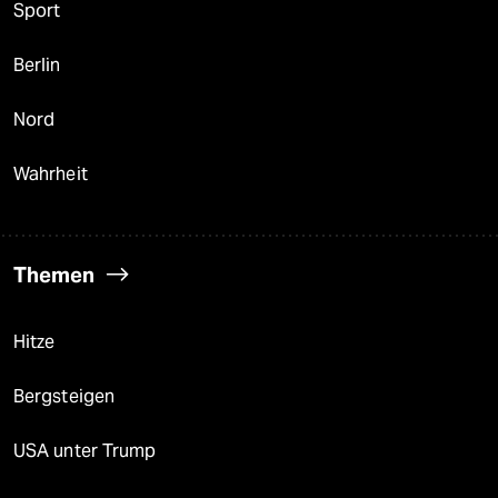
Sport
Berlin
Nord
Wahrheit
Themen
Hitze
Bergsteigen
USA unter Trump