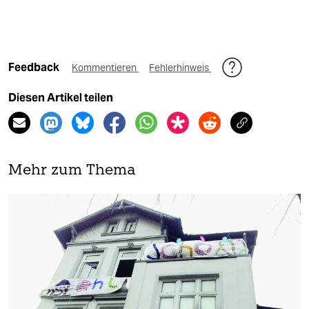
Feedback
Kommentieren
Fehlerhinweis
Diesen Artikel teilen
Mehr zum Thema