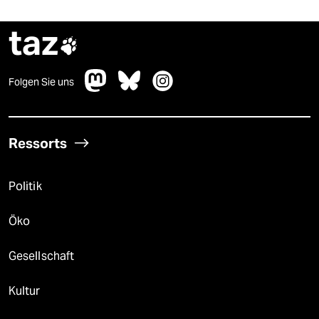
taz

Folgen Sie uns
Ressorts
Politik
Öko
Gesellschaft
Kultur