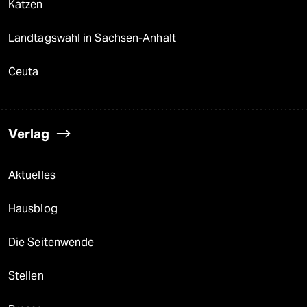
Katzen
Landtagswahl in Sachsen-Anhalt
Ceuta
Verlag
Aktuelles
Hausblog
Die Seitenwende
Stellen