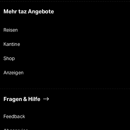
Mehr taz Angebote
Reisen
Kantine
Shop
Anzeigen
Fragen & Hilfe
Feedback