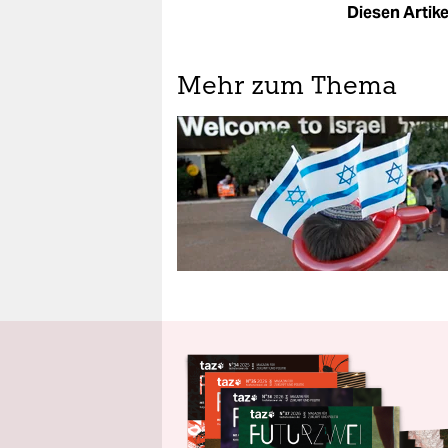
Diesen Artikel
Mehr zum Thema