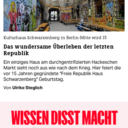
Kulturhaus Schwarzenberg in Berlin-Mitte wird 15
Das wundersame Überleben der letzten
Republik
Ein einziges Haus am durchgentrifizierten Hackeschen
Markt sieht noch aus wie nach dem Krieg. Hier feiert die
vor 15 Jahren gegründete "Freie Republik Haus
Schwarzenberg" Geburtstag.
Von
Ulrike Steglich