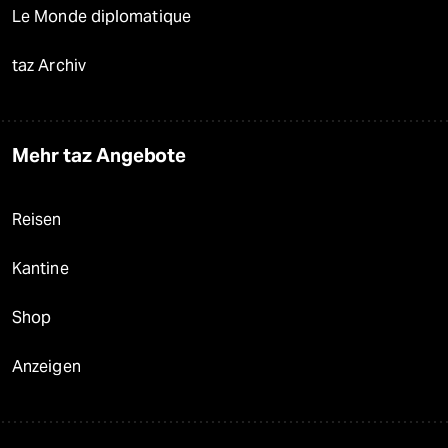
Le Monde diplomatique
taz Archiv
Mehr taz Angebote
Reisen
Kantine
Shop
Anzeigen