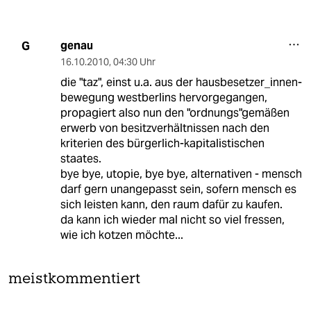
genau
G
16.10.2010
,
04:30 Uhr
die "taz", einst u.a. aus der hausbesetzer_innen-
bewegung westberlins hervorgegangen,
propagiert also nun den "ordnungs"gemäßen
erwerb von besitzverhältnissen nach den
kriterien des bürgerlich-kapitalistischen
staates.
bye bye, utopie, bye bye, alternativen - mensch
darf gern unangepasst sein, sofern mensch es
sich leisten kann, den raum dafür zu kaufen.
da kann ich wieder mal nicht so viel fressen,
wie ich kotzen möchte...
meistkommentiert