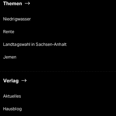
Themen
Niedrigwasser
Rente
Landtagswahl in Sachsen-Anhalt
Jemen
Verlag
Aktuelles
Hausblog