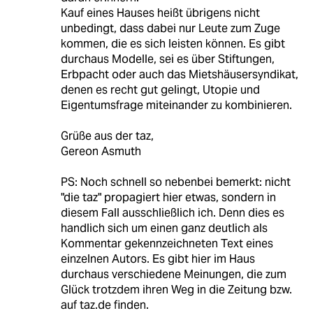
Kauf eines Hauses heißt übrigens nicht
unbedingt, dass dabei nur Leute zum Zuge
kommen, die es sich leisten können. Es gibt
durchaus Modelle, sei es über Stiftungen,
Erbpacht oder auch das Mietshäusersyndikat,
denen es recht gut gelingt, Utopie und
Eigentumsfrage miteinander zu kombinieren.
Grüße aus der taz,
Gereon Asmuth
PS: Noch schnell so nebenbei bemerkt: nicht
"die taz" propagiert hier etwas, sondern in
diesem Fall ausschließlich ich. Denn dies es
handlich sich um einen ganz deutlich als
Kommentar gekennzeichneten Text eines
einzelnen Autors. Es gibt hier im Haus
durchaus verschiedene Meinungen, die zum
Glück trotzdem ihren Weg in die Zeitung bzw.
auf taz.de finden.