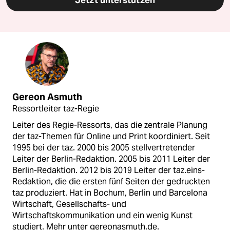
Jetzt unterstützen
Gereon Asmuth
Ressortleiter taz-Regie
Leiter des Regie-Ressorts, das die zentrale Planung
der taz-Themen für Online und Print koordiniert. Seit
1995 bei der taz. 2000 bis 2005 stellvertretender
Leiter der Berlin-Redaktion. 2005 bis 2011 Leiter der
Berlin-Redaktion. 2012 bis 2019 Leiter der taz.eins-
Redaktion, die die ersten fünf Seiten der gedruckten
taz produziert. Hat in Bochum, Berlin und Barcelona
Wirtschaft, Gesellschafts- und
Wirtschaftskommunikation und ein wenig Kunst
studiert. Mehr unter gereonasmuth.de.