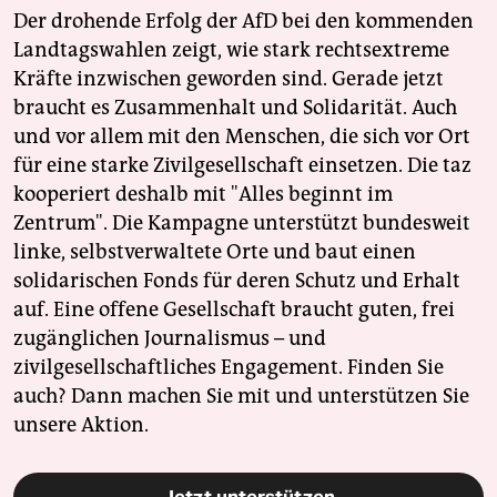
Der drohende Erfolg der AfD bei den kommenden
Landtagswahlen zeigt, wie stark rechtsextreme
Kräfte inzwischen geworden sind. Gerade jetzt
braucht es Zusammenhalt und Solidarität. Auch
und vor allem mit den Menschen, die sich vor Ort
für eine starke Zivilgesellschaft einsetzen. Die taz
kooperiert deshalb mit "Alles beginnt im
Zentrum". Die Kampagne unterstützt bundesweit
linke, selbstverwaltete Orte und baut einen
solidarischen Fonds für deren Schutz und Erhalt
auf. Eine offene Gesellschaft braucht guten, frei
zugänglichen Journalismus – und
zivilgesellschaftliches Engagement. Finden Sie
auch? Dann machen Sie mit und unterstützen Sie
unsere Aktion.