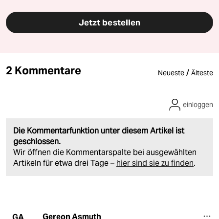
Jetzt bestellen
2 Kommentare
/
Neueste
Älteste
einloggen
Die Kommentarfunktion unter diesem Artikel ist
geschlossen.
Wir öffnen die Kommentarspalte bei ausgewählten
Artikeln für etwa drei Tage –
hier sind sie zu finden
.
Gereon Asmuth
GA