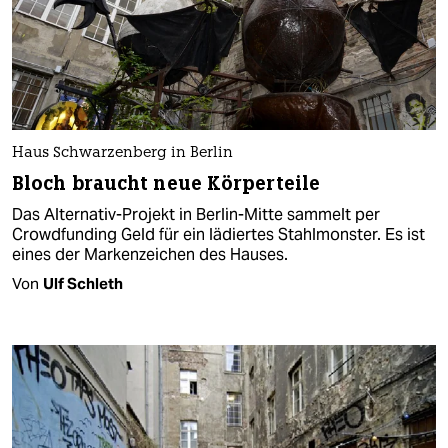
Haus Schwarzenberg in Berlin
Bloch braucht neue Körperteile
Das Alternativ-Projekt in Berlin-Mitte sammelt per
Crowdfunding Geld für ein lädiertes Stahlmonster. Es ist
eines der Markenzeichen des Hauses.
Von
Ulf Schleth