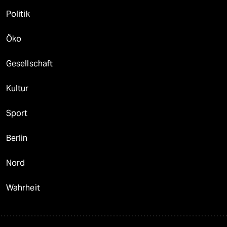
Politik
Öko
Gesellschaft
Kultur
Sport
Berlin
Nord
Wahrheit