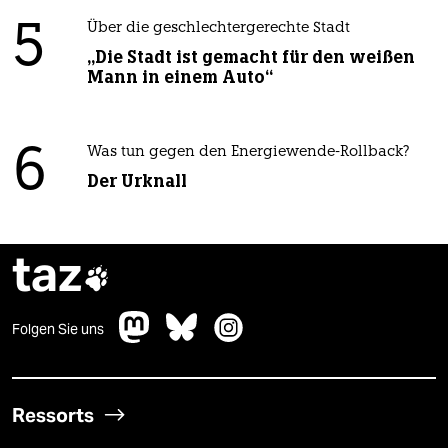
5
Über die geschlechtergerechte Stadt
„Die Stadt ist gemacht für den weißen
Mann in einem Auto“
6
Was tun gegen den Energiewende-Rollback?
Der Urknall
taz

Folgen Sie uns
Ressorts