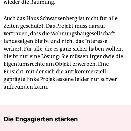
wieder die Räumung.
Auch das Haus Schwarzenberg ist nicht für alle
Zeiten geschützt. Das Projekt muss darauf
vertrauen, dass die Wohnungsbaugesellschaft
landeseigen bleibt und nicht das Interesse
verliert. Für alle, die es ganz sicher haben wollen,
bleibt nur eine Lösung: Sie müssen irgendwie die
Eigentumsrechte am Objekt erwerben. Eine
Einsicht, mit der sich die antikommerziell
geprägte linke Projekteszene leider nur schwer
anfreunden kann.
Die Engagierten stärken