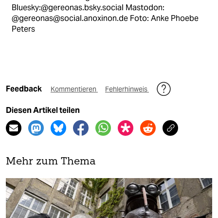
Bluesky:@gereonas.bsky.social Mastodon:
@gereonas@social.anoxinon.de Foto: Anke Phoebe
Peters
Feedback
Kommentieren
Fehlerhinweis
Diesen Artikel teilen
Mehr zum Thema