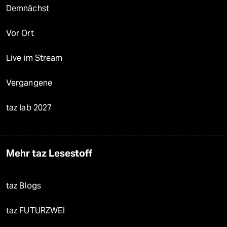
Demnächst
Vor Ort
Live im Stream
Vergangene
taz lab 2027
Mehr taz Lesestoff
taz Blogs
taz FUTURZWEI