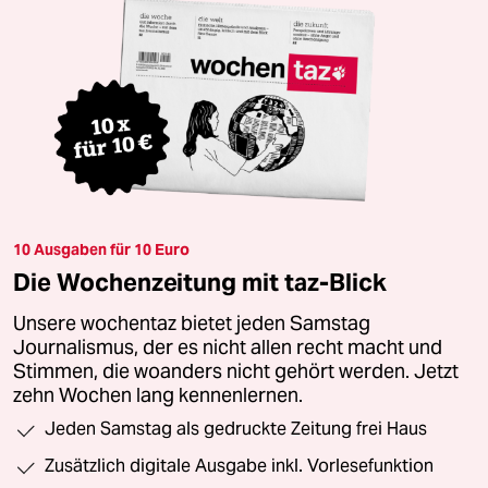
10 Ausgaben für 10 Euro
Die Wochenzeitung mit taz-Blick
Unsere wochentaz bietet jeden Samstag
Journalismus, der es nicht allen recht macht und
Stimmen, die woanders nicht gehört werden. Jetzt
zehn Wochen lang kennenlernen.
Jeden Samstag als gedruckte Zeitung frei Haus
Zusätzlich digitale Ausgabe inkl. Vorlesefunktion