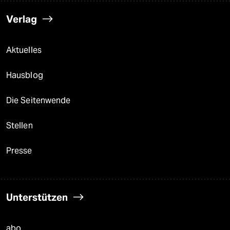
Verlag
Aktuelles
Hausblog
Die Seitenwende
Stellen
Presse
Unterstützen
abo