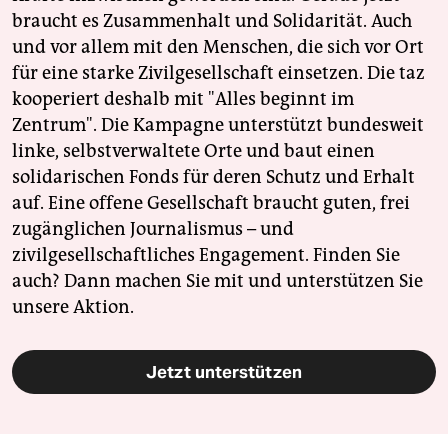
braucht es Zusammenhalt und Solidarität. Auch
und vor allem mit den Menschen, die sich vor Ort
für eine starke Zivilgesellschaft einsetzen. Die taz
kooperiert deshalb mit "Alles beginnt im
Zentrum". Die Kampagne unterstützt bundesweit
linke, selbstverwaltete Orte und baut einen
solidarischen Fonds für deren Schutz und Erhalt
auf. Eine offene Gesellschaft braucht guten, frei
zugänglichen Journalismus – und
zivilgesellschaftliches Engagement. Finden Sie
auch? Dann machen Sie mit und unterstützen Sie
unsere Aktion.
Jetzt unterstützen