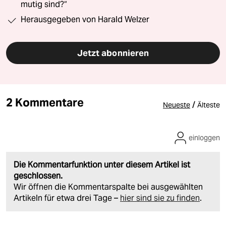
mutig sind?“
Herausgegeben von Harald Welzer
Jetzt abonnieren
2 Kommentare
/
Neueste
Älteste
einloggen
Die Kommentarfunktion unter diesem Artikel ist
geschlossen.
Wir öffnen die Kommentarspalte bei ausgewählten
Artikeln für etwa drei Tage –
hier sind sie zu finden
.