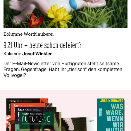
Kolumne Wortklauberei
9.21 Uhr – heute schon gefeiert?
Kolumne
Josef Winkler
Der E-Mail-Newsletter von Hurtigruten stellt seltsame
Fragen. Gegenfrage: Habt ihr „tierisch“ den kompletten
Vollvogel?