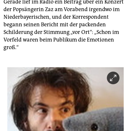
Gerade lief im Radio ein Beitrag über ein Konzert
der Popsängerin Zaz am Vorabend irgendwo im
Niederbayerischen, und der Korrespondent
begann seinen Bericht mit der packenden
Schilderung der Stimmung „vor Ort“: „Schon im
Vorfeld waren beim Publikum die Emotionen
groß.“