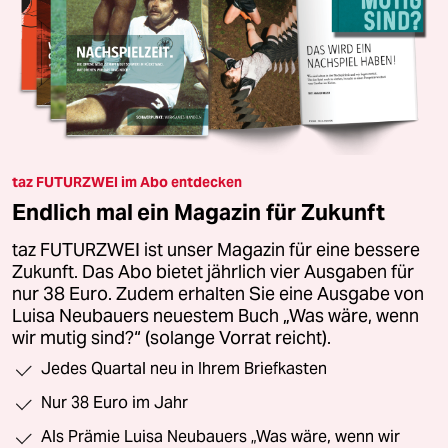
taz FUTURZWEI im Abo entdecken
Endlich mal ein Magazin für Zukunft
taz FUTURZWEI ist unser Magazin für eine bessere
Zukunft. Das Abo bietet jährlich vier Ausgaben für
nur 38 Euro. Zudem erhalten Sie eine Ausgabe von
Luisa Neubauers neuestem Buch „Was wäre, wenn
wir mutig sind?“ (solange Vorrat reicht).
Jedes Quartal neu in Ihrem Briefkasten
Nur 38 Euro im Jahr
Als Prämie Luisa Neubauers „Was wäre, wenn wir