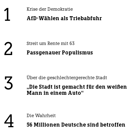
1
Krise der Demokratie
AfD-Wählen als Triebabfuhr
2
Streit um Rente mit 63
Passgenauer Populismus
3
Über die geschlechtergerechte Stadt
„Die Stadt ist gemacht für den weißen
Mann in einem Auto“
4
Die Wahrheit
56 Millionen Deutsche sind betroffen