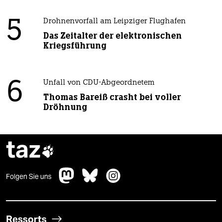
5
Drohnenvorfall am Leipziger Flughafen
Das Zeitalter der elektronischen
Kriegsführung
6
Unfall von CDU-Abgeordnetem
Thomas Bareiß crasht bei voller
Dröhnung
taz

Folgen Sie uns
Ressorts