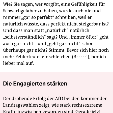
Wie? Sie sagen, wer vorgibt, eine Gefühligkeit für
Schwachgelaber zu haben, würde auch nie und
nimmer „gar so perfekt“ schreiben, weil er
natürlich wüsste, dass perfekt nicht steigerbar ist?
Und dass man statt „natürlich“ natürlich
„selbstverständlich“ sagt? Und „immer öfter“ geht
auch gar nicht – und „geht gar nicht“ schon
überhaupt gar nicht? Stimmt. Bevor sich hier noch
mehr Fehlerteufel einschleichen (Brrrrr!), hör ich
lieber mal auf.
Die Engagierten stärken
Der drohende Erfolg der AfD bei den kommenden
Landtagswahlen zeigt, wie stark rechtsextreme
Kräfte inzwischen geworden sind. Gerade jetzt