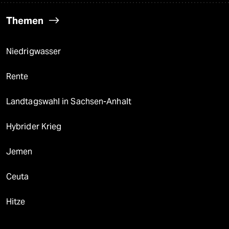
Themen
Niedrigwasser
Rente
Landtagswahl in Sachsen-Anhalt
Hybrider Krieg
Jemen
Ceuta
Hitze