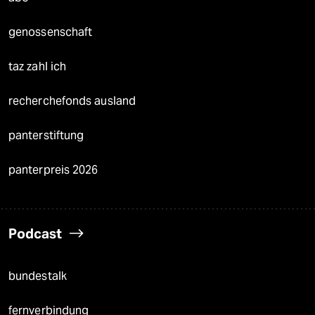
genossenschaft
taz zahl ich
recherchefonds ausland
panterstiftung
panterpreis 2026
Podcast
bundestalk
fernverbindung