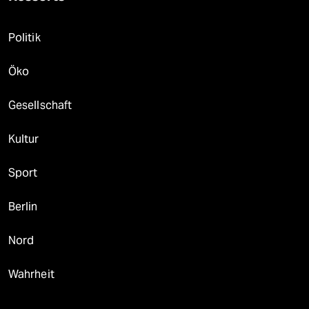
Politik
Öko
Gesellschaft
Kultur
Sport
Berlin
Nord
Wahrheit