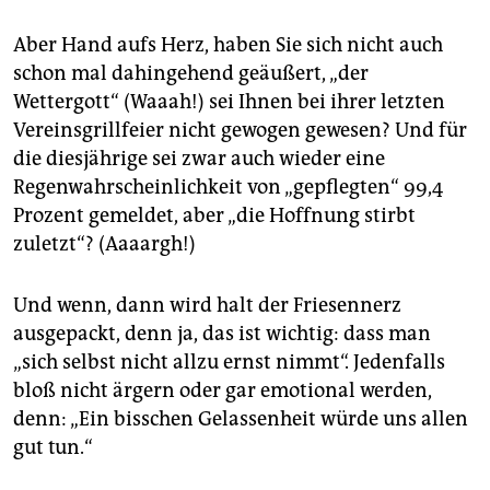
Aber Hand aufs Herz, haben Sie sich nicht auch
schon mal dahingehend geäußert, „der
Wettergott“ (Waaah!) sei Ihnen bei ihrer letzten
Vereinsgrillfeier nicht gewogen gewesen? Und für
die diesjährige sei zwar auch wieder eine
Regenwahrscheinlichkeit von „gepflegten“ 99,4
Prozent gemeldet, aber „die Hoffnung stirbt
zuletzt“? (Aaaargh!)
Und wenn, dann wird halt der Friesennerz
ausgepackt, denn ja, das ist wichtig: dass man
„sich selbst nicht allzu ernst nimmt“. Jedenfalls
bloß nicht ärgern oder gar emotional werden,
denn: „Ein bisschen Gelassenheit würde uns allen
gut tun.“