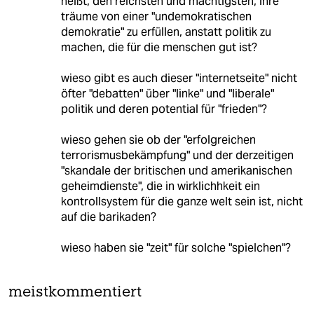
heißt, den reichsten und mächtigsten, ihre
träume von einer "undemokratischen
demokratie" zu erfüllen, anstatt politik zu
machen, die für die menschen gut ist?
wieso gibt es auch dieser "internetseite" nicht
öfter "debatten" über "linke" und "liberale"
politik und deren potential für "frieden"?
wieso gehen sie ob der "erfolgreichen
terrorismusbekämpfung" und der derzeitigen
"skandale der britischen und amerikanischen
geheimdienste", die in wirklichhkeit ein
kontrollsystem für die ganze welt sein ist, nicht
auf die barikaden?
wieso haben sie "zeit" für solche "spielchen"?
meistkommentiert