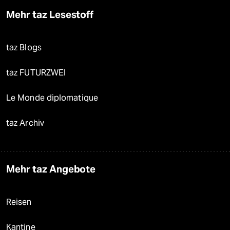
Mehr taz Lesestoff
taz Blogs
taz FUTURZWEI
Le Monde diplomatique
taz Archiv
Mehr taz Angebote
Reisen
Kantine