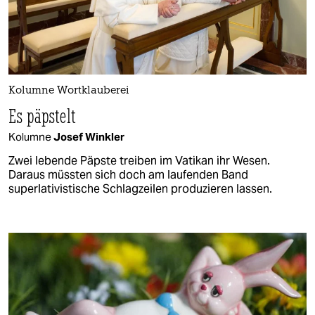
Kolumne Wortklauberei
Es päpstelt
Kolumne
Josef Winkler
Zwei lebende Päpste treiben im Vatikan ihr Wesen.
Daraus müssten sich doch am laufenden Band
superlativistische Schlagzeilen produzieren lassen.