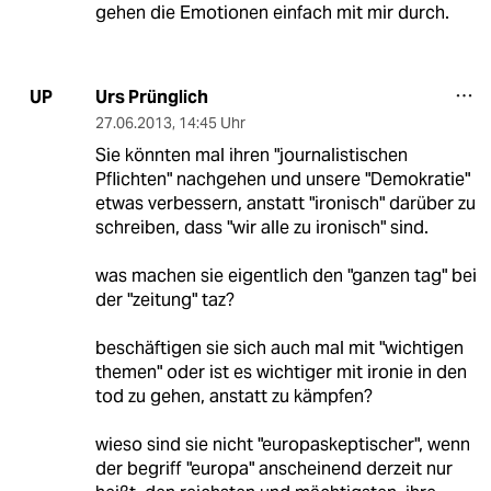
gehen die Emotionen einfach mit mir durch.
Urs Prünglich
UP
27.06.2013
,
14:45 Uhr
Sie könnten mal ihren "journalistischen
Pflichten" nachgehen und unsere "Demokratie"
etwas verbessern, anstatt "ironisch" darüber zu
schreiben, dass "wir alle zu ironisch" sind.
was machen sie eigentlich den "ganzen tag" bei
der "zeitung" taz?
beschäftigen sie sich auch mal mit "wichtigen
themen" oder ist es wichtiger mit ironie in den
tod zu gehen, anstatt zu kämpfen?
wieso sind sie nicht "europaskeptischer", wenn
der begriff "europa" anscheinend derzeit nur