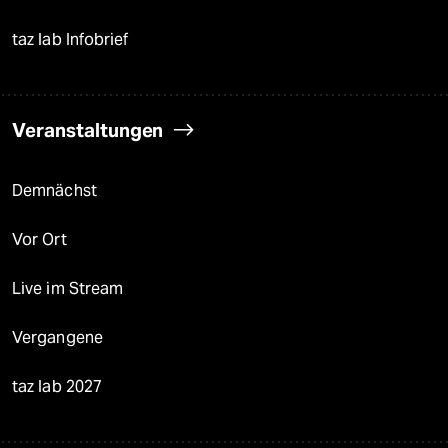
taz lab Infobrief
Veranstaltungen
Demnächst
Vor Ort
Live im Stream
Vergangene
taz lab 2027