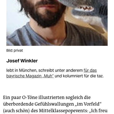
Bild: privat
Josef Winkler
lebt in München, schreibt unter anderem
für das
bayrische Magazin „Muh“
und kolumniert für die taz.
Ein paar O-Töne illustrierten sogleich die
überbordende Gefühlswallungen „im Vorfeld“
(auch schön) des Mittelklassepopevents: „Ich freu