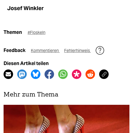
Josef Winkler
Themen
#Floskeln
Feedback
Kommentieren
Fehlerhinweis
Diesen Artikel teilen
Mehr zum Thema