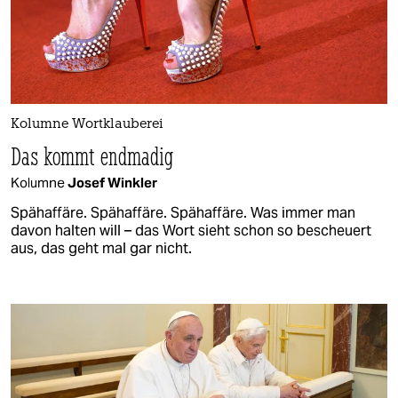
Kolumne Wortklauberei
Das kommt endmadig
Kolumne
Josef Winkler
Spähaffäre. Spähaffäre. Spähaffäre. Was immer man
davon halten will – das Wort sieht schon so bescheuert
aus, das geht mal gar nicht.