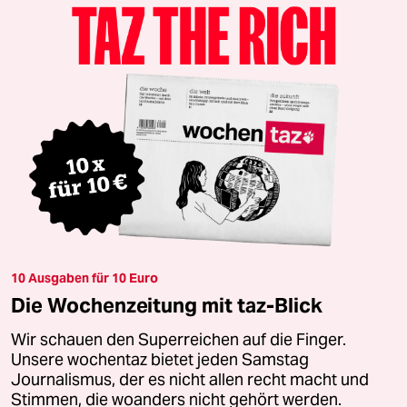
10 Ausgaben für 10 Euro
Die Wochenzeitung mit taz-Blick
Wir schauen den Superreichen auf die Finger.
Unsere wochentaz bietet jeden Samstag
Journalismus, der es nicht allen recht macht und
Stimmen, die woanders nicht gehört werden.