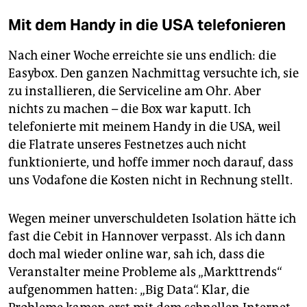
Mit dem Handy in die USA telefonieren
Nach einer Woche erreichte sie uns endlich: die
Easybox. Den ganzen Nachmittag versuchte ich, sie
zu installieren, die Serviceline am Ohr. Aber
nichts zu machen – die Box war kaputt. Ich
telefonierte mit meinem Handy in die USA, weil
die Flatrate unseres Festnetzes auch nicht
funktionierte, und hoffe immer noch darauf, dass
uns Vodafone die Kosten nicht in Rechnung stellt.
Wegen meiner unverschuldeten Isolation hätte ich
fast die Cebit in Hannover verpasst. Als ich dann
doch mal wieder online war, sah ich, dass die
Veranstalter meine Probleme als „Markttrends“
aufgenommen hatten: „Big Data“. Klar, die