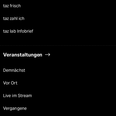
taz frisch
taz zahl ich
taz lab Infobrief
Veranstaltungen
Demnächst
Vor Ort
Live im Stream
Vergangene