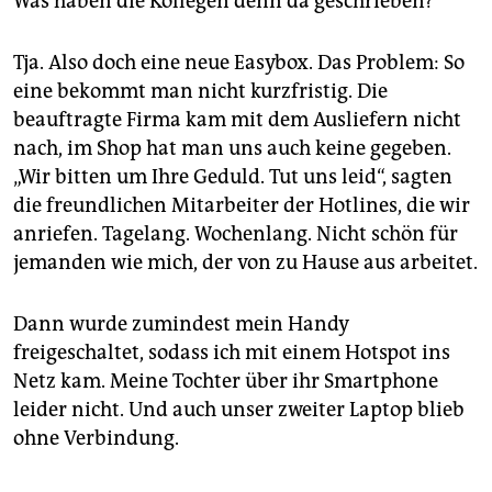
Was haben die Kollegen denn da geschrieben?“
Tja. Also doch eine neue Easybox. Das Problem: So
eine bekommt man nicht kurzfristig. Die
beauftragte Firma kam mit dem Ausliefern nicht
nach, im Shop hat man uns auch keine gegeben.
„Wir bitten um Ihre Geduld. Tut uns leid“, sagten
die freundlichen Mitarbeiter der Hotlines, die wir
anriefen. Tagelang. Wochenlang. Nicht schön für
jemanden wie mich, der von zu Hause aus arbeitet.
Dann wurde zumindest mein Handy
freigeschaltet, sodass ich mit einem Hotspot ins
Netz kam. Meine Tochter über ihr Smartphone
leider nicht. Und auch unser zweiter Laptop blieb
ohne Verbindung.