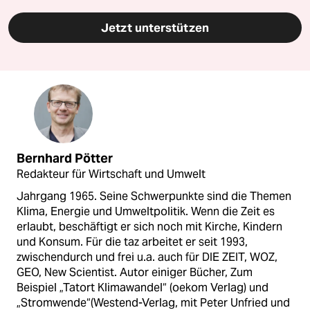
Jetzt unterstützen
Bernhard Pötter
Redakteur für Wirtschaft und Umwelt
Jahrgang 1965. Seine Schwerpunkte sind die Themen
Klima, Energie und Umweltpolitik. Wenn die Zeit es
erlaubt, beschäftigt er sich noch mit Kirche, Kindern
und Konsum. Für die taz arbeitet er seit 1993,
zwischendurch und frei u.a. auch für DIE ZEIT, WOZ,
GEO, New Scientist. Autor einiger Bücher, Zum
Beispiel „Tatort Klimawandel“ (oekom Verlag) und
„Stromwende“(Westend-Verlag, mit Peter Unfried und