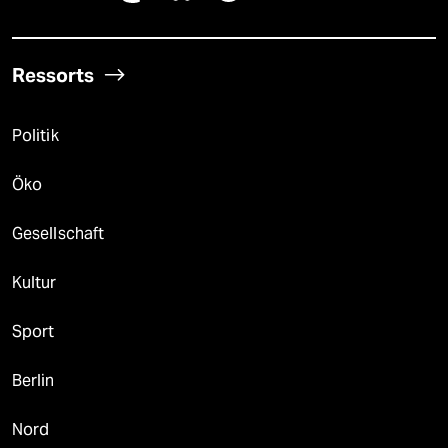
Ressorts
Politik
Öko
Gesellschaft
Kultur
Sport
Berlin
Nord