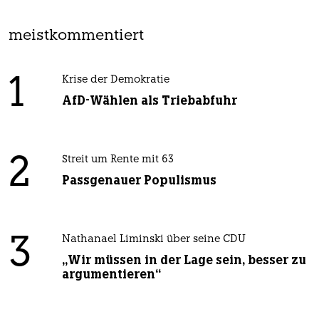
meistkommentiert
1
Krise der Demokratie
AfD-Wählen als Triebabfuhr
2
Streit um Rente mit 63
Passgenauer Populismus
3
Nathanael Liminski über seine CDU
„Wir müssen in der Lage sein, besser zu
argumentieren“