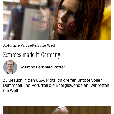
Kolumne Wir retten die Welt
Zombies made in Germany
Kolumne
Bernhard Pötter
Zu Besuch in den USA. Plötzlich greifen Untote voller
Dummheit und Vorurteil die Energiewende an! Wir retten
die Welt.