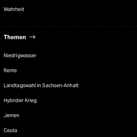
Wahrheit
Themen
Niedrigwasser
Rente
Landtagswahl in Sachsen-Anhalt
Hybrider Krieg
Jemen
Ceuta