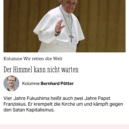
Kolumne Wir retten die Welt
Der Himmel kann nicht warten
Kolumne
Bernhard Pötter
Vier Jahre Fukushima heißt auch zwei Jahre Papst
Franziskus. Er krempelt die Kirche um und kämpft gegen
den Satan Kapitalismus.