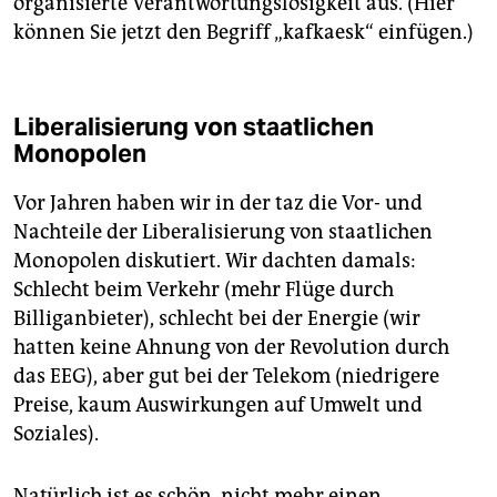
organisierte Verantwortungslosigkeit aus. (Hier
können Sie jetzt den Begriff „kafkaesk“ einfügen.)
Liberalisierung von staatlichen
Monopolen
Vor Jahren haben wir in der taz die Vor- und
Nachteile der Liberalisierung von staatlichen
Monopolen diskutiert. Wir dachten damals:
Schlecht beim Verkehr (mehr Flüge durch
Billiganbieter), schlecht bei der Energie (wir
hatten keine Ahnung von der Revolution durch
das EEG), aber gut bei der Telekom (niedrigere
Preise, kaum Auswirkungen auf Umwelt und
Soziales).
Natürlich ist es schön, nicht mehr einen