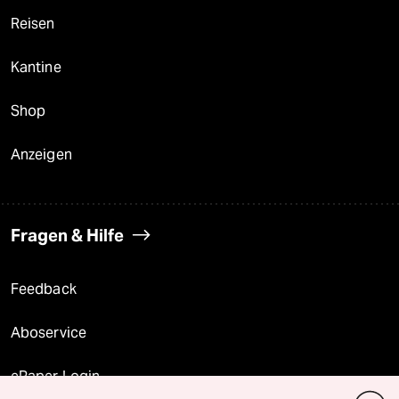
Reisen
Kantine
Shop
Anzeigen
Fragen & Hilfe
Feedback
Aboservice
ePaper Login