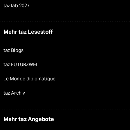
taz lab 2027
Mehr taz Lesestoff
taz Blogs
taz FUTURZWEI
Le Monde diplomatique
taz Archiv
Mehr taz Angebote