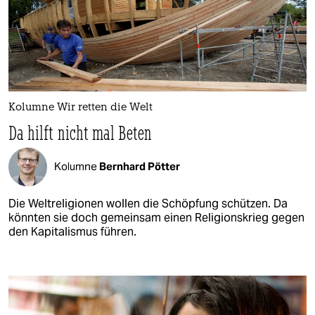
Kolumne Wir retten die Welt
Da hilft nicht mal Beten
Kolumne
Bernhard Pötter
Die Weltreligionen wollen die Schöpfung schützen. Da
könnten sie doch gemeinsam einen Religionskrieg gegen
den Kapitalismus führen.