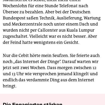
Wochenlohn für eine Stunde Telefonat nach
Übersee zu bezahlen. Aber bei der Deutschen
Bundespost saßen Technik, Auslieferung, Wartung
und Meckerzentrale noch unter einem Dach und
wurden nicht per Callcenter aus Kuala Lumpur
zugeschaltet. Vielleicht war es nicht besser. Aber
der Feind hatte wenigstens ein Gesicht.
Nur die Cebit hörte mein Seufzen. Sie feierte auch
noch „das Internet der Dinge“. Darauf warten wir
jetzt seit zwei Wochen. Dass morgen zwischen 12
und 13 Uhr wie versprochen jemand klingelt und
endlich das verdammte Ding aus dem Internet
bringt.
Die Engagierten stärken