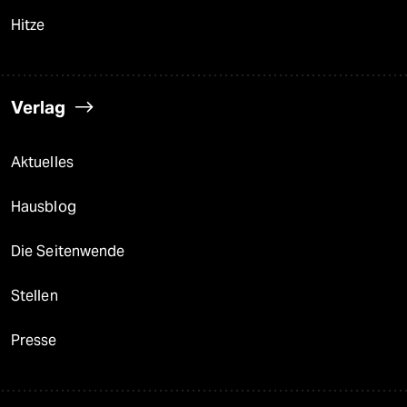
Hitze
Verlag
Aktuelles
Hausblog
Die Seitenwende
Stellen
Presse