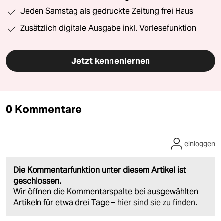
Jeden Samstag als gedruckte Zeitung frei Haus
Zusätzlich digitale Ausgabe inkl. Vorlesefunktion
Jetzt kennenlernen
0 Kommentare
einloggen
Die Kommentarfunktion unter diesem Artikel ist
geschlossen.
Wir öffnen die Kommentarspalte bei ausgewählten
Artikeln für etwa drei Tage –
hier sind sie zu finden
.