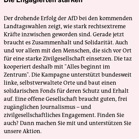
Der drohende Erfolg der AfD bei den kommenden
Landtagswahlen zeigt, wie stark rechtsextreme
Kräfte inzwischen geworden sind. Gerade jetzt
braucht es Zusammenhalt und Solidarität. Auch
und vor allem mit den Menschen, die sich vor Ort
für eine starke Zivilgesellschaft einsetzen. Die taz
kooperiert deshalb mit "Alles beginnt im
Zentrum". Die Kampagne unterstützt bundesweit
linke, selbstverwaltete Orte und baut einen
solidarischen Fonds für deren Schutz und Erhalt
auf. Eine offene Gesellschaft braucht guten, frei
zugänglichen Journalismus – und
zivilgesellschaftliches Engagement. Finden Sie
auch? Dann machen Sie mit und unterstützen Sie
unsere Aktion.