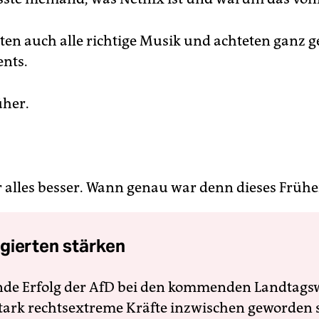
ten auch alle richtige Musik und achteten ganz 
nts.
üher.
 alles besser. Wann genau war denn dieses Frühe
gierten stärken
nde Erfolg der AfD bei den kommenden Landtags
 stark rechtsextreme Kräfte inzwischen geworden 