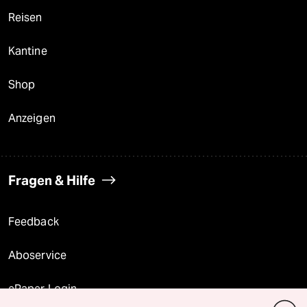
Reisen
Kantine
Shop
Anzeigen
Fragen & Hilfe
Feedback
Aboservice
ePaper Login