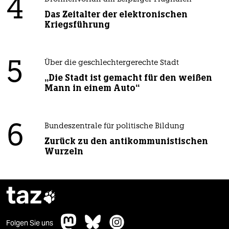
4
Das Zeitalter der elektronischen
Kriegsführung
5
Über die geschlechtergerechte Stadt
„Die Stadt ist gemacht für den weißen
Mann in einem Auto“
6
Bundeszentrale für politische Bildung
Zurück zu den antikommunistischen
Wurzeln
taz

Folgen Sie uns