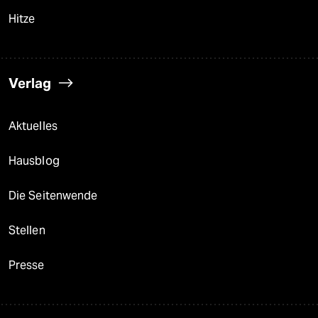
Hitze
Verlag
Aktuelles
Hausblog
Die Seitenwende
Stellen
Presse