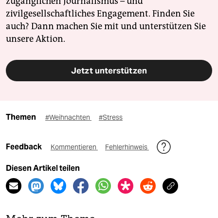
zugänglichen Journalismus – und
zivilgesellschaftliches Engagement. Finden Sie
auch? Dann machen Sie mit und unterstützen Sie
unsere Aktion.
Jetzt unterstützen
Themen
#Weihnachten
#Stress
Feedback
Kommentieren
Fehlerhinweis
Diesen Artikel teilen