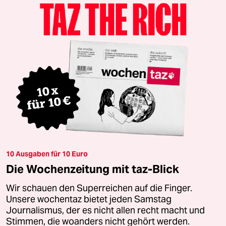
10 Ausgaben für 10 Euro
Die Wochenzeitung mit taz-Blick
Wir schauen den Superreichen auf die Finger.
Unsere wochentaz bietet jeden Samstag
Journalismus, der es nicht allen recht macht und
Stimmen, die woanders nicht gehört werden.