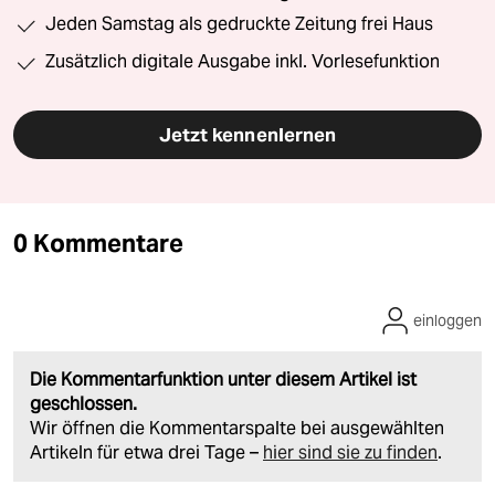
Jeden Samstag als gedruckte Zeitung frei Haus
Zusätzlich digitale Ausgabe inkl. Vorlesefunktion
Jetzt kennenlernen
0 Kommentare
einloggen
Die Kommentarfunktion unter diesem Artikel ist
geschlossen.
Wir öffnen die Kommentarspalte bei ausgewählten
Artikeln für etwa drei Tage –
hier sind sie zu finden
.