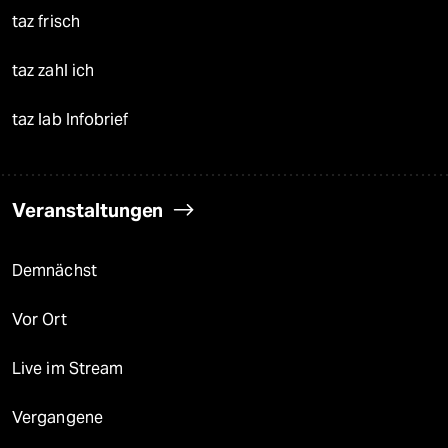
taz frisch
taz zahl ich
taz lab Infobrief
Veranstaltungen
Demnächst
Vor Ort
Live im Stream
Vergangene