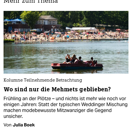
Mehr zum Thema
Kolumne Teilnehmende Betrachtung
Wo sind nur die Mehmets geblieben?
Frühling an der Plötze – und nichts ist mehr wie noch vor
einigen Jahren: Statt der typischen Weddinger Mischung
machen modebewusste Mitzwanziger die Gegend
unsicher.
Von
Julia Boek