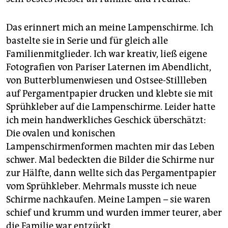
Das erinnert mich an meine Lampenschirme. Ich
bastelte sie in Serie und für gleich alle
Familienmitglieder. Ich war kreativ, ließ eigene
Fotografien von Pariser Laternen im Abendlicht,
von Butterblumenwiesen und Ostsee-Stillleben
auf Pergamentpapier drucken und klebte sie mit
Sprühkleber auf die Lampenschirme. Leider hatte
ich mein handwerkliches Geschick überschätzt:
Die ovalen und konischen
Lampenschirmenformen machten mir das Leben
schwer. Mal bedeckten die Bilder die Schirme nur
zur Hälfte, dann wellte sich das Pergamentpapier
vom Sprühkleber. Mehrmals musste ich neue
Schirme nachkaufen. Meine Lampen – sie waren
schief und krumm und wurden immer teurer, aber
die Familie war entzückt.