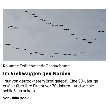
Kolumne Teilnehmende Beobachtung
Im Viehwaggon gen Norden
„Nur von getrocknetem Brot gelebt“: Eine 90-Jährige
erzählt über ihre Flucht vor 70 Jahren – und wie sie
schließlich ankam.
Von
Julia Boek