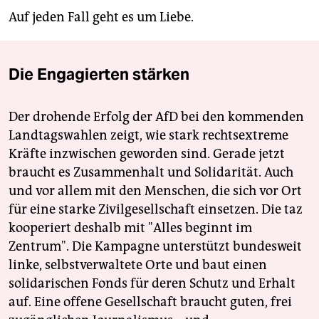
Auf jeden Fall geht es um Liebe.
Die Engagierten stärken
Der drohende Erfolg der AfD bei den kommenden
Landtagswahlen zeigt, wie stark rechtsextreme
Kräfte inzwischen geworden sind. Gerade jetzt
braucht es Zusammenhalt und Solidarität. Auch
und vor allem mit den Menschen, die sich vor Ort
für eine starke Zivilgesellschaft einsetzen. Die taz
kooperiert deshalb mit "Alles beginnt im
Zentrum". Die Kampagne unterstützt bundesweit
linke, selbstverwaltete Orte und baut einen
solidarischen Fonds für deren Schutz und Erhalt
auf. Eine offene Gesellschaft braucht guten, frei