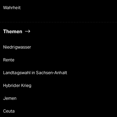
Wahrheit
Themen
Niedrigwasser
Rente
Landtagswahl in Sachsen-Anhalt
Hybrider Krieg
Jemen
Ceuta