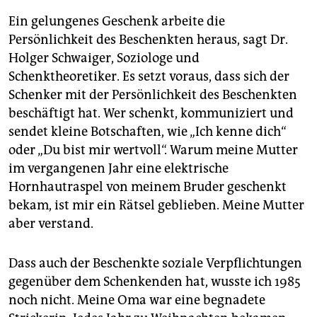
Ein gelungenes Geschenk arbeite die
Persönlichkeit des Beschenkten heraus, sagt Dr.
Holger Schwaiger, Soziologe und
Schenktheoretiker. Es setzt voraus, dass sich der
Schenker mit der Persönlichkeit des Beschenkten
beschäftigt hat. Wer schenkt, kommuniziert und
sendet kleine Botschaften, wie „Ich kenne dich“
oder „Du bist mir wertvoll“. Warum meine Mutter
im vergangenen Jahr eine elektrische
Hornhautraspel von meinem Bruder geschenkt
bekam, ist mir ein Rätsel geblieben. Meine Mutter
aber verstand.
Dass auch der Beschenkte soziale Verpflichtungen
gegenüber dem Schenkenden hat, wusste ich 1985
noch nicht. Meine Oma war eine begnadete