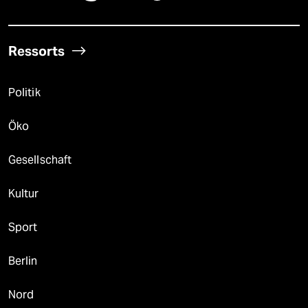
Ressorts
Politik
Öko
Gesellschaft
Kultur
Sport
Berlin
Nord