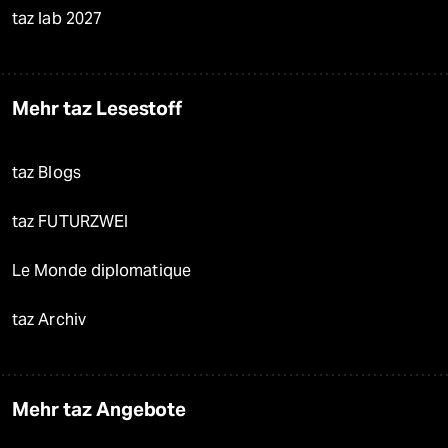
taz lab 2027
Mehr taz Lesestoff
taz Blogs
taz FUTURZWEI
Le Monde diplomatique
taz Archiv
Mehr taz Angebote