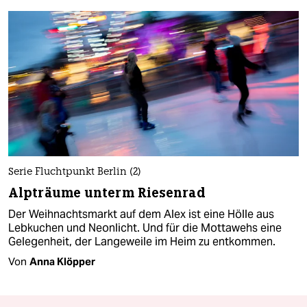
Serie Fluchtpunkt Berlin (2)
Alpträume unterm Riesenrad
Der Weihnachtsmarkt auf dem Alex ist eine Hölle aus
Lebkuchen und Neonlicht. Und für die Mottawehs eine
Gelegenheit, der Langeweile im Heim zu entkommen.
Von
Anna Klöpper