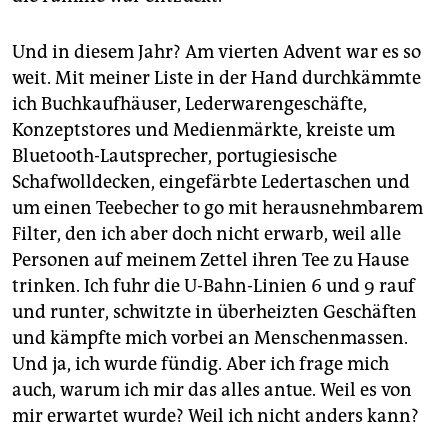
Und in diesem Jahr? Am vierten Advent war es so
weit. Mit meiner Liste in der Hand durchkämmte
ich Buchkaufhäuser, Lederwarengeschäfte,
Konzeptstores und Medienmärkte, kreiste um
Bluetooth-Lautsprecher, portugiesische
Schafwolldecken, eingefärbte Ledertaschen und
um einen Teebecher to go mit herausnehmbarem
Filter, den ich aber doch nicht erwarb, weil alle
Personen auf meinem Zettel ihren Tee zu Hause
trinken. Ich fuhr die U-Bahn-Linien 6 und 9 rauf
und runter, schwitzte in überheizten Geschäften
und kämpfte mich vorbei an Menschenmassen.
Und ja, ich wurde fündig. Aber ich frage mich
auch, warum ich mir das alles antue. Weil es von
mir erwartet wurde? Weil ich nicht anders kann?