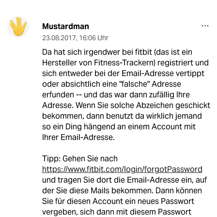
Mustardman
23.08.2017
,
16:06 Uhr
Da hat sich irgendwer bei fitbit (das ist ein
Hersteller von Fitness-Trackern) registriert und
sich entweder bei der Email-Adresse vertippt
oder absichtlich eine "falsche" Adresse
erfunden -- und das war dann zufällig Ihre
Adresse. Wenn Sie solche Abzeichen geschickt
bekommen, dann benutzt da wirklich jemand
so ein Ding hängend an einem Account mit
Ihrer Email-Adresse.
Tipp: Gehen Sie nach
https://www.fitbit.com/login/forgotPassword
und tragen Sie dort die Email-Adresse ein, auf
der Sie diese Mails bekommen. Dann können
Sie für diesen Account ein neues Passwort
vergeben, sich dann mit diesem Passwort