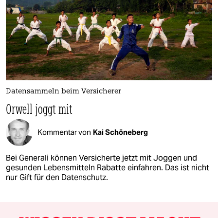
Datensammeln beim Versicherer
Orwell joggt mit
Kommentar von
Kai Schöneberg
Bei Generali können Versicherte jetzt mit Joggen und
gesunden Lebensmitteln Rabatte einfahren. Das ist nicht
nur Gift für den Datenschutz.