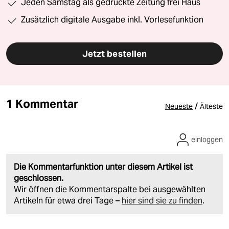
Jeden Samstag als gedruckte Zeitung frei Haus
Zusätzlich digitale Ausgabe inkl. Vorlesefunktion
Jetzt bestellen
1 Kommentar
/
Neueste
Älteste
einloggen
Die Kommentarfunktion unter diesem Artikel ist
geschlossen.
Wir öffnen die Kommentarspalte bei ausgewählten
Artikeln für etwa drei Tage –
hier sind sie zu finden
.