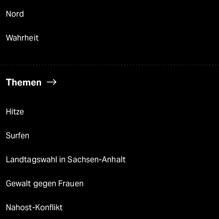
Nord
Wahrheit
Themen
Hitze
Surfen
Landtagswahl in Sachsen-Anhalt
Gewalt gegen Frauen
Nahost-Konflikt