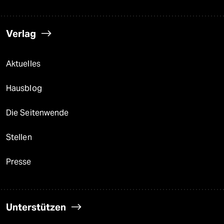
Verlag
Aktuelles
Hausblog
Die Seitenwende
Stellen
Presse
Unterstützen