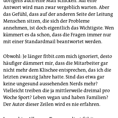
übrigens auch eine Mail schicken. Auf eine
Antwort wird man zwar vergeblich warten. Aber
das Gefühl, dass auf der anderen Seite der Leitung
Menschen sitzen, die sich der Probleme
annehmen, ist doch eigentlich das Wichtigste. Wen
kümmert es da schon, dass die Fragen immer nur
mit einer Standardmail beantwortet werden.
Obwohl: Je länger fitbit.com mich ignoriert, desto
häufiger dämmert mir, dass die Mitarbeiter gar
nicht mehr dem Klischee entsprechen, das ich die
letzten zwanzig Jahre hatte. Sind das etwa gar
keine ungesund aussehenden Nerds mehr?
Vielleicht treiben die ja mittlerweile dreimal pro
Woche Sport? Leben vegan und haben Familien?
Der Autor dieser Zeilen wird es nie erfahren.