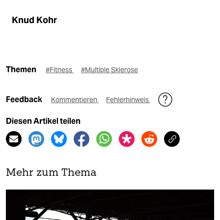
Knud Kohr
Themen
#Fitness
#Multiple Sklerose
Feedback
Kommentieren
Fehlerhinweis
Diesen Artikel teilen
Mehr zum Thema