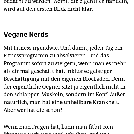
bedacht zu werden. Womit die eigentlich handeln,
wird auf den ersten Blick nicht klar.
Vegane Nerds
Mit Fitness irgendwie. Und damit, jeden Tag ein
Fitnessprogramm zu absolvieren. Und das
Programm sofort zu steigern, wenn man es mehr
als einmal geschafft hat. Inklusive geistiger
Beschäftigung mit den eigenen Blockaden. Denn
der eigentliche Gegner sitzt ja eigentlich nicht in
den schlappen Muskeln, sondern im Kopf. Außer
natürlich, man hat eine unheilbare Krankheit.
Aber wer hat die schon?
Wenn man Fragen hat, kann man fitbit.com