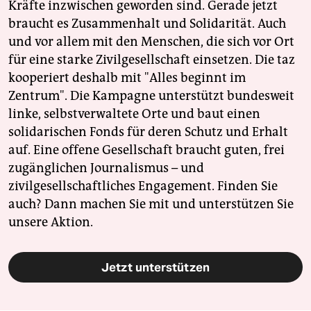
Kräfte inzwischen geworden sind. Gerade jetzt
braucht es Zusammenhalt und Solidarität. Auch
und vor allem mit den Menschen, die sich vor Ort
für eine starke Zivilgesellschaft einsetzen. Die taz
kooperiert deshalb mit "Alles beginnt im
Zentrum". Die Kampagne unterstützt bundesweit
linke, selbstverwaltete Orte und baut einen
solidarischen Fonds für deren Schutz und Erhalt
auf. Eine offene Gesellschaft braucht guten, frei
zugänglichen Journalismus – und
zivilgesellschaftliches Engagement. Finden Sie
auch? Dann machen Sie mit und unterstützen Sie
unsere Aktion.
Jetzt unterstützen