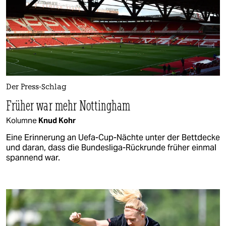
Der Press-Schlag
Früher war mehr Nottingham
Kolumne
Knud Kohr
Eine Erinnerung an Uefa-Cup-Nächte unter der Bettdecke
und daran, dass die Bundesliga-Rückrunde früher einmal
spannend war.