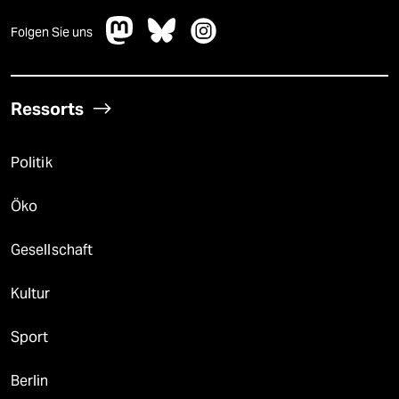
Folgen Sie uns
Ressorts
Politik
Öko
Gesellschaft
Kultur
Sport
Berlin