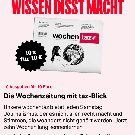
10 Ausgaben für 10 Euro
Die Wochenzeitung mit taz-Blick
Unsere wochentaz bietet jeden Samstag
Journalismus, der es nicht allen recht macht und
Stimmen, die woanders nicht gehört werden. Jetzt
zehn Wochen lang kennenlernen.