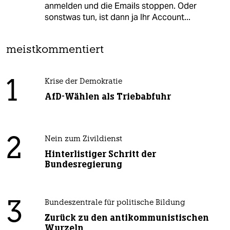
anmelden und die Emails stoppen. Oder
sonstwas tun, ist dann ja Ihr Account...
meistkommentiert
1
Krise der Demokratie
AfD-Wählen als Triebabfuhr
2
Nein zum Zivildienst
Hinterlistiger Schritt der
Bundesregierung
3
Bundeszentrale für politische Bildung
Zurück zu den antikommunistischen
Wurzeln