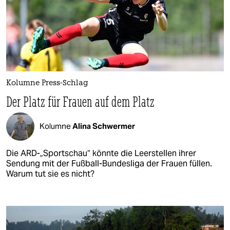
Kolumne Press-Schlag
Der Platz für Frauen auf dem Platz
Kolumne
Alina Schwermer
Die ARD-„Sportschau“ könnte die Leerstellen ihrer
Sendung mit der Fußball-Bundesliga der Frauen füllen.
Warum tut sie es nicht?