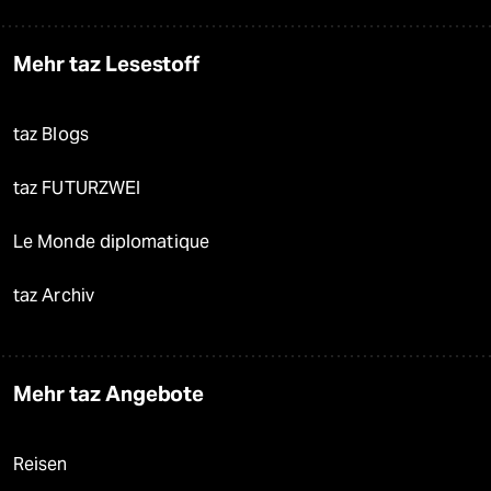
Mehr taz Lesestoff
taz Blogs
taz FUTURZWEI
Le Monde diplomatique
taz Archiv
Mehr taz Angebote
Reisen