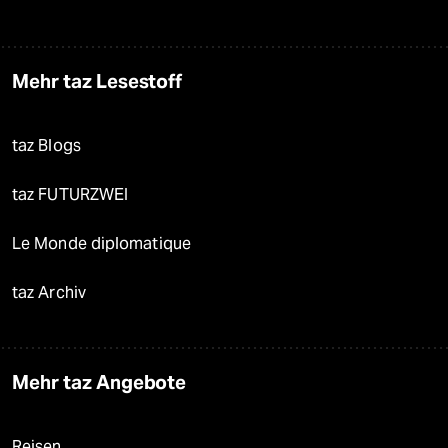
Mehr taz Lesestoff
taz Blogs
taz FUTURZWEI
Le Monde diplomatique
taz Archiv
Mehr taz Angebote
Reisen