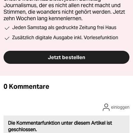
Journalismus, der es nicht allen recht macht und
Stimmen, die woanders nicht gehört werden. Jetzt
zehn Wochen lang kennenlernen.
Jeden Samstag als gedruckte Zeitung frei Haus
Zusätzlich digitale Ausgabe inkl. Vorlesefunktion
Jetzt bestellen
0 Kommentare
einloggen
Die Kommentarfunktion unter diesem Artikel ist
geschlossen.