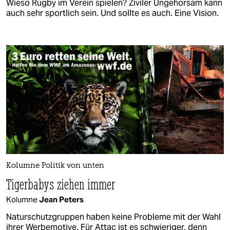
Wieso Rugby im Verein spielen? Ziviler Ungehorsam kann
auch sehr sportlich sein. Und sollte es auch. Eine Vision.
Kolumne Politik von unten
Tigerbabys ziehen immer
Kolumne
Jean Peters
Naturschutzgruppen haben keine Probleme mit der Wahl
ihrer Werbemotive. Für Attac ist es schwieriger, denn