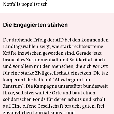
Notfalls populistisch.
Die Engagierten stärken
Der drohende Erfolg der AfD bei den kommenden
Landtagswahlen zeigt, wie stark rechtsextreme
Kräfte inzwischen geworden sind. Gerade jetzt
braucht es Zusammenhalt und Solidarität. Auch
und vor allem mit den Menschen, die sich vor Ort
für eine starke Zivilgesellschaft einsetzen. Die taz
kooperiert deshalb mit "Alles beginnt im
Zentrum". Die Kampagne unterstützt bundesweit
linke, selbstverwaltete Orte und baut einen
solidarischen Fonds für deren Schutz und Erhalt
auf. Eine offene Gesellschaft braucht guten, frei
zugänglichen Journalismus – und