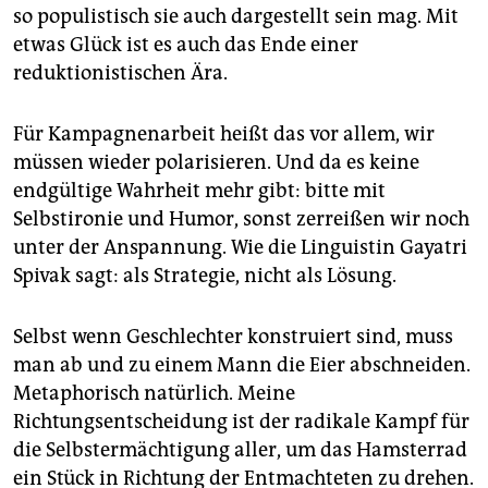
so populistisch sie auch dargestellt sein mag. Mit
etwas Glück ist es auch das Ende einer
reduktionistischen Ära.
Für Kampagnenarbeit heißt das vor allem, wir
müssen wieder polarisieren. Und da es keine
endgültige Wahrheit mehr gibt: bitte mit
Selbstironie und Humor, sonst zerreißen wir noch
unter der Anspannung. Wie die Linguistin Gayatri
Spivak sagt: als Strategie, nicht als Lösung.
Selbst wenn Geschlechter konstruiert sind, muss
man ab und zu einem Mann die Eier abschneiden.
Metaphorisch natürlich. Meine
Richtungsentscheidung ist der radikale Kampf für
die Selbstermächtigung aller, um das Hamsterrad
ein Stück in Richtung der Entmachteten zu drehen.