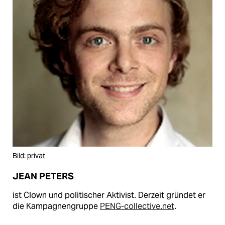
Bild: privat
JEAN PETERS
ist Clown und politischer Aktivist. Derzeit gründet er
die Kampagnengruppe
PENG-collective.net
.