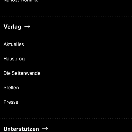
Verlag
Aktuelles
Hausblog
Die Seitenwende
Stellen
Presse
Unterstützen