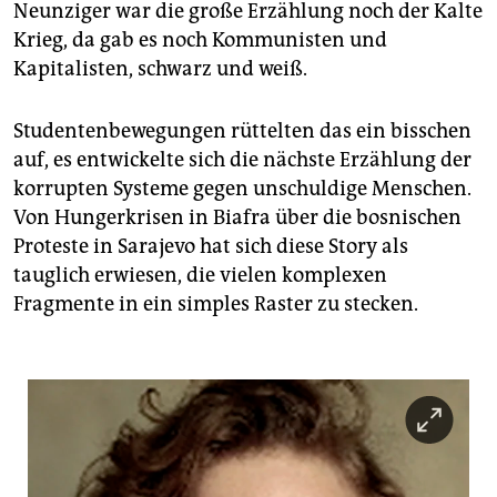
Neunziger war die große Erzählung noch der Kalte
Krieg, da gab es noch Kommunisten und
Kapitalisten, schwarz und weiß.
Studentenbewegungen rüttelten das ein bisschen
auf, es entwickelte sich die nächste Erzählung der
korrupten Systeme gegen unschuldige Menschen.
Von Hungerkrisen in Biafra über die bosnischen
Proteste in Sarajevo hat sich diese Story als
tauglich erwiesen, die vielen komplexen
Fragmente in ein simples Raster zu stecken.