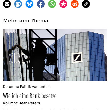
Mehr zum Thema
Kolumne Politik von unten
Wie ich eine Bank besetze
Kolumne
Jean Peters