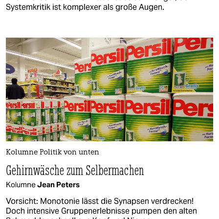
Systemkritik ist komplexer als große Augen.
Kolumne Politik von unten
Gehirnwäsche zum Selbermachen
Kolumne
Jean Peters
Vorsicht: Monotonie lässt die Synapsen verdrecken!
Doch intensive Gruppenerlebnisse pumpen den alten