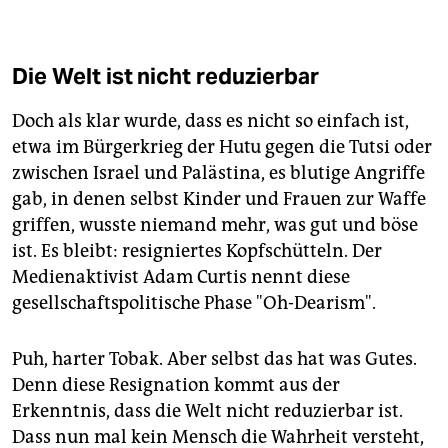
Die Welt ist nicht reduzierbar
Doch als klar wurde, dass es nicht so einfach ist,
etwa im Bürgerkrieg der Hutu gegen die Tutsi oder
zwischen Israel und Palästina, es blutige Angriffe
gab, in denen selbst Kinder und Frauen zur Waffe
griffen, wusste niemand mehr, was gut und böse
ist. Es bleibt: resigniertes Kopfschütteln. Der
Medienaktivist Adam Curtis nennt diese
gesellschaftspolitische Phase "Oh-Dearism".
Puh, harter Tobak. Aber selbst das hat was Gutes.
Denn diese Resignation kommt aus der
Erkenntnis, dass die Welt nicht reduzierbar ist.
Dass nun mal kein Mensch die Wahrheit versteht,