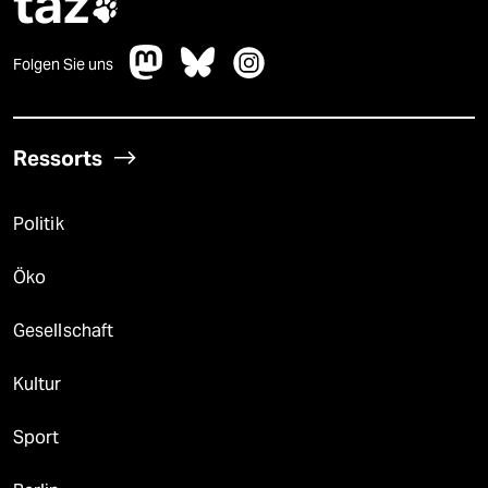
taz

Folgen Sie uns
Ressorts
Politik
Öko
Gesellschaft
Kultur
Sport