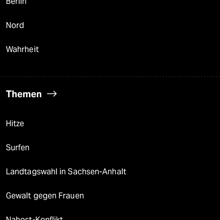
Berlin
Nord
Wahrheit
Themen
Hitze
Surfen
Landtagswahl in Sachsen-Anhalt
Gewalt gegen Frauen
Nahost-Konflikt