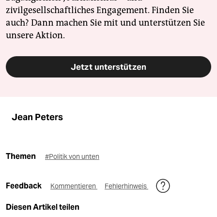
zivilgesellschaftliches Engagement. Finden Sie
auch? Dann machen Sie mit und unterstützen Sie
unsere Aktion.
Jetzt unterstützen
Jean Peters
Themen
#Politik von unten
Feedback
Kommentieren
Fehlerhinweis
Diesen Artikel teilen