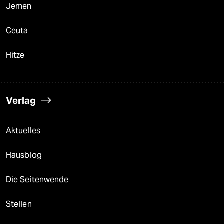
Jemen
Ceuta
Hitze
Verlag
Aktuelles
Hausblog
Die Seitenwende
Stellen