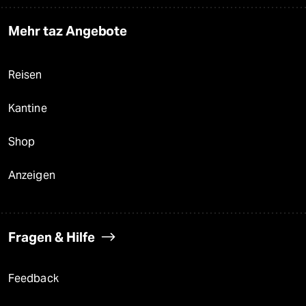
Mehr taz Angebote
Reisen
Kantine
Shop
Anzeigen
Fragen & Hilfe
Feedback