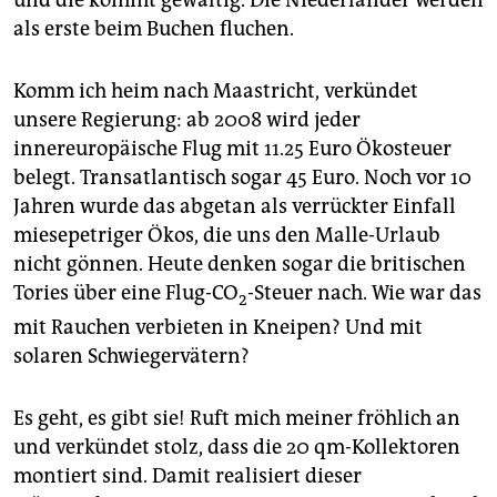
als erste beim Buchen fluchen.
Komm ich heim nach Maastricht, verkündet
unsere Regierung: ab 2008 wird jeder
innereuropäische Flug mit 11.25 Euro Ökosteuer
belegt. Transatlantisch sogar 45 Euro. Noch vor 10
Jahren wurde das abgetan als verrückter Einfall
miesepetriger Ökos, die uns den Malle-Urlaub
nicht gönnen. Heute denken sogar die britischen
Tories über eine Flug-CO
-Steuer nach. Wie war das
2
mit Rauchen verbieten in Kneipen? Und mit
solaren Schwiegervätern?
Es geht, es gibt sie! Ruft mich meiner fröhlich an
und verkündet stolz, dass die 20 qm-Kollektoren
montiert sind. Damit realisiert dieser