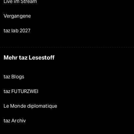
Live im Stream
Vergangene
taz lab 2027
Mehr taz Lesestoff
taz Blogs
taz FUTURZWEI
Le Monde diplomatique
taz Archiv