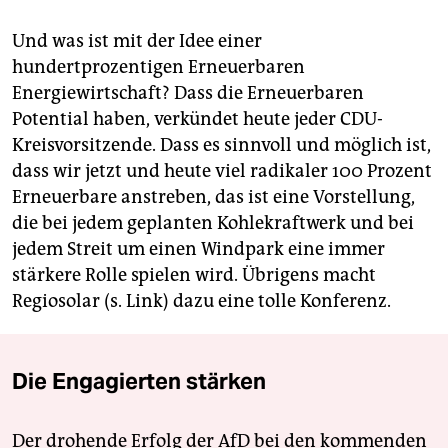
Und was ist mit der Idee einer
hundertprozentigen Erneuerbaren
Energiewirtschaft? Dass die Erneuerbaren
Potential haben, verkündet heute jeder CDU-
Kreisvorsitzende. Dass es sinnvoll und möglich ist,
dass wir jetzt und heute viel radikaler 100 Prozent
Erneuerbare anstreben, das ist eine Vorstellung,
die bei jedem geplanten Kohlekraftwerk und bei
jedem Streit um einen Windpark eine immer
stärkere Rolle spielen wird. Übrigens macht
Regiosolar (s. Link) dazu eine tolle Konferenz.
Die Engagierten stärken
Der drohende Erfolg der AfD bei den kommenden