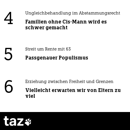
4
Ungleichbehandlung im Abstammungsrecht
Familien ohne Cis-Mann wird es
schwer gemacht
5
Streit um Rente mit 63
Passgenauer Populismus
6
Erziehung zwischen Freiheit und Grenzen
Vielleicht erwarten wir von Eltern zu
viel
taz
