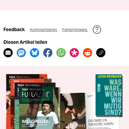
Feedback
Kommentieren
Fehlerhinweis
Diesen Artikel teilen