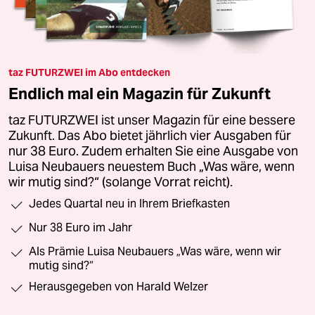
taz FUTURZWEI im Abo entdecken
Endlich mal ein Magazin für Zukunft
taz FUTURZWEI ist unser Magazin für eine bessere
Zukunft. Das Abo bietet jährlich vier Ausgaben für
nur 38 Euro. Zudem erhalten Sie eine Ausgabe von
Luisa Neubauers neuestem Buch „Was wäre, wenn
wir mutig sind?“ (solange Vorrat reicht).
Jedes Quartal neu in Ihrem Briefkasten
Nur 38 Euro im Jahr
Als Prämie Luisa Neubauers „Was wäre, wenn wir
mutig sind?“
Herausgegeben von Harald Welzer