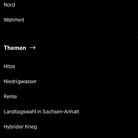
Nord
Wahrheit
Themen
Hitze
Niedrigwasser
Rente
Landtagswahl in Sachsen-Anhalt
Hybrider Krieg