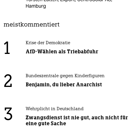
Hamburg
meistkommentiert
1
Krise der Demokratie
AfD-Wählen als Triebabfuhr
2
Bundeszentrale gegen Kinderfiguren
Benjamin, du lieber Anarchist
3
Wehrplicht in Deutschland
Zwangsdienst ist nie gut, auch nicht für
eine gute Sache