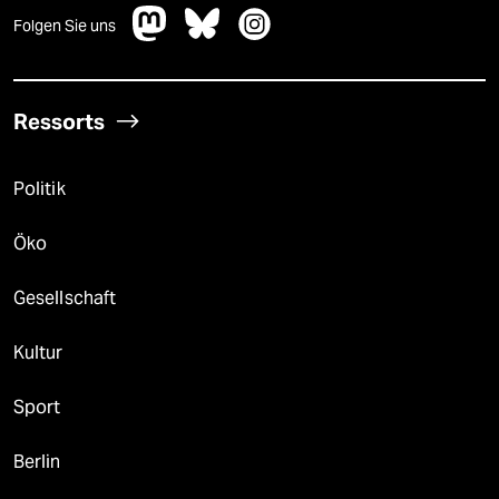
Folgen Sie uns
Ressorts
Politik
Öko
Gesellschaft
Kultur
Sport
Berlin