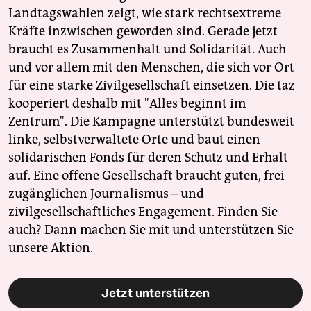
Landtagswahlen zeigt, wie stark rechtsextreme
Kräfte inzwischen geworden sind. Gerade jetzt
braucht es Zusammenhalt und Solidarität. Auch
und vor allem mit den Menschen, die sich vor Ort
für eine starke Zivilgesellschaft einsetzen. Die taz
kooperiert deshalb mit "Alles beginnt im
Zentrum". Die Kampagne unterstützt bundesweit
linke, selbstverwaltete Orte und baut einen
solidarischen Fonds für deren Schutz und Erhalt
auf. Eine offene Gesellschaft braucht guten, frei
zugänglichen Journalismus – und
zivilgesellschaftliches Engagement. Finden Sie
auch? Dann machen Sie mit und unterstützen Sie
unsere Aktion.
Jetzt unterstützen