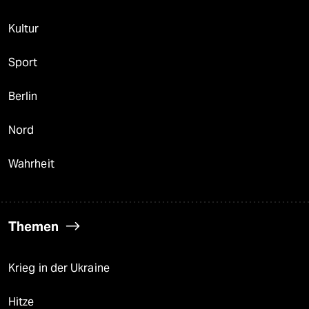
Kultur
Sport
Berlin
Nord
Wahrheit
Themen
Krieg in der Ukraine
Hitze