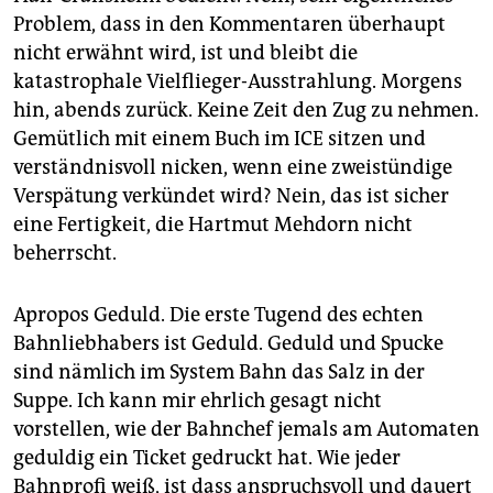
Problem, dass in den Kommentaren überhaupt
nicht erwähnt wird, ist und bleibt die
katastrophale Vielflieger-Ausstrahlung. Morgens
hin, abends zurück. Keine Zeit den Zug zu nehmen.
Gemütlich mit einem Buch im ICE sitzen und
verständnisvoll nicken, wenn eine zweistündige
Verspätung verkündet wird? Nein, das ist sicher
eine Fertigkeit, die Hartmut Mehdorn nicht
beherrscht.
Apropos Geduld. Die erste Tugend des echten
Bahnliebhabers ist Geduld. Geduld und Spucke
sind nämlich im System Bahn das Salz in der
Suppe. Ich kann mir ehrlich gesagt nicht
vorstellen, wie der Bahnchef jemals am Automaten
geduldig ein Ticket gedruckt hat. Wie jeder
Bahnprofi weiß, ist dass anspruchsvoll und dauert