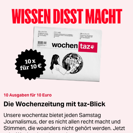
10 Ausgaben für 10 Euro
Die Wochenzeitung mit taz-Blick
Unsere wochentaz bietet jeden Samstag
Journalismus, der es nicht allen recht macht und
Stimmen, die woanders nicht gehört werden. Jetzt