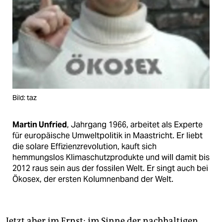
Bild: taz
Martin Unfried
, Jahrgang 1966, arbeitet als Experte
für europäische Umweltpolitik in Maastricht. Er liebt
die solare Effizienzrevolution, kauft sich
hemmungslos Klimaschutzprodukte und will damit bis
2012 raus sein aus der fossilen Welt. Er singt auch bei
Ökosex, der ersten Kolumnenband der Welt.
Jetzt aber im Ernst: im Sinne der nachhaltigen