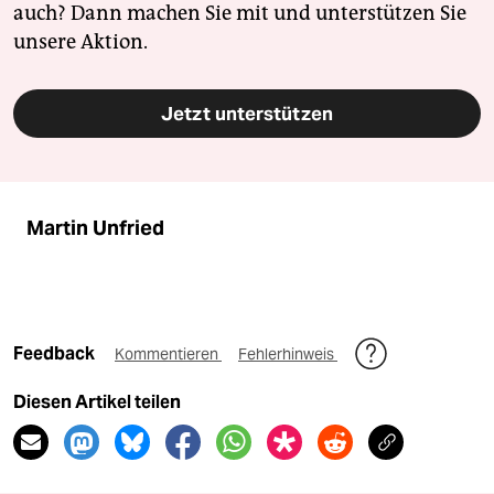
auch? Dann machen Sie mit und unterstützen Sie
unsere Aktion.
Jetzt unterstützen
Martin Unfried
Feedback
Kommentieren
Fehlerhinweis
Diesen Artikel teilen