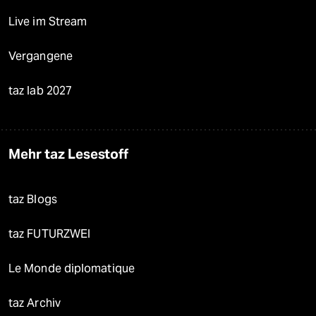
Live im Stream
Vergangene
taz lab 2027
Mehr taz Lesestoff
taz Blogs
taz FUTURZWEI
Le Monde diplomatique
taz Archiv