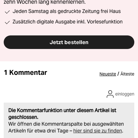
zehn Wochen lang kennenlernen.
Jeden Samstag als gedruckte Zeitung frei Haus
Zusätzlich digitale Ausgabe inkl. Vorlesefunktion
Jetzt bestellen
1 Kommentar
/
Neueste
Älteste
einloggen
Die Kommentarfunktion unter diesem Artikel ist
geschlossen.
Wir öffnen die Kommentarspalte bei ausgewählten
Artikeln für etwa drei Tage –
hier sind sie zu finden
.