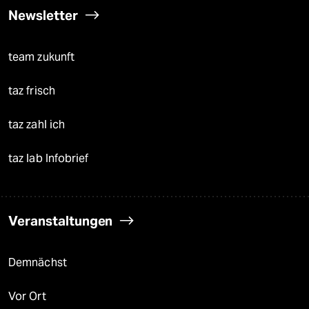
Newsletter
team zukunft
taz frisch
taz zahl ich
taz lab Infobrief
Veranstaltungen
Demnächst
Vor Ort