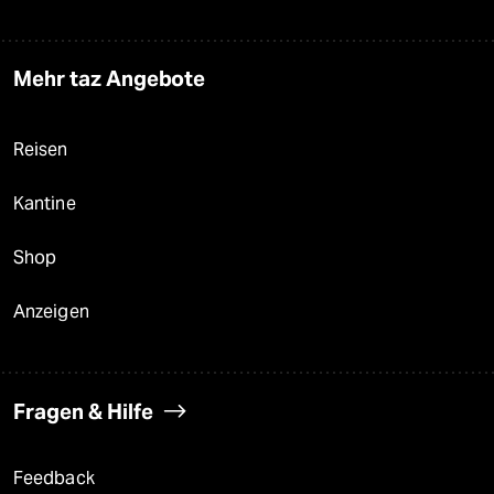
Mehr taz Angebote
Reisen
Kantine
Shop
Anzeigen
Fragen & Hilfe
Feedback