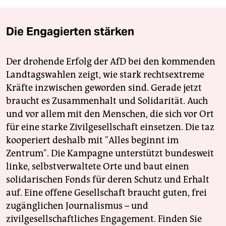
Die Engagierten stärken
Der drohende Erfolg der AfD bei den kommenden
Landtagswahlen zeigt, wie stark rechtsextreme
Kräfte inzwischen geworden sind. Gerade jetzt
braucht es Zusammenhalt und Solidarität. Auch
und vor allem mit den Menschen, die sich vor Ort
für eine starke Zivilgesellschaft einsetzen. Die taz
kooperiert deshalb mit "Alles beginnt im
Zentrum". Die Kampagne unterstützt bundesweit
linke, selbstverwaltete Orte und baut einen
solidarischen Fonds für deren Schutz und Erhalt
auf. Eine offene Gesellschaft braucht guten, frei
zugänglichen Journalismus – und
zivilgesellschaftliches Engagement. Finden Sie