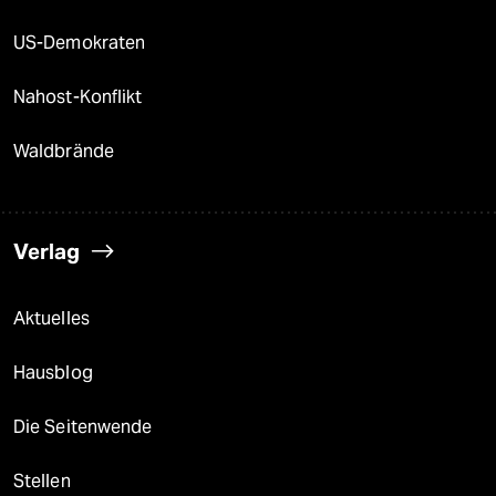
US-Demokraten
Nahost-Konflikt
Waldbrände
Verlag
Aktuelles
Hausblog
Die Seitenwende
Stellen