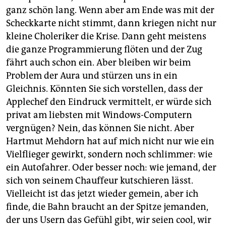
ganz schön lang. Wenn aber am Ende was mit der
Scheckkarte nicht stimmt, dann kriegen nicht nur
kleine Choleriker die Krise. Dann geht meistens
die ganze Programmierung flöten und der Zug
fährt auch schon ein. Aber bleiben wir beim
Problem der Aura und stürzen uns in ein
Gleichnis. Könnten Sie sich vorstellen, dass der
Applechef den Eindruck vermittelt, er würde sich
privat am liebsten mit Windows-Computern
vergnügen? Nein, das können Sie nicht. Aber
Hartmut Mehdorn hat auf mich nicht nur wie ein
Vielflieger gewirkt, sondern noch schlimmer: wie
ein Autofahrer. Oder besser noch: wie jemand, der
sich von seinem Chauffeur kutschieren lässt.
Vielleicht ist das jetzt wieder gemein, aber ich
finde, die Bahn braucht an der Spitze jemanden,
der uns Usern das Gefühl gibt, wir seien cool, wir