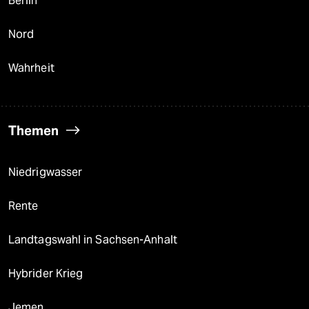
Berlin
Nord
Wahrheit
Themen
Niedrigwasser
Rente
Landtagswahl in Sachsen-Anhalt
Hybrider Krieg
Jemen