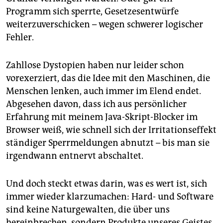
Programm sich sperrte, Gesetzesentwürfe
weiterzuverschicken – wegen schwerer logischer
Fehler.
Zahllose Dystopien haben nur leider schon
vorexerziert, das die Idee mit den Maschinen, die
Menschen lenken, auch immer im Elend endet.
Abgesehen davon, dass ich aus persönlicher
Erfahrung mit meinem Java-Skript-Blocker im
Browser weiß, wie schnell sich der Irritationseffekt
ständiger Sperrmeldungen abnutzt – bis man sie
irgendwann entnervt abschaltet.
Und doch steckt etwas darin, was es wert ist, sich
immer wieder klarzumachen: Hard- und Software
sind keine Naturgewalten, die über uns
hereinbrechen, sondern Produkte unseres Geistes.