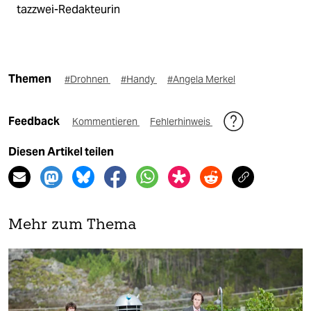
tazzwei-Redakteurin
Themen
#Drohnen
#Handy
#Angela Merkel
Feedback
Kommentieren
Fehlerhinweis
Diesen Artikel teilen
Mehr zum Thema