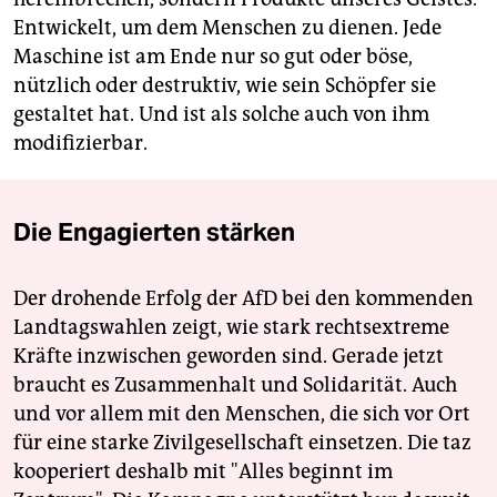
Entwickelt, um dem Menschen zu dienen. Jede
Maschine ist am Ende nur so gut oder böse,
nützlich oder destruktiv, wie sein Schöpfer sie
gestaltet hat. Und ist als solche auch von ihm
modifizierbar.
Die Engagierten stärken
Der drohende Erfolg der AfD bei den kommenden
Landtagswahlen zeigt, wie stark rechtsextreme
Kräfte inzwischen geworden sind. Gerade jetzt
braucht es Zusammenhalt und Solidarität. Auch
und vor allem mit den Menschen, die sich vor Ort
für eine starke Zivilgesellschaft einsetzen. Die taz
kooperiert deshalb mit "Alles beginnt im