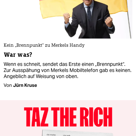
Kein „Brennpunkt“ zu Merkels Handy
War was?
Wenn es schneit, sendet das Erste einen „Brennpunkt“.
Zur Ausspähung von Merkels Mobiltelefon gab es keinen.
Angeblich auf Weisung von oben.
Von
Jürn Kruse