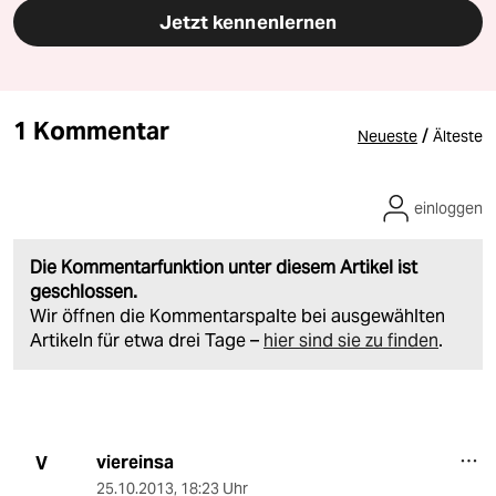
Jetzt kennenlernen
1 Kommentar
/
Neueste
Älteste
einloggen
Die Kommentarfunktion unter diesem Artikel ist
geschlossen.
Wir öffnen die Kommentarspalte bei ausgewählten
Artikeln für etwa drei Tage –
hier sind sie zu finden
.
viereinsa
V
25.10.2013
,
18:23 Uhr