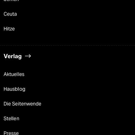
Ceuta
Hitze
Verlag
Aktuelles
Hausblog
Die Seitenwende
Stellen
Presse