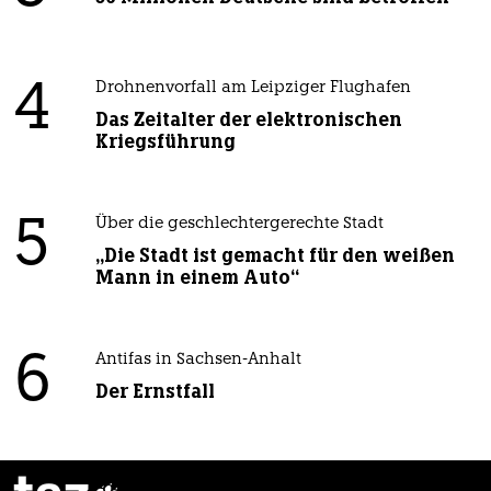
4
Drohnenvorfall am Leipziger Flughafen
Das Zeitalter der elektronischen
Kriegsführung
5
Über die geschlechtergerechte Stadt
„Die Stadt ist gemacht für den weißen
Mann in einem Auto“
6
Antifas in Sachsen-Anhalt
Der Ernstfall