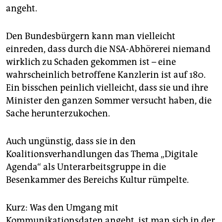
epaper login
angeht.
Den Bundesbürgern kann man vielleicht
einreden, dass durch die NSA-Abhörerei niemand
wirklich zu Schaden gekommen ist – eine
wahrscheinlich betroffene Kanzlerin ist auf 180.
Ein bisschen peinlich vielleicht, dass sie und ihre
Minister den ganzen Sommer versucht haben, die
Sache herunterzukochen.
Auch ungünstig, dass sie in den
Koalitionsverhandlungen das Thema „Digitale
Agenda“ als Unterarbeitsgruppe in die
Besenkammer des Bereichs Kultur rümpelte.
Kurz: Was den Umgang mit
Kommunikationsdaten angeht, ist man sich in der