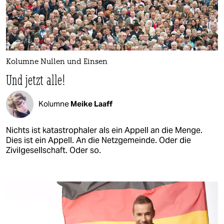
Kolumne Nullen und Einsen
Und jetzt alle!
Kolumne
Meike Laaff
Nichts ist katastrophaler als ein Appell an die Menge.
Dies ist ein Appell. An die Netzgemeinde. Oder die
Zivilgesellschaft. Oder so.