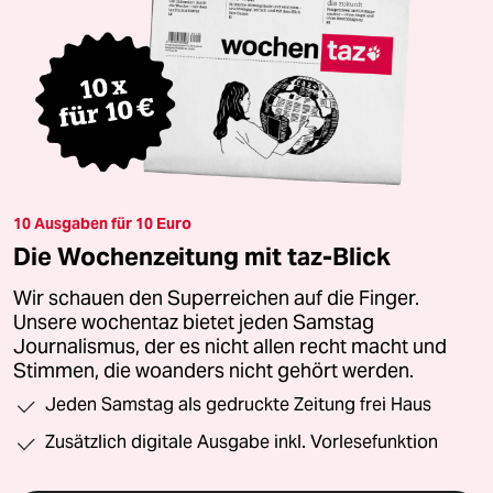
10 Ausgaben für 10 Euro
Die Wochenzeitung mit taz-Blick
Wir schauen den Superreichen auf die Finger.
Unsere wochentaz bietet jeden Samstag
Journalismus, der es nicht allen recht macht und
Stimmen, die woanders nicht gehört werden.
Jeden Samstag als gedruckte Zeitung frei Haus
Zusätzlich digitale Ausgabe inkl. Vorlesefunktion