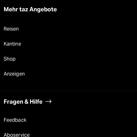
Mehr taz Angebote
Reisen
Kantine
Shop
Anzeigen
Fragen & Hilfe
Feedback
Aboservice