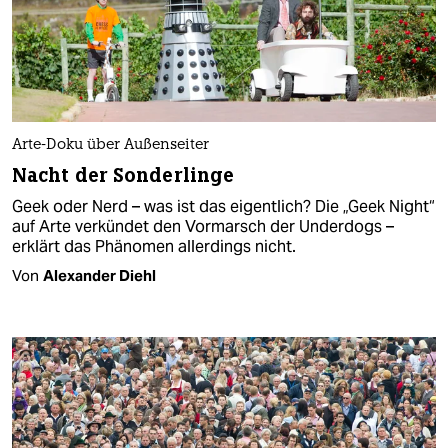
Arte-Doku über Außenseiter
Nacht der Sonderlinge
Geek oder Nerd – was ist das eigentlich? Die „Geek Night“
auf Arte verkündet den Vormarsch der Underdogs –
erklärt das Phänomen allerdings nicht.
Von
Alexander Diehl