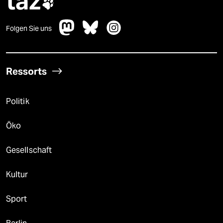
taz

Folgen Sie uns
Ressorts
Politik
Öko
Gesellschaft
Kultur
Sport