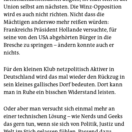
Union selbst am nächsten. Die Winz-Opposition
wird es auch nicht richten. Nicht dass die
Mächtigen anderswo mehr reißen würden:
Frankreichs Präsident Hollande versuchte, für
seine von den USA abgehörten Bürger in die
Bresche zu springen – ändern konnte auch er
nichts.
Für den kleinen Klub netzpolitisch Aktiver in
Deutschland wird das mal wieder den Rückzug in
sein kleines gallisches Dorf bedeuten. Dort kann
man in Ruhe ein bisschen Widerstand leisten.
Oder aber man versucht sich einmal mehr an
einer technischen Lösung – wie Nerds und Geeks
das gern tun, wenn sie sich von Politik, Justiz und
Welt im Stich gelassen fühlen. Passend dazu