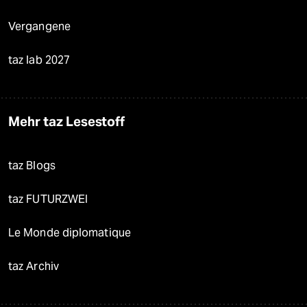
Vergangene
taz lab 2027
Mehr taz Lesestoff
taz Blogs
taz FUTURZWEI
Le Monde diplomatique
taz Archiv