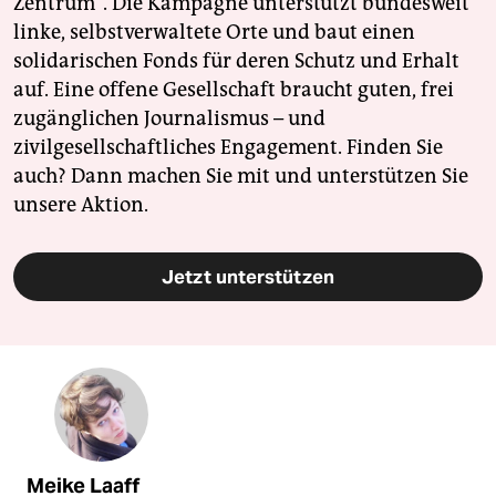
Zentrum". Die Kampagne unterstützt bundesweit
linke, selbstverwaltete Orte und baut einen
solidarischen Fonds für deren Schutz und Erhalt
auf. Eine offene Gesellschaft braucht guten, frei
zugänglichen Journalismus – und
zivilgesellschaftliches Engagement. Finden Sie
auch? Dann machen Sie mit und unterstützen Sie
unsere Aktion.
Jetzt unterstützen
Meike Laaff