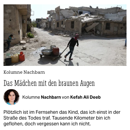
Kolumne Nachbarn
Das Mädchen mit den braunen Augen
Kolumne
Nachbarn
von
Kefah Ali Deeb
Plötzlich ist im Fernsehen das Kind, das ich einst in der
Straße des Todes traf. Tausende Kilometer bin ich
geflohen, doch vergessen kann ich nicht.