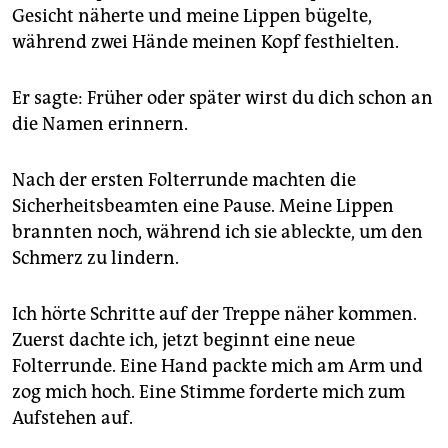
Gesicht näherte und meine Lippen bügelte,
während zwei Hände meinen Kopf festhielten.
Er sagte: Früher oder später wirst du dich schon an
die Namen erinnern.
Nach der ersten Folterrunde machten die
Sicherheitsbeamten eine Pause. Meine Lippen
brannten noch, während ich sie ableckte, um den
Schmerz zu lindern.
Ich hörte Schritte auf der Treppe näher kommen.
Zuerst dachte ich, jetzt beginnt eine neue
Folterrunde. Eine Hand packte mich am Arm und
zog mich hoch. Eine Stimme forderte mich zum
Aufstehen auf.