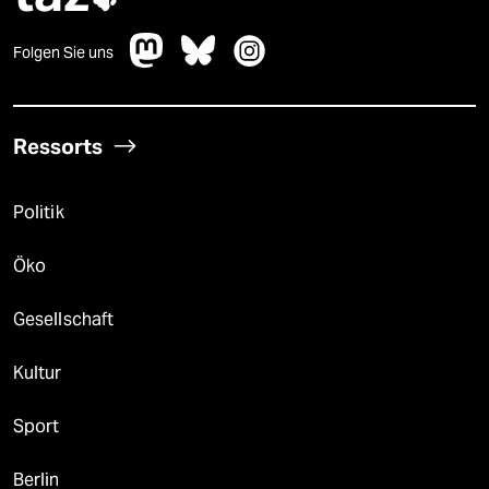
Folgen Sie uns
Ressorts
Politik
Öko
Gesellschaft
Kultur
Sport
Berlin