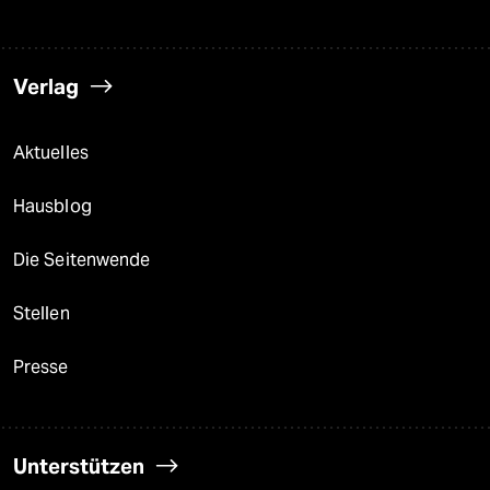
Verlag
Aktuelles
Hausblog
Die Seitenwende
Stellen
Presse
Unterstützen