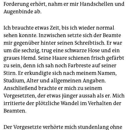
Forderung erhört, nahm er mir Handschellen und
Augenbinde ab.
Ich brauchte etwas Zeit, bis ich wieder normal
sehen konnte. Inzwischen setzte sich der Beamte
mir gegenüber hinter seinen Schreibtisch. Er war
um die sechzig, trug eine schwarze Hose und ein
graues Hemd. Seine Haare schienen frisch gefärbt
zu sein, denn ich sah noch Farbreste auf seiner
Stirn. Er erkundigte sich nach meinem Namen,
Studium, Alter und allgemeinen Angaben.
Anschließend brachte er mich zu seinem
Vorgesetzten, der etwas jünger aussah als er. Mich
irritierte der plötzliche Wandel im Verhalten der
Beamten.
Der Vorgesetzte verhörte mich stundenlang ohne