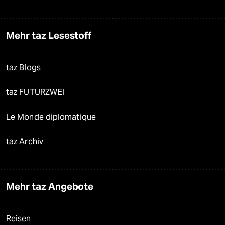
Mehr taz Lesestoff
taz Blogs
taz FUTURZWEI
Le Monde diplomatique
taz Archiv
Mehr taz Angebote
Reisen