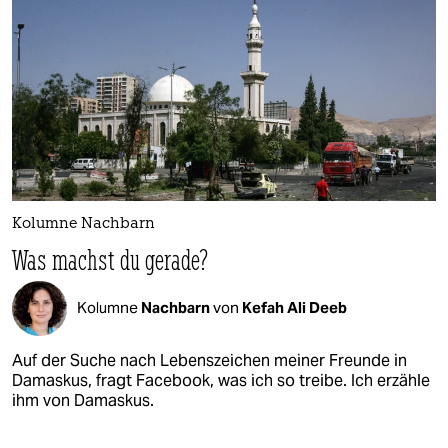
Kolumne Nachbarn
Was machst du gerade?
Kolumne
Nachbarn
von
Kefah Ali Deeb
Auf der Suche nach Lebenszeichen meiner Freunde in
Damaskus, fragt Facebook, was ich so treibe. Ich erzähle
ihm von Damaskus.