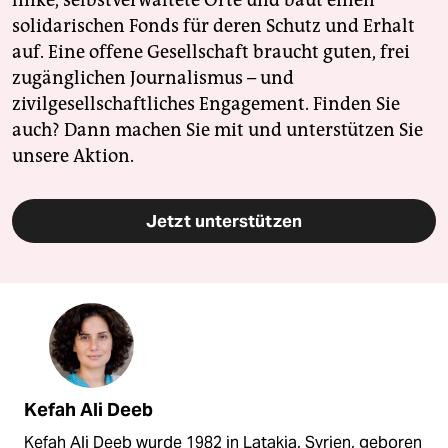
solidarischen Fonds für deren Schutz und Erhalt
auf. Eine offene Gesellschaft braucht guten, frei
zugänglichen Journalismus – und
zivilgesellschaftliches Engagement. Finden Sie
auch? Dann machen Sie mit und unterstützen Sie
unsere Aktion.
Jetzt unterstützen
Kefah Ali Deeb
Kefah Ali Deeb wurde 1982 in Latakia, Syrien, geboren