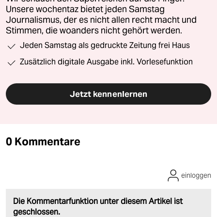
Unsere wochentaz bietet jeden Samstag
Journalismus, der es nicht allen recht macht und
Stimmen, die woanders nicht gehört werden.
Jeden Samstag als gedruckte Zeitung frei Haus
Zusätzlich digitale Ausgabe inkl. Vorlesefunktion
Jetzt kennenlernen
0 Kommentare
einloggen
Die Kommentarfunktion unter diesem Artikel ist
geschlossen.