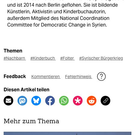
und ist 2014 nach Berlin geflohen. Sie ist bildende
Künstlerin, Aktivistin und Kinderbuchautorin,
außerdem Mitglied des National Coordination
Committee for Democratic Change in Syrien.
Themen
#Nachbarn
#Kinderbuch
#Folter
#Syrischer Bürgerkrieg
Feedback
Kommentieren
Fehlerhinweis
Diesen Artikel teilen
Mehr zum Thema