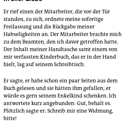
Er rief einen der Mitarbeiter, die vor der Tür
standen, zu sich, ordnete meine sofortige
Freilassung und die Rückgabe meiner
Habseligkeiten an. Der Mitarbeiter brachte mich
zu dem Beamten, den ich davor getroffen hatte.
Der Inhalt meiner Handtasche samt einem von
mir verfassten Kinderbuch, das er in der Hand
hielt, lag auf seinem Schreibtisch.
Er sagte, er habe schon ein paar Seiten aus dem
Buch gelesen und sie hätten ihm gefallen; er
würde es gern seinem Enkelkind schenken. Ich
antwortete kurz angebunden: Gut, behalt es.
Plötzlich sagte er: Schreib mir eine Widmung,
bitte!