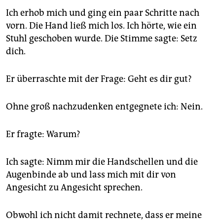
Ich erhob mich und ging ein paar Schritte nach
vorn. Die Hand ließ mich los. Ich hörte, wie ein
Stuhl geschoben wurde. Die Stimme sagte: Setz
dich.
Er überraschte mit der Frage: Geht es dir gut?
Ohne groß nachzudenken entgegnete ich: Nein.
Er fragte: Warum?
Ich sagte: Nimm mir die Handschellen und die
Augenbinde ab und lass mich mit dir von
Angesicht zu Angesicht sprechen.
Obwohl ich nicht damit rechnete, dass er meine