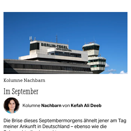
Kolumne Nachbarn
Im September
Kolumne
Nachbarn
von
Kefah Ali Deeb
Die Brise dieses Septembermorgens ähnelt jener am Tag
meiner Ankunft in Deutschland – ebenso wie die