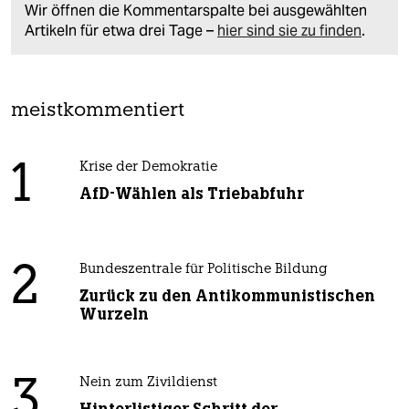
Wir öffnen die Kommentarspalte bei ausgewählten
Artikeln für etwa drei Tage –
hier sind sie zu finden
.
meistkommentiert
1
Krise der Demokratie
AfD-Wählen als Triebabfuhr
2
Bundeszentrale für Politische Bildung
Zurück zu den Antikommunistischen
Wurzeln
3
Nein zum Zivildienst
Hinterlistiger Schritt der