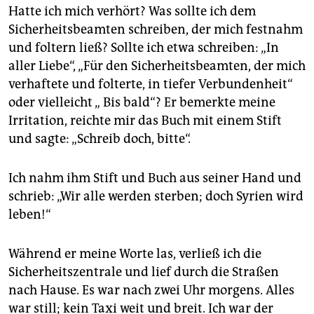
Hatte ich mich verhört? Was sollte ich dem
Sicherheitsbeamten schreiben, der mich festnahm
und foltern ließ? Sollte ich etwa schreiben: „In
aller Liebe“, „Für den Sicherheitsbeamten, der mich
verhaftete und folterte, in tiefer Verbundenheit“
oder vielleicht „ Bis bald“? Er bemerkte meine
Irritation, reichte mir das Buch mit einem Stift
und sagte: „Schreib doch, bitte“.
Ich nahm ihm Stift und Buch aus seiner Hand und
schrieb: „Wir alle werden sterben; doch Syrien wird
leben!“
Während er meine Worte las, verließ ich die
Sicherheitszentrale und lief durch die Straßen
nach Hause. Es war nach zwei Uhr morgens. Alles
war still; kein Taxi weit und breit. Ich war der