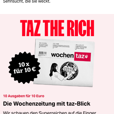
Sehnsucht, die sie weckt.
10 Ausgaben für 10 Euro
Die Wochenzeitung mit taz-Blick
Wir schauen den Superreichen auf die Finger.