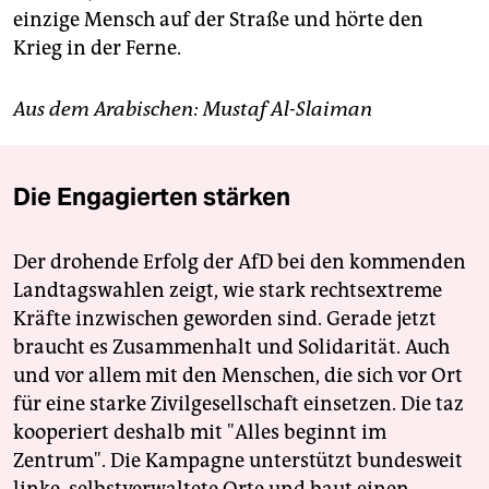
einzige Mensch auf der Straße und hörte den
Krieg in der Ferne.
Aus dem Arabischen: Mustaf Al-Slaiman
Die Engagierten stärken
Der drohende Erfolg der AfD bei den kommenden
Landtagswahlen zeigt, wie stark rechtsextreme
Kräfte inzwischen geworden sind. Gerade jetzt
braucht es Zusammenhalt und Solidarität. Auch
und vor allem mit den Menschen, die sich vor Ort
für eine starke Zivilgesellschaft einsetzen. Die taz
kooperiert deshalb mit "Alles beginnt im
Zentrum". Die Kampagne unterstützt bundesweit
linke, selbstverwaltete Orte und baut einen