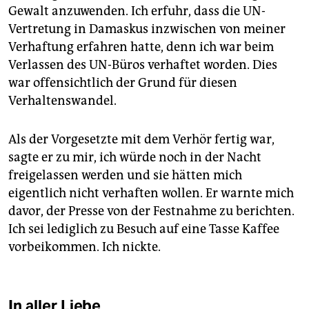
Gewalt anzuwenden. Ich erfuhr, dass die UN-
Vertretung in Damaskus inzwischen von meiner
Verhaftung erfahren hatte, denn ich war beim
Verlassen des UN-Büros verhaftet worden. Dies
war offensichtlich der Grund für diesen
Verhaltenswandel.
Als der Vorgesetzte mit dem Verhör fertig war,
sagte er zu mir, ich würde noch in der Nacht
freigelassen werden und sie hätten mich
eigentlich nicht verhaften wollen. Er warnte mich
davor, der Presse von der Festnahme zu berichten.
Ich sei lediglich zu Besuch auf eine Tasse Kaffee
vorbeikommen. Ich nickte.
In aller Liebe