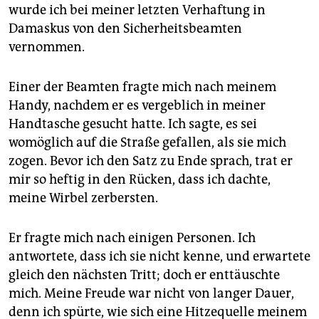
epaper login
wurde ich bei meiner letzten Verhaftung in
Damaskus von den Sicherheitsbeamten
vernommen.
Einer der Beamten fragte mich nach meinem
Handy, nachdem er es vergeblich in meiner
Handtasche gesucht hatte. Ich sagte, es sei
womöglich auf die Straße gefallen, als sie mich
zogen. Bevor ich den Satz zu Ende sprach, trat er
mir so heftig in den Rücken, dass ich dachte,
meine Wirbel zerbersten.
Er fragte mich nach einigen Personen. Ich
antwortete, dass ich sie nicht kenne, und erwartete
gleich den nächsten Tritt; doch er enttäuschte
mich. Meine Freude war nicht von langer Dauer,
denn ich spürte, wie sich eine Hitzequelle meinem