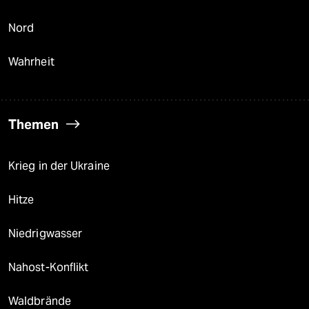
Nord
Wahrheit
Themen
Krieg in der Ukraine
Hitze
Niedrigwasser
Nahost-Konflikt
Waldbrände