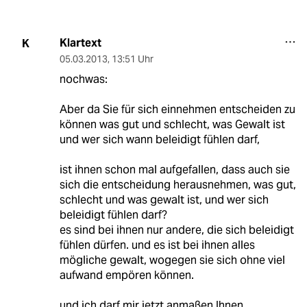
Klartext
K
05.03.2013
,
13:51 Uhr
nochwas:
Aber da Sie für sich einnehmen entscheiden zu
können was gut und schlecht, was Gewalt ist
und wer sich wann beleidigt fühlen darf,
ist ihnen schon mal aufgefallen, dass auch sie
sich die entscheidung herausnehmen, was gut,
schlecht und was gewalt ist, und wer sich
beleidigt fühlen darf?
es sind bei ihnen nur andere, die sich beleidigt
fühlen dürfen. und es ist bei ihnen alles
mögliche gewalt, wogegen sie sich ohne viel
aufwand empören können.
und ich darf mir jetzt anmaßen Ihnen