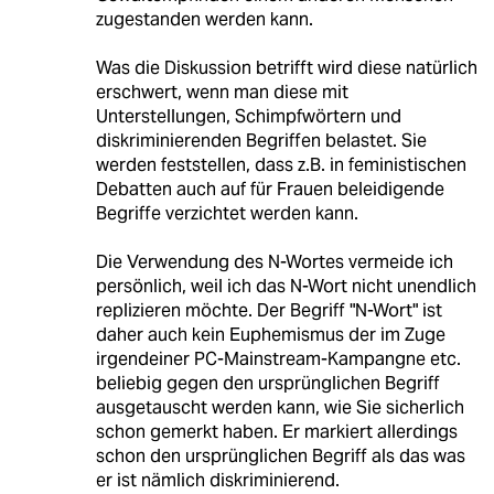
zugestanden werden kann.
Was die Diskussion betrifft wird diese natürlich
erschwert, wenn man diese mit
Unterstellungen, Schimpfwörtern und
diskriminierenden Begriffen belastet. Sie
werden feststellen, dass z.B. in feministischen
Debatten auch auf für Frauen beleidigende
Begriffe verzichtet werden kann.
Die Verwendung des N-Wortes vermeide ich
persönlich, weil ich das N-Wort nicht unendlich
replizieren möchte. Der Begriff "N-Wort" ist
daher auch kein Euphemismus der im Zuge
irgendeiner PC-Mainstream-Kampangne etc.
beliebig gegen den ursprünglichen Begriff
ausgetauscht werden kann, wie Sie sicherlich
schon gemerkt haben. Er markiert allerdings
schon den ursprünglichen Begriff als das was
er ist nämlich diskriminierend.