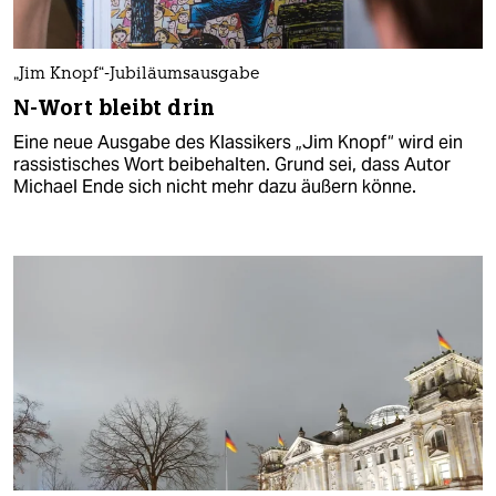
„Jim Knopf“-Jubiläumsausgabe
N-Wort bleibt drin
Eine neue Ausgabe des Klassikers „Jim Knopf“ wird ein
rassistisches Wort beibehalten. Grund sei, dass Autor
Michael Ende sich nicht mehr dazu äußern könne.