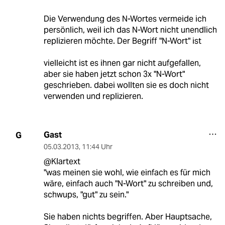
Die Verwendung des N-Wortes vermeide ich
persönlich, weil ich das N-Wort nicht unendlich
replizieren möchte. Der Begriff "N-Wort" ist
vielleicht ist es ihnen gar nicht aufgefallen,
aber sie haben jetzt schon 3x "N-Wort"
geschrieben. dabei wollten sie es doch nicht
verwenden und replizieren.
Gast
G
05.03.2013
,
11:44 Uhr
@Klartext
"was meinen sie wohl, wie einfach es für mich
wäre, einfach auch "N-Wort" zu schreiben und,
schwups, "gut" zu sein."
Sie haben nichts begriffen. Aber Hauptsache,