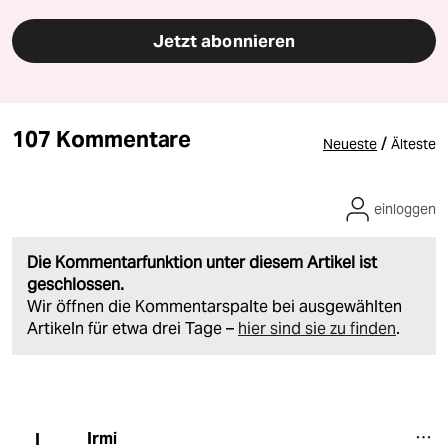
Jetzt abonnieren
107 Kommentare
/
Neueste
Älteste
einloggen
Die Kommentarfunktion unter diesem Artikel ist
geschlossen.
Wir öffnen die Kommentarspalte bei ausgewählten
Artikeln für etwa drei Tage –
hier sind sie zu finden
.
Irmi
I