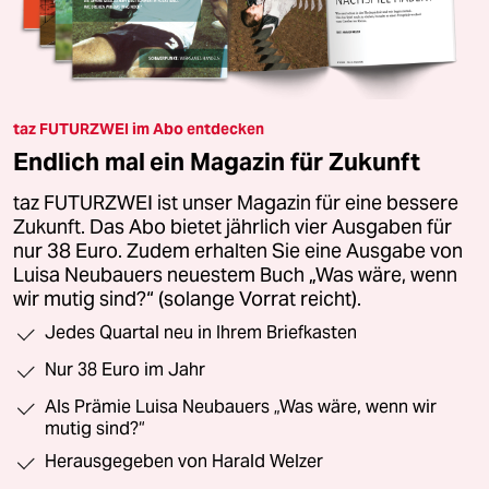
taz FUTURZWEI im Abo entdecken
Endlich mal ein Magazin für Zukunft
taz FUTURZWEI ist unser Magazin für eine bessere
Zukunft. Das Abo bietet jährlich vier Ausgaben für
nur 38 Euro. Zudem erhalten Sie eine Ausgabe von
Luisa Neubauers neuestem Buch „Was wäre, wenn
wir mutig sind?“ (solange Vorrat reicht).
Jedes Quartal neu in Ihrem Briefkasten
Nur 38 Euro im Jahr
Als Prämie Luisa Neubauers „Was wäre, wenn wir
mutig sind?“
Herausgegeben von Harald Welzer