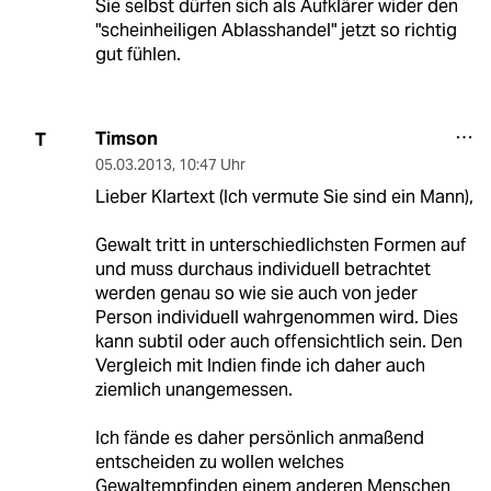
Sie selbst dürfen sich als Aufklärer wider den
"scheinheiligen Ablasshandel" jetzt so richtig
gut fühlen.
Timson
T
05.03.2013
,
10:47 Uhr
Lieber Klartext (Ich vermute Sie sind ein Mann),
Gewalt tritt in unterschiedlichsten Formen auf
und muss durchaus individuell betrachtet
werden genau so wie sie auch von jeder
Person individuell wahrgenommen wird. Dies
kann subtil oder auch offensichtlich sein. Den
Vergleich mit Indien finde ich daher auch
ziemlich unangemessen.
Ich fände es daher persönlich anmaßend
entscheiden zu wollen welches
Gewaltempfinden einem anderen Menschen