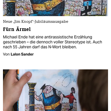
Neue „Jim Knopf“-Jubiläumsausgabe
Fürn Ärmel
Michael Ende hat eine antirassistische Erzählung
geschrieben – die dennoch voller Stereotype ist. Auch
nach 55 Jahren darf das N-Wort bleiben.
Von
Lalon Sander