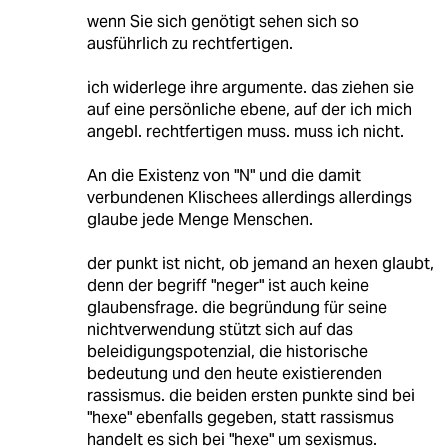
wenn Sie sich genötigt sehen sich so
ausführlich zu rechtfertigen.
ich widerlege ihre argumente. das ziehen sie
auf eine persönliche ebene, auf der ich mich
angebl. rechtfertigen muss. muss ich nicht.
An die Existenz von "N" und die damit
verbundenen Klischees allerdings allerdings
glaube jede Menge Menschen.
der punkt ist nicht, ob jemand an hexen glaubt,
denn der begriff "neger" ist auch keine
glaubensfrage. die begründung für seine
nichtverwendung stützt sich auf das
beleidigungspotenzial, die historische
bedeutung und den heute existierenden
rassismus. die beiden ersten punkte sind bei
"hexe" ebenfalls gegeben, statt rassismus
handelt es sich bei "hexe" um sexismus.