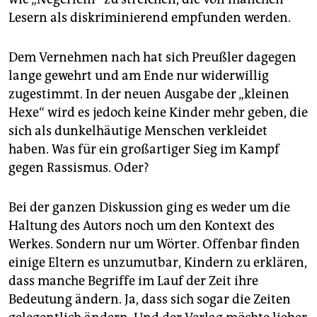
epaper login
Lesern als diskriminierend empfunden werden.
Dem Vernehmen nach hat sich Preußler dagegen
lange gewehrt und am Ende nur widerwillig
zugestimmt. In der neuen Ausgabe der „kleinen
Hexe“ wird es jedoch keine Kinder mehr geben, die
sich als dunkelhäutige Menschen verkleidet
haben. Was für ein großartiger Sieg im Kampf
gegen Rassismus. Oder?
Bei der ganzen Diskussion ging es weder um die
Haltung des Autors noch um den Kontext des
Werkes. Sondern nur um Wörter. Offenbar finden
einige Eltern es unzumutbar, Kindern zu erklären,
dass manche Begriffe im Lauf der Zeit ihre
Bedeutung ändern. Ja, dass sich sogar die Zeiten