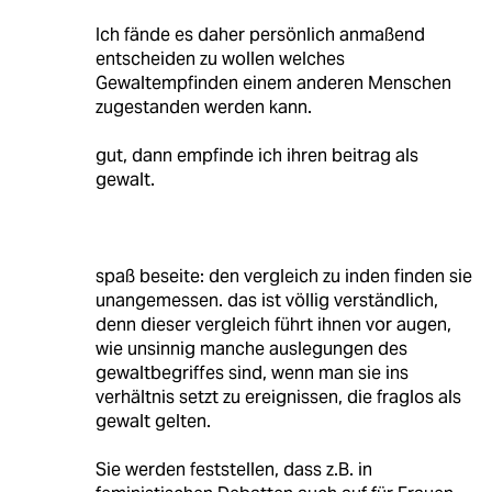
Ich fände es daher persönlich anmaßend
entscheiden zu wollen welches
Gewaltempfinden einem anderen Menschen
zugestanden werden kann.
gut, dann empfinde ich ihren beitrag als
gewalt.
spaß beseite: den vergleich zu inden finden sie
unangemessen. das ist völlig verständlich,
denn dieser vergleich führt ihnen vor augen,
wie unsinnig manche auslegungen des
gewaltbegriffes sind, wenn man sie ins
verhältnis setzt zu ereignissen, die fraglos als
gewalt gelten.
Sie werden feststellen, dass z.B. in