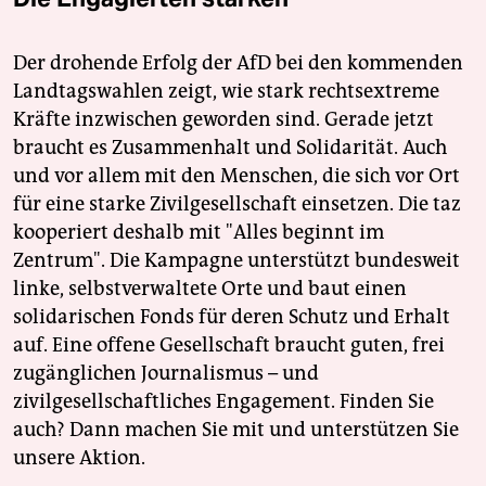
Der drohende Erfolg der AfD bei den kommenden
Landtagswahlen zeigt, wie stark rechtsextreme
Kräfte inzwischen geworden sind. Gerade jetzt
braucht es Zusammenhalt und Solidarität. Auch
und vor allem mit den Menschen, die sich vor Ort
für eine starke Zivilgesellschaft einsetzen. Die taz
kooperiert deshalb mit "Alles beginnt im
Zentrum". Die Kampagne unterstützt bundesweit
linke, selbstverwaltete Orte und baut einen
solidarischen Fonds für deren Schutz und Erhalt
auf. Eine offene Gesellschaft braucht guten, frei
zugänglichen Journalismus – und
zivilgesellschaftliches Engagement. Finden Sie
auch? Dann machen Sie mit und unterstützen Sie
unsere Aktion.