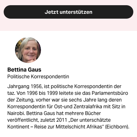
Jetzt unterstützen
Bettina Gaus
Politische Korrespondentin
Jahrgang 1956, ist politische Korrespondentin der
taz. Von 1996 bis 1999 leitete sie das Parlamentsbüro
der Zeitung, vorher war sie sechs Jahre lang deren
Korrespondentin für Ost-und Zentralafrika mit Sitz in
Nairobi. Bettina Gaus hat mehrere Bücher
veröffentlicht, zuletzt 2011 „Der unterschätzte
Kontinent – Reise zur Mittelschicht Afrikas“ (Eichborn).