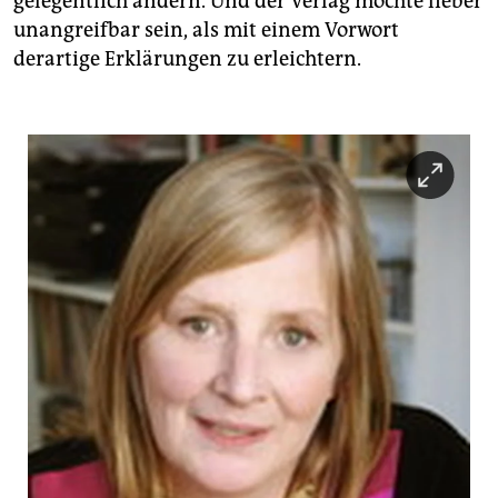
gelegentlich ändern. Und der Verlag möchte lieber
unangreifbar sein, als mit einem Vorwort
derartige Erklärungen zu erleichtern.