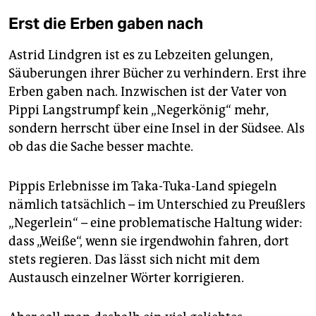
Erst die Erben gaben nach
Astrid Lindgren ist es zu Lebzeiten gelungen,
Säuberungen ihrer Bücher zu verhindern. Erst ihre
Erben gaben nach. Inzwischen ist der Vater von
Pippi Langstrumpf kein „Negerkönig“ mehr,
sondern herrscht über eine Insel in der Südsee. Als
ob das die Sache besser machte.
Pippis Erlebnisse im Taka-Tuka-Land spiegeln
nämlich tatsächlich – im Unterschied zu Preußlers
„Negerlein“ – eine problematische Haltung wider:
dass „Weiße“, wenn sie irgendwohin fahren, dort
stets regieren. Das lässt sich nicht mit dem
Austausch einzelner Wörter korrigieren.