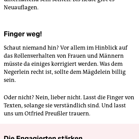
Neuauflagen.
Finger weg!
Schaut niemand hin? Vor allem im Hinblick auf
das Rollenverhalten von Frauen und Männern
müsste da einiges korrigiert werden. Was dem
Negerlein recht ist, sollte dem Mägdelein billig
sein.
Oder nicht? Nein, lieber nicht. Lasst die Finger von
Texten, solange sie verständlich sind. Und lasst
uns um Otfried Preußler trauern.
Die Engagierten stärken