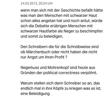
24.03.2013
,
20:24 Uhr
wenn man sich mit der Geschichte befaßt hätte
was man den Menschen mit schwarzer Haut
schon alles angetan hat und noch antut, würde
sich die Debatte erübrigen Menschen mit
schwarzer Hautfarbe als Neger zu beschimpfen
und somit zu beleidigen.
Den Schreibern die für die Schreibweise sind
ob Märchenbuch oder nicht haben die nicht
nur Angst um ihren Profit ?
Negerkuss und Mohrenkopf sind heute aus
Gründen der political correctness verpöhnt.
Warum stellen sich dann Schreiber so an, das
endlich mal in ihre Köpfe zu kriegen was es ist,
eine Beleidigung