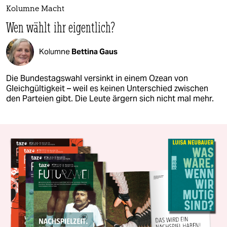
Kolumne Macht
Wen wählt ihr eigentlich?
Kolumne
Bettina Gaus
Die Bundestagswahl versinkt in einem Ozean von
Gleichgültigkeit – weil es keinen Unterschied zwischen
den Parteien gibt. Die Leute ärgern sich nicht mal mehr.