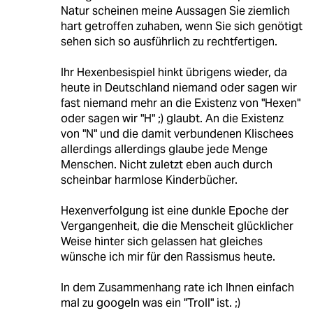
Natur scheinen meine Aussagen Sie ziemlich
hart getroffen zuhaben, wenn Sie sich genötigt
sehen sich so ausführlich zu rechtfertigen.
Ihr Hexenbesispiel hinkt übrigens wieder, da
heute in Deutschland niemand oder sagen wir
fast niemand mehr an die Existenz von "Hexen"
oder sagen wir "H" ;) glaubt. An die Existenz
von "N" und die damit verbundenen Klischees
allerdings allerdings glaube jede Menge
Menschen. Nicht zuletzt eben auch durch
scheinbar harmlose Kinderbücher.
Hexenverfolgung ist eine dunkle Epoche der
Vergangenheit, die die Menscheit glücklicher
Weise hinter sich gelassen hat gleiches
wünsche ich mir für den Rassismus heute.
In dem Zusammenhang rate ich Ihnen einfach
mal zu googeln was ein "Troll" ist. ;)