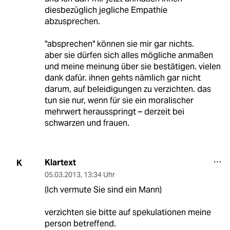
diesbezüglich jegliche Empathie
abzusprechen.
"absprechen" können sie mir gar nichts.
aber sie dürfen sich alles mögliche anmaßen
und meine meinung über sie bestätigen. vielen
dank dafür. ihnen gehts nämlich gar nicht
darum, auf beleidigungen zu verzichten. das
tun sie nur, wenn für sie ein moralischer
mehrwert herausspringt – derzeit bei
schwarzen und frauen.
Klartext
K
05.03.2013
,
13:34 Uhr
(Ich vermute Sie sind ein Mann)
verzichten sie bitte auf spekulationen meine
person betreffend.