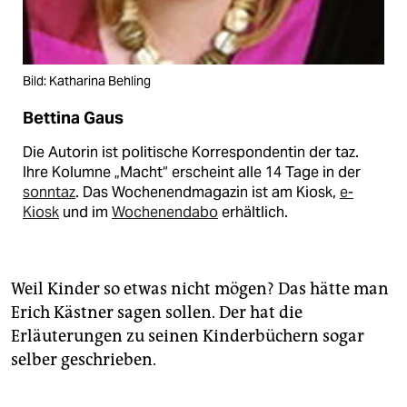
Bild: Katharina Behling
Bettina Gaus
Die Autorin ist politische Korrespondentin der taz.
Ihre Kolumne „Macht“ erscheint alle 14 Tage in der
sonntaz
. Das Wochenendmagazin ist am Kiosk,
e-
Kiosk
und im
Wochenendabo
erhältlich.
Weil Kinder so etwas nicht mögen? Das hätte man
Erich Kästner sagen sollen. Der hat die
Erläuterungen zu seinen Kinderbüchern sogar
selber geschrieben.