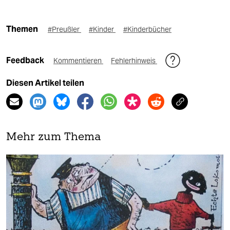
Themen
#Preußler
#Kinder
#Kinderbücher
Feedback
Kommentieren
Fehlerhinweis
Diesen Artikel teilen
Mehr zum Thema