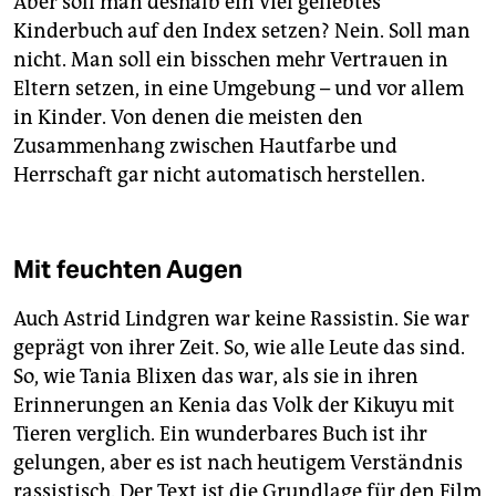
Aber soll man deshalb ein viel geliebtes
Kinderbuch auf den Index setzen? Nein. Soll man
nicht. Man soll ein bisschen mehr Vertrauen in
Eltern setzen, in eine Umgebung – und vor allem
in Kinder. Von denen die meisten den
Zusammenhang zwischen Hautfarbe und
Herrschaft gar nicht automatisch herstellen.
Mit feuchten Augen
Auch Astrid Lindgren war keine Rassistin. Sie war
geprägt von ihrer Zeit. So, wie alle Leute das sind.
So, wie Tania Blixen das war, als sie in ihren
Erinnerungen an Kenia das Volk der Kikuyu mit
Tieren verglich. Ein wunderbares Buch ist ihr
gelungen, aber es ist nach heutigem Verständnis
rassistisch. Der Text ist die Grundlage für den Film