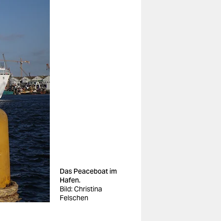
Das Peaceboat im
Hafen.
Bild: Christina
Felschen