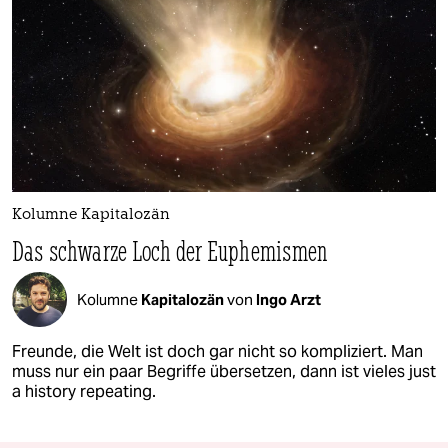
Kolumne Kapitalozän
Das schwarze Loch der Euphemismen
Kolumne
Kapitalozän
von
Ingo Arzt
Freunde, die Welt ist doch gar nicht so kompliziert. Man
muss nur ein paar Begriffe übersetzen, dann ist vieles just
a history repeating.