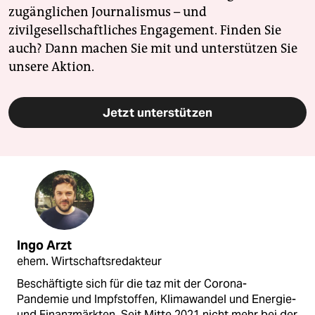
zugänglichen Journalismus – und
zivilgesellschaftliches Engagement. Finden Sie
auch? Dann machen Sie mit und unterstützen Sie
unsere Aktion.
Jetzt unterstützen
Ingo Arzt
ehem. Wirtschaftsredakteur
Beschäftigte sich für die taz mit der Corona-
Pandemie und Impfstoffen, Klimawandel und Energie-
und Finanzmärkten. Seit Mitte 2021 nicht mehr bei der