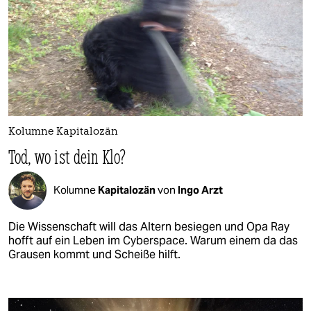
Kolumne Kapitalozän
Tod, wo ist dein Klo?
Kolumne
Kapitalozän
von
Ingo Arzt
Die Wissenschaft will das Altern besiegen und Opa Ray
hofft auf ein Leben im Cyberspace. Warum einem da das
Grausen kommt und Scheiße hilft.