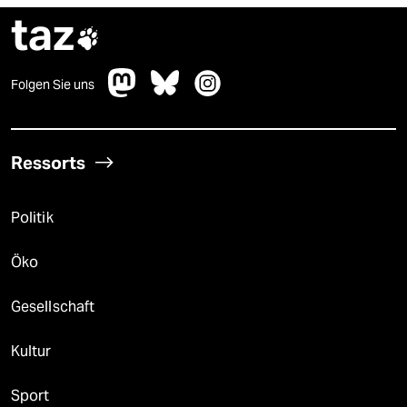
taz

Folgen Sie uns
Ressorts
Politik
Öko
Gesellschaft
Kultur
Sport