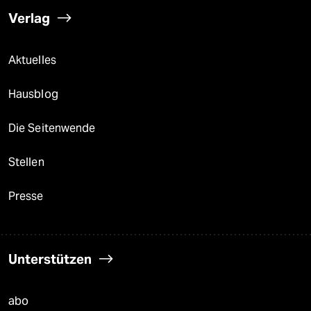
Verlag
Aktuelles
Hausblog
Die Seitenwende
Stellen
Presse
Unterstützen
abo