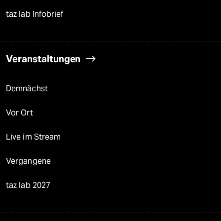
taz lab Infobrief
Veranstaltungen
Demnächst
Vor Ort
Live im Stream
Vergangene
taz lab 2027