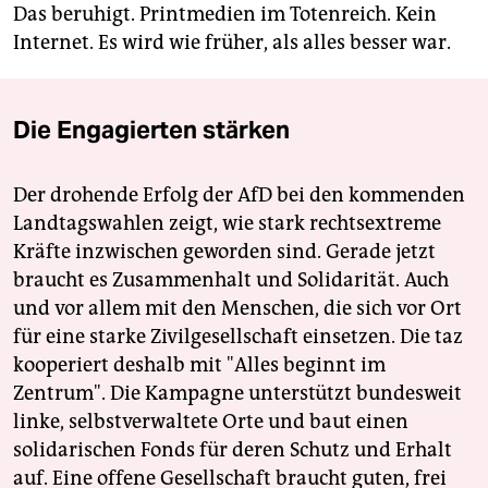
Das beruhigt. Printmedien im Totenreich. Kein
Internet. Es wird wie früher, als alles besser war.
Die Engagierten stärken
Der drohende Erfolg der AfD bei den kommenden
Landtagswahlen zeigt, wie stark rechtsextreme
Kräfte inzwischen geworden sind. Gerade jetzt
braucht es Zusammenhalt und Solidarität. Auch
und vor allem mit den Menschen, die sich vor Ort
für eine starke Zivilgesellschaft einsetzen. Die taz
kooperiert deshalb mit "Alles beginnt im
Zentrum". Die Kampagne unterstützt bundesweit
linke, selbstverwaltete Orte und baut einen
solidarischen Fonds für deren Schutz und Erhalt
auf. Eine offene Gesellschaft braucht guten, frei