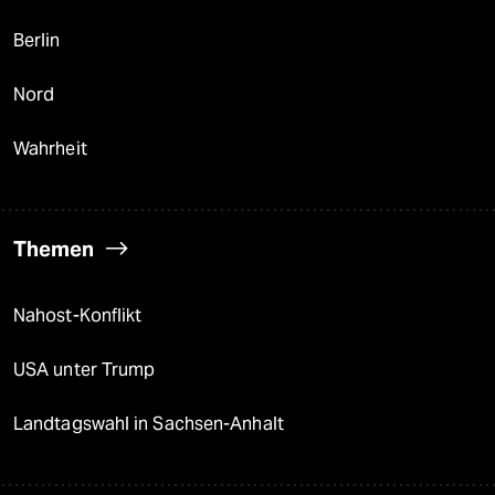
Berlin
Nord
Wahrheit
Themen
Nahost-Konflikt
USA unter Trump
Landtagswahl in Sachsen-Anhalt