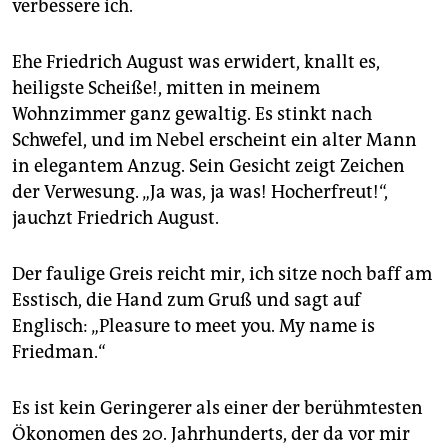
verbessere ich.
Ehe Friedrich August was erwidert, knallt es,
heiligste Scheiße!, mitten in meinem
Wohnzimmer ganz gewaltig. Es stinkt nach
Schwefel, und im Nebel erscheint ein alter Mann
in elegantem Anzug. Sein Gesicht zeigt Zeichen
der Verwesung. „Ja was, ja was! Hocherfreut!“,
jauchzt Friedrich August.
Der faulige Greis reicht mir, ich sitze noch baff am
Esstisch, die Hand zum Gruß und sagt auf
Englisch: „Pleasure to meet you. My name is
Friedman.“
Es ist kein Geringerer als einer der berühmtesten
Ökonomen des 20. Jahrhunderts, der da vor mir