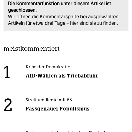
Die Kommentarfunktion unter diesem Artikel ist
geschlossen.
Wir öffnen die Kommentarspalte bei ausgewählten
Artikeln für etwa drei Tage –
hier sind sie zu finden
.
meistkommentiert
1
Krise der Demokratie
AfD-Wählen als Triebabfuhr
2
Streit um Rente mit 63
Passgenauer Populismus