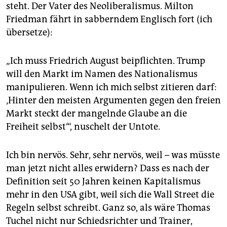
steht. Der Vater des Neoliberalismus. Milton
Friedman fährt in sabberndem Englisch fort (ich
übersetze):
„Ich muss Friedrich August beipflichten. Trump
will den Markt im Namen des Nationalismus
manipulieren. Wenn ich mich selbst zitieren darf:
‚Hinter den meisten Argumenten gegen den freien
Markt steckt der mangelnde Glaube an die
Freiheit selbst‘“, nuschelt der Untote.
Ich bin nervös. Sehr, sehr nervös, weil – was müsste
man jetzt nicht alles erwidern? Dass es nach der
Definition seit 50 Jahren keinen Kapitalismus
mehr in den USA gibt, weil sich die Wall Street die
Regeln selbst schreibt. Ganz so, als wäre Thomas
Tuchel nicht nur Schiedsrichter und Trainer,