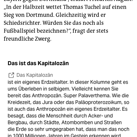
„In der Halbzeit wettet Thomas Tuchel auf einen
Sieg von Dortmund. Gleichzeitig wird er
Schiedsrichter. Würden Sie das noch als
Fußballspiel bezeichnen?“, fragt der stets
freundliche Zwerg.
Das ist das Kapitalozän
Das Kapitalozän
ist ein eigenes Erdzeitalter. In dieser Kolumne geht es
ums Überleben in selbigem. Vielleicht kennen Sie
bereit das Anthropozän. Super Palaverthema. Wie die
Kreidezeit, das Jura oder das Paläoproterozoikum, so
ist auch das Anthropozän ein eigenes Erdzeitalter. Es
besagt, dass die Menschheit durch Acker- und
Bergbau, durch Städte, Atombomben und Straßen
die Erde so sehr umgegraben hat, dass man das noch
in 1000 Millionen Jahren im Gestein erkennen wird.