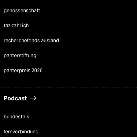
genossenschaft
taz zahl ich
recherchefonds ausland
panterstiftung
panterpreis 2026
Podcast
bundestalk
fernverbindung