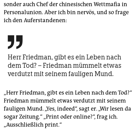
sonder auch Chef der chinesischen Wettmafia in
Personalunion. Aber ich bin nervös, und so frage
ich den Auferstandenen:

Herr Friedman, gibt es ein Leben nach
dem Tod? – Friedman mümmelt etwas
verdutzt mit seinem fauligen Mund.
„Herr Friedman, gibt es ein Leben nach dem Tod?“
Friedman mümmelt etwas verdutzt mit seinem
fauligen Mund. „Yes, indeed“, sagt er. „Wir lesen da
sogar Zeitung.“ „Print oder online?“, frag ich.
„Ausschließlich print.“