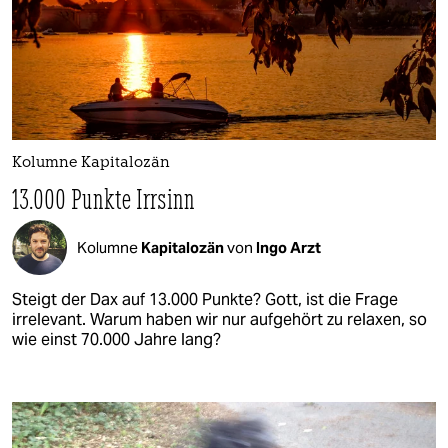
Kolumne Kapitalozän
13.000 Punkte Irrsinn
Kolumne
Kapitalozän
von
Ingo Arzt
Steigt der Dax auf 13.000 Punkte? Gott, ist die Frage
irrelevant. Warum haben wir nur aufgehört zu relaxen, so
wie einst 70.000 Jahre lang?