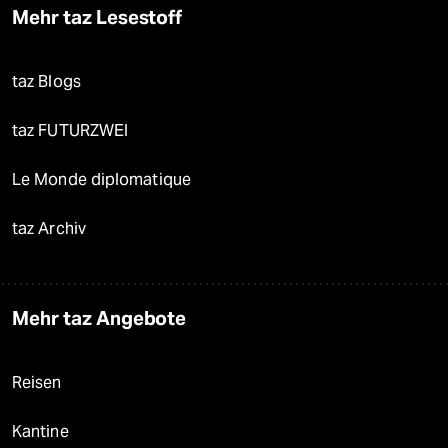
Mehr taz Lesestoff
taz Blogs
taz FUTURZWEI
Le Monde diplomatique
taz Archiv
Mehr taz Angebote
Reisen
Kantine