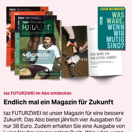
taz FUTURZWEI im Abo entdecken
Endlich mal ein Magazin für Zukunft
taz FUTURZWEI ist unser Magazin für eine bessere
Zukunft. Das Abo bietet jährlich vier Ausgaben für
nur 38 Euro. Zudem erhalten Sie eine Ausgabe von