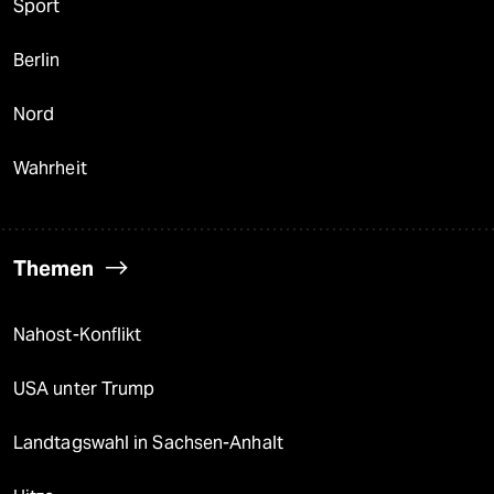
Sport
Berlin
Nord
Wahrheit
Themen
Nahost-Konflikt
USA unter Trump
Landtagswahl in Sachsen-Anhalt