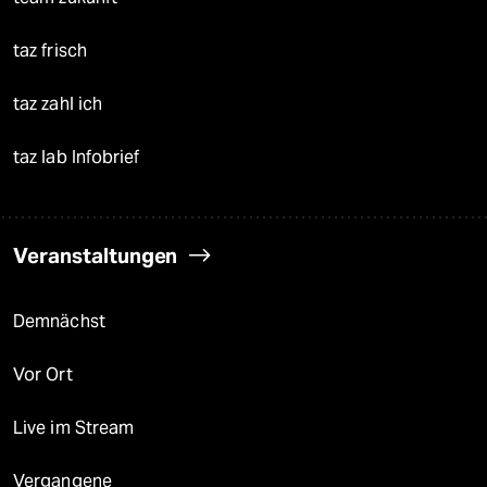
taz frisch
taz zahl ich
taz lab Infobrief
Veranstaltungen
Demnächst
Vor Ort
Live im Stream
Vergangene