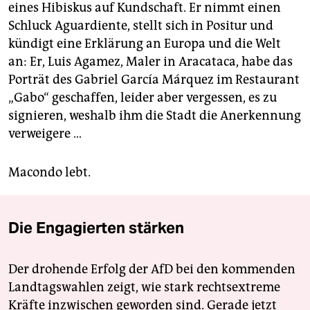
eines Hibiskus auf Kundschaft. Er nimmt einen
Schluck Aguardiente, stellt sich in Positur und
kündigt eine Erklärung an Europa und die Welt
an: Er, Luis Agamez, Maler in Aracataca, habe das
Porträt des Gabriel García Márquez im Restaurant
„Gabo“ geschaffen, leider aber vergessen, es zu
signieren, weshalb ihm die Stadt die Anerkennung
verweigere …
Macondo lebt.
Die Engagierten stärken
Der drohende Erfolg der AfD bei den kommenden
Landtagswahlen zeigt, wie stark rechtsextreme
Kräfte inzwischen geworden sind. Gerade jetzt