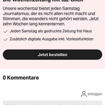
Unsere wochentaz bietet jeden Samstag
Journalismus, der es nicht allen recht macht und
Stimmen, die woanders nicht gehört werden. Jetzt
zehn Wochen lang kennenlernen.
Jeden Samstag als gedruckte Zeitung frei Haus
Zusätzlich digitale Ausgabe inkl. Vorlesefunktion
Jetzt bestellen
0 Kommentare
einloggen