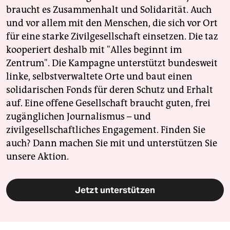
braucht es Zusammenhalt und Solidarität. Auch
und vor allem mit den Menschen, die sich vor Ort
für eine starke Zivilgesellschaft einsetzen. Die taz
kooperiert deshalb mit "Alles beginnt im
Zentrum". Die Kampagne unterstützt bundesweit
linke, selbstverwaltete Orte und baut einen
solidarischen Fonds für deren Schutz und Erhalt
auf. Eine offene Gesellschaft braucht guten, frei
zugänglichen Journalismus – und
zivilgesellschaftliches Engagement. Finden Sie
auch? Dann machen Sie mit und unterstützen Sie
unsere Aktion.
Jetzt unterstützen