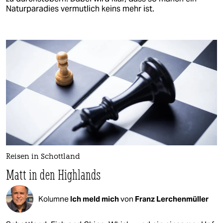
Naturparadies vermutlich keins mehr ist.
Reisen in Schottland
Matt in den Highlands
Kolumne
Ich meld mich
von
Franz Lerchenmüller