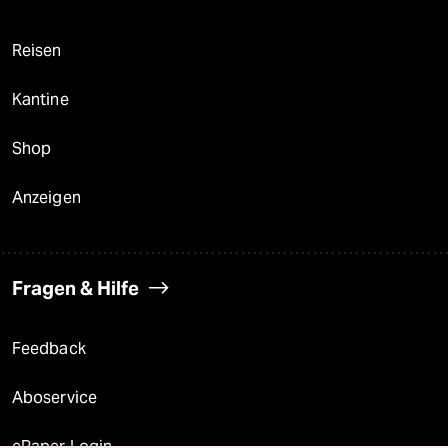
Reisen
Kantine
Shop
Anzeigen
Fragen & Hilfe
Feedback
Aboservice
ePaper Login