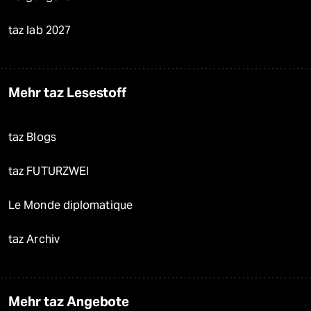
taz lab 2027
Mehr taz Lesestoff
taz Blogs
taz FUTURZWEI
Le Monde diplomatique
taz Archiv
Mehr taz Angebote