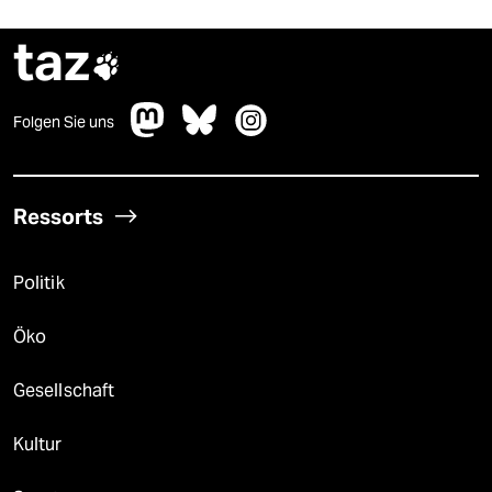
taz

Folgen Sie uns
Ressorts
Politik
Öko
Gesellschaft
Kultur