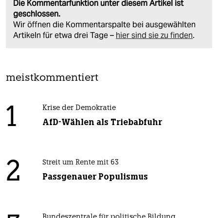
Die Kommentarfunktion unter diesem Artikel ist
geschlossen.
Wir öffnen die Kommentarspalte bei ausgewählten
Artikeln für etwa drei Tage –
hier sind sie zu finden
.
meistkommentiert
1
Krise der Demokratie
AfD-Wählen als Triebabfuhr
2
Streit um Rente mit 63
Passgenauer Populismus
Bundeszentrale für politische Bildung