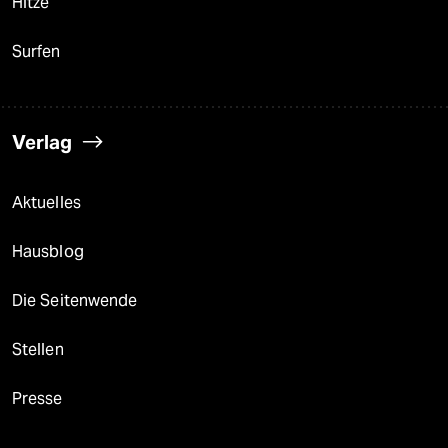
Hitze
Surfen
Verlag
Aktuelles
Hausblog
Die Seitenwende
Stellen
Presse