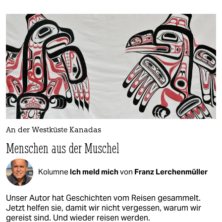
An der Westküste Kanadas
Menschen aus der Muschel
Kolumne
Ich meld mich
von
Franz Lerchenmüller
Unser Autor hat Geschichten vom Reisen gesammelt.
Jetzt helfen sie, damit wir nicht vergessen, warum wir
gereist sind. Und wieder reisen werden.