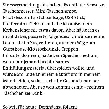
Stressvermeidungstäschchen. Es enthält: Schweizer
Taschenmesser, Mini-Taschenlampe,
Ersatzlesebrille, Stahlseilsäge, USB-Stick,
Pfefferminz. Gebraucht habe ich außer dem
Korkenzieher nie etwas davon. Aber hätte ich es
nicht dabei, passierte Folgendes: Ich würde meine
Lesebrille im Zug verlieren, auf dem Weg zum
Guesthouse-Klo stockdunkle Treppen
hinunterdonnern, hätte kein Speichermedium,
wenn mir jemand hochbrisantes
Enthüllungsmaterial überspielen wollte, und
würde am Ende an einem Bakterium in meinem
Mund leiden, sodass sich alle Gesprächspartner
abwendeten. Aber so weit kommt es nie – meinem
Täschchen sei Dank.
So weit für heute. Demnächst folgen: