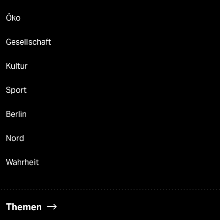
Öko
Gesellschaft
Kultur
Sport
Berlin
Nord
Wahrheit
Themen