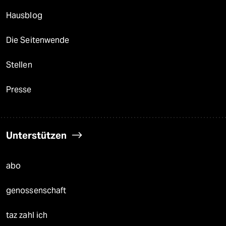
Hausblog
Die Seitenwende
Stellen
Presse
Unterstützen
abo
genossenschaft
taz zahl ich