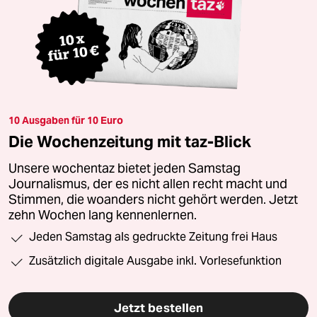
10 Ausgaben für 10 Euro
Die Wochenzeitung mit taz-Blick
Unsere wochentaz bietet jeden Samstag
Journalismus, der es nicht allen recht macht und
Stimmen, die woanders nicht gehört werden. Jetzt
zehn Wochen lang kennenlernen.
Jeden Samstag als gedruckte Zeitung frei Haus
Zusätzlich digitale Ausgabe inkl. Vorlesefunktion
Jetzt bestellen