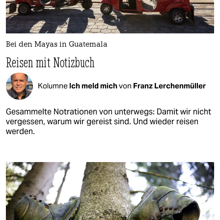
Bei den Mayas in Guatemala
Reisen mit Notizbuch
Kolumne
Ich meld mich
von
Franz Lerchenmüller
Gesammelte Notrationen von unterwegs: Damit wir nicht
vergessen, warum wir gereist sind. Und wieder reisen
werden.