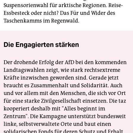
Suspensorienwahl für arktische Regionen. Reise-
Essbesteck oder nicht? Das Für und Wider des
Taschenkamms im Regenwald.
Die Engagierten stärken
Der drohende Erfolg der AfD bei den kommenden
Landtagswahlen zeigt, wie stark rechtsextreme
Kräfte inzwischen geworden sind. Gerade jetzt
braucht es Zusammenhalt und Solidarität. Auch
und vor allem mit den Menschen, die sich vor Ort
für eine starke Zivilgesellschaft einsetzen. Die taz
kooperiert deshalb mit "Alles beginnt im
Zentrum". Die Kampagne unterstützt bundesweit
linke, selbstverwaltete Orte und baut einen
solidarischen Fonds für deren Schutz und Erhalt