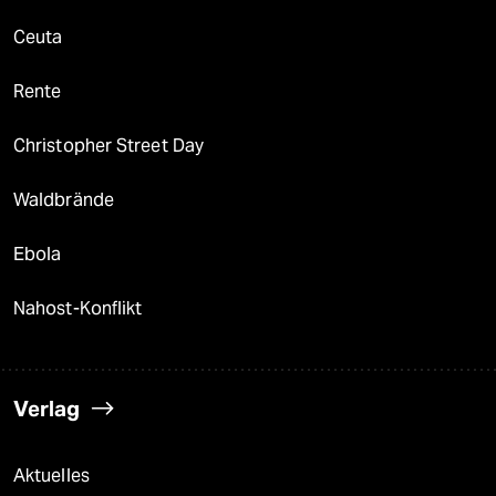
Ceuta
Rente
Christopher Street Day
Waldbrände
Ebola
Nahost-Konflikt
Verlag
Aktuelles