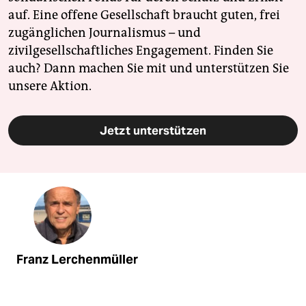
auf. Eine offene Gesellschaft braucht guten, frei
zugänglichen Journalismus – und
zivilgesellschaftliches Engagement. Finden Sie
auch? Dann machen Sie mit und unterstützen Sie
unsere Aktion.
Jetzt unterstützen
Franz Lerchenmüller