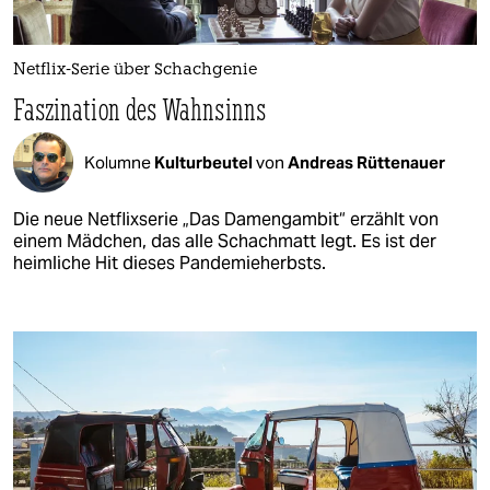
Netflix-Serie über Schachgenie
Faszination des Wahnsinns
Kolumne
Kulturbeutel
von
Andreas Rüttenauer
Die neue Netflixserie „Das Damengambit“ erzählt von
einem Mädchen, das alle Schachmatt legt. Es ist der
heimliche Hit dieses Pandemieherbsts.