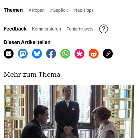
Themen
#Tropen
#Gepäck
#taz-Tipps
Feedback
Kommentieren
Fehlerhinweis
Diesen Artikel teilen
Mehr zum Thema