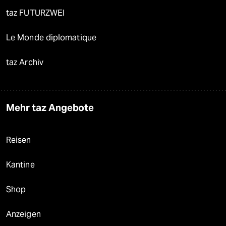
taz FUTURZWEI
Le Monde diplomatique
taz Archiv
Mehr taz Angebote
Reisen
Kantine
Shop
Anzeigen