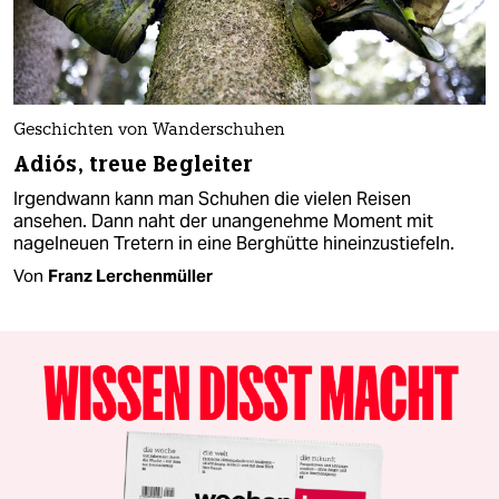
Geschichten von Wanderschuhen
Adiós, treue Begleiter
Irgendwann kann man Schuhen die vielen Reisen
ansehen. Dann naht der unangenehme Moment mit
nagelneuen Tretern in eine Berghütte hineinzustiefeln.
Von
Franz Lerchenmüller