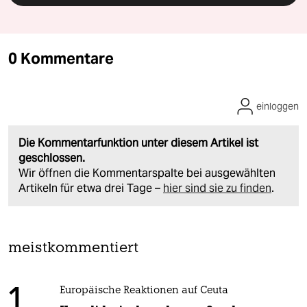
0 Kommentare
einloggen
Die Kommentarfunktion unter diesem Artikel ist
geschlossen.
Wir öffnen die Kommentarspalte bei ausgewählten
Artikeln für etwa drei Tage –
hier sind sie zu finden
.
meistkommentiert
1
Europäische Reaktionen auf Ceuta