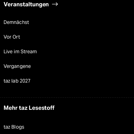
Veranstaltungen
Demnächst
Vor Ort
Live im Stream
Vergangene
taz lab 2027
Mehr taz Lesestoff
taz Blogs