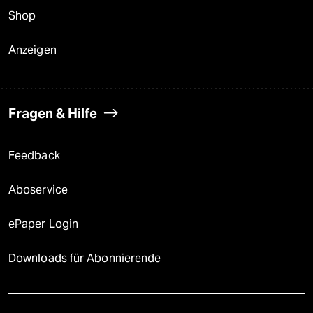
Shop
Anzeigen
Fragen & Hilfe
Feedback
Aboservice
ePaper Login
Downloads für Abonnierende