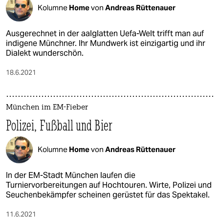
Kolumne
Home
von
Andreas Rüttenauer
Ausgerechnet in der aalglatten Uefa-Welt trifft man auf
indigene Münchner. Ihr Mundwerk ist einzigartig und ihr
Dialekt wunderschön.
18.6.2021
München im EM-Fieber
Polizei, Fußball und Bier
Kolumne
Home
von
Andreas Rüttenauer
In der EM-Stadt München laufen die
Turniervorbereitungen auf Hochtouren. Wirte, Polizei und
Seuchenbekämpfer scheinen gerüstet für das Spektakel.
11.6.2021