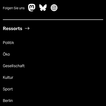
Folgen Sie uns
Ressorts
Politik
Öko
Gesellschaft
Kultur
Sport
Berlin