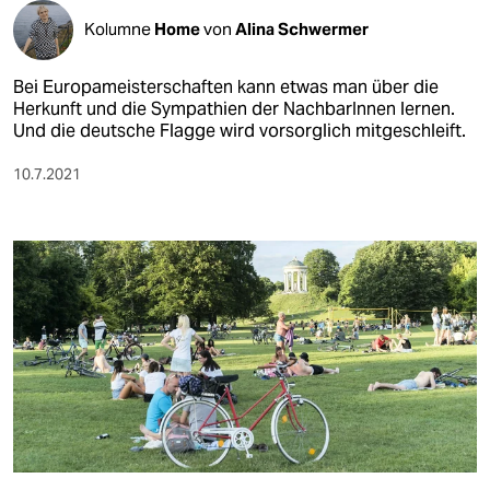
Kolumne
Home
von
Alina Schwermer
Bei Europameisterschaften kann etwas man über die
Herkunft und die Sympathien der NachbarInnen lernen.
Und die deutsche Flagge wird vorsorglich mitgeschleift.
10.7.2021