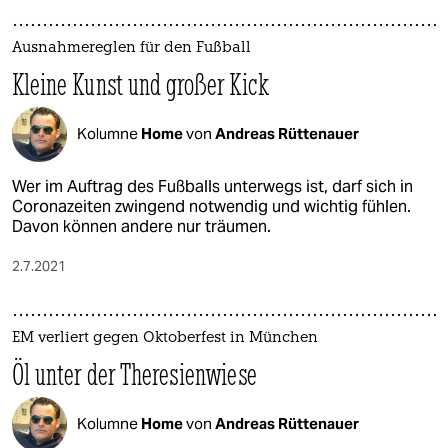
Ausnahmereglen für den Fußball
Kleine Kunst und großer Kick
Kolumne
Home
von
Andreas Rüttenauer
Wer im Auftrag des Fußballs unterwegs ist, darf sich in
Coronazeiten zwingend notwendig und wichtig fühlen.
Davon können andere nur träumen.
2.7.2021
EM verliert gegen Oktoberfest in München
Öl unter der Theresienwiese
Kolumne
Home
von
Andreas Rüttenauer