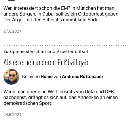
Wen interessiert schon die EM? In München hat man
andere Sorgen. In Dubai soll es ein Oktoberfest geben.
Der Ärger mit den Scheichs nimmt kein Ende.
27.6.2021
Europameisterschaft und Arbeiterfußball
Als es einen anderen Fußball gab
Kolumne
Home
von
Andreas Rüttenauer
Wenn man über eine Welt jenseits von Uefa und DFB
nachdenkt, drängt es sich auf: das Andenken an einen
demokratischen Sport.
24.6.2021