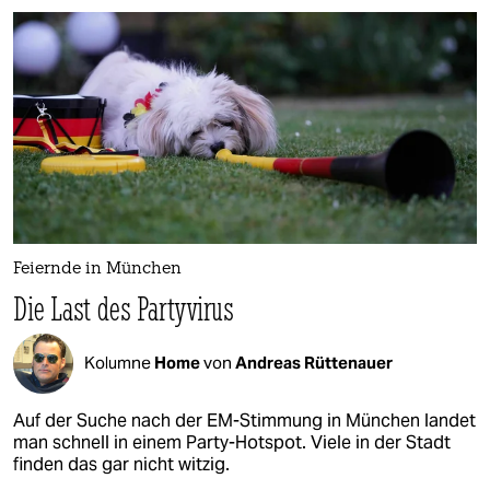
Feiernde in München
Die Last des Partyvirus
Kolumne
Home
von
Andreas Rüttenauer
Auf der Suche nach der EM-Stimmung in München landet
man schnell in einem Party-Hotspot. Viele in der Stadt
finden das gar nicht witzig.