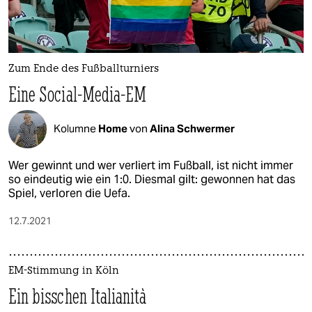
epaper login
Zum Ende des Fußballturniers
Eine Social-Media-EM
Kolumne
Home
von
Alina Schwermer
Wer gewinnt und wer verliert im Fußball, ist nicht immer
so eindeutig wie ein 1:0. Diesmal gilt: gewonnen hat das
Spiel, verloren die Uefa.
12.7.2021
EM-Stimmung in Köln
Ein bisschen Italianità