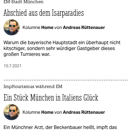
EM-Stadt München
Abschied aus dem Isarparadies
Kolumne
Home
von
Andreas Rüttenauer
Warum die bayerische Hauptstadt ein überhaupt nicht
kitschiger, sondern sehr würdiger Gastgeber dieses
großen Turnieres war.
10.7.2021
Impftourismus während EM
Ein Stück München in Italiens Glück
Kolumne
Home
von
Andreas Rüttenauer
Ein Münchner Arzt, der Beckenbauer heißt, impft das