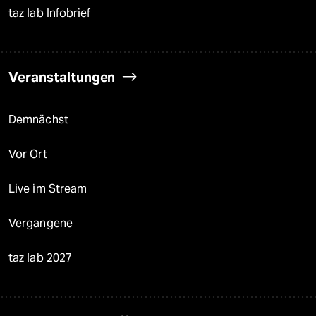
taz lab Infobrief
Veranstaltungen
Demnächst
Vor Ort
Live im Stream
Vergangene
taz lab 2027