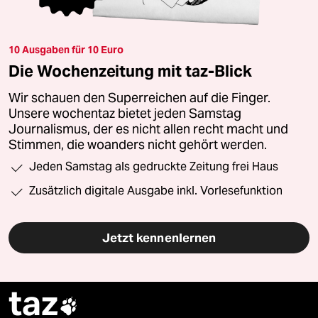
10 Ausgaben für 10 Euro
Die Wochenzeitung mit taz-Blick
Wir schauen den Superreichen auf die Finger.
Unsere wochentaz bietet jeden Samstag
Journalismus, der es nicht allen recht macht und
Stimmen, die woanders nicht gehört werden.
Jeden Samstag als gedruckte Zeitung frei Haus
Zusätzlich digitale Ausgabe inkl. Vorlesefunktion
Jetzt kennenlernen
taz
