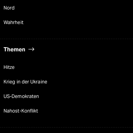
Nord
Wahrheit
Themen
Hitze
Krieg in der Ukraine
US-Demokraten
Nahost-Konflikt