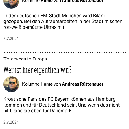
Kolumne
Home
von
Andreas Rüttenauer
In der deutschen EM-Stadt München wird Bilanz
gezogen. Bei den Aufräumarbeiten in der Stadt mischen
rot-weiß bemützte Ultras mit.
5.7.2021
Unterwegs in Europa
Wer ist hier eigentlich wir?
Kolumne
Home
von
Andreas Rüttenauer
Kroatische Fans des FC Bayern können aus Hamburg
kommen und für Deutschland sein. Und wenn das nicht
hilft, sind sie eben für Dänemark.
2.7.2021