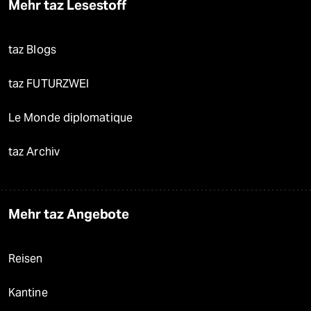
Mehr taz Lesestoff
taz Blogs
taz FUTURZWEI
Le Monde diplomatique
taz Archiv
Mehr taz Angebote
Reisen
Kantine