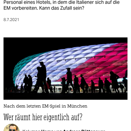
Personal eines Hotels, in dem die Italiener sich auf die
EM vorbereiten. Kann das Zufall sein?
8.7.2021
Nach dem letzten EM-Spiel in München
Wer räumt hier eigentlich auf?