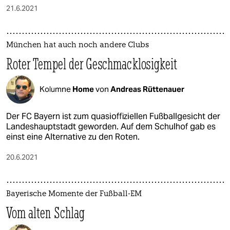
21.6.2021
München hat auch noch andere Clubs
Roter Tempel der Geschmacklosigkeit
Kolumne
Home
von
Andreas Rüttenauer
Der FC Bayern ist zum quasioffiziellen Fußballgesicht der
Landeshauptstadt geworden. Auf dem Schulhof gab es
einst eine Alternative zu den Roten.
20.6.2021
Bayerische Momente der Fußball-EM
Vom alten Schlag