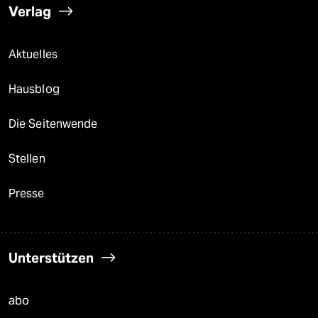
Verlag
Aktuelles
Hausblog
Die Seitenwende
Stellen
Presse
Unterstützen
abo