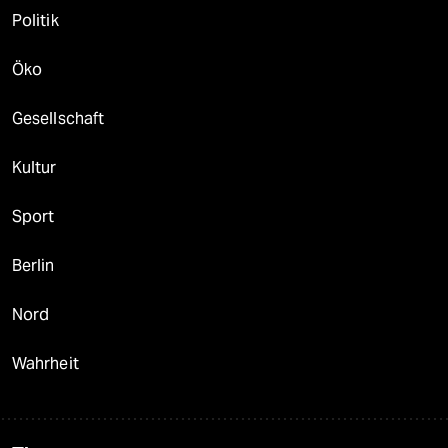
Politik
Öko
Gesellschaft
Kultur
Sport
Berlin
Nord
Wahrheit