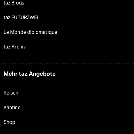
taz Blogs
taz FUTURZWEI
Le Monde diplomatique
taz Archiv
Mehr taz Angebote
Reisen
Kantine
Shop