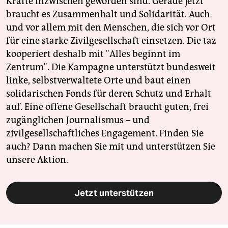
Kräfte inzwischen geworden sind. Gerade jetzt
braucht es Zusammenhalt und Solidarität. Auch
und vor allem mit den Menschen, die sich vor Ort
für eine starke Zivilgesellschaft einsetzen. Die taz
kooperiert deshalb mit "Alles beginnt im
Zentrum". Die Kampagne unterstützt bundesweit
linke, selbstverwaltete Orte und baut einen
solidarischen Fonds für deren Schutz und Erhalt
auf. Eine offene Gesellschaft braucht guten, frei
zugänglichen Journalismus – und
zivilgesellschaftliches Engagement. Finden Sie
auch? Dann machen Sie mit und unterstützen Sie
unsere Aktion.
Jetzt unterstützen