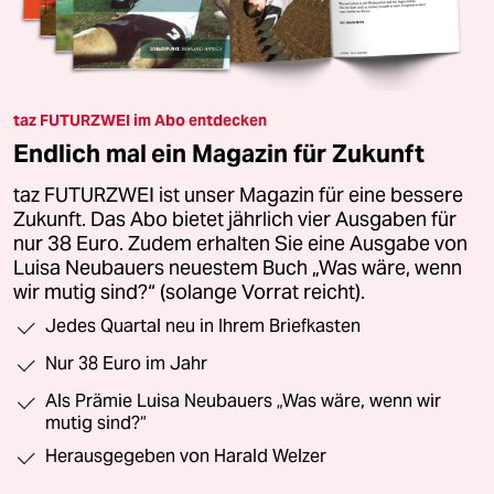
taz FUTURZWEI im Abo entdecken
Endlich mal ein Magazin für Zukunft
taz FUTURZWEI ist unser Magazin für eine bessere
Zukunft. Das Abo bietet jährlich vier Ausgaben für
nur 38 Euro. Zudem erhalten Sie eine Ausgabe von
Luisa Neubauers neuestem Buch „Was wäre, wenn
wir mutig sind?“ (solange Vorrat reicht).
Jedes Quartal neu in Ihrem Briefkasten
Nur 38 Euro im Jahr
Als Prämie Luisa Neubauers „Was wäre, wenn wir
mutig sind?“
Herausgegeben von Harald Welzer