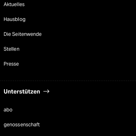
Aktuelles
Hausblog
Die Seitenwende
Stellen
Presse
Unterstützen
abo
genossenschaft