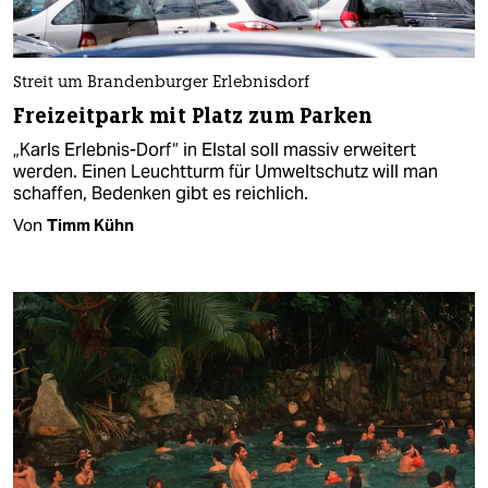
Streit um Brandenburger Erlebnisdorf
Freizeitpark mit Platz zum Parken
„Karls Erlebnis-Dorf“ in Elstal soll massiv erweitert
werden. Einen Leuchtturm für Umweltschutz will man
schaffen, Bedenken gibt es reichlich.
Von
Timm Kühn