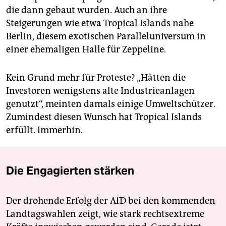
die dann gebaut wurden. Auch an ihre
Steigerungen wie etwa Tropical Islands nahe
Berlin, diesem exotischen Paralleluniversum in
einer ehemaligen Halle für Zeppeline.
Kein Grund mehr für Proteste? „Hätten die
Investoren wenigstens alte Industrieanlagen
genutzt“, meinten damals einige Umweltschützer.
Zumindest diesen Wunsch hat Tropical Islands
erfüllt. Immerhin.
Die Engagierten stärken
Der drohende Erfolg der AfD bei den kommenden
Landtagswahlen zeigt, wie stark rechtsextreme