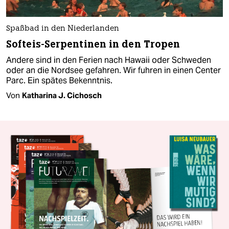
Spaßbad in den Niederlanden
Softeis-Serpentinen in den Tropen
Andere sind in den Ferien nach Hawaii oder Schweden
oder an die Nordsee gefahren. Wir fuhren in einen Center
Parc. Ein spätes Bekenntnis.
Von
Katharina J. Cichosch