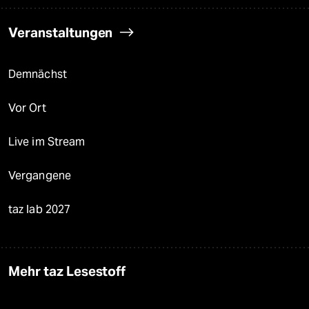
Veranstaltungen
Demnächst
Vor Ort
Live im Stream
Vergangene
taz lab 2027
Mehr taz Lesestoff