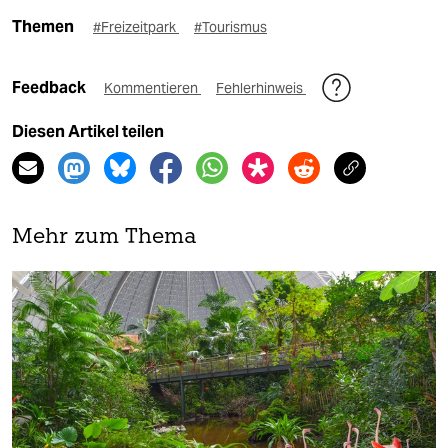
Themen
#Freizeitpark
#Tourismus
Feedback
Kommentieren
Fehlerhinweis
Diesen Artikel teilen
Mehr zum Thema