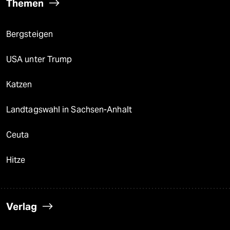
Themen
Bergsteigen
USA unter Trump
Katzen
Landtagswahl in Sachsen-Anhalt
Ceuta
Hitze
Verlag