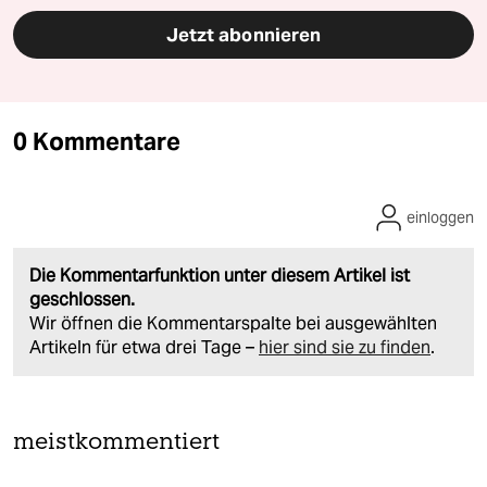
Jetzt abonnieren
0 Kommentare
einloggen
Die Kommentarfunktion unter diesem Artikel ist
geschlossen.
Wir öffnen die Kommentarspalte bei ausgewählten
Artikeln für etwa drei Tage –
hier sind sie zu finden
.
meistkommentiert