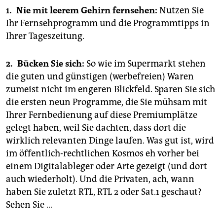
1. Nie mit leerem Gehirn fernsehen:
Nutzen Sie
Ihr Fernsehprogramm und die Programmtipps in
Ihrer Tageszeitung.
2. Bücken Sie sich:
So wie im Supermarkt stehen
die guten und günstigen (werbefreien) Waren
zumeist nicht im engeren Blickfeld. Sparen Sie sich
die ersten neun Programme, die Sie mühsam mit
Ihrer Fernbedienung auf diese Premiumplätze
gelegt haben, weil Sie dachten, dass dort die
wirklich relevanten Dinge laufen. Was gut ist, wird
im öffentlich-rechtlichen Kosmos eh vorher bei
einem Digitalableger oder Arte gezeigt (und dort
auch wiederholt). Und die Privaten, ach, wann
haben Sie zuletzt RTL, RTL 2 oder Sat.1 geschaut?
Sehen Sie …