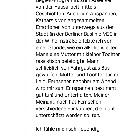
Begleit-Programm. Zum Ablenken
von der Hausarbeit mittels
Geschichten. Auch zum Abspannen,
Katharsis von angesammelten
Emotionen von unterwegs aus der
Stadt (in der Berliner Buslinie M29 in
der Wilhelmstraße erlebte ich vor
einer Stunde, wie ein alkoholisierter
Mann eine Mutter mit kleiner Tochter
rassistisch beleidigte. Mann
schließlich von Fahrgast aus Bus
geworfen. Mutter und Tochter tun mir
Leid. Fernsehen nachher am Abend
wird mir zum Entspannen bestimmt
gut tun) und Unterhalten. Meiner
Meinung nach hat Fernsehen
verschiedene Funktionen, die nicht
unterschätzt werden sollten.
Ich fühle mich sehr lebendig.