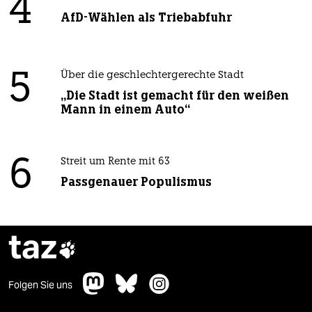
4
AfD-Wählen als Triebabfuhr
5
Über die geschlechtergerechte Stadt
„Die Stadt ist gemacht für den weißen
Mann in einem Auto“
6
Streit um Rente mit 63
Passgenauer Populismus
taz

Folgen Sie uns