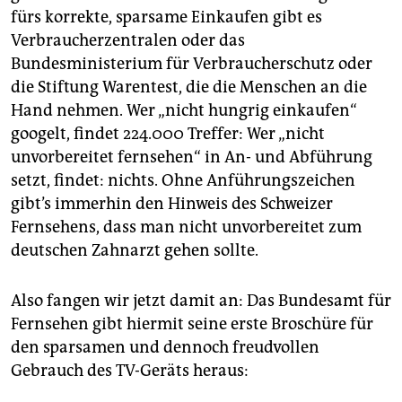
fürs korrekte, sparsame Einkaufen gibt es
Verbraucherzentralen oder das
Bundesministerium für Verbraucherschutz oder
die Stiftung Warentest, die die Menschen an die
Hand nehmen. Wer „nicht hungrig einkaufen“
googelt, findet 224.000 Treffer: Wer „nicht
unvorbereitet fernsehen“ in An- und Abführung
setzt, findet: nichts. Ohne Anführungszeichen
gibt’s immerhin den Hinweis des Schweizer
Fernsehens, dass man nicht unvorbereitet zum
deutschen Zahnarzt gehen sollte.
Also fangen wir jetzt damit an: Das Bundesamt für
Fernsehen gibt hiermit seine erste Broschüre für
den sparsamen und dennoch freudvollen
Gebrauch des TV-Geräts heraus: