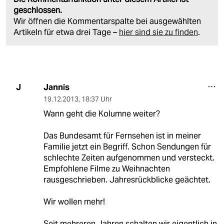
geschlossen.
Wir öffnen die Kommentarspalte bei ausgewählten
Artikeln für etwa drei Tage –
hier sind sie zu finden
.
Jannis
J
19.12.2013
,
18:37 Uhr
Wann geht die Kolumne weiter?
Das Bundesamt für Fernsehen ist in meiner
Familie jetzt ein Begriff. Schon Sendungen für
schlechte Zeiten aufgenommen und versteckt.
Empfohlene Filme zu Weihnachten
rausgeschrieben. Jahresrückblicke geächtet.
Wir wollen mehr!
Seit mehreren Jahren schalten wir eigentlich in