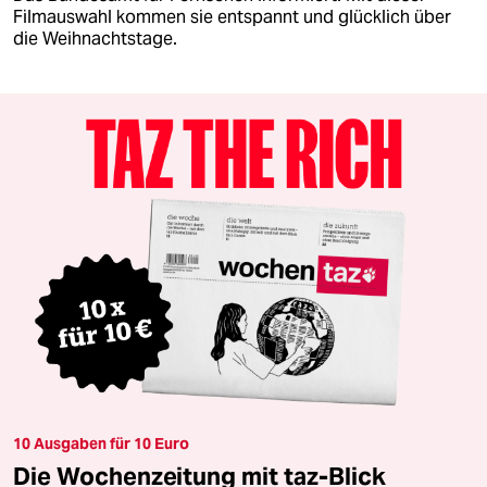
Filmauswahl kommen sie entspannt und glücklich über
die Weihnachtstage.
10 Ausgaben für 10 Euro
Die Wochenzeitung mit taz-Blick