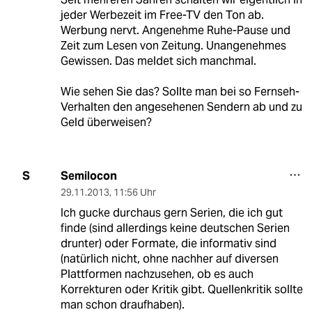
jeder Werbezeit im Free-TV den Ton ab.
Werbung nervt. Angenehme Ruhe-Pause und
Zeit zum Lesen von Zeitung. Unangenehmes
Gewissen. Das meldet sich manchmal.
Wie sehen Sie das? Sollte man bei so Fernseh-
Verhalten den angesehenen Sendern ab und zu
Geld überweisen?
Semilocon
S
29.11.2013
,
11:56 Uhr
Ich gucke durchaus gern Serien, die ich gut
finde (sind allerdings keine deutschen Serien
drunter) oder Formate, die informativ sind
(natürlich nicht, ohne nachher auf diversen
Plattformen nachzusehen, ob es auch
Korrekturen oder Kritik gibt. Quellenkritik sollte
man schon draufhaben).