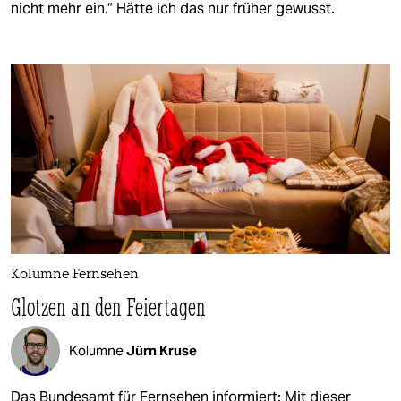
nicht mehr ein.“ Hätte ich das nur früher gewusst.
Kolumne Fernsehen
Glotzen an den Feiertagen
Kolumne
Jürn Kruse
Das Bundesamt für Fernsehen informiert: Mit dieser