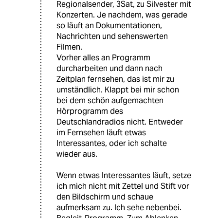
Regionalsender, 3Sat, zu Silvester mit
Konzerten. Je nachdem, was gerade
so läuft an Dokumentationen,
Nachrichten und sehenswerten
Filmen.
Vorher alles an Programm
durcharbeiten und dann nach
Zeitplan fernsehen, das ist mir zu
umständlich. Klappt bei mir schon
bei dem schön aufgemachten
Hörprogramm des
Deutschlandradios nicht. Entweder
im Fernsehen läuft etwas
Interessantes, oder ich schalte
wieder aus.
Wenn etwas Interessantes läuft, setze
ich mich nicht mit Zettel und Stift vor
den Bildschirm und schaue
aufmerksam zu. Ich sehe nebenbei.