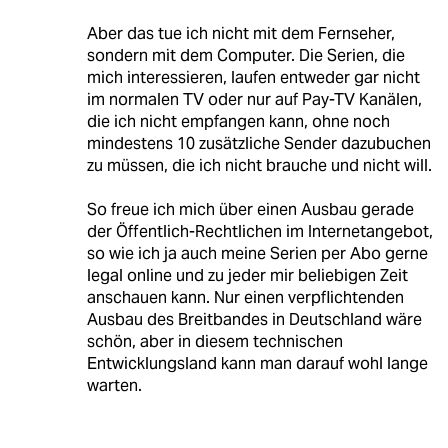
Aber das tue ich nicht mit dem Fernseher,
sondern mit dem Computer. Die Serien, die
mich interessieren, laufen entweder gar nicht
im normalen TV oder nur auf Pay-TV Kanälen,
die ich nicht empfangen kann, ohne noch
mindestens 10 zusätzliche Sender dazubuchen
zu müssen, die ich nicht brauche und nicht will.
So freue ich mich über einen Ausbau gerade
der Öffentlich-Rechtlichen im Internetangebot,
so wie ich ja auch meine Serien per Abo gerne
legal online und zu jeder mir beliebigen Zeit
anschauen kann. Nur einen verpflichtenden
Ausbau des Breitbandes in Deutschland wäre
schön, aber in diesem technischen
Entwicklungsland kann man darauf wohl lange
warten.