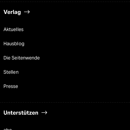
Verlag
Aktuelles
Hausblog
Die Seitenwende
Stellen
Presse
Unterstützen