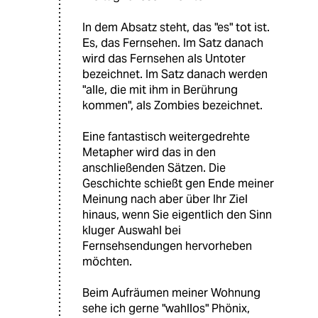
In dem Absatz steht, das "es" tot ist.
Es, das Fernsehen. Im Satz danach
wird das Fernsehen als Untoter
bezeichnet. Im Satz danach werden
"alle, die mit ihm in Berührung
kommen", als Zombies bezeichnet.
Eine fantastisch weitergedrehte
Metapher wird das in den
anschließenden Sätzen. Die
Geschichte schießt gen Ende meiner
Meinung nach aber über Ihr Ziel
hinaus, wenn Sie eigentlich den Sinn
kluger Auswahl bei
Fernsehsendungen hervorheben
möchten.
Beim Aufräumen meiner Wohnung
sehe ich gerne "wahllos" Phönix,