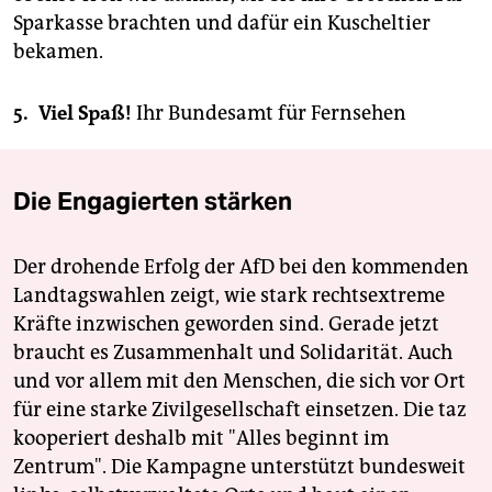
Sparkasse brachten und dafür ein Kuscheltier
bekamen.
5. Viel Spaß!
Ihr Bundesamt für Fernsehen
Die Engagierten stärken
Der drohende Erfolg der AfD bei den kommenden
Landtagswahlen zeigt, wie stark rechtsextreme
Kräfte inzwischen geworden sind. Gerade jetzt
braucht es Zusammenhalt und Solidarität. Auch
und vor allem mit den Menschen, die sich vor Ort
für eine starke Zivilgesellschaft einsetzen. Die taz
kooperiert deshalb mit "Alles beginnt im
Zentrum". Die Kampagne unterstützt bundesweit