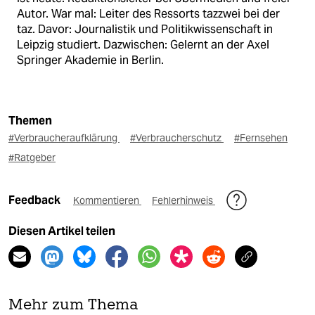
Autor. War mal: Leiter des Ressorts tazzwei bei der
taz. Davor: Journalistik und Politikwissenschaft in
Leipzig studiert. Dazwischen: Gelernt an der Axel
Springer Akademie in Berlin.
Themen
#Verbraucheraufklärung
#Verbraucherschutz
#Fernsehen
#Ratgeber
Feedback
Kommentieren
Fehlerhinweis
Diesen Artikel teilen
Mehr zum Thema