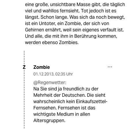
eine große, unsichtbare Masse gibt, die täglich
viel und wahllos fernsieht. Tot jedoch ist es
längst. Schon lange. Was sich da noch bewegt,
ist ein Untoter, ein Zombie, der sich von
Gehirnen ernährt, weil sein eigenes verfault ist.
Und alle, die mit ihm in Berührung kommen,
werden ebenso Zombies.
Zombie
Z
01.12.2013
,
02:35 Uhr
@Regenwetter:
Na Sie sind ja freundlich zu der
Mehrheit der Deutschen. Die sieht
wahrscheinlich kein Einkaufszettel-
Fernsehen. Fernsehen ist das
wichtigste Medium in allen
Altersgruppen.