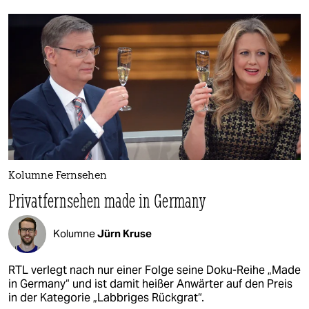
Kolumne Fernsehen
Privatfernsehen made in Germany
Kolumne
Jürn Kruse
RTL verlegt nach nur einer Folge seine Doku-Reihe „Made
in Germany“ und ist damit heißer Anwärter auf den Preis
in der Kategorie „Labbriges Rückgrat“.