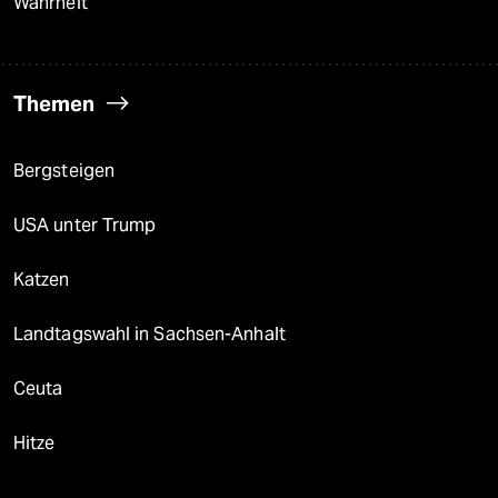
Wahrheit
Themen
Bergsteigen
USA unter Trump
Katzen
Landtagswahl in Sachsen-Anhalt
Ceuta
Hitze