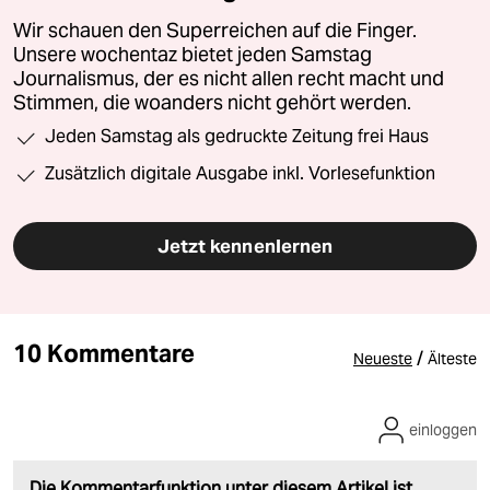
Wir schauen den Superreichen auf die Finger.
Unsere wochentaz bietet jeden Samstag
Journalismus, der es nicht allen recht macht und
Stimmen, die woanders nicht gehört werden.
Jeden Samstag als gedruckte Zeitung frei Haus
Zusätzlich digitale Ausgabe inkl. Vorlesefunktion
Jetzt kennenlernen
10 Kommentare
/
Neueste
Älteste
einloggen
Die Kommentarfunktion unter diesem Artikel ist