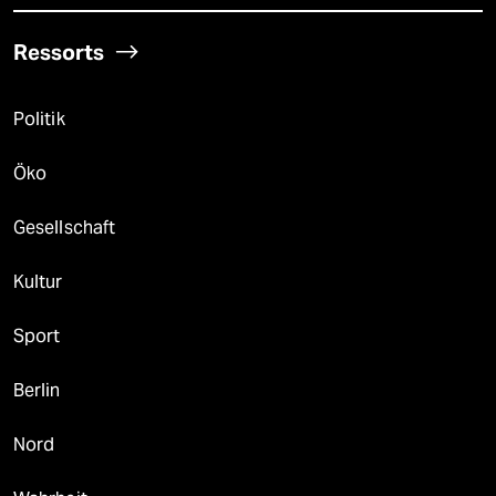
Ressorts
Politik
Öko
Gesellschaft
Kultur
Sport
Berlin
Nord