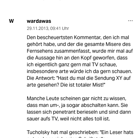
wardawas
W
29.11.2013
,
09:41 Uhr
Den bescheuertsten Kommentar, den ich mal
gehört habe, und der die gesamte Misere des
Fernsehens zusammenfasst, wurde mir mal auf
die Aussage hin an den Kopf geworfen, dass
ich eigentlich ganz gern mal TV schaue,
insbesondere arte würde ich da gern schauen.
Die Antwort: "Hast du mal die Sendung XY auf
arte gesehen? Die ist totaler Mist!"
Manche Leute scheinen gar nicht zu wissen,
dass man um-, ja sogar abschalten kann. Sie
lassen sich penetrant berieseln und sind dann
sauer aufs TV, weil nicht alles toll ist.
Tucholsky hat mal geschrieben: "Ein Leser hats