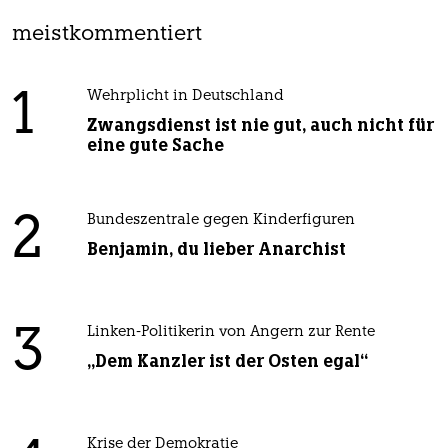
meistkommentiert
1
Wehrplicht in Deutschland
Zwangsdienst ist nie gut, auch nicht für
eine gute Sache
2
Bundeszentrale gegen Kinderfiguren
Benjamin, du lieber Anarchist
3
Linken-Politikerin von Angern zur Rente
„Dem Kanzler ist der Osten egal“
Krise der Demokratie