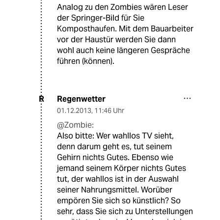
Analog zu den Zombies wären Leser
der Springer-Bild für Sie
Komposthaufen. Mit dem Bauarbeiter
vor der Haustür werden Sie dann
wohl auch keine längeren Gespräche
führen (können).
Regenwetter
R
01.12.2013
,
11:46 Uhr
@Zombie:
Also bitte: Wer wahllos TV sieht,
denn darum geht es, tut seinem
Gehirn nichts Gutes. Ebenso wie
jemand seinem Körper nichts Gutes
tut, der wahllos ist in der Auswahl
seiner Nahrungsmittel. Worüber
empören Sie sich so künstlich? So
sehr, dass Sie sich zu Unterstellungen