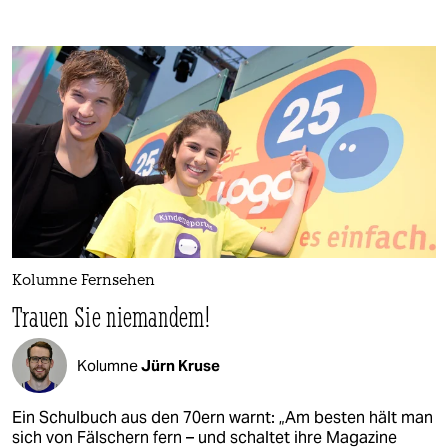
Kolumne Fernsehen
Trauen Sie niemandem!
Kolumne
Jürn Kruse
Ein Schulbuch aus den 70ern warnt: „Am besten hält man
sich von Fälschern fern – und schaltet ihre Magazine