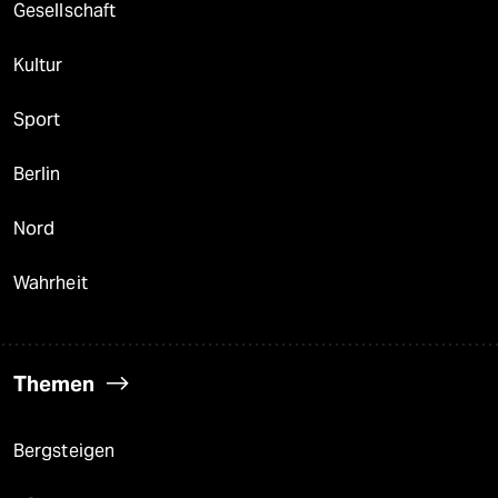
Gesellschaft
Kultur
Sport
Berlin
Nord
Wahrheit
Themen
Bergsteigen