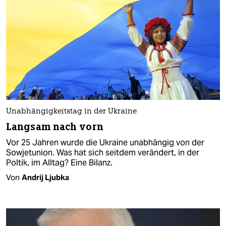
Unabhängigkeitstag in der Ukraine
Langsam nach vorn
Vor 25 Jahren wurde die Ukraine unabhängig von der
Sowjetunion. Was hat sich seitdem verändert, in der
Poltik, im Alltag? Eine Bilanz.
Von
Andrij Ljubka