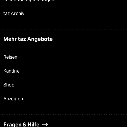
taz Archiv
Mehr taz Angebote
Reisen
Kantine
Shop
Anzeigen
Fragen & Hilfe