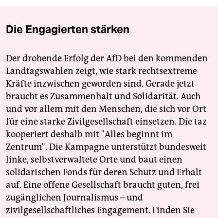
Die Engagierten stärken
Der drohende Erfolg der AfD bei den kommenden
Landtagswahlen zeigt, wie stark rechtsextreme
Kräfte inzwischen geworden sind. Gerade jetzt
braucht es Zusammenhalt und Solidarität. Auch
und vor allem mit den Menschen, die sich vor Ort
für eine starke Zivilgesellschaft einsetzen. Die taz
kooperiert deshalb mit "Alles beginnt im
Zentrum". Die Kampagne unterstützt bundesweit
linke, selbstverwaltete Orte und baut einen
solidarischen Fonds für deren Schutz und Erhalt
auf. Eine offene Gesellschaft braucht guten, frei
zugänglichen Journalismus – und
zivilgesellschaftliches Engagement. Finden Sie