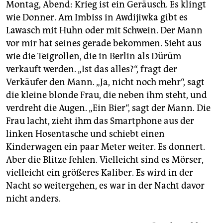
Montag, Abend: Krieg ist ein Geräusch. Es klingt
wie Donner. Am Imbiss in Awdijiwka gibt es
Lawasch mit Huhn oder mit Schwein. Der Mann
vor mir hat seines gerade bekommen. Sieht aus
wie die Teigrollen, die in Berlin als Dürüm
verkauft werden. „Ist das alles?“, fragt der
Verkäufer den Mann. „Ja, nicht noch mehr“, sagt
die kleine blonde Frau, die neben ihm steht, und
verdreht die Augen. „Ein Bier“, sagt der Mann. Die
Frau lacht, zieht ihm das Smartphone aus der
linken Hosentasche und schiebt einen
Kinderwagen ein paar Meter weiter. Es donnert.
Aber die Blitze fehlen. Vielleicht sind es Mörser,
vielleicht ein größeres Kaliber. Es wird in der
Nacht so weitergehen, es war in der Nacht davor
nicht anders.