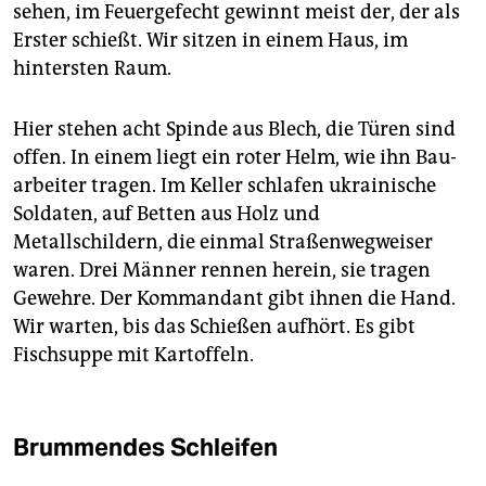
sehen, im Feuergefecht gewinnt meist der, der als
Erster schießt. Wir sitzen in einem Haus, im
hintersten Raum.
Hier stehen acht Spinde aus Blech, die Türen sind
offen. In einem liegt ein roter Helm, wie ihn Bau­
arbeiter tragen. Im Keller schlafen ukrainische
Soldaten, auf Betten aus Holz und
Metallschildern, die einmal Straßen­wegweiser
waren. Drei Männer rennen herein, sie tragen
Gewehre. Der Kommandant gibt ihnen die Hand.
Wir warten, bis das Schießen aufhört. Es gibt
Fischsuppe mit Kartoffeln.
Brummendes Schleifen