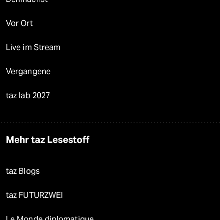
Vor Ort
Live im Stream
Vergangene
taz lab 2027
Mehr taz Lesestoff
taz Blogs
taz FUTURZWEI
Le Monde diplomatique