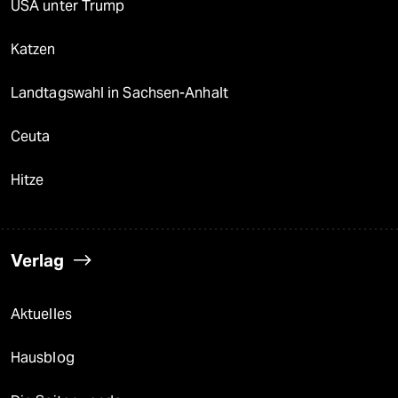
USA unter Trump
Katzen
Landtagswahl in Sachsen-Anhalt
Ceuta
Hitze
Verlag
Aktuelles
Hausblog