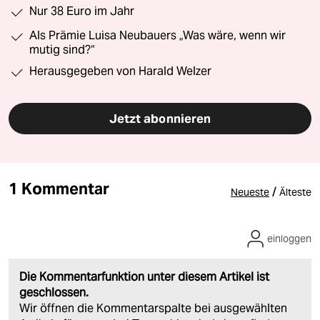
Nur 38 Euro im Jahr
Als Prämie Luisa Neubauers „Was wäre, wenn wir
mutig sind?“
Herausgegeben von Harald Welzer
Jetzt abonnieren
1 Kommentar
/
Neueste
Älteste
einloggen
Die Kommentarfunktion unter diesem Artikel ist
geschlossen.
Wir öffnen die Kommentarspalte bei ausgewählten