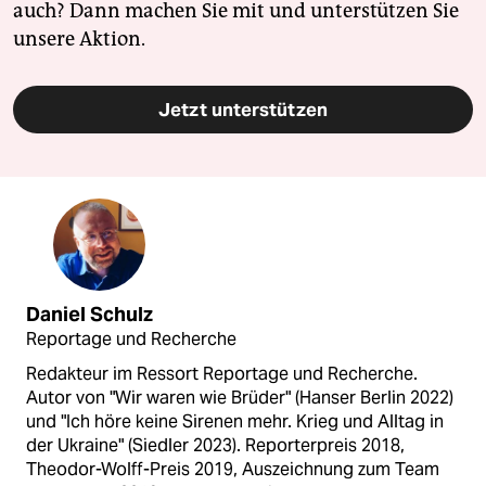
auch? Dann machen Sie mit und unterstützen Sie
unsere Aktion.
Jetzt unterstützen
Daniel Schulz
Reportage und Recherche
Redakteur im Ressort Reportage und Recherche.
Autor von "Wir waren wie Brüder" (Hanser Berlin 2022)
und "Ich höre keine Sirenen mehr. Krieg und Alltag in
der Ukraine" (Siedler 2023). Reporterpreis 2018,
Theodor-Wolff-Preis 2019, Auszeichnung zum Team