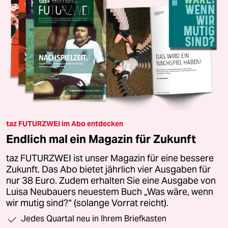
taz FUTURZWEI im Abo entdecken
Endlich mal ein Magazin für Zukunft
taz FUTURZWEI ist unser Magazin für eine bessere
Zukunft. Das Abo bietet jährlich vier Ausgaben für
nur 38 Euro. Zudem erhalten Sie eine Ausgabe von
Luisa Neubauers neuestem Buch „Was wäre, wenn
wir mutig sind?“ (solange Vorrat reicht).
Jedes Quartal neu in Ihrem Briefkasten