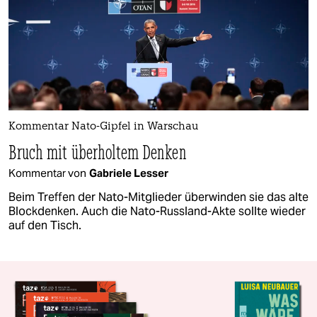
Kommentar Nato-Gipfel in Warschau
Bruch mit überholtem Denken
Kommentar von
Gabriele Lesser
Beim Treffen der Nato-Mitglieder überwinden sie das alte
Blockdenken. Auch die Nato-Russland-Akte sollte wieder
auf den Tisch.