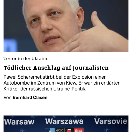
Terror in der Ukraine
Tödlicher Anschlag auf Journalisten
Pawel Scheremet stirbt bei der Explosion einer
Autobombe im Zentrum von Kiew. Er war ein erklärter
Kritiker der russischen Ukraine-Politik.
Von
Bernhard Clasen