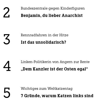
2
Bundeszentrale gegen Kinderfiguren
Benjamin, du lieber Anarchist
3
Rennradfahren in der Hitze
Ist das unsolidarisch?
4
Linken-Politikerin von Angern zur Rente
„Dem Kanzler ist der Osten egal“
5
Wichtiges zum Weltkatzentag
7 Gründe, warum Katzen links sind