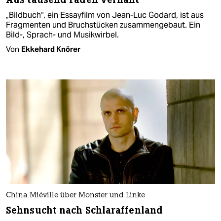
„Bildbuch“, ein Essayfilm von Jean-Luc Godard, ist aus
Fragmenten und Bruchstücken zusammengebaut. Ein
Bild-, Sprach- und Musikwirbel.
Von
Ekkehard Knörer
China Miéville über Monster und Linke
Sehnsucht nach Schlaraffenland