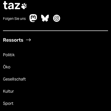
taz

Folgen Sie uns
Ressorts
Politik
Öko
Gesellschaft
Kultur
Sport