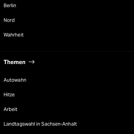
Berlin
Nord
Wahrheit
Themen
Autowahn
Hitze
Arbeit
Landtagswahl in Sachsen-Anhalt