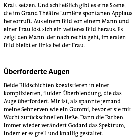
Kraft setzen. Und schließlich gibt es eine Szene,
die im Grand Théâtre Lumière spontanen Applaus
hervorruft: Aus einem Bild von einem Mann und
einer Frau löst sich ein weiteres Bild heraus. Es
zeigt den Mann, der nach rechts geht, im ersten
Bild bleibt er links bei der Frau.
Überforderte Augen
Beide Bildschichten koexistieren in einer
komplizierten, fluiden Überblendung, die das
Auge überfordert. Mir ist, als spannte jemand
meine Sehnerven wie ein Gummi, bevor er sie mit
Wucht zurückschnellen ließe. Dann die Farben:
Immer wieder verändert Godard das Spektrum,
indem er es grell und knallig gestaltet.