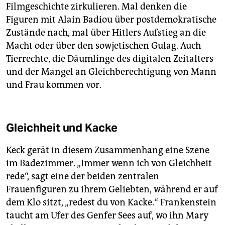
Filmgeschichte zirkulieren. Mal denken die
Figuren mit Alain Badiou über postdemokratische
Zustände nach, mal über Hitlers Aufstieg an die
Macht oder über den sowjetischen Gulag. Auch
Tierrechte, die Däumlinge des digitalen Zeitalters
und der Mangel an Gleichberechtigung von Mann
und Frau kommen vor.
Gleichheit und Kacke
Keck gerät in diesem Zusammenhang eine Szene
im Badezimmer. „Immer wenn ich von Gleichheit
rede“, sagt eine der beiden zentralen
Frauenfiguren zu ihrem Geliebten, während er auf
dem Klo sitzt, „redest du von Kacke.“ Frankenstein
taucht am Ufer des Genfer Sees auf, wo ihn Mary