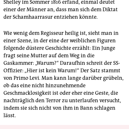
Shelley im Sommer 1816 erfand, einmal deutet
einer der Männer an, dass man sich dem Diktat
der Schamhaarrasur entziehen könnte.
Wie wenig dem Regisseur heilig ist, sieht man in
einer Szene, in der eine der weiblichen Figuren
folgende düstere Geschichte erzählt: Ein Junge
fragt seine Mutter auf dem Weg in die
Gaskammer: „Warum?“ Daraufhin schreit der SS-
Offizier: „Hier ist kein Warum!“ Der Satz stammt
von Primo Levi. Man kann lange darüber grübeln,
ob das eine nicht hinzunehmende
Geschmacklosigkeit ist oder eher eine Geste, die
nachträglich den Terror zu unterlaufen versucht,
indem sie sich nicht von ihm in Bann schlagen
lässt.