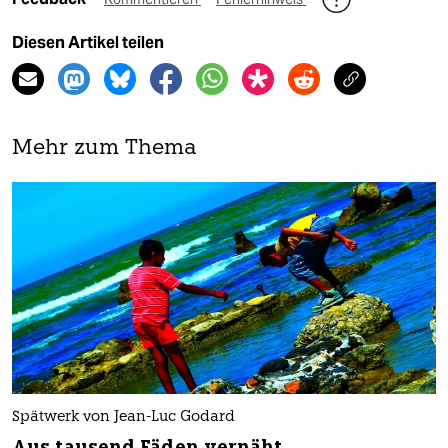
Diesen Artikel teilen
Mehr zum Thema
Spätwerk von Jean-Luc Godard
Aus tausend Fäden vernäht