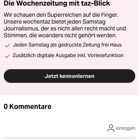
Die Wochenzeitung mit taz-Blick
Wir schauen den Superreichen auf die Finger.
Unsere wochentaz bietet jeden Samstag
Journalismus, der es nicht allen recht macht und
Stimmen, die woanders nicht gehört werden.
Jeden Samstag als gedruckte Zeitung frei Haus
Zusätzlich digitale Ausgabe inkl. Vorlesefunktion
Jetzt kennenlernen
0 Kommentare
einloggen