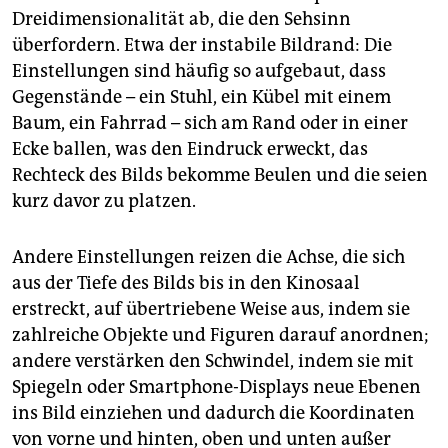
Dreidimensionalität ab, die den Sehsinn
überfordern. Etwa der instabile Bildrand: Die
Einstellungen sind häufig so aufgebaut, dass
Gegenstände – ein Stuhl, ein Kübel mit einem
Baum, ein Fahrrad – sich am Rand oder in einer
Ecke ballen, was den Eindruck erweckt, das
Rechteck des Bilds bekomme Beulen und die seien
kurz davor zu platzen.
Andere Einstellungen reizen die Achse, die sich
aus der Tiefe des Bilds bis in den Kinosaal
erstreckt, auf übertriebene Weise aus, indem sie
zahlreiche Objekte und Figuren darauf anordnen;
andere verstärken den Schwindel, indem sie mit
Spiegeln oder Smartphone-Displays neue Ebenen
ins Bild einziehen und dadurch die Koordinaten
von vorne und hinten, oben und unten außer