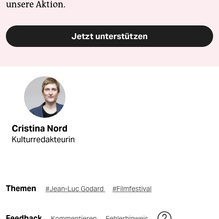
unsere Aktion.
Jetzt unterstützen
Cristina Nord
Kulturredakteurin
Themen
#Jean-Luc Godard
#Filmfestival
Feedback
Kommentieren
Fehlerhinweis