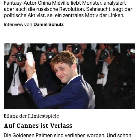
Fantasy-Autor China Miéville liebt Monster, analysiert
aber auch die russische Revolution. Sehnsucht, sagt der
politische Aktivist, sei ein zentrales Motiv der Linken.
Interview von
Daniel Schulz
Bilanz der Filmfestspiele
Auf Cannes ist Verlass
Die Goldenen Palmen sind verliehen worden. Und schon