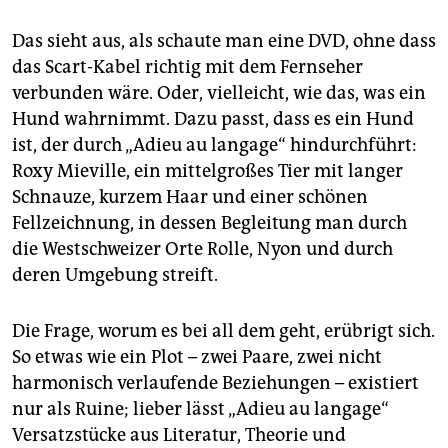
Das sieht aus, als schaute man eine DVD, ohne dass
das Scart-Kabel richtig mit dem Fernseher
verbunden wäre. Oder, vielleicht, wie das, was ein
Hund wahrnimmt. Dazu passt, dass es ein Hund
ist, der durch „Adieu au langage“ hindurchführt:
Roxy Mieville, ein mittelgroßes Tier mit langer
Schnauze, kurzem Haar und einer schönen
Fellzeichnung, in dessen Begleitung man durch
die Westschweizer Orte Rolle, Nyon und durch
deren Umgebung streift.
Die Frage, worum es bei all dem geht, erübrigt sich.
So etwas wie ein Plot – zwei Paare, zwei nicht
harmonisch verlaufende Beziehungen – existiert
nur als Ruine; lieber lässt „Adieu au langage“
Versatzstücke aus Literatur, Theorie und