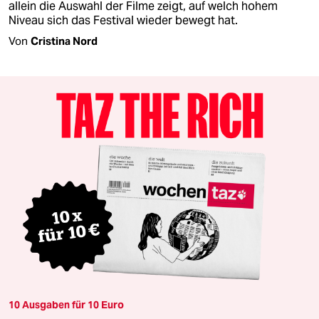
allein die Auswahl der Filme zeigt, auf welch hohem
Niveau sich das Festival wieder bewegt hat.
Von
Cristina Nord
10 Ausgaben für 10 Euro