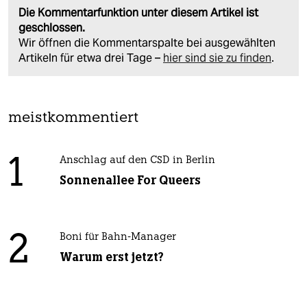
Die Kommentarfunktion unter diesem Artikel ist
geschlossen.
Wir öffnen die Kommentarspalte bei ausgewählten
Artikeln für etwa drei Tage –
hier sind sie zu finden
.
meistkommentiert
1
Anschlag auf den CSD in Berlin
Sonnenallee For Queers
2
Boni für Bahn-Manager
Warum erst jetzt?