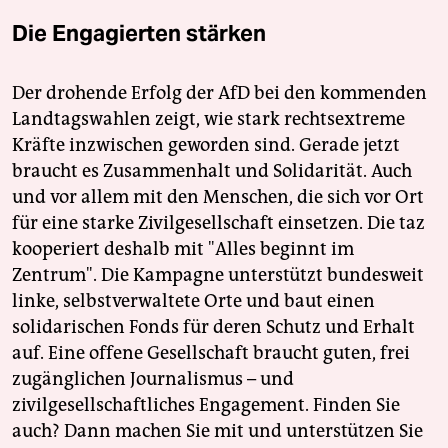
Die Engagierten stärken
Der drohende Erfolg der AfD bei den kommenden
Landtagswahlen zeigt, wie stark rechtsextreme
Kräfte inzwischen geworden sind. Gerade jetzt
braucht es Zusammenhalt und Solidarität. Auch
und vor allem mit den Menschen, die sich vor Ort
für eine starke Zivilgesellschaft einsetzen. Die taz
kooperiert deshalb mit "Alles beginnt im
Zentrum". Die Kampagne unterstützt bundesweit
linke, selbstverwaltete Orte und baut einen
solidarischen Fonds für deren Schutz und Erhalt
auf. Eine offene Gesellschaft braucht guten, frei
zugänglichen Journalismus – und
zivilgesellschaftliches Engagement. Finden Sie
auch? Dann machen Sie mit und unterstützen Sie