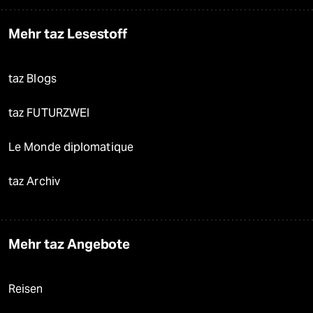
Mehr taz Lesestoff
taz Blogs
taz FUTURZWEI
Le Monde diplomatique
taz Archiv
Mehr taz Angebote
Reisen