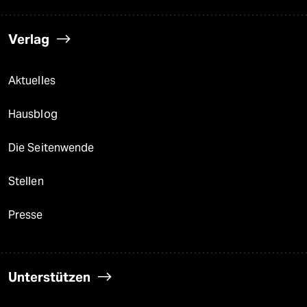
Verlag
Aktuelles
Hausblog
Die Seitenwende
Stellen
Presse
Unterstützen