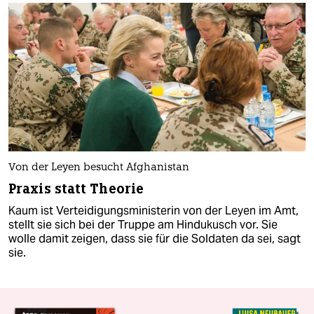
Von der Leyen besucht Afghanistan
Praxis statt Theorie
Kaum ist Verteidigungsministerin von der Leyen im Amt,
stellt sie sich bei der Truppe am Hindukusch vor. Sie
wolle damit zeigen, dass sie für die Soldaten da sei, sagt
sie.