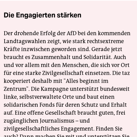
Die Engagierten stärken
Der drohende Erfolg der AfD bei den kommenden
Landtagswahlen zeigt, wie stark rechtsextreme
Kräfte inzwischen geworden sind. Gerade jetzt
braucht es Zusammenhalt und Solidarität. Auch
und vor allem mit den Menschen, die sich vor Ort
für eine starke Zivilgesellschaft einsetzen. Die taz
kooperiert deshalb mit "Alles beginnt im
Zentrum". Die Kampagne unterstützt bundesweit
linke, selbstverwaltete Orte und baut einen
solidarischen Fonds für deren Schutz und Erhalt
auf. Eine offene Gesellschaft braucht guten, frei
zugänglichen Journalismus – und
zivilgesellschaftliches Engagement. Finden Sie
auch? Dann machen Sie mit und unterstützen Sie