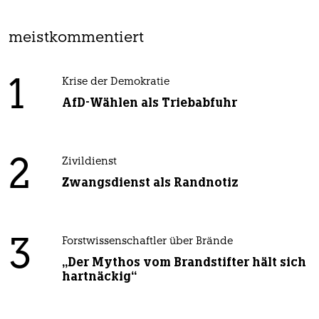
meistkommentiert
1
Krise der Demokratie
AfD-Wählen als Triebabfuhr
2
Zivildienst
Zwangsdienst als Randnotiz
3
Forstwissenschaftler über Brände
„Der Mythos vom Brandstifter hält sich
hartnäckig“