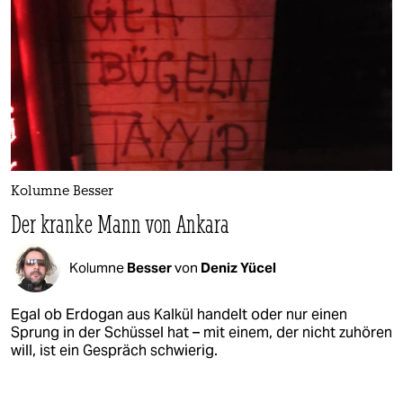
Kolumne Besser
Der kranke Mann von Ankara
Kolumne
Besser
von
Deniz Yücel
Egal ob Erdogan aus Kalkül handelt oder nur einen
Sprung in der Schüssel hat – mit einem, der nicht zuhören
will, ist ein Gespräch schwierig.