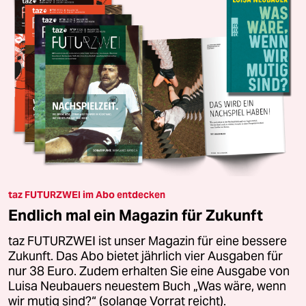
taz FUTURZWEI im Abo entdecken
Endlich mal ein Magazin für Zukunft
taz FUTURZWEI ist unser Magazin für eine bessere
Zukunft. Das Abo bietet jährlich vier Ausgaben für
nur 38 Euro. Zudem erhalten Sie eine Ausgabe von
Luisa Neubauers neuestem Buch „Was wäre, wenn
wir mutig sind?“ (solange Vorrat reicht).