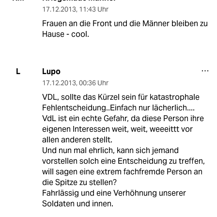
17.12.2013
,
11:43 Uhr
Frauen an die Front und die Männer bleiben zu
Hause - cool.
Lupo
L
17.12.2013
,
00:36 Uhr
VDL, sollte das Kürzel sein für katastrophale
Fehlentscheidung..Einfach nur lächerlich....
VdL ist ein echte Gefahr, da diese Person ihre
eigenen Interessen weit, weit, weeeittt vor
allen anderen stellt.
Und nun mal ehrlich, kann sich jemand
vorstellen solch eine Entscheidung zu treffen,
will sagen eine extrem fachfremde Person an
die Spitze zu stellen?
Fahrlässig und eine Verhöhnung unserer
Soldaten und innen.