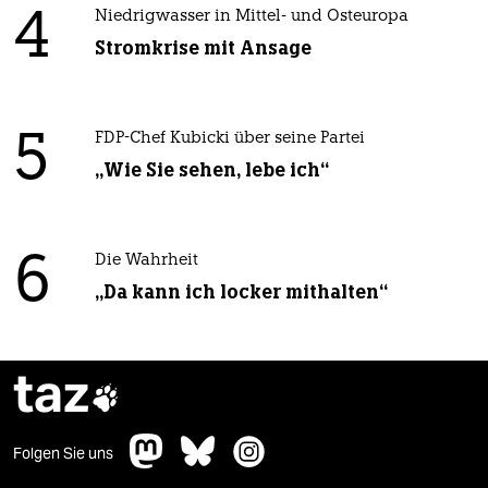
4
Niedrigwasser in Mittel- und Osteuropa
Stromkrise mit Ansage
5
FDP-Chef Kubicki über seine Partei
„Wie Sie sehen, lebe ich“
6
Die Wahrheit
„Da kann ich locker mithalten“
taz

Folgen Sie uns