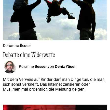
Kolumne Besser
Debatte ohne Widerworte
Kolumne
Besser
von
Deniz Yücel
Mit dem Verweis auf Kinder darf man Dinge tun, die man
sich sonst verkneift: Das Internet zensieren oder
Muslimen mal ordentlich die Meinung geigen.