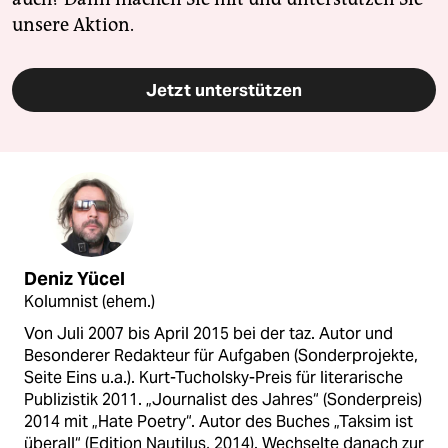
unsere Aktion.
Jetzt unterstützen
Deniz Yücel
Kolumnist (ehem.)
Von Juli 2007 bis April 2015 bei der taz. Autor und
Besonderer Redakteur für Aufgaben (Sonderprojekte,
Seite Eins u.a.). Kurt-Tucholsky-Preis für literarische
Publizistik 2011. „Journalist des Jahres“ (Sonderpreis)
2014 mit „Hate Poetry“. Autor des Buches „Taksim ist
überall“ (Edition Nautilus, 2014). Wechselte danach zur