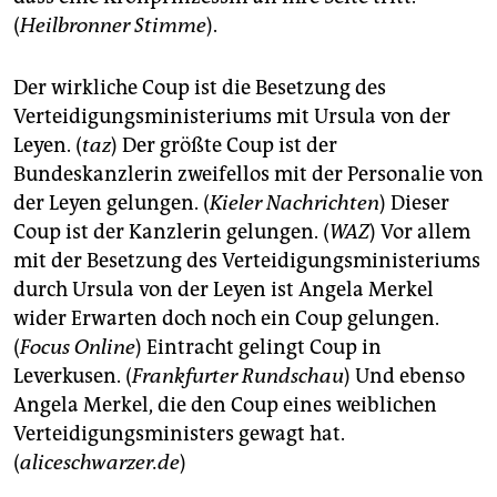
(
Heilbronner Stimme
).
Der wirkliche Coup ist die Besetzung des
Verteidigungsministeriums mit Ursula von der
Leyen. (
taz
) Der größte Coup ist der
Bundeskanzlerin zweifellos mit der Personalie von
der Leyen gelungen. (
Kieler Nachrichten
) Dieser
Coup ist der Kanzlerin gelungen. (
WAZ
) Vor allem
mit der Besetzung des Verteidigungsministeriums
durch Ursula von der Leyen ist Angela Merkel
wider Erwarten doch noch ein Coup gelungen.
(
Focus Online
) Eintracht gelingt Coup in
Leverkusen. (
Frankfurter Rundschau
) Und ebenso
Angela Merkel, die den Coup eines weiblichen
Verteidigungsministers gewagt hat.
(
aliceschwarzer.de
)