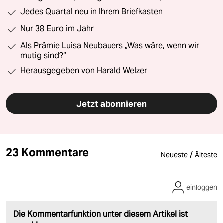
Jedes Quartal neu in Ihrem Briefkasten
Nur 38 Euro im Jahr
Als Prämie Luisa Neubauers „Was wäre, wenn wir
mutig sind?“
Herausgegeben von Harald Welzer
Jetzt abonnieren
23 Kommentare
/
Neueste
Älteste
einloggen
Die Kommentarfunktion unter diesem Artikel ist