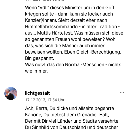
Wenn "VdL" dieses Ministerium in den Griff
kriegen sollte - dann kann sie locker auch
Kanzler(/innen). Sieht derzeit eher nach
Himmelfahrtskommando - in alter Tradition -
aus... Muttis Härtetest. Was müssen sich diese
so genannten Frauen wohl beweisen? Wohl
das, was sich die Männer auch immer
beweisen wollten. Eben Gleich-Berechtigung.
Bin gespannt.
Was nutzt das den Normal-Menschen - nichts.
wie immer.
lichtgestalt
17.12.2013
,
17:54 Uhr
Ach, Berta, Du dicke und allseits begehrte
Kanone, Du bietest dem Grenadier Halt,
Der mit Dir viel Länder und Städte versehrte,
Du Sinnbild von Deutschland und deutscher