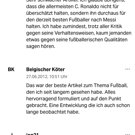
dass die allermeisten C. Ronaldo nicht für
überschätzt halten, sondern ihn durchaus für
den derzeit besten Fußballer nach Messi
halten. Ich habe zumindest, trotz aller Kritik
gegen seine Verhaltensweisen, kaum jemanden
etwas gegen seine fußballerischen Qualitäten
sagen hören.
Belgischer Köter
BK
27.06.2012
,
10:51 Uhr
Das war der beste Artikel zum Thema Fußball,
den ich seit langem gesehen habe. Alles
hervorragend formuliert und auf den Punkt
gebracht. Eine Entwicklung die ich auch schon
lange beobachtet habe.