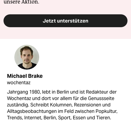
unsere Aktion.
Jetzt unterstützen
Michael Brake
wochentaz
Jahrgang 1980, lebt in Berlin und ist Redakteur der
Wochentaz und dort vor allem für die Genussseite
zuständig. Schreibt Kolumnen, Rezensionen und
Alltagsbeobachtungen im Feld zwischen Popkultur,
Trends, Internet, Berlin, Sport, Essen und Tieren.