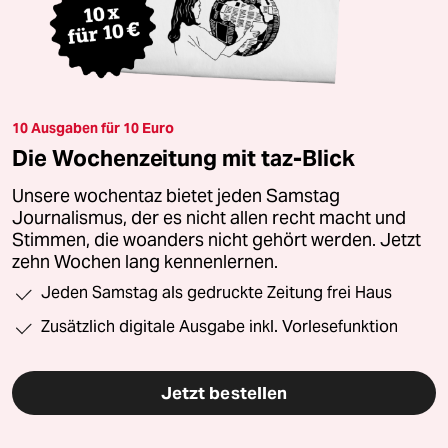
10 Ausgaben für 10 Euro
Die Wochenzeitung mit taz-Blick
Unsere wochentaz bietet jeden Samstag
Journalismus, der es nicht allen recht macht und
Stimmen, die woanders nicht gehört werden. Jetzt
zehn Wochen lang kennenlernen.
Jeden Samstag als gedruckte Zeitung frei Haus
Zusätzlich digitale Ausgabe inkl. Vorlesefunktion
Jetzt bestellen