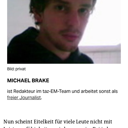
Bild: privat
MICHAEL BRAKE
ist Redakteur im taz-EM-Team und arbeitet sonst als
freier Journalist
.
Nun scheint Eitelkeit für viele Leute nicht mit