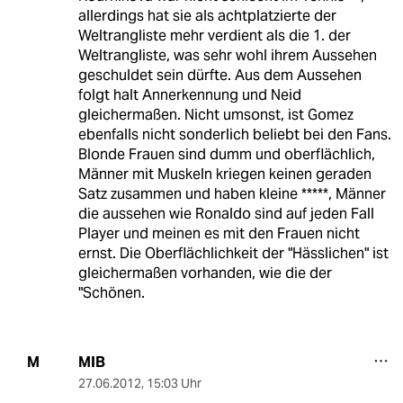
allerdings hat sie als achtplatzierte der
Weltrangliste mehr verdient als die 1. der
Weltrangliste, was sehr wohl ihrem Aussehen
geschuldet sein dürfte. Aus dem Aussehen
folgt halt Annerkennung und Neid
gleichermaßen. Nicht umsonst, ist Gomez
ebenfalls nicht sonderlich beliebt bei den Fans.
Blonde Frauen sind dumm und oberflächlich,
Männer mit Muskeln kriegen keinen geraden
Satz zusammen und haben kleine *****, Männer
die aussehen wie Ronaldo sind auf jeden Fall
Player und meinen es mit den Frauen nicht
ernst. Die Oberflächlichkeit der "Hässlichen" ist
gleichermaßen vorhanden, wie die der
"Schönen.
MIB
M
27.06.2012
,
15:03 Uhr