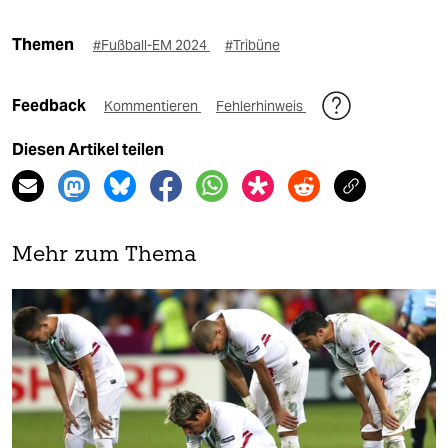
Themen
#Fußball-EM 2024
#Tribüne
Feedback
Kommentieren
Fehlerhinweis
Diesen Artikel teilen
Mehr zum Thema