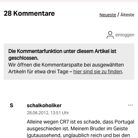
28 Kommentare
/
Neueste
Älteste
einloggen
Die Kommentarfunktion unter diesem Artikel ist
geschlossen.
Wir öffnen die Kommentarspalte bei ausgewählten
Artikeln für etwa drei Tage –
hier sind sie zu finden
.
schalkoholiker
S
28.06.2012
,
13:51 Uhr
Alleine wegen CR7 ist es schade, dass Portugal
ausgeschieden ist. Meinem Bruder im Geiste
(gutaussehend, unglaublich reich und bei den