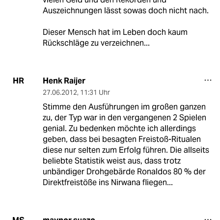
Auszeichnungen lässt sowas doch nicht nach.
Dieser Mensch hat im Leben doch kaum
Rückschläge zu verzeichnen...
Henk Raijer
HR
27.06.2012
,
11:31 Uhr
Stimme den Ausführungen im großen ganzen
zu, der Typ war in den vergangenen 2 Spielen
genial. Zu bedenken möchte ich allerdings
geben, dass bei besagten Freistoß-Ritualen
diese nur selten zum Erfolg führen. Die allseits
beliebte Statistik weist aus, dass trotz
unbändiger Drohgebärde Ronaldos 80 % der
Direktfreistöße ins Nirwana fliegen...