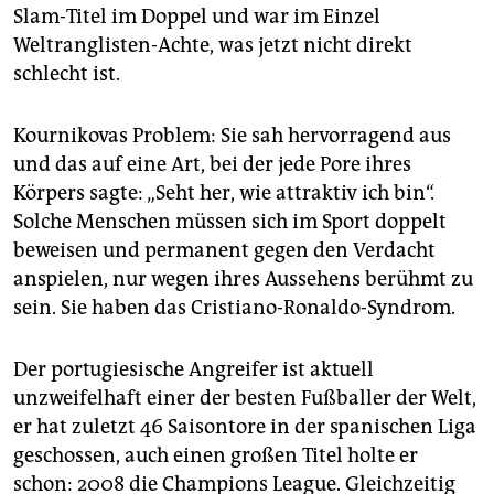
epaper login
Slam-Titel im Doppel und war im Einzel
Weltranglisten-Achte, was jetzt nicht direkt
schlecht ist.
Kournikovas Problem: Sie sah hervorragend aus
und das auf eine Art, bei der jede Pore ihres
Körpers sagte: „Seht her, wie attraktiv ich bin“.
Solche Menschen müssen sich im Sport doppelt
beweisen und permanent gegen den Verdacht
anspielen, nur wegen ihres Aussehens berühmt zu
sein. Sie haben das Cristiano-Ronaldo-Syndrom.
Der portugiesische Angreifer ist aktuell
unzweifelhaft einer der besten Fußballer der Welt,
er hat zuletzt 46 Saisontore in der spanischen Liga
geschossen, auch einen großen Titel holte er
schon: 2008 die Champions League. Gleichzeitig