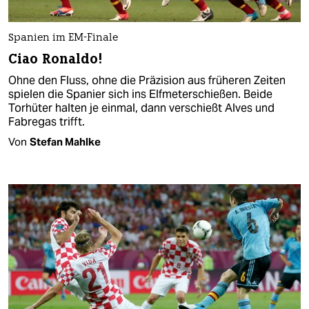
Spanien im EM-Finale
Ciao Ronaldo!
Ohne den Fluss, ohne die Präzision aus früheren Zeiten
spielen die Spanier sich ins Elfmeterschießen. Beide
Torhüter halten je einmal, dann verschießt Alves und
Fabregas trifft.
Von
Stefan Mahlke