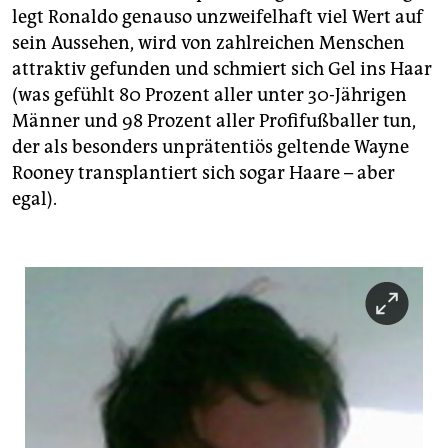
legt Ronaldo genauso unzweifelhaft viel Wert auf
sein Aussehen, wird von zahlreichen Menschen
attraktiv gefunden und schmiert sich Gel ins Haar
(was gefühlt 80 Prozent aller unter 30-Jährigen
Männer und 98 Prozent aller Profifußballer tun,
der als besonders unprätentiös geltende Wayne
Rooney transplantiert sich sogar Haare – aber
egal).