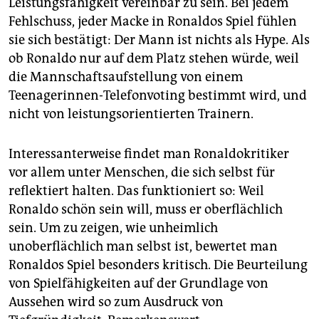
Leistungsfähigkeit vereinbar zu sein. Bei jedem
Fehlschuss, jeder Macke in Ronaldos Spiel fühlen
sie sich bestätigt: Der Mann ist nichts als Hype. Als
ob Ronaldo nur auf dem Platz stehen würde, weil
die Mannschaftsaufstellung von einem
Teenagerinnen-Telefonvoting bestimmt wird, und
nicht von leistungsorientierten Trainern.
Interessanterweise findet man Ronaldokritiker
vor allem unter Menschen, die sich selbst für
reflektiert halten. Das funktioniert so: Weil
Ronaldo schön sein will, muss er oberflächlich
sein. Um zu zeigen, wie unheimlich
unoberflächlich man selbst ist, bewertet man
Ronaldos Spiel besonders kritisch. Die Beurteilung
von Spielfähigkeiten auf der Grundlage von
Aussehen wird so zum Ausdruck von