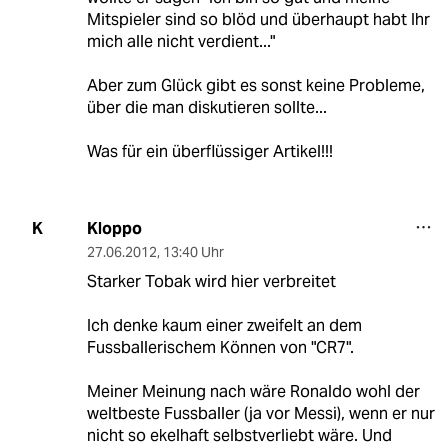
Mitspieler sind so blöd und überhaupt habt Ihr
mich alle nicht verdient..."
Aber zum Glück gibt es sonst keine Probleme,
über die man diskutieren sollte...
Was für ein überflüssiger Artikel!!!
Kloppo
K
27.06.2012
,
13:40 Uhr
Starker Tobak wird hier verbreitet
Ich denke kaum einer zweifelt an dem
Fussballerischem Können von "CR7".
Meiner Meinung nach wäre Ronaldo wohl der
weltbeste Fussballer (ja vor Messi), wenn er nur
nicht so ekelhaft selbstverliebt wäre. Und