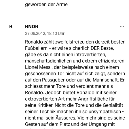
geworden der Arme
BNDR
B
27.06.2012
,
18:10 Uhr
Ronaldo zählt zweifelsfrei zu den derzeit besten
Fußballern – er wäre sicherlich DER Beste,
gäbe es da nicht einen introvertierten,
manschaftsdienlichen und extrem effizienteren
Lionel Messi, der beispielsweise nach einem
geschossenen Tor nicht auf sich zeigt, sondern
auf den Passgeber oder auf die Mannschaft. Er
schiesst mehr Tore und verdient mehr als
Ronaldo. Jedoch bietet Ronaldo mit seiner
extrovertierten Art mehr Angriffsfläche für
seine Kritiker. Nicht die Tore und die Genialität
seiner Technik machen ihn so unsympathisch -
nicht mal sein Äusseres. Vielmehr sind es seine
Gesten auf dem Platz und der Umgang mit