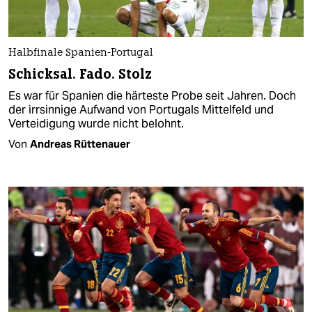
Halbfinale Spanien-Portugal
Schicksal. Fado. Stolz
Es war für Spanien die härteste Probe seit Jahren. Doch
der irrsinnige Aufwand von Portugals Mittelfeld und
Verteidigung wurde nicht belohnt.
Von
Andreas Rüttenauer