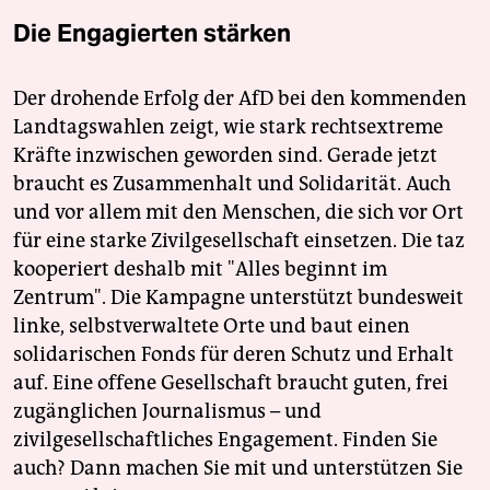
Die Engagierten stärken
Der drohende Erfolg der AfD bei den kommenden
Landtagswahlen zeigt, wie stark rechtsextreme
Kräfte inzwischen geworden sind. Gerade jetzt
braucht es Zusammenhalt und Solidarität. Auch
und vor allem mit den Menschen, die sich vor Ort
für eine starke Zivilgesellschaft einsetzen. Die taz
kooperiert deshalb mit "Alles beginnt im
Zentrum". Die Kampagne unterstützt bundesweit
linke, selbstverwaltete Orte und baut einen
solidarischen Fonds für deren Schutz und Erhalt
auf. Eine offene Gesellschaft braucht guten, frei
zugänglichen Journalismus – und
zivilgesellschaftliches Engagement. Finden Sie
auch? Dann machen Sie mit und unterstützen Sie