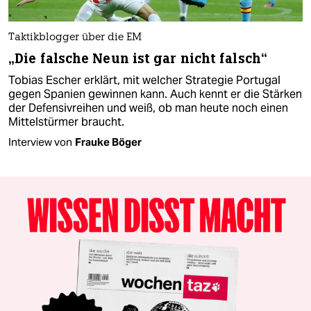
Taktikblogger über die EM
„Die falsche Neun ist gar nicht falsch“
Tobias Escher erklärt, mit welcher Strategie Portugal
gegen Spanien gewinnen kann. Auch kennt er die Stärken
der Defensivreihen und weiß, ob man heute noch einen
Mittelstürmer braucht.
Interview von
Frauke Böger