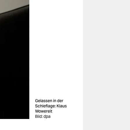
Gelassen in der
Schieflage: Klaus
Wowereit
Bild: dpa