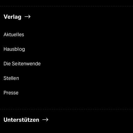
Verlag
Aktuelles
Hausblog
Die Seitenwende
Stellen
Presse
Unterstützen