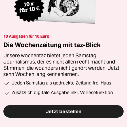
10 Ausgaben für 10 Euro
Die Wochenzeitung mit taz-Blick
Unsere wochentaz bietet jeden Samstag
Journalismus, der es nicht allen recht macht und
Stimmen, die woanders nicht gehört werden. Jetzt
zehn Wochen lang kennenlernen.
Jeden Samstag als gedruckte Zeitung frei Haus
Zusätzlich digitale Ausgabe inkl. Vorlesefunktion
Jetzt bestellen