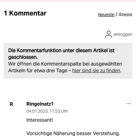
1 Kommentar
/
Neueste
Älteste
einloggen
Die Kommentarfunktion unter diesem Artikel ist
geschlossen.
Wir öffnen die Kommentarspalte bei ausgewählten
Artikeln für etwa drei Tage –
hier sind sie zu finden
.
Ringelnatz1
R
04.01.2023
,
17:53 Uhr
Interessant!
Vorsichtige Näherung besser Verstehung.