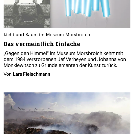
Licht und Raum im Museum Morsbroich
Das vermeintlich Einfache
„Gegen den Himmel“ im Museum Morsbroich kehrt mit
dem 1984 verstorbenen Jef Verheyen und Johanna von
Monkiewitsch zu Grundelementen der Kunst zurück.
Von
Lars Fleischmann