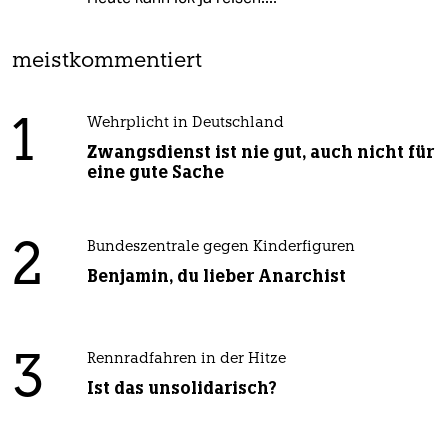
meistkommentiert
1
Wehrplicht in Deutschland
Zwangsdienst ist nie gut, auch nicht für
eine gute Sache
2
Bundeszentrale gegen Kinderfiguren
Benjamin, du lieber Anarchist
3
Rennradfahren in der Hitze
Ist das unsolidarisch?