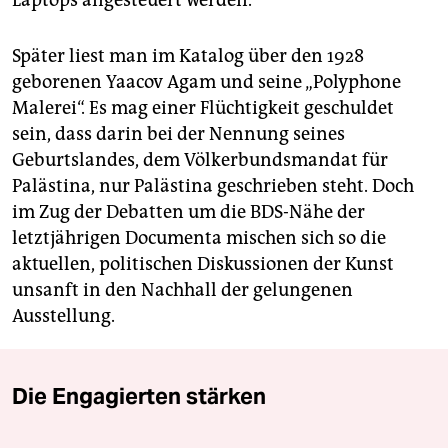
Laptops angesteuert werden.
Später liest man im Katalog über den 1928
geborenen Yaacov Agam und seine „Polyphone
Malerei“. Es mag einer Flüchtigkeit geschuldet
sein, dass darin bei der Nennung seines
Geburtslandes, dem Völkerbundsmandat für
Palästina, nur Palästina geschrieben steht. Doch
im Zug der Debatten um die BDS-Nähe der
letztjährigen Documenta mischen sich so die
aktuellen, politischen Diskussionen der Kunst
unsanft in den Nachhall der gelungenen
Ausstellung.
Die Engagierten stärken