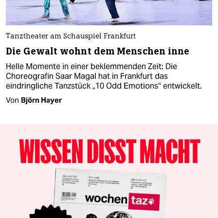
Tanztheater am Schauspiel Frankfurt
Die Gewalt wohnt dem Menschen inne
Helle Momente in einer beklemmenden Zeit: Die
Choreografin Saar Magal hat in Frankfurt das
eindringliche Tanzstück „10 Odd Emotions“ entwickelt.
Von
Björn Hayer