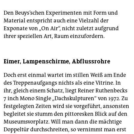
Den Beuys’schen Experimenten mit Form und
Material entspricht auch eine Vielzahl der
Exponate von „On Air“, nicht zuletzt aufgrund
ihrer speziellen Art, Raum einzufordern.
Eimer, Lampenschirme, Abflussrohre
Doch erst einmal wartet im stillen Weiß am Ende
des Treppenaufgangs nichts als eine Vitrine. In
ihr, gleich einem Schatz, liegt Reiner Ruthenbecks
7 inch Mono Single „Dachskulpturen“ von 1972. Zu
festgelegten Zeiten wird sie vorgeführt, ansonsten
begleitet sie stumm den pittoresken Blick auf den
Museumsvorplatz. Will man dann die mächtige
Doppeltür durchschreiten, so vernimmt man erst