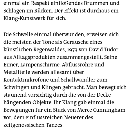
einmal ein Respekt einflößendes Brummen und
Schlagen im Rücken. Der Effekt ist durchaus ein
Klang-Kunstwerk für sich.
Die Schwelle einmal überwunden, erweisen sich
die meisten der Töne als Geräusche eines
künstlichen Regenwaldes, 1973 von David Tudor
aus Alltagsprodukten zusammengestellt. Seine
Eimer, Lampenschirme, Abflussrohre und
Metallteile werden allesamt über
Kontaktmikrofone und Schallwandler zum
Schwingen und Klingen gebracht. Man bewegt sich
staunend vorsichtig durch die von der Decke
hängenden Objekte. Ihr Klang gab einmal die
Bewegungen für ein Stück von Merce Cunningham
vor, dem einflussreichen Neuerer des
zeitgenössischen Tanzes.