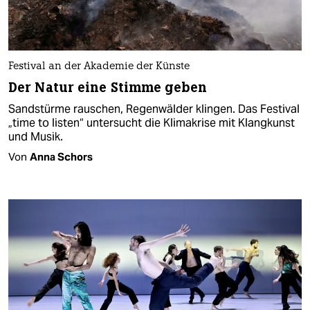
Festival an der Akademie der Künste
Der Natur eine Stimme geben
Sandstürme rauschen, Regenwälder klingen. Das Festival
„time to listen“ untersucht die Klimakrise mit Klangkunst
und Musik.
Von
Anna Schors