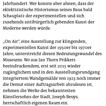
epaper login
Jahrhundert. Wer konnte aber ahnen, dass der
eklektizistische Historismus seines Baus bald
Schauplatz der experimentellen und sich
zusehends antibürgerlich gebenden Kunst der
Moderne werden würde.
„On Air“, eine Ausstellung zur klingenden,
experimentellen Kunst der 1950er bis 1970er
Jahre, unterstreicht diesen Bedeutungswandel des
Museums. Wo aus Jan Thorn Prikkers
beeindruckendem, erst seit 2015 wieder
zugänglichem und in den Ausstellungsrundgang
integriertem Wandgemälde von 1923 noch immer
die Demut einer Auftragsarbeit abzulesen ist,
nehmen die Werke des bekanntesten
Künstlersohns der Stadt, Joseph Beuys,
herrschaftlich eigenen Raum ein.