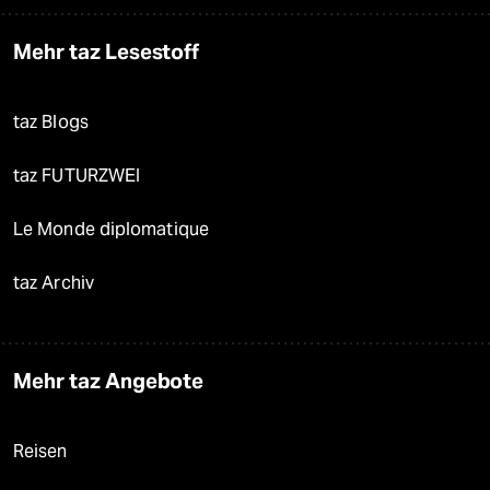
Mehr taz Lesestoff
taz Blogs
taz FUTURZWEI
Le Monde diplomatique
taz Archiv
Mehr taz Angebote
Reisen