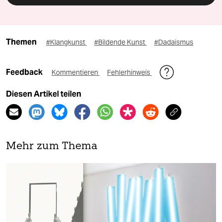
Themen
#Klangkunst
#Bildende Kunst
#Dadaismus
Feedback
Kommentieren
Fehlerhinweis
Diesen Artikel teilen
Mehr zum Thema