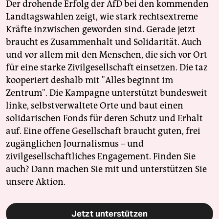
Der drohende Erfolg der AfD bei den kommenden
Landtagswahlen zeigt, wie stark rechtsextreme
Kräfte inzwischen geworden sind. Gerade jetzt
braucht es Zusammenhalt und Solidarität. Auch
und vor allem mit den Menschen, die sich vor Ort
für eine starke Zivilgesellschaft einsetzen. Die taz
kooperiert deshalb mit "Alles beginnt im
Zentrum". Die Kampagne unterstützt bundesweit
linke, selbstverwaltete Orte und baut einen
solidarischen Fonds für deren Schutz und Erhalt
auf. Eine offene Gesellschaft braucht guten, frei
zugänglichen Journalismus – und
zivilgesellschaftliches Engagement. Finden Sie
auch? Dann machen Sie mit und unterstützen Sie
unsere Aktion.
Jetzt unterstützen