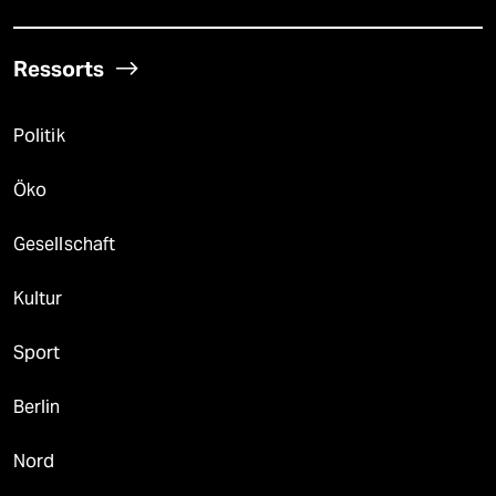
Ressorts
Politik
Öko
Gesellschaft
Kultur
Sport
Berlin
Nord