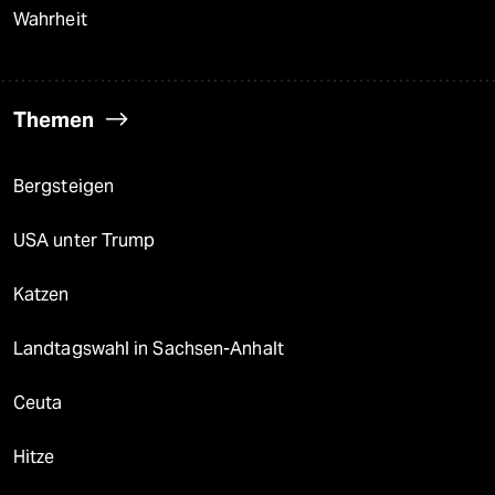
Wahrheit
Themen
Bergsteigen
USA unter Trump
Katzen
Landtagswahl in Sachsen-Anhalt
Ceuta
Hitze