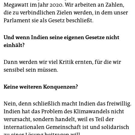
Megawatt im Jahr 2020. Wir arbeiten an Zahlen,
die zu verbindlichen Zielen werden, in dem unser
Parlament sie als Gesetz beschließt.
Und wenn Indien seine eigenen Gesetze nicht
einhält?
Dann werden wir viel Kritik ernten, für die wir
sensibel sein müssen.
Keine weiteren Konquenzen?
Nein, denn schließlich macht Indien das freiwillig.
Indien hat das Problem des Klimawandels nicht
verursacht, sondern handelt, weil es Teil der
internationalen Gemeinschaft ist und solidarisch