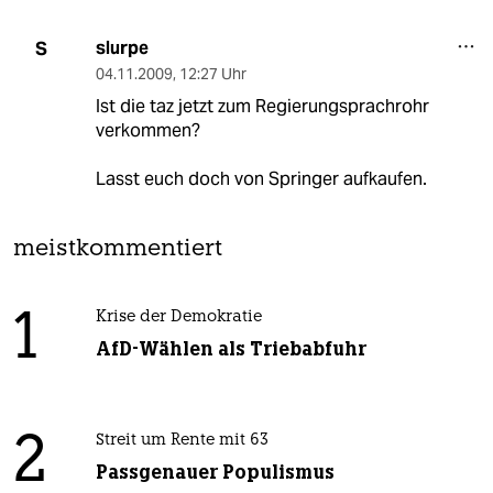
slurpe
S
04.11.2009
,
12:27 Uhr
Ist die taz jetzt zum Regierungsprachrohr
verkommen?
Lasst euch doch von Springer aufkaufen.
meistkommentiert
1
Krise der Demokratie
AfD-Wählen als Triebabfuhr
2
Streit um Rente mit 63
Passgenauer Populismus