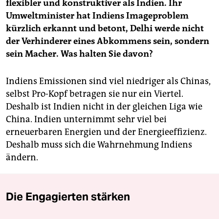
flexibler und konstruktiver als Indien. Ihr
Umweltminister hat Indiens Imageproblem
kürzlich erkannt und betont, Delhi werde nicht
der Verhinderer eines Abkommens sein, sondern
sein Macher. Was halten Sie davon?
Indiens Emissionen sind viel niedriger als Chinas,
selbst Pro-Kopf betragen sie nur ein Viertel.
Deshalb ist Indien nicht in der gleichen Liga wie
China. Indien unternimmt sehr viel bei
erneuerbaren Energien und der Energieeffizienz.
Deshalb muss sich die Wahrnehmung Indiens
ändern.
Die Engagierten stärken