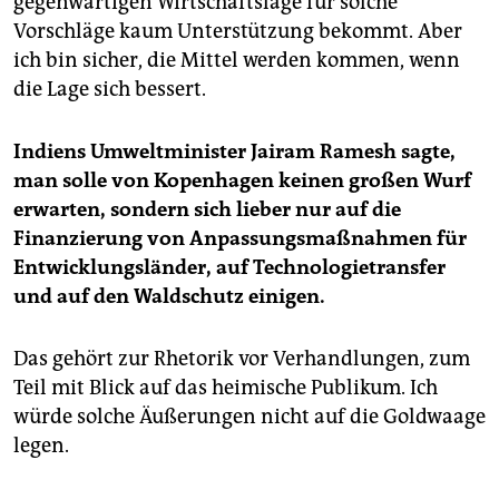
gegenwärtigen Wirtschaftslage für solche
Vorschläge kaum Unterstützung bekommt. Aber
ich bin sicher, die Mittel werden kommen, wenn
die Lage sich bessert.
Indiens Umweltminister Jairam Ramesh sagte,
man solle von Kopenhagen keinen großen Wurf
erwarten, sondern sich lieber nur auf die
Finanzierung von Anpassungsmaßnahmen für
Entwicklungsländer, auf Technologietransfer
und auf den Waldschutz einigen.
Das gehört zur Rhetorik vor Verhandlungen, zum
Teil mit Blick auf das heimische Publikum. Ich
würde solche Äußerungen nicht auf die Goldwaage
legen.