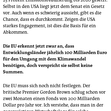
25 Prozent Emissionsreduzierung bis 2020 gesetzt.
Selbst in den USA liegt jetzt dem Senat ein Gesetz
vor. Auch wenn es schwierig aussieht, gibt es die
Chance, dass es durchkommt. Zeigen die USA
starkes Engagement, ist dies die Basis für ein
Abkommen.
Die EU erkennt jetzt zwar an, dass
Entwicklungsländer jährlich 100 Milliarden Euro
für den Umgang mit dem Klimawandel
benötigen, doch verspricht sie selbst keine
Summen.
Die EU muss sich noch nicht festlegen. Der
britische Premier Gordon Brown schlug schon vor
zwei Monaten einen Fonds von 200 Milliarden
Dollar pro Jahr vor. Ich verstehe, dass man in der