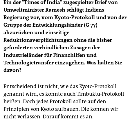
Ein der "Times of India" zugespielter Brief von
Umweltminister Ramesh schlägt Indiens
Regierung vor, vom Kyoto-Protokoll und von der
Gruppe der Entwicklungsländer (G 77)
abzurücken und einseitige
Reduktionsverpflichtungen ohne die bisher
geforderten verbindlichen Zusagen der
Industrieländer für Finanzhilfen und
Technologietransfer einzugehen. Was halten Sie
davon?
Entscheidend ist nicht, wie das Kyoto-Protokoll
genannt wird, es könnte auch Timbuktu-Protokoll
heißen. Doch jedes Protokoll sollte auf den
Prinzipien von Kyoto aufbauen. Die können wir
nicht verlassen. Darauf kommt es an.