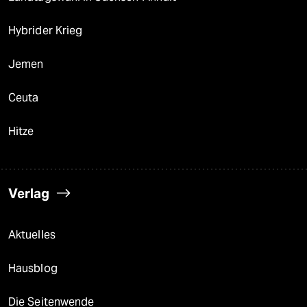
Hybrider Krieg
Jemen
Ceuta
Hitze
Verlag
Aktuelles
Hausblog
Die Seitenwende