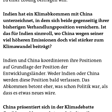
zu einer Lösung beitragen will.
Indien hat ein Klimabkommen mit China
unterzeichnet, in dem sich beide gegenseitig ihrer
bisherigen Verhandlungsposition versichern. Ist
das für Indien sinnvoll, wo China wegen seiner
viel höheren Emissionen doch viel stärker zum
Klimawandel beiträgt?
Indien und China koordinieren ihre Positionen
auf Grundlage der Position der
Entwicklungsländer. Weder Indien oder China
werden diese Position bald verlassen. Das
Abkommen betont eher, was schon Politik war, als
dass es etwas neues wäre.
China präsentiert sich in der Klimadebatte