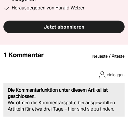
Herausgegeben von Harald Welzer
Jetzt abonnieren
1 Kommentar
/
Neueste
Älteste
einloggen
Die Kommentarfunktion unter diesem Artikel ist
geschlossen.
Wir öffnen die Kommentarspalte bei ausgewählten
Artikeln für etwa drei Tage –
hier sind sie zu finden
.