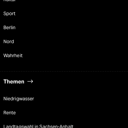
Sport
Berlin
Nord
Wahrheit
Themen
Niedrigwasser
Rente
Landtagswahl in Sachsen-Anhalt