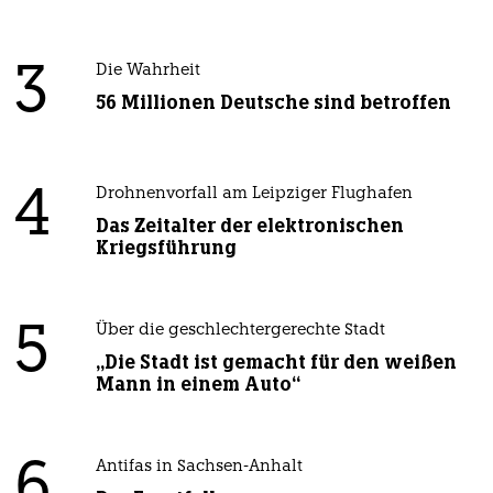
3
Die Wahrheit
56 Millionen Deutsche sind betroffen
4
Drohnenvorfall am Leipziger Flughafen
Das Zeitalter der elektronischen
Kriegsführung
5
Über die geschlechtergerechte Stadt
„Die Stadt ist gemacht für den weißen
Mann in einem Auto“
6
Antifas in Sachsen-Anhalt