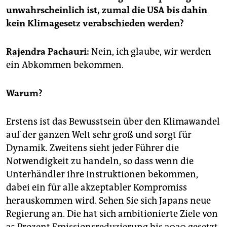
epaper login
unwahrscheinlich ist, zumal die USA bis dahin
kein Klimagesetz verabschieden werden?
Rajendra Pachauri:
Nein, ich glaube, wir werden
ein Abkommen bekommen.
Warum?
Erstens ist das Bewusstsein über den Klimawandel
auf der ganzen Welt sehr groß und sorgt für
Dynamik. Zweitens sieht jeder Führer die
Notwendigkeit zu handeln, so dass wenn die
Unterhändler ihre Instruktionen bekommen,
dabei ein für alle akzeptabler Kompromiss
herauskommen wird. Sehen Sie sich Japans neue
Regierung an. Die hat sich ambitionierte Ziele von