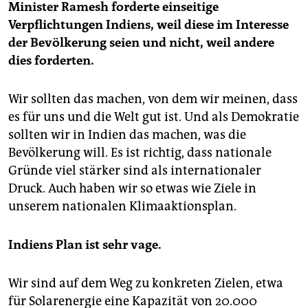
Minister Ramesh forderte einseitige
Verpflichtungen Indiens, weil diese im Interesse
der Bevölkerung seien und nicht, weil andere
dies forderten.
Wir sollten das machen, von dem wir meinen, dass
es für uns und die Welt gut ist. Und als Demokratie
sollten wir in Indien das machen, was die
Bevölkerung will. Es ist richtig, dass nationale
Gründe viel stärker sind als internationaler
Druck. Auch haben wir so etwas wie Ziele in
unserem nationalen Klimaaktionsplan.
Indiens Plan ist sehr vage.
Wir sind auf dem Weg zu konkreten Zielen, etwa
für Solarenergie eine Kapazität von 20.000