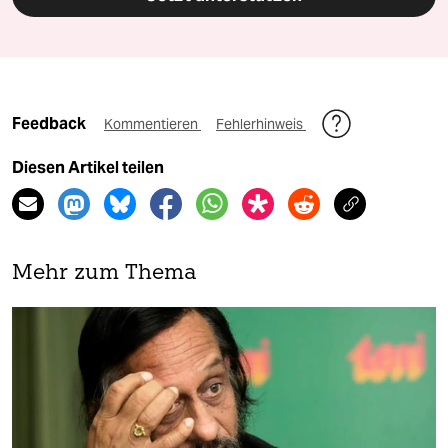
Feedback
Kommentieren
Fehlerhinweis
Diesen Artikel teilen
Mehr zum Thema