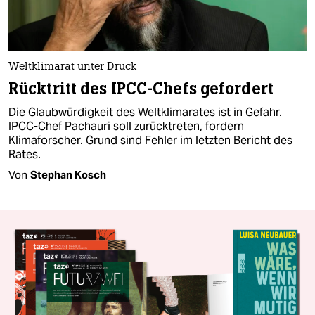
Weltklimarat unter Druck
Rücktritt des IPCC-Chefs gefordert
Die Glaubwürdigkeit des Weltklimarates ist in Gefahr.
IPCC-Chef Pachauri soll zurücktreten, fordern
Klimaforscher. Grund sind Fehler im letzten Bericht des
Rates.
Von
Stephan Kosch