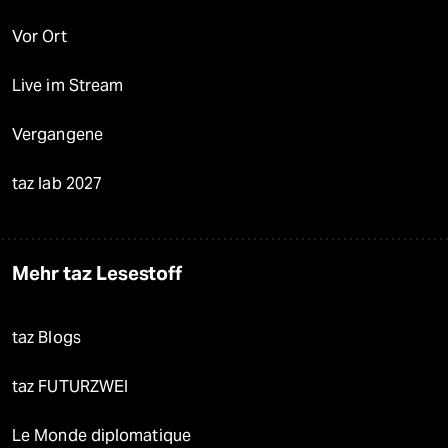
Vor Ort
Live im Stream
Vergangene
taz lab 2027
Mehr taz Lesestoff
taz Blogs
taz FUTURZWEI
Le Monde diplomatique