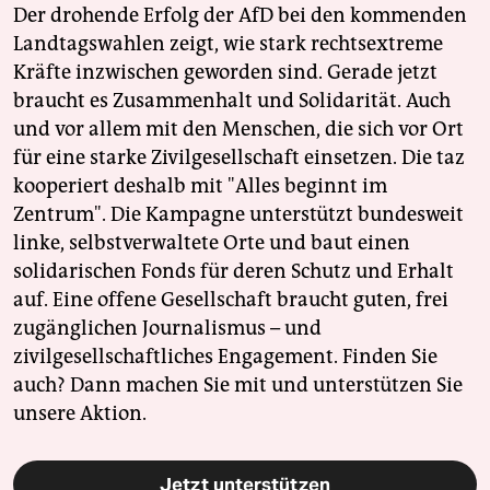
Der drohende Erfolg der AfD bei den kommenden
Landtagswahlen zeigt, wie stark rechtsextreme
Kräfte inzwischen geworden sind. Gerade jetzt
braucht es Zusammenhalt und Solidarität. Auch
und vor allem mit den Menschen, die sich vor Ort
für eine starke Zivilgesellschaft einsetzen. Die taz
kooperiert deshalb mit "Alles beginnt im
Zentrum". Die Kampagne unterstützt bundesweit
linke, selbstverwaltete Orte und baut einen
solidarischen Fonds für deren Schutz und Erhalt
auf. Eine offene Gesellschaft braucht guten, frei
zugänglichen Journalismus – und
zivilgesellschaftliches Engagement. Finden Sie
auch? Dann machen Sie mit und unterstützen Sie
unsere Aktion.
Jetzt unterstützen