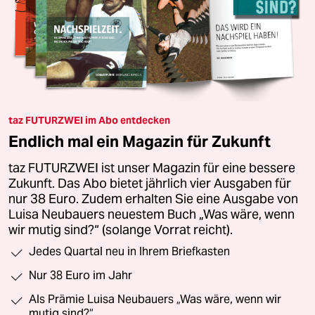
taz FUTURZWEI im Abo entdecken
Endlich mal ein Magazin für Zukunft
taz FUTURZWEI ist unser Magazin für eine bessere
Zukunft. Das Abo bietet jährlich vier Ausgaben für
nur 38 Euro. Zudem erhalten Sie eine Ausgabe von
Luisa Neubauers neuestem Buch „Was wäre, wenn
wir mutig sind?“ (solange Vorrat reicht).
Jedes Quartal neu in Ihrem Briefkasten
Nur 38 Euro im Jahr
Als Prämie Luisa Neubauers „Was wäre, wenn wir
mutig sind?“