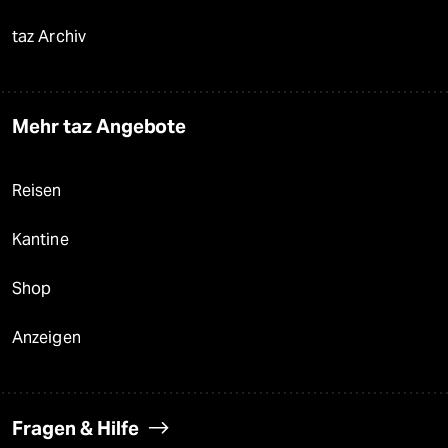
taz Archiv
Mehr taz Angebote
Reisen
Kantine
Shop
Anzeigen
Fragen & Hilfe