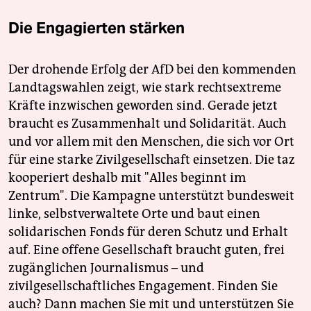
Die Engagierten stärken
Der drohende Erfolg der AfD bei den kommenden
Landtagswahlen zeigt, wie stark rechtsextreme
Kräfte inzwischen geworden sind. Gerade jetzt
braucht es Zusammenhalt und Solidarität. Auch
und vor allem mit den Menschen, die sich vor Ort
für eine starke Zivilgesellschaft einsetzen. Die taz
kooperiert deshalb mit "Alles beginnt im
Zentrum". Die Kampagne unterstützt bundesweit
linke, selbstverwaltete Orte und baut einen
solidarischen Fonds für deren Schutz und Erhalt
auf. Eine offene Gesellschaft braucht guten, frei
zugänglichen Journalismus – und
zivilgesellschaftliches Engagement. Finden Sie
auch? Dann machen Sie mit und unterstützen Sie