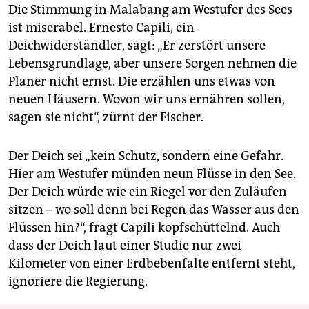
Die Stimmung in Malabang am Westufer des Sees
ist miserabel. Ernesto Capili, ein
Deichwiderständler, sagt: „Er zerstört unsere
Lebensgrundlage, aber unsere Sorgen nehmen die
Planer nicht ernst. Die erzählen uns etwas von
neuen Häusern. Wovon wir uns ernähren sollen,
sagen sie nicht“, zürnt der Fischer.
Der Deich sei „kein Schutz, sondern eine Gefahr.
Hier am Westufer münden neun Flüsse in den See.
Der Deich würde wie ein Riegel vor den Zuläufen
sitzen – wo soll denn bei Regen das Wasser aus den
Flüssen hin?“, fragt Capili kopfschüttelnd. Auch
dass der Deich laut einer Studie nur zwei
Kilometer von einer Erdbebenfalte entfernt steht,
ignoriere die Regierung.