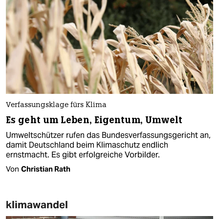
Verfassungsklage fürs Klima
Es geht um Leben, Eigentum, Umwelt
Umweltschützer rufen das Bundesverfassungsgericht an,
damit Deutschland beim Klimaschutz endlich
ernstmacht. Es gibt erfolgreiche Vorbilder.
Von
Christian Rath
klimawandel