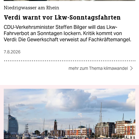
Niedrigwasser am Rhein
Verdi warnt vor Lkw-Sonntagsfahrten
CDU-Verkehrsminister Steffen Bilger will das Lkw-
Fahrverbot an Sonntagen lockern. Kritik kommt von
Verdi: Die Gewerkschaft verweist auf Fachkräftemangel.
7.8.2026
mehr zum Thema klimawandel