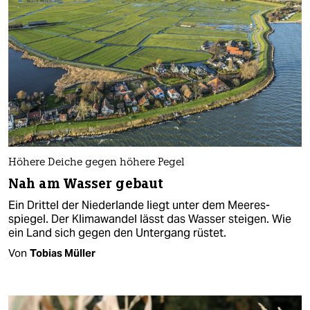
Höhere Deiche gegen höhere Pegel
Nah am Wasser gebaut
Ein Drittel der Niederlande liegt unter dem Meeres­
spiegel. Der Klimawandel lässt das Wasser steigen. Wie
ein Land sich gegen den Untergang rüstet.
Von
Tobias Müller