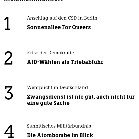
1
Anschlag auf den CSD in Berlin
Sonnenallee For Queers
2
Krise der Demokratie
AfD-Wählen als Triebabfuhr
3
Wehrplicht in Deutschland
Zwangsdienst ist nie gut, auch nicht für
eine gute Sache
4
Sunnitisches Militärbündnis
Die Atombombe im Blick