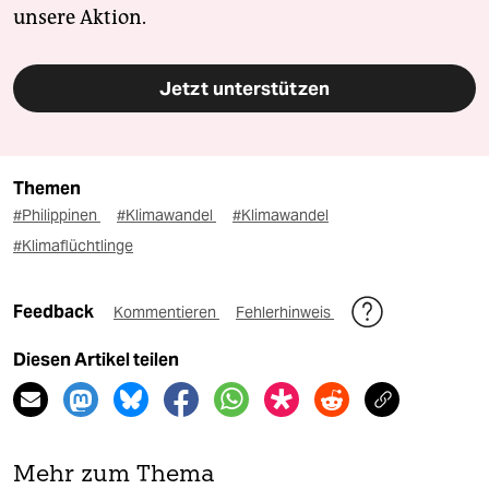
unsere Aktion.
Jetzt unterstützen
Themen
#Philippinen
#Klimawandel
#Klimawandel
#Klimaflüchtlinge
Feedback
Kommentieren
Fehlerhinweis
Diesen Artikel teilen
Mehr zum Thema