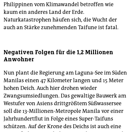
Philippinen vom Klimawandel betroffen wie
kaum ein anderes Land der Erde.
Naturkatastrophen häufen sich, die Wucht der
auch an Stärke zunehmenden Taifune ist fatal.
Negativen Folgen für die 1,2 Millionen
Anwohner
Nun plant die Regierung am Laguna-See im Süden
Manilas einen 47 Kilometer langen und 15 Meter
hohen Deich. Auch hier drohen wieder
Zwangsumsiedlungen. Das gewaltige Bauwerk am
Westufer von Asiens drittgrößtem Süßwassersee
soll die 13-Millionen-Metropole Manila vor einer
Jahrhundertflut in Folge eines Super-Taifuns
schützen. Auf der Krone des Deichs ist auch eine