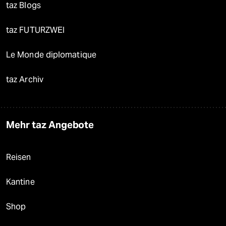
taz Blogs
taz FUTURZWEI
Le Monde diplomatique
taz Archiv
Mehr taz Angebote
Reisen
Kantine
Shop