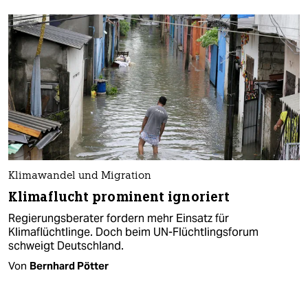
Klimawandel und Migration
Klimaflucht prominent ignoriert
Regierungsberater fordern mehr Einsatz für
Klimaflüchtlinge. Doch beim UN-Flüchtlingsforum
schweigt Deutschland.
Von
Bernhard Pötter