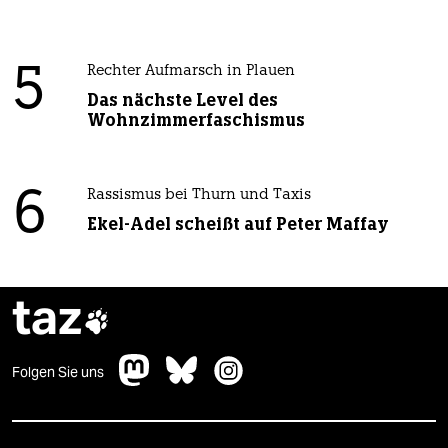
5
Rechter Aufmarsch in Plauen
Das nächste Level des
Wohnzimmerfaschismus
6
Rassismus bei Thurn und Taxis
Ekel-Adel scheißt auf Peter Maffay
taz

Folgen Sie uns