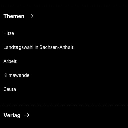
Themen
Hitze
Landtagswahl in Sachsen-Anhalt
Arbeit
Klimawandel
Ceuta
Verlag