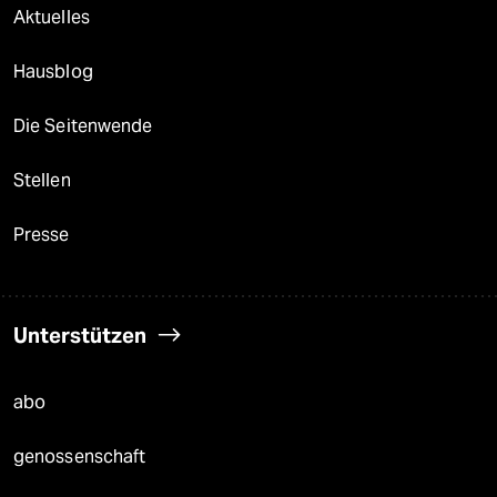
Aktuelles
Hausblog
Die Seitenwende
Stellen
Presse
Unterstützen
abo
genossenschaft