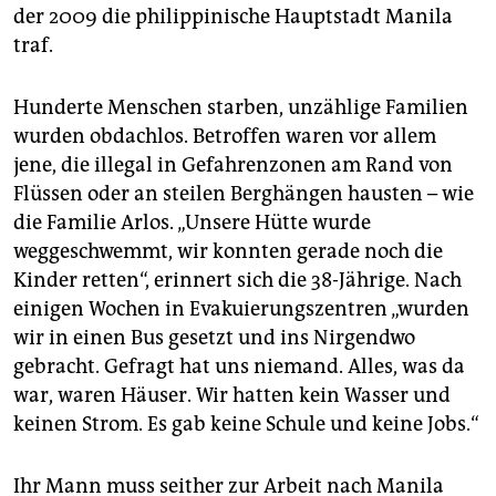
epaper login
der 2009 die philippinische Hauptstadt Manila
traf.
Hunderte Menschen starben, unzählige Familien
wurden obdachlos. Betroffen waren vor allem
jene, die illegal in Gefahrenzonen am Rand von
Flüssen oder an steilen Berghängen hausten – wie
die Familie Arlos. „Unsere Hütte wurde
weggeschwemmt, wir konnten gerade noch die
Kinder retten“, erinnert sich die 38-Jährige. Nach
einigen Wochen in Evakuierungszentren „wurden
wir in einen Bus gesetzt und ins Nirgendwo
gebracht. Gefragt hat uns niemand. Alles, was da
war, waren Häuser. Wir hatten kein Wasser und
keinen Strom. Es gab keine Schule und keine Jobs.“
Ihr Mann muss seither zur Arbeit nach Manila