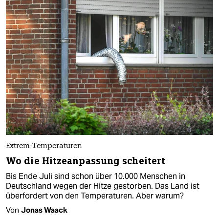
Extrem-Temperaturen
Wo die Hitzeanpassung scheitert
Bis Ende Juli sind schon über 10.000 Menschen in
Deutschland wegen der Hitze gestorben. Das Land ist
überfordert von den Temperaturen. Aber warum?
Von
Jonas Waack