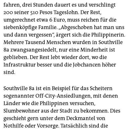
fahren, drei Stunden dauert es und verschlingt
200 seiner 510 Pesos Tageslohn. Der Rest,
umgerechnet etwa 6 Euro, muss reichen für die
siebenköpfige Familie. „Abgeschoben hat man uns
und dann vergessen“, ärgert sich die Philippinerin.
Mehrere Tausend Menschen wurden in Southville
8a zwangsangesiedelt, nur eine Minderheit ist
geblieben. Der Rest lebt wieder dort, wo die
Infrastruktur besser und die Jobchancen höher
sind.
Southville 8a ist ein Beispiel für das Scheitern
sogenannter Off-City-Ansiedlungen, mit denen
Länder wie die Philippinen versuchen,
Slumbewohner aus der Stadt zu bekommen. Dies
geschieht gern unter dem Deckmantel von
Nothilfe oder Vorsorge. Tatsächlich sind die