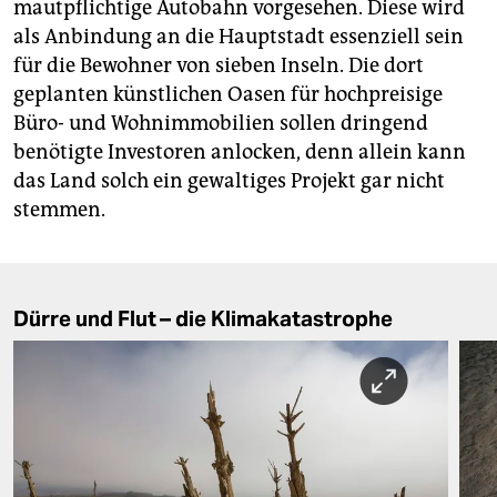
mautpflichtige Autobahn vorgesehen. Diese wird
als Anbindung an die Hauptstadt essenziell sein
für die Bewohner von sieben Inseln. Die dort
geplanten künstlichen Oasen für hochpreisige
Büro- und Wohnimmobilien sollen dringend
benötigte Investoren anlocken, denn allein kann
das Land solch ein gewaltiges Projekt gar nicht
stemmen.
Dürre und Flut – die Klimakatastrophe