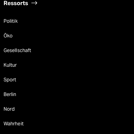
Ressorts
Politik
Öko
Gesellschaft
Kultur
Sport
Berlin
Nord
Wahrheit