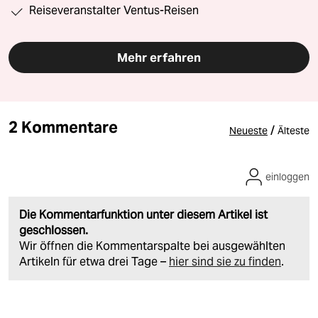
Reiseveranstalter Ventus-Reisen
Mehr erfahren
2 Kommentare
/
Neueste
Älteste
einloggen
Die Kommentarfunktion unter diesem Artikel ist
geschlossen.
Wir öffnen die Kommentarspalte bei ausgewählten
Artikeln für etwa drei Tage –
hier sind sie zu finden
.