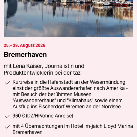
25.– 29. August 2026
Bremerhaven
mit Lena Kaiser, Journalistin und
Produktentwicklerin bei der taz
Kurzreise in die Hafenstadt an der Wesermündung,
einst der größte Auswandererhafen nach Amerika -
mit Besuch der berühmten Museen
"Auswandererhaus" und "Klimahaus" sowie einem
Ausflug ins Fischerdorf Wremen an der Nordsee
960 € (DZ/HP/ohne Anreise)
mit 4 Übernachtungen im Hotel im-jaich Lloyd Marina
Bremerhaven