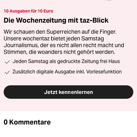
10 Ausgaben für 10 Euro
Die Wochenzeitung mit taz-Blick
Wir schauen den Superreichen auf die Finger.
Unsere wochentaz bietet jeden Samstag
Journalismus, der es nicht allen recht macht und
Stimmen, die woanders nicht gehört werden.
Jeden Samstag als gedruckte Zeitung frei Haus
Zusätzlich digitale Ausgabe inkl. Vorlesefunktion
Jetzt kennenlernen
0 Kommentare