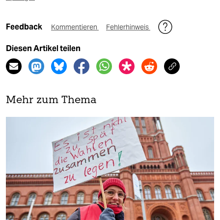
Feedback
Kommentieren
Fehlerhinweis
Diesen Artikel teilen
Mehr zum Thema