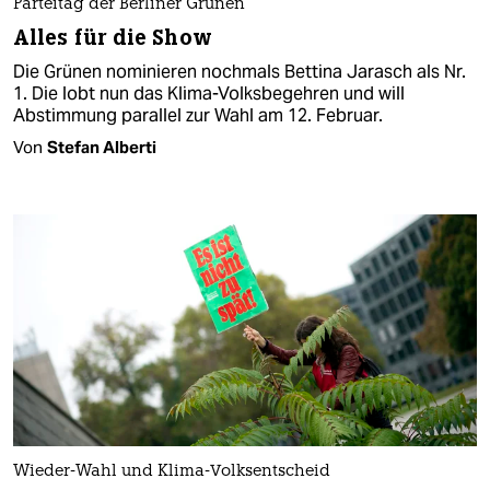
Parteitag der Berliner Grünen
Alles für die Show
Die Grünen nominieren nochmals Bettina Jarasch als Nr.
1. Die lobt nun das Klima-Volksbegehren und will
Abstimmung parallel zur Wahl am 12. Februar.
Von
Stefan Alberti
Wieder-Wahl und Klima-Volksentscheid