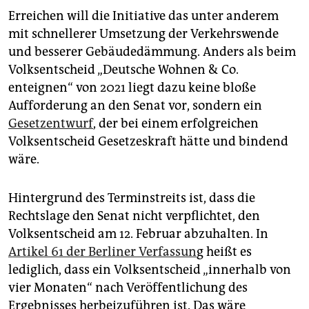
Erreichen will die Initiative das unter anderem
mit schnellerer Umsetzung der Verkehrswende
und besserer Gebäudedämmung. Anders als beim
Volksentscheid „Deutsche Wohnen & Co.
enteignen“ von 2021 liegt dazu keine bloße
Aufforderung an den Senat vor, sondern ein
Gesetzentwurf
, der bei einem erfolgreichen
Volksentscheid Gesetzeskraft hätte und bindend
wäre.
Hintergrund des Terminstreits ist, dass die
Rechtslage den Senat nicht verpflichtet, den
Volksentscheid am 12. Februar abzuhalten. In
Artikel 61 der Berliner Verfassun
g heißt es
lediglich, dass ein Volksentscheid „innerhalb von
vier Monaten“ nach Veröffentlichung des
Ergebnisses herbeizuführen ist. Das wäre