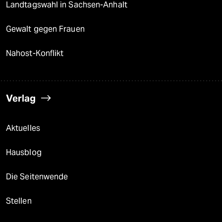
Landtagswahl in Sachsen-Anhalt
Gewalt gegen Frauen
Nahost-Konflikt
Verlag
Aktuelles
Hausblog
Die Seitenwende
Stellen