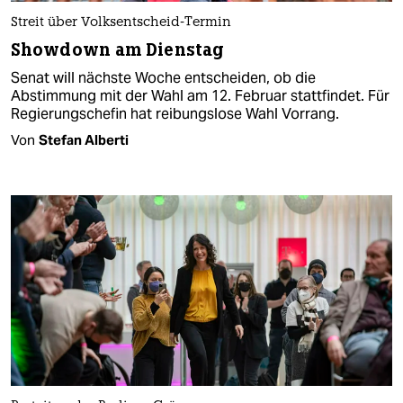
Streit über Volksentscheid-Termin
Showdown am Dienstag
Senat will nächste Woche entscheiden, ob die
Abstimmung mit der Wahl am 12. Februar stattfindet. Für
Regierungschefin hat reibungslose Wahl Vorrang.
Von
Stefan Alberti