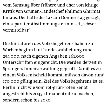
vom Samstag über frühere und eher vorsichtige
Kritik von Grünen-Landeschef Philmon Ghirmai
hinaus. Der hatte der taz am Donnerstag gesagt,
ein separater Abstimmungstermin sei „schwer
vermittelbar“.
Die Initiatoren des Volksbegehrens haben zu
Wochenbeginn laut Landeswahlleitung rund
254.000, nach eigenen Angaben 261.000
Unterschriften eingereicht. Die werden derzeit in
Sprangers Innenverwaltung geprüft. Damit es zu
einem Volksentscheid kommt, müssen davon rund
170.000 gültig sein. Ziel des Volksbegehrens ist es,
Berlin nicht wie vom rot-grün-roten Senat
angestrebt bis 2045 klimaneutral zu machen,
sondern schon bis 2030.