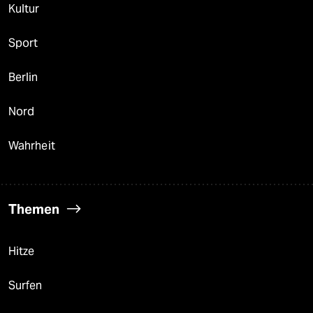
Kultur
Sport
Berlin
Nord
Wahrheit
Themen
Hitze
Surfen