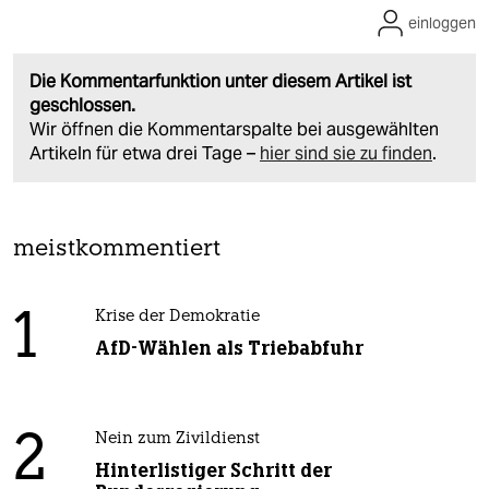
einloggen
Die Kommentarfunktion unter diesem Artikel ist
geschlossen.
Wir öffnen die Kommentarspalte bei ausgewählten
Artikeln für etwa drei Tage –
hier sind sie zu finden
.
meistkommentiert
1
Krise der Demokratie
AfD-Wählen als Triebabfuhr
2
Nein zum Zivildienst
Hinterlistiger Schritt der