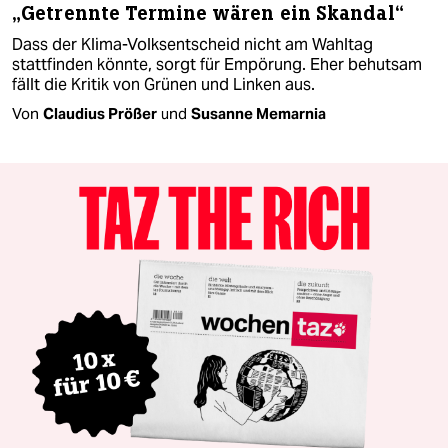
„Getrennte Termine wären ein Skandal“
Dass der Klima-Volksentscheid nicht am Wahltag
stattfinden könnte, sorgt für Empörung. Eher behutsam
fällt die Kritik von Grünen und Linken aus.
Von
Claudius Prößer
und
Susanne Memarnia