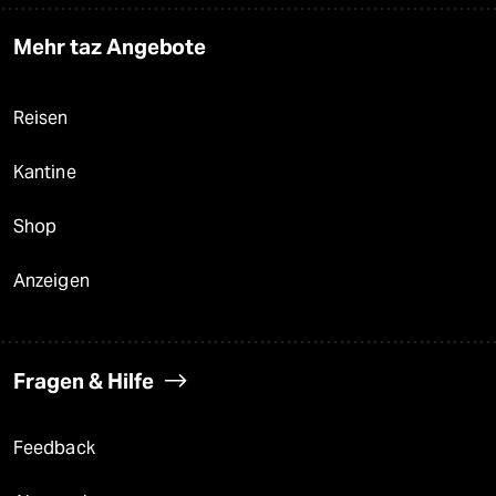
Mehr taz Angebote
Reisen
Kantine
Shop
Anzeigen
Fragen & Hilfe
Feedback