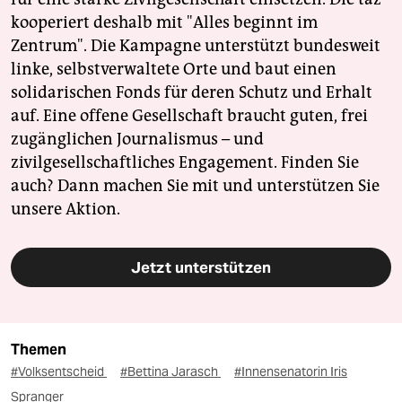
kooperiert deshalb mit "Alles beginnt im
Zentrum". Die Kampagne unterstützt bundesweit
linke, selbstverwaltete Orte und baut einen
solidarischen Fonds für deren Schutz und Erhalt
auf. Eine offene Gesellschaft braucht guten, frei
zugänglichen Journalismus – und
zivilgesellschaftliches Engagement. Finden Sie
auch? Dann machen Sie mit und unterstützen Sie
unsere Aktion.
Jetzt unterstützen
Themen
#Volksentscheid
#Bettina Jarasch
#Innensenatorin Iris
Spranger