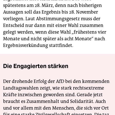
spätestens am 28. März, denn nach bisherigen
Aussagen soll das Ergebnis bis 28. November
vorliegen. Laut Abstimmungsgesetz muss der
Entscheid nur dann mit einer Wahl zusammen
gelegt werden, wenn diese Wahl „frühestens vier
Monate und nicht später als acht Monate“ nach
Ergebnisverkündung stattfindet.
Die Engagierten stärken
Der drohende Erfolg der AfD bei den kommenden
Landtagswahlen zeigt, wie stark rechtsextreme
Kräfte inzwischen geworden sind. Gerade jetzt
braucht es Zusammenhalt und Solidarität. Auch
und vor allem mit den Menschen, die sich vor Ort
für eine starke Zivilgesellschaft einsetzen. Die taz