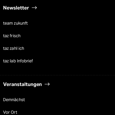
Newsletter
team zukunft
taz frisch
taz zahl ich
taz lab Infobrief
Veranstaltungen
Demnächst
Vor Ort