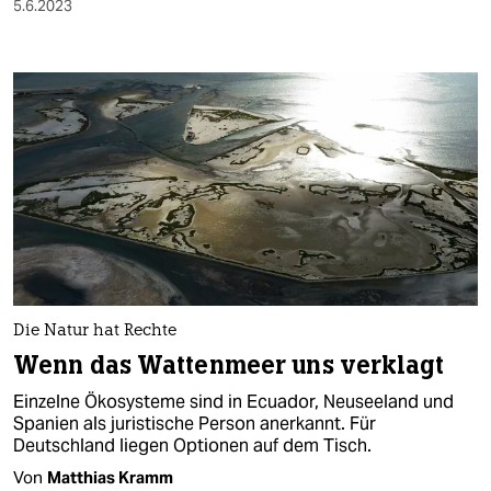
5.6.2023
Die Natur hat Rechte
Wenn das Wattenmeer uns verklagt
Einzelne Ökosysteme sind in Ecuador, Neuseeland und
Spanien als juristische Person anerkannt. Für
Deutschland liegen Optionen auf dem Tisch.
Von
Matthias Kramm