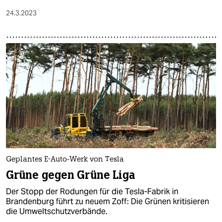
24.3.2023
Geplantes E-Auto-Werk von Tesla
Grüne gegen Grüne Liga
Der Stopp der Rodungen für die Tesla-Fabrik in
Brandenburg führt zu neuem Zoff: Die Grünen kritisieren
die Umweltschutzverbände.