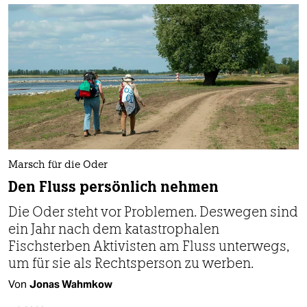
Marsch für die Oder
Den Fluss persönlich nehmen
Die Oder steht vor Problemen. Deswegen sind
ein Jahr nach dem katastrophalen
Fischsterben Aktivisten am Fluss unterwegs,
um für sie als Rechtsperson zu werben.
Von
Jonas Wahmkow