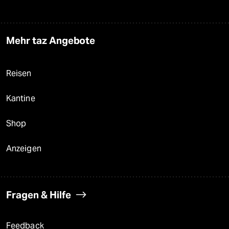
Mehr taz Angebote
Reisen
Kantine
Shop
Anzeigen
Fragen & Hilfe
Feedback