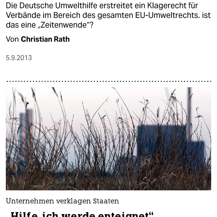
Die Deutsche Umwelthilfe erstreitet ein Klagerecht für
Verbände im Bereich des gesamten EU-Umweltrechts. ist
das eine „Zeitenwende“?
Von
Christian Rath
5.9.2013
Unternehmen verklagen Staaten
„Hilfe, ich werde enteignet“