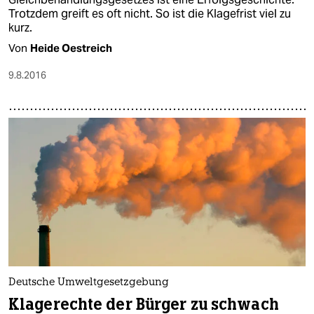
Trotzdem greift es oft nicht. So ist die Klagefrist viel zu
kurz.
Von
Heide Oestreich
9.8.2016
Deutsche Umweltgesetzgebung
Klagerechte der Bürger zu schwach