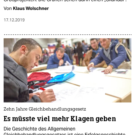
Von
Klaus Wolschner
17.12.2019
Zehn Jahre Gleichbehandlungsgesetz
Es müsste viel mehr Klagen geben
Die Geschichte des Allgemeinen
Gleichbehandlungsgesetzes ist eine Erfolgsgeschichte.