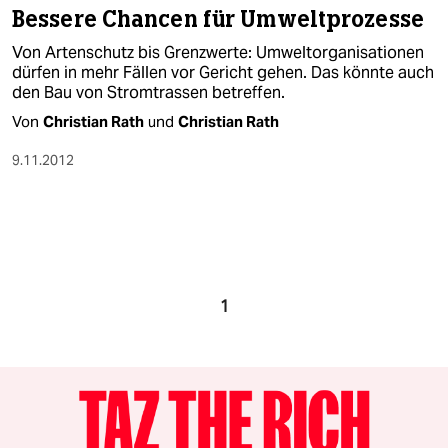
Bessere Chancen für Umweltprozesse
Von Artenschutz bis Grenzwerte: Umweltorganisationen
dürfen in mehr Fällen vor Gericht gehen. Das könnte auch
den Bau von Stromtrassen betreffen.
Von
Christian Rath
und
Christian Rath
9.11.2012
1