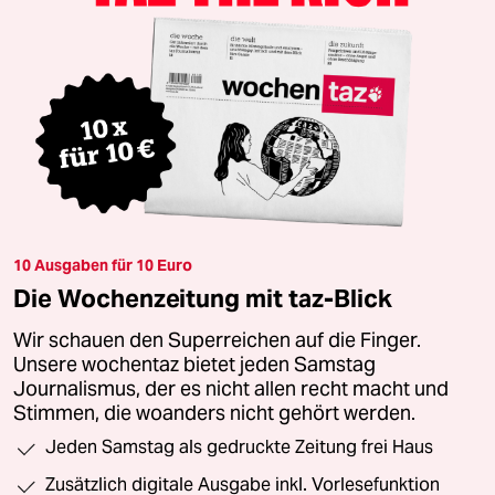
10 Ausgaben für 10 Euro
Die Wochenzeitung mit taz-Blick
Wir schauen den Superreichen auf die Finger.
Unsere wochentaz bietet jeden Samstag
Journalismus, der es nicht allen recht macht und
Stimmen, die woanders nicht gehört werden.
Jeden Samstag als gedruckte Zeitung frei Haus
Zusätzlich digitale Ausgabe inkl. Vorlesefunktion