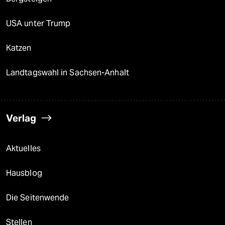
USA unter Trump
Katzen
Landtagswahl in Sachsen-Anhalt
Verlag
Aktuelles
Hausblog
Die Seitenwende
Stellen