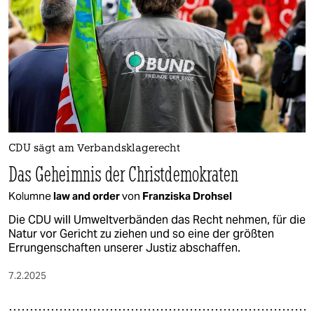
epaper login
CDU sägt am Verbandsklagerecht
Das Geheimnis der Christdemokraten
Kolumne
law and order
von
Franziska Drohsel
Die CDU will Umweltverbänden das Recht nehmen, für die
Natur vor Gericht zu ziehen und so eine der größten
Errungenschaften unserer Justiz abschaffen.
7.2.2025