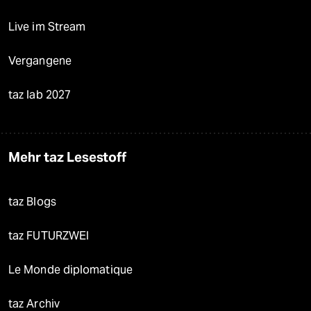
Live im Stream
Vergangene
taz lab 2027
Mehr taz Lesestoff
taz Blogs
taz FUTURZWEI
Le Monde diplomatique
taz Archiv