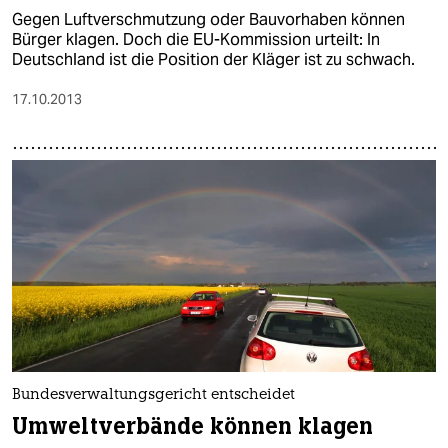
Gegen Luftverschmutzung oder Bauvorhaben können
Bürger klagen. Doch die EU-Kommission urteilt: In
Deutschland ist die Position der Kläger ist zu schwach.
17.10.2013
Bundesverwaltungsgericht entscheidet
Umweltverbände können klagen