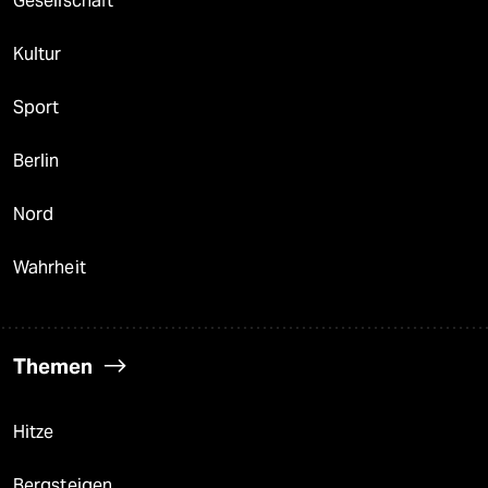
Gesellschaft
Kultur
Sport
Berlin
Nord
Wahrheit
Themen
Hitze
Bergsteigen