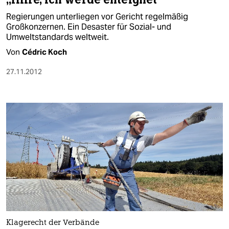
Regierungen unterliegen vor Gericht regelmäßig
Großkonzernen. Ein Desaster für Sozial- und
Umweltstandards weltweit.
Von
Cédric Koch
27.11.2012
Klagerecht der Verbände