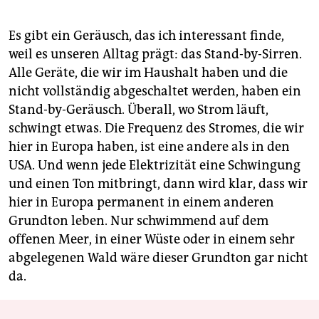
Es gibt ein Geräusch, das ich interessant finde,
weil es unseren Alltag prägt: das Stand-by-Sirren.
Alle Geräte, die wir im Haushalt haben und die
nicht vollständig abgeschaltet werden, haben ein
Stand-by-Geräusch. Überall, wo Strom läuft,
schwingt etwas. Die Frequenz des Stromes, die wir
hier in Europa haben, ist eine andere als in den
USA. Und wenn jede Elektrizität eine Schwingung
und einen Ton mitbringt, dann wird klar, dass wir
hier in Europa permanent in einem anderen
Grundton leben. Nur schwimmend auf dem
offenen Meer, in einer Wüste oder in einem sehr
abgelegenen Wald wäre dieser Grundton gar nicht
da.