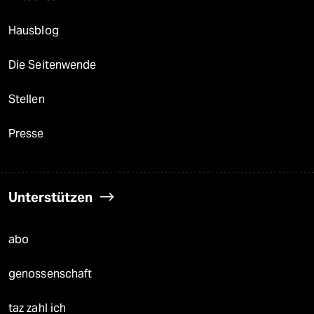
Hausblog
Die Seitenwende
Stellen
Presse
Unterstützen
abo
genossenschaft
taz zahl ich