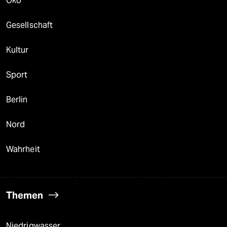
Öko
Gesellschaft
Kultur
Sport
Berlin
Nord
Wahrheit
Themen
Niedrigwasser