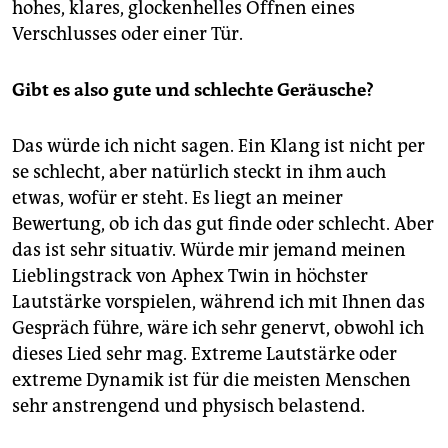
hohes, klares, glockenhelles Öffnen eines
Verschlusses oder einer Tür.
Gibt es also gute und schlechte Geräusche?
Das würde ich nicht sagen. Ein Klang ist nicht per
se schlecht, aber natürlich steckt in ihm auch
etwas, wofür er steht. Es liegt an meiner
Bewertung, ob ich das gut finde oder schlecht. Aber
das ist sehr situativ. Würde mir jemand meinen
Lieblingstrack von Aphex Twin in höchster
Lautstärke vorspielen, während ich mit Ihnen das
Gespräch führe, wäre ich sehr genervt, obwohl ich
dieses Lied sehr mag. Extreme Lautstärke oder
extreme Dynamik ist für die meisten Menschen
sehr anstrengend und physisch belastend.