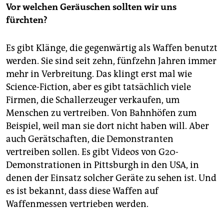
Vor welchen Geräuschen sollten wir uns
fürchten?
Es gibt Klänge, die gegenwärtig als Waffen benutzt
werden. Sie sind seit zehn, fünfzehn Jahren immer
mehr in Verbreitung. Das klingt erst mal wie
Science-Fiction, aber es gibt tatsächlich viele
Firmen, die Schallerzeuger verkaufen, um
Menschen zu vertreiben. Von Bahnhöfen zum
Beispiel, weil man sie dort nicht haben will. Aber
auch Gerätschaften, die Demonstranten
vertreiben sollen. Es gibt Videos von G20-
Demonstrationen in Pittsburgh in den USA, in
denen der Einsatz solcher Geräte zu sehen ist. Und
es ist bekannt, dass diese Waffen auf
Waffenmessen vertrieben werden.