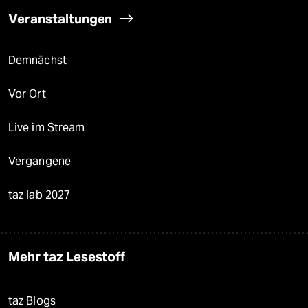
Veranstaltungen
Demnächst
Vor Ort
Live im Stream
Vergangene
taz lab 2027
Mehr taz Lesestoff
taz Blogs