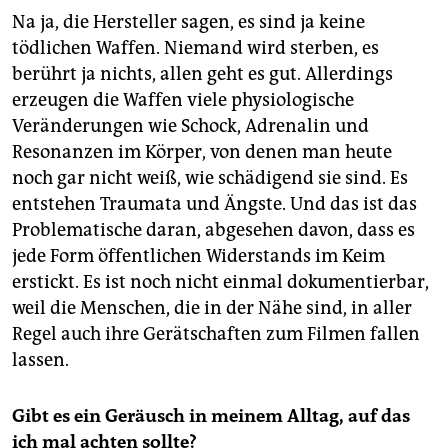
Na ja, die Hersteller sagen, es sind ja keine
tödlichen Waffen. Niemand wird sterben, es
berührt ja nichts, allen geht es gut. Allerdings
erzeugen die Waffen viele physiologische
Veränderungen wie Schock, Adrenalin und
Resonanzen im Körper, von denen man heute
noch gar nicht weiß, wie schädigend sie sind. Es
entstehen Traumata und Ängste. Und das ist das
Problematische daran, abgesehen davon, dass es
jede Form öffentlichen Widerstands im Keim
erstickt. Es ist noch nicht einmal dokumentierbar,
weil die Menschen, die in der Nähe sind, in aller
Regel auch ihre Gerätschaften zum Filmen fallen
lassen.
Gibt es ein Geräusch in meinem Alltag, auf das
ich mal achten sollte?