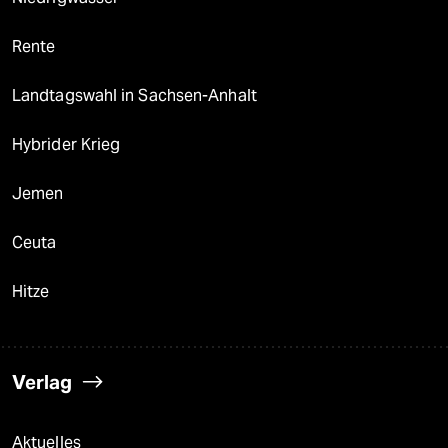
Rente
Landtagswahl in Sachsen-Anhalt
Hybrider Krieg
Jemen
Ceuta
Hitze
Verlag
Aktuelles