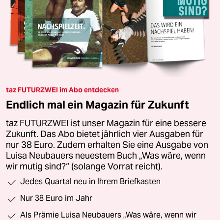
taz FUTURZWEI im Abo entdecken
Endlich mal ein Magazin für Zukunft
taz FUTURZWEI ist unser Magazin für eine bessere
Zukunft. Das Abo bietet jährlich vier Ausgaben für
nur 38 Euro. Zudem erhalten Sie eine Ausgabe von
Luisa Neubauers neuestem Buch „Was wäre, wenn
wir mutig sind?“ (solange Vorrat reicht).
Jedes Quartal neu in Ihrem Briefkasten
Nur 38 Euro im Jahr
Als Prämie Luisa Neubauers „Was wäre, wenn wir