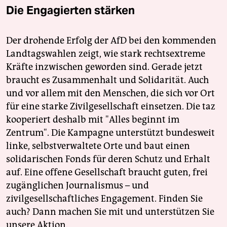
Die Engagierten stärken
Der drohende Erfolg der AfD bei den kommenden
Landtagswahlen zeigt, wie stark rechtsextreme
Kräfte inzwischen geworden sind. Gerade jetzt
braucht es Zusammenhalt und Solidarität. Auch
und vor allem mit den Menschen, die sich vor Ort
für eine starke Zivilgesellschaft einsetzen. Die taz
kooperiert deshalb mit "Alles beginnt im
Zentrum". Die Kampagne unterstützt bundesweit
linke, selbstverwaltete Orte und baut einen
solidarischen Fonds für deren Schutz und Erhalt
auf. Eine offene Gesellschaft braucht guten, frei
zugänglichen Journalismus – und
zivilgesellschaftliches Engagement. Finden Sie
auch? Dann machen Sie mit und unterstützen Sie
unsere Aktion.