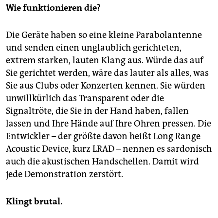
Wie funktionieren die?
Die Geräte haben so eine kleine Parabolantenne
und senden einen unglaublich gerichteten,
extrem starken, lauten Klang aus. Würde das auf
Sie gerichtet werden, wäre das lauter als alles, was
Sie aus Clubs oder Konzerten kennen. Sie würden
unwillkürlich das Transparent oder die
Signaltröte, die Sie in der Hand haben, fallen
lassen und Ihre Hände auf Ihre Ohren pressen. Die
Entwickler – der größte davon heißt Long Range
Acoustic Device, kurz LRAD – nennen es sardonisch
auch die akustischen Handschellen. Damit wird
jede Demonstration zerstört.
Klingt brutal.