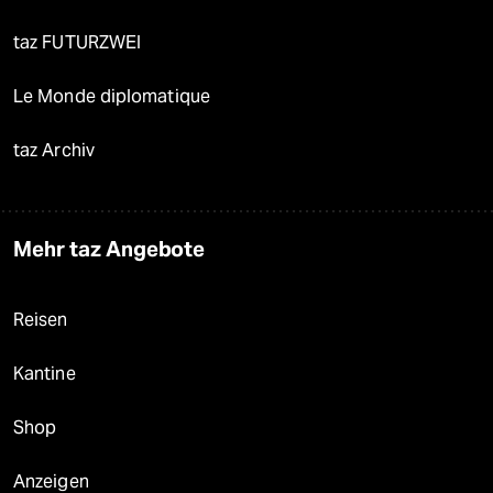
taz FUTURZWEI
Le Monde diplomatique
taz Archiv
Mehr taz Angebote
Reisen
Kantine
Shop
Anzeigen