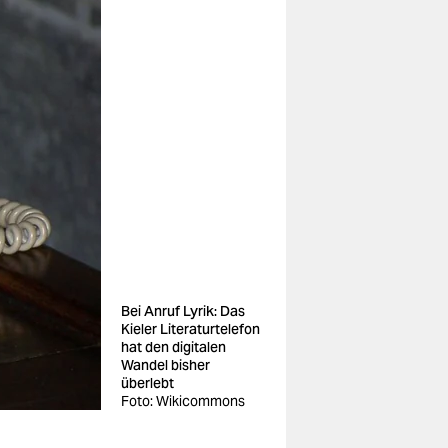
Bei Anruf Lyrik: Das
Kieler Literaturtelefon
hat den digitalen
Wandel bisher
überlebt
Foto: Wikicommons