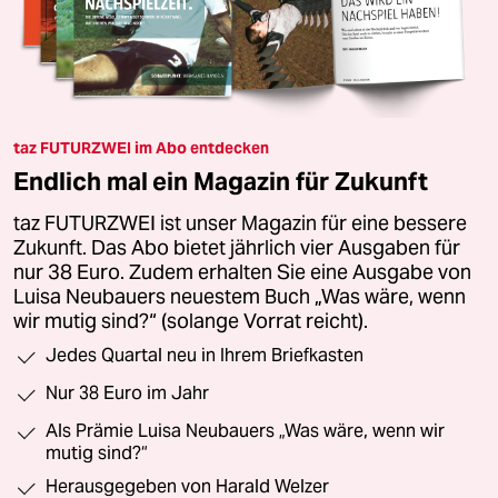
taz FUTURZWEI im Abo entdecken
Endlich mal ein Magazin für Zukunft
taz FUTURZWEI ist unser Magazin für eine bessere
Zukunft. Das Abo bietet jährlich vier Ausgaben für
nur 38 Euro. Zudem erhalten Sie eine Ausgabe von
Luisa Neubauers neuestem Buch „Was wäre, wenn
wir mutig sind?“ (solange Vorrat reicht).
Jedes Quartal neu in Ihrem Briefkasten
Nur 38 Euro im Jahr
Als Prämie Luisa Neubauers „Was wäre, wenn wir
mutig sind?“
Herausgegeben von Harald Welzer