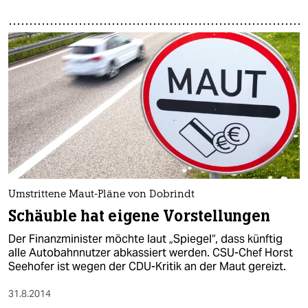
Umstrittene Maut-Pläne von Dobrindt
Schäuble hat eigene Vorstellungen
Der Finanzminister möchte laut „Spiegel“, dass künftig
alle Autobahnnutzer abkassiert werden. CSU-Chef Horst
Seehofer ist wegen der CDU-Kritik an der Maut gereizt.
31.8.2014