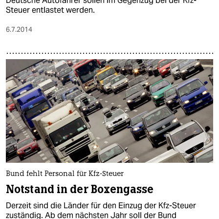
Deutsche Autofahrer sollen im Gegenzug bei der Kfz-
Steuer entlastet werden.
6.7.2014
Bund fehlt Personal für Kfz-Steuer
Notstand in der Boxengasse
Derzeit sind die Länder für den Einzug der Kfz-Steuer
zuständig. Ab dem nächsten Jahr soll der Bund