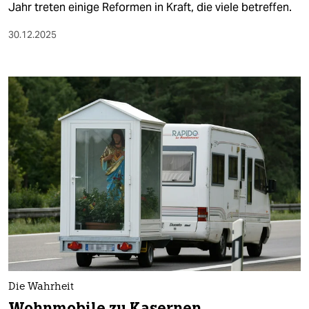
Jahr treten einige Reformen in Kraft, die viele betreffen.
30.12.2025
Die Wahrheit
Wohnmobile zu Kasernen