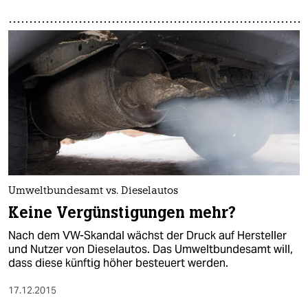
Umweltbundesamt vs. Dieselautos
Keine Vergünstigungen mehr?
Nach dem VW-Skandal wächst der Druck auf Hersteller
und Nutzer von Dieselautos. Das Umweltbundesamt will,
dass diese künftig höher besteuert werden.
17.12.2015