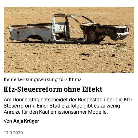
Keine Lenkungswirkung fürs Klima
Kfz-Steuerreform ohne Effekt
Am Donnerstag entscheidet der Bundestag über die Kfz-
Steuerreform. Einer Studie zufolge gibt es zu wenig
Anreize für den Kauf emissionsarmer Modelle.
Von
Anja Krüger
17.9.2020