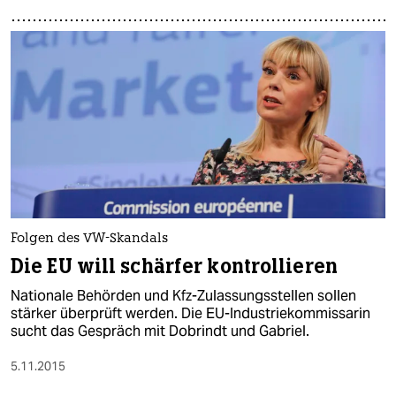
Folgen des VW-Skandals
Die EU will schärfer kontrollieren
Nationale Behörden und Kfz-Zulassungsstellen sollen
stärker überprüft werden. Die EU-Industriekommissarin
sucht das Gespräch mit Dobrindt und Gabriel.
5.11.2015