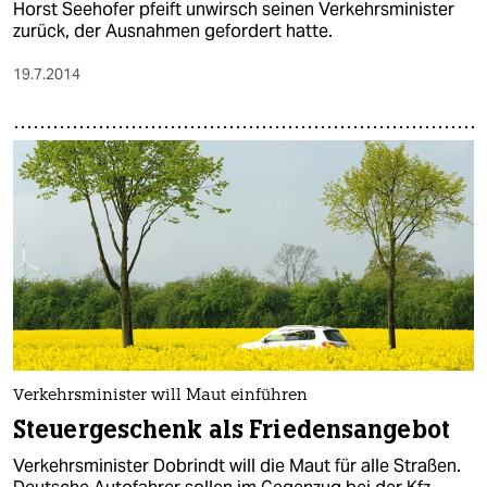
Horst Seehofer pfeift unwirsch seinen Verkehrsminister
zurück, der Ausnahmen gefordert hatte.
19.7.2014
Verkehrsminister will Maut einführen
Steuergeschenk als Friedensangebot
Verkehrsminister Dobrindt will die Maut für alle Straßen.