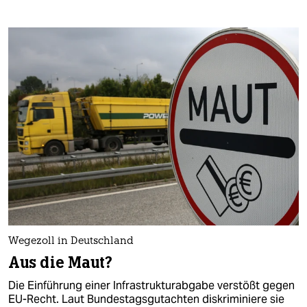
Wegezoll in Deutschland
Aus die Maut?
Die Einführung einer Infrastrukturabgabe verstößt gegen
EU-Recht. Laut Bundestagsgutachten diskriminiere sie