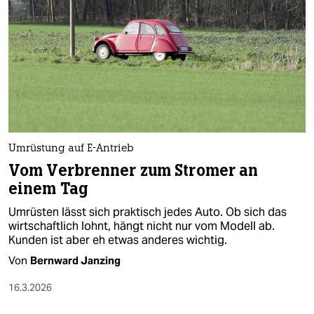
epaper login
Umrüstung auf E-Antrieb
Vom Verbrenner zum Stromer an
einem Tag
Umrüsten lässt sich praktisch jedes Auto. Ob sich das
wirtschaftlich lohnt, hängt nicht nur vom Modell ab.
Kunden ist aber eh etwas anderes wichtig.
Von
Bernward Janzing
16.3.2026