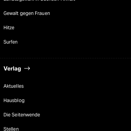
Gewalt gegen Frauen
Hitze
Surfen
Verlag
Aktuelles
Hausblog
Die Seitenwende
Stellen