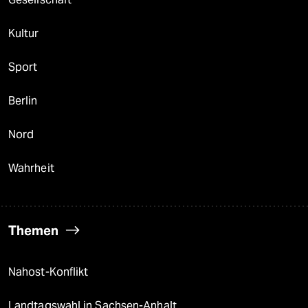
Kultur
Sport
Berlin
Nord
Wahrheit
Themen
Nahost-Konflikt
Landtagswahl in Sachsen-Anhalt