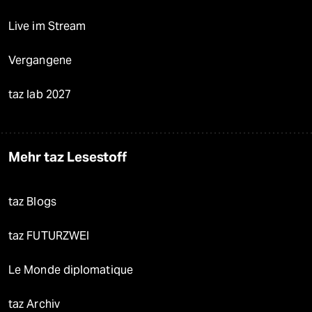
Live im Stream
Vergangene
taz lab 2027
Mehr taz Lesestoff
taz Blogs
taz FUTURZWEI
Le Monde diplomatique
taz Archiv