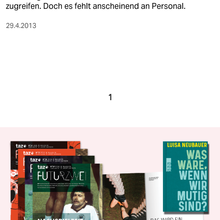
zugreifen. Doch es fehlt anscheinend an Personal.
29.4.2013
1