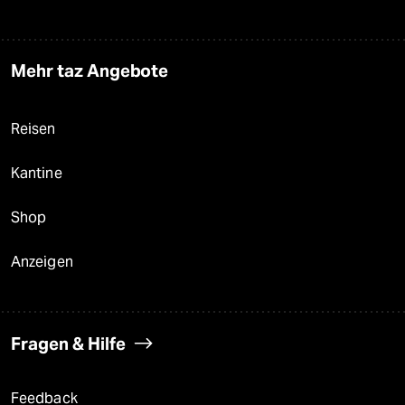
Mehr taz Angebote
Reisen
Kantine
Shop
Anzeigen
Fragen & Hilfe
Feedback