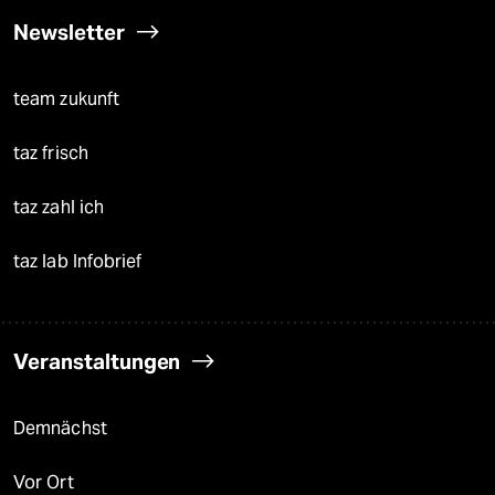
Newsletter
team zukunft
taz frisch
taz zahl ich
taz lab Infobrief
Veranstaltungen
Demnächst
Vor Ort