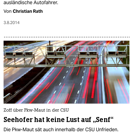
ausländische Autofahrer.
Von
Christian Rath
3.8.2014
Zoff über Pkw-Maut in der CSU
Seehofer hat keine Lust auf „Senf“
Die Pkw-Maut sät auch innerhalb der CSU Unfrieden.