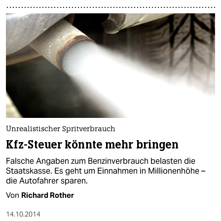
Unrealistischer Spritverbrauch
Kfz-Steuer könnte mehr bringen
Falsche Angaben zum Benzinverbrauch belasten die
Staatskasse. Es geht um Einnahmen in Millionenhöhe –
die Autofahrer sparen.
Von
Richard Rother
14.10.2014