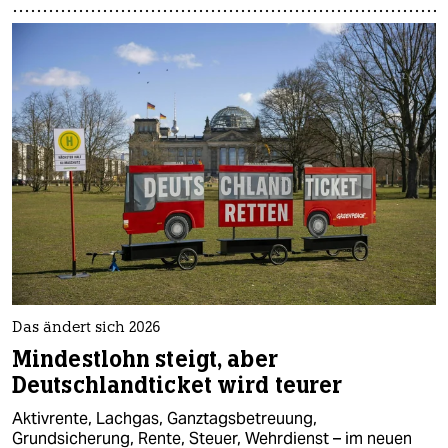
Das ändert sich 2026
Mindestlohn steigt, aber
Deutschlandticket wird teurer
Aktivrente, Lachgas, Ganztagsbetreuung,
Grundsicherung, Rente, Steuer, Wehrdienst – im neuen