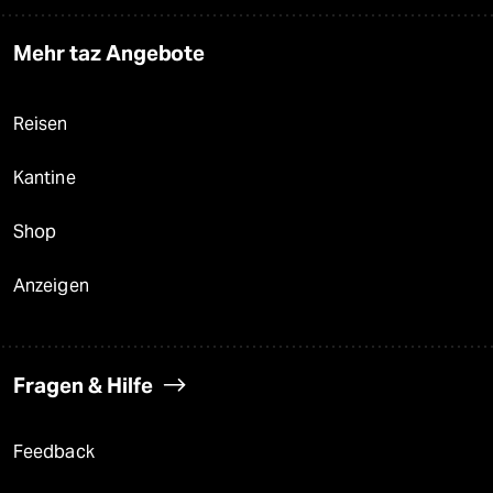
Mehr taz Angebote
Reisen
Kantine
Shop
Anzeigen
Fragen & Hilfe
Feedback