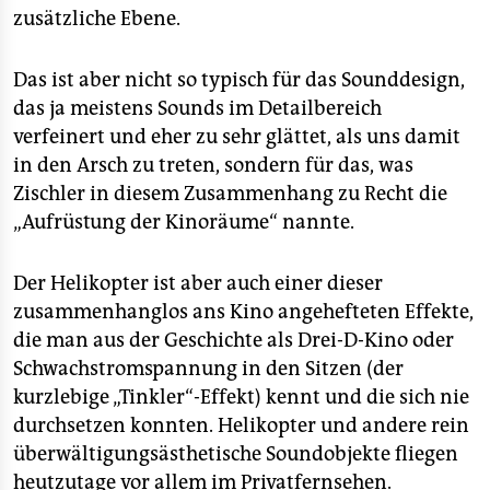
zusätzliche Ebene.
Das ist aber nicht so typisch für das Sounddesign,
das ja meistens Sounds im Detailbereich
verfeinert und eher zu sehr glättet, als uns damit
in den Arsch zu treten, sondern für das, was
Zischler in diesem Zusammenhang zu Recht die
„Aufrüstung der Kinoräume“ nannte.
Der Helikopter ist aber auch einer dieser
zusammenhanglos ans Kino angehefteten Effekte,
die man aus der Geschichte als Drei-D-Kino oder
Schwachstromspannung in den Sitzen (der
kurzlebige „Tinkler“-Effekt) kennt und die sich nie
durchsetzen konnten. Helikopter und andere rein
überwältigungsästhetische Soundobjekte fliegen
heutzutage vor allem im Privatfernsehen.