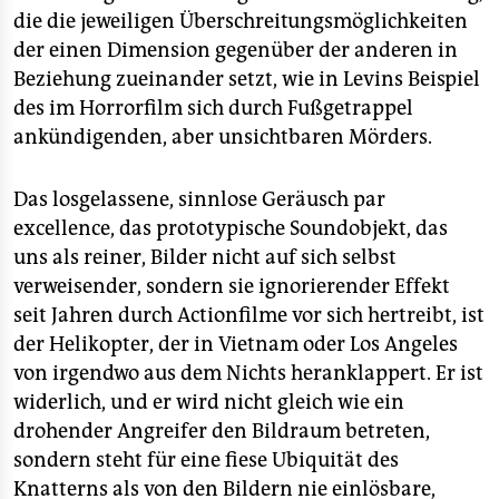
die die jeweiligen Überschreitungsmöglichkeiten
der einen Dimension gegenüber der anderen in
Beziehung zueinander setzt, wie in Levins Beispiel
des im Horrorfilm sich durch Fußgetrappel
ankündigenden, aber unsichtbaren Mörders.
Das losgelassene, sinnlose Geräusch par
excellence, das prototypische Soundobjekt, das
uns als reiner, Bilder nicht auf sich selbst
verweisender, sondern sie ignorierender Effekt
seit Jahren durch Actionfilme vor sich hertreibt, ist
der Helikopter, der in Vietnam oder Los Angeles
von irgendwo aus dem Nichts heranklappert. Er ist
widerlich, und er wird nicht gleich wie ein
drohender Angreifer den Bildraum betreten,
sondern steht für eine fiese Ubiquität des
Knatterns als von den Bildern nie einlösbare,