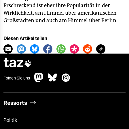
Erschreckend ist eher ihre Popularität in der
Wirklichkeit, am Himmel über amerikanischen
Großstädten und auch am Himmel über Berlin.
Diesen Artikel teilen
taz

Folgen Sie uns
Ressorts
Politik