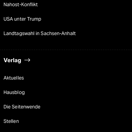
Nahost-Konflikt
USA unter Trump
Landtagswahl in Sachsen-Anhalt
Verlag
Aktuelles
Hausblog
Die Seitenwende
Stellen