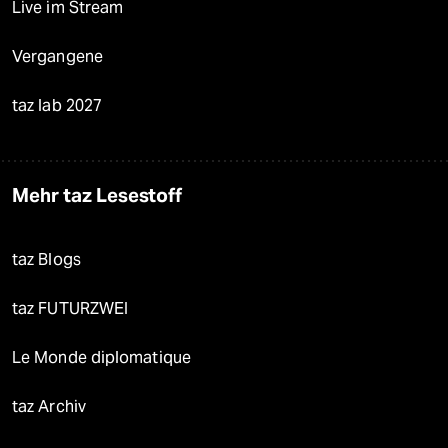
Live im Stream
Vergangene
taz lab 2027
Mehr taz Lesestoff
taz Blogs
taz FUTURZWEI
Le Monde diplomatique
taz Archiv