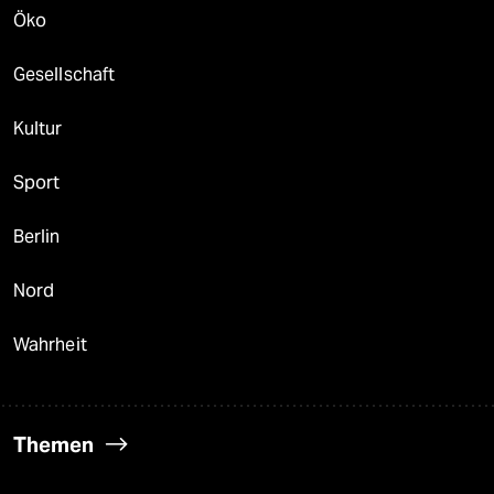
Öko
Gesellschaft
Kultur
Sport
Berlin
Nord
Wahrheit
Themen