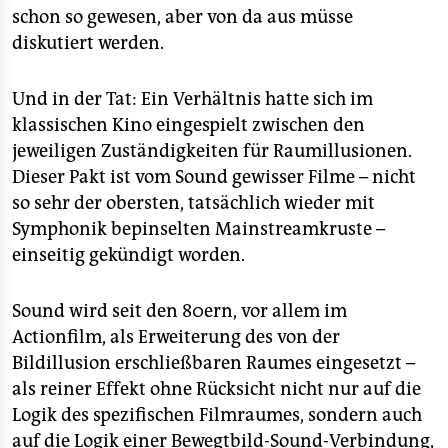
schon so gewesen, aber von da aus müsse
diskutiert werden.
Und in der Tat: Ein Verhältnis hatte sich im
klassischen Kino eingespielt zwischen den
jeweiligen Zuständigkeiten für Raumillusionen.
Dieser Pakt ist vom Sound gewisser Filme – nicht
so sehr der obersten, tatsächlich wieder mit
Symphonik bepinselten Mainstreamkruste –
einseitig gekündigt worden.
Sound wird seit den 80ern, vor allem im
Actionfilm, als Erweiterung des von der
Bildillusion erschließbaren Raumes eingesetzt –
als reiner Effekt ohne Rücksicht nicht nur auf die
Logik des spezifischen Filmraumes, sondern auch
auf die Logik einer Bewegtbild-Sound-Verbindung,