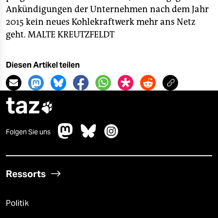
Ankündigungen der Unternehmen nach dem Jahr
2015 kein neues Kohlekraftwerk mehr ans Netz
geht.
MALTE KREUTZFELDT
Diesen Artikel teilen
taz

Folgen Sie uns
Ressorts
Politik