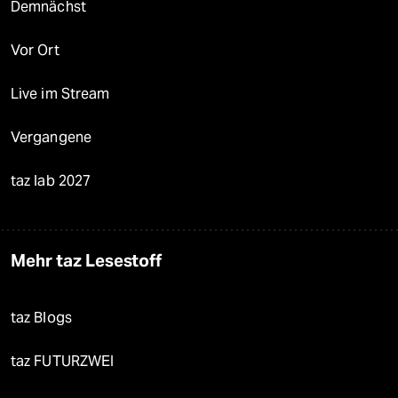
Demnächst
Vor Ort
Live im Stream
Vergangene
taz lab 2027
Mehr taz Lesestoff
taz Blogs
taz FUTURZWEI