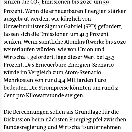
sinken die CO
-Emissionen bis 2020 um 39
2
Prozent. Wenn die erneuerbaren Energien stärker
ausgebaut werden, wie kürzlich von
Umweltminister Sigmar Gabriel (SPD) gefordert,
lassen sich die Emissionen um 41,3 Prozent
senken. Wenn sämtliche Atomkraftwerke bis 2020
weiterlaufen würden, wie von Union und
Wirtschaft gefordert, läge dieser Wert bei 45,3
Prozent. Das Erneuerbare-Energien-Szenario
würde im Vergleich zum Atom-Szenario
Mehrkosten von rund 4,4 Milliarden Euro
bedeuten. Die Strompreise könnten um rund 2
Cent pro Kilowattstunde steigen.
Die Berechnungen sollen als Grundlage für die
Diskussion beim nächsten Energiegipfel zwischen
Bundesregierung und Wirtschaftsunternehmen