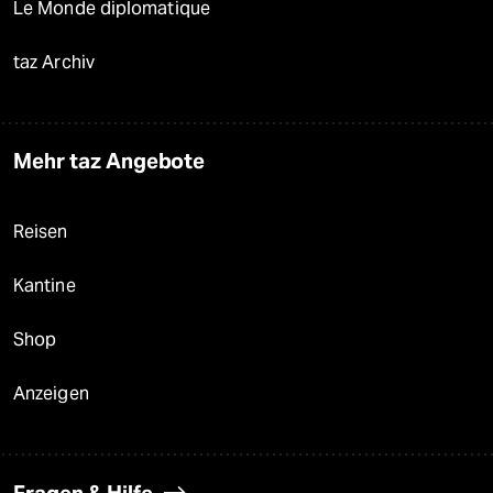
Le Monde diplomatique
taz Archiv
Mehr taz Angebote
Reisen
Kantine
Shop
Anzeigen