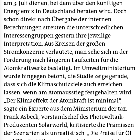
am 3. Juli dienen, bei dem über den künftigen
Energiemix in Deutschland beraten wird. Doch
schon direkt nach Übergabe der internen
Berechnungen streuten die unterschiedlichen
Interessengruppen gestern ihre jeweilige
Interpretation. Aus Kreisen der großen
Stromkonzerne verlautete, man sehe sich in der
Forderung nach längeren Laufzeiten für die
Atomkraftwerke bestätigt. Im Umweltministerium
wurde hingegen betont, die Studie zeige gerade,
dass sich die Klimaschutzziele auch erreichen
lassen, wenn am Atomausstieg festgehalten wird.
„Der Klimaeffekt der Atomkraft ist minimal“,
sagte ein Experte aus dem Ministerium der taz.
Frank Asbeck, Vorstandschef des Photovoltaik-
Produzenten Solarworld, kritisierte die Prämissen
der Szenarien als unrealistisch. „Die Preise für Öl