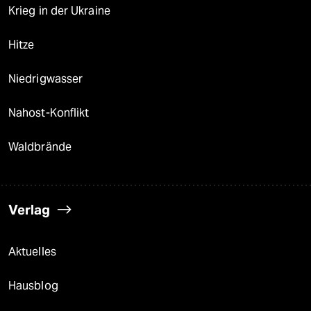
Krieg in der Ukraine
Hitze
Niedrigwasser
Nahost-Konflikt
Waldbrände
Verlag
Aktuelles
Hausblog