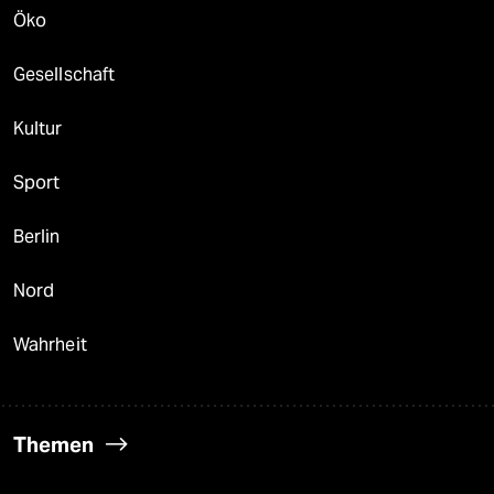
Öko
Gesellschaft
Kultur
Sport
Berlin
Nord
Wahrheit
Themen