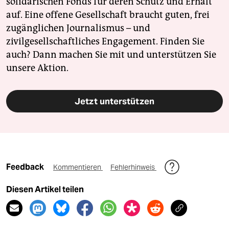
solidarischen Fonds für deren Schutz und Erhalt
auf. Eine offene Gesellschaft braucht guten, frei
zugänglichen Journalismus – und
zivilgesellschaftliches Engagement. Finden Sie
auch? Dann machen Sie mit und unterstützen Sie
unsere Aktion.
Jetzt unterstützen
Feedback
Kommentieren
Fehlerhinweis
Diesen Artikel teilen