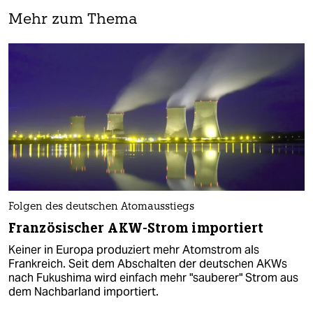
Mehr zum Thema
Folgen des deutschen Atomausstiegs
Französischer AKW-Strom importiert
Keiner in Europa produziert mehr Atomstrom als
Frankreich. Seit dem Abschalten der deutschen AKWs
nach Fukushima wird einfach mehr "sauberer" Strom aus
dem Nachbarland importiert.