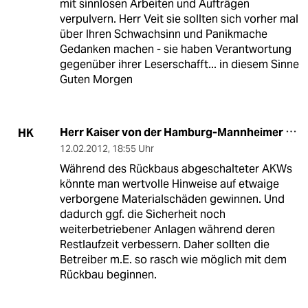
mit sinnlosen Arbeiten und Aufträgen
verpulvern. Herr Veit sie sollten sich vorher mal
über Ihren Schwachsinn und Panikmache
Gedanken machen - sie haben Verantwortung
gegenüber ihrer Leserschafft... in diesem Sinne
Guten Morgen
Herr Kaiser von der Hamburg-Mannheimer
HK
12.02.2012
,
18:55 Uhr
Während des Rückbaus abgeschalteter AKWs
könnte man wertvolle Hinweise auf etwaige
verborgene Materialschäden gewinnen. Und
dadurch ggf. die Sicherheit noch
weiterbetriebener Anlagen während deren
Restlaufzeit verbessern. Daher sollten die
Betreiber m.E. so rasch wie möglich mit dem
Rückbau beginnen.