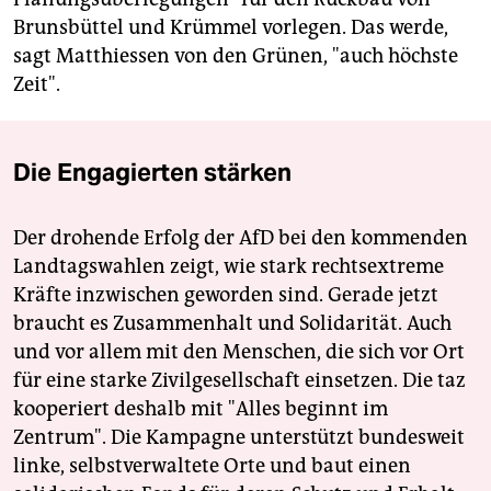
Brunsbüttel und Krümmel vorlegen. Das werde,
sagt Matthiessen von den Grünen, "auch höchste
Zeit".
Die Engagierten stärken
Der drohende Erfolg der AfD bei den kommenden
Landtagswahlen zeigt, wie stark rechtsextreme
Kräfte inzwischen geworden sind. Gerade jetzt
braucht es Zusammenhalt und Solidarität. Auch
und vor allem mit den Menschen, die sich vor Ort
für eine starke Zivilgesellschaft einsetzen. Die taz
kooperiert deshalb mit "Alles beginnt im
Zentrum". Die Kampagne unterstützt bundesweit
linke, selbstverwaltete Orte und baut einen