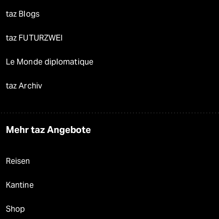
taz Blogs
taz FUTURZWEI
Le Monde diplomatique
taz Archiv
Mehr taz Angebote
Reisen
Kantine
Shop