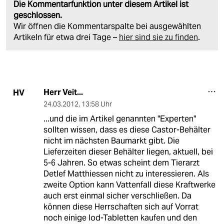
Die Kommentarfunktion unter diesem Artikel ist
geschlossen.
Wir öffnen die Kommentarspalte bei ausgewählten
Artikeln für etwa drei Tage –
hier sind sie zu finden
.
Herr Veit...
HV
24.03.2012
,
13:58 Uhr
...und die im Artikel genannten "Experten"
sollten wissen, dass es diese Castor-Behälter
nicht im nächsten Baumarkt gibt. Die
Lieferzeiten dieser Behälter liegen, aktuell, bei
5-6 Jahren. So etwas scheint dem Tierarzt
Detlef Matthiessen nicht zu interessieren. Als
zweite Option kann Vattenfall diese Kraftwerke
auch erst einmal sicher verschließen. Da
können diese Herrschaften sich auf Vorrat
noch einige Iod-Tabletten kaufen und den