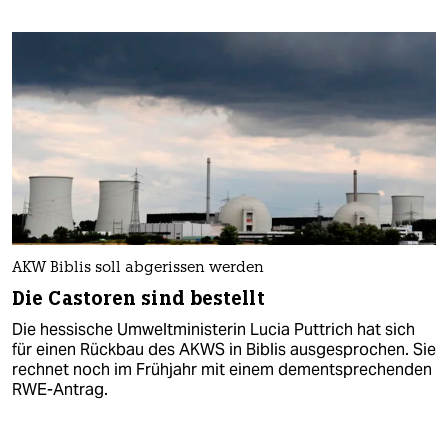
AKW Biblis soll abgerissen werden
Die Castoren sind bestellt
Die hessische Umweltministerin Lucia Puttrich hat sich
für einen Rückbau des AKWS in Biblis ausgesprochen. Sie
rechnet noch im Frühjahr mit einem dementsprechenden
RWE-Antrag.