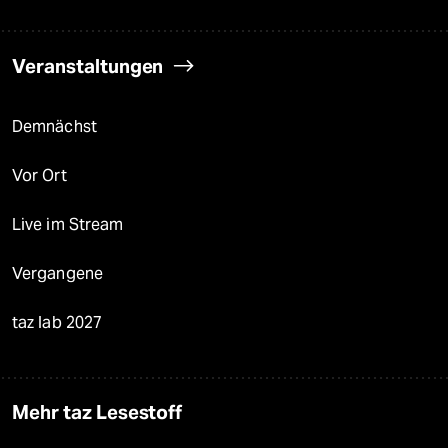
Veranstaltungen
Demnächst
Vor Ort
Live im Stream
Vergangene
taz lab 2027
Mehr taz Lesestoff