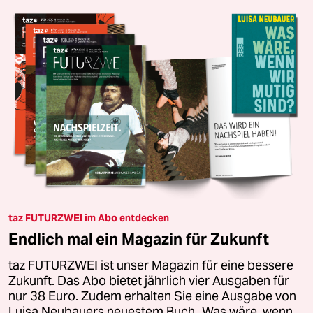
taz FUTURZWEI im Abo entdecken
Endlich mal ein Magazin für Zukunft
taz FUTURZWEI ist unser Magazin für eine bessere
Zukunft. Das Abo bietet jährlich vier Ausgaben für
nur 38 Euro. Zudem erhalten Sie eine Ausgabe von
Luisa Neubauers neuestem Buch „Was wäre, wenn