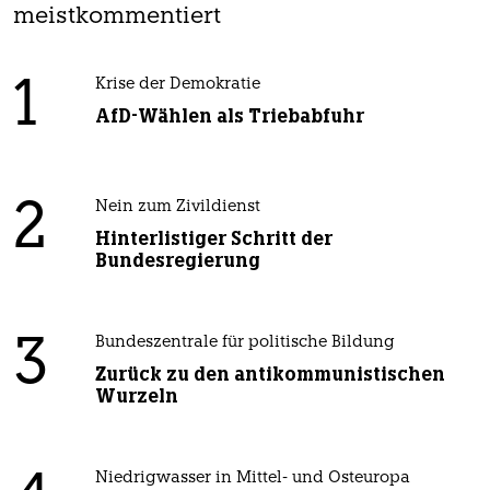
meistkommentiert
1
Krise der Demokratie
AfD-Wählen als Triebabfuhr
2
Nein zum Zivildienst
Hinterlistiger Schritt der
Bundesregierung
3
Bundeszentrale für politische Bildung
Zurück zu den antikommunistischen
Wurzeln
Niedrigwasser in Mittel- und Osteuropa