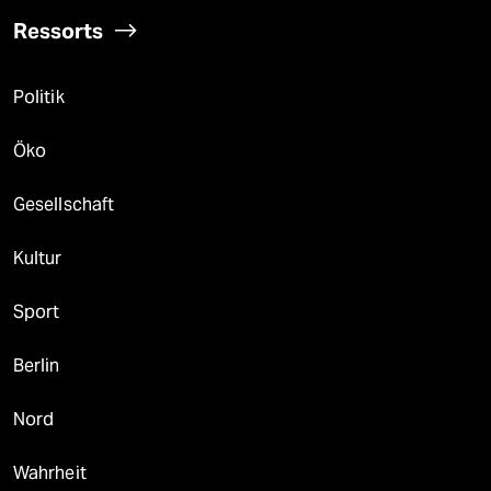
Ressorts
Politik
Öko
Gesellschaft
Kultur
Sport
Berlin
Nord
Wahrheit