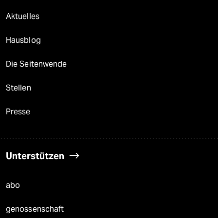
Aktuelles
Hausblog
Die Seitenwende
Stellen
Presse
Unterstützen
abo
genossenschaft