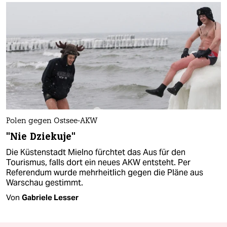
Polen gegen Ostsee-AKW
"Nie Dziekuje"
Die Küstenstadt Mielno fürchtet das Aus für den
Tourismus, falls dort ein neues AKW entsteht. Per
Referendum wurde mehrheitlich gegen die Pläne aus
Warschau gestimmt.
Von
Gabriele Lesser