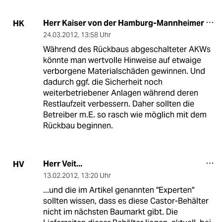
Herr Kaiser von der Hamburg-Mannheimer
HK
24.03.2012
,
13:58 Uhr
Während des Rückbaus abgeschalteter AKWs
könnte man wertvolle Hinweise auf etwaige
verborgene Materialschäden gewinnen. Und
dadurch ggf. die Sicherheit noch
weiterbetriebener Anlagen während deren
Restlaufzeit verbessern. Daher sollten die
Betreiber m.E. so rasch wie möglich mit dem
Rückbau beginnen.
Herr Veit...
HV
13.02.2012
,
13:20 Uhr
...und die im Artikel genannten "Experten"
sollten wissen, dass es diese Castor-Behälter
nicht im nächsten Baumarkt gibt. Die