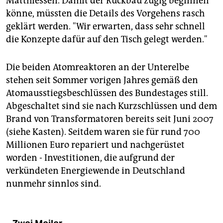
Matthiessen. Damit der Rückbau zügig beginnen
könne, müssten die Details des Vorgehens rasch
geklärt werden. "Wir erwarten, dass sehr schnell
die Konzepte dafür auf den Tisch gelegt werden."
Die beiden Atomreaktoren an der Unterelbe
stehen seit Sommer vorigen Jahres gemäß den
Atomausstiegsbeschlüssen des Bundestages still.
Abgeschaltet sind sie nach Kurzschlüssen und dem
Brand von Transformatoren bereits seit Juni 2007
(siehe Kasten). Seitdem waren sie für rund 700
Millionen Euro repariert und nachgerüstet
worden - Investitionen, die aufgrund der
verkündeten Energiewende in Deutschland
nunmehr sinnlos sind.