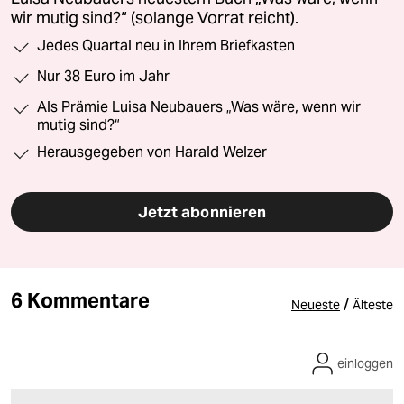
wir mutig sind?“ (solange Vorrat reicht).
Jedes Quartal neu in Ihrem Briefkasten
Nur 38 Euro im Jahr
Als Prämie Luisa Neubauers „Was wäre, wenn wir
mutig sind?“
Herausgegeben von Harald Welzer
Jetzt abonnieren
6 Kommentare
/
Neueste
Älteste
einloggen