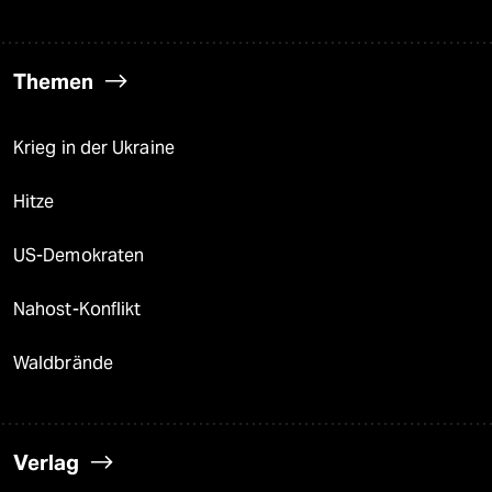
Themen
Krieg in der Ukraine
Hitze
US-Demokraten
Nahost-Konflikt
Waldbrände
Verlag