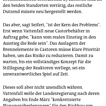
den beiden Standorten vorrätig, das restliche
Dutzend müsste neu hergestellt werden.
Das aber, sagt Seifert, "ist der Kern des Problems".
Erst wenn Vattenfall neue Castorbehälter in
Auftrag gebe, "kann vom realen Einstieg in den
Ausstieg die Rede sein". Das Auslagern der
Brennelemente in Castoren müsse klare Priorität
haben, um das Risiko zu reduzieren. Damit zu
warten, bis ein vollständiges Konzept für die
Stilllegung der Reaktoren vorliege, sei ein
unverantwortliches Spiel auf Zeit.
Dieses soll aber nicht unendlich währen.
Vattenfall wolle der Landesregierung nach deren
Angaben bis Ende März "konkretisierte
Planungsüberlegungen" für den Rückbau von