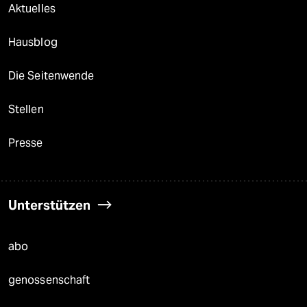
Aktuelles
Hausblog
Die Seitenwende
Stellen
Presse
Unterstützen
abo
genossenschaft