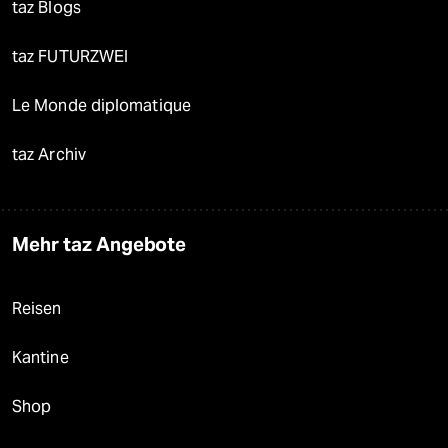
taz Blogs
taz FUTURZWEI
Le Monde diplomatique
taz Archiv
Mehr taz Angebote
Reisen
Kantine
Shop