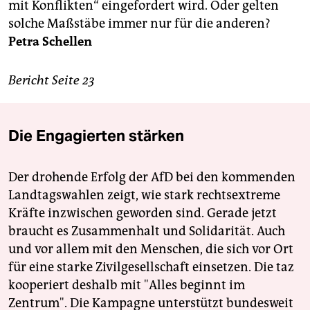
mit Konflikten“ eingefordert wird. Oder gelten
solche Maßstäbe immer nur für die anderen?
Petra Schellen
Bericht Seite 23
Die Engagierten stärken
Der drohende Erfolg der AfD bei den kommenden
Landtagswahlen zeigt, wie stark rechtsextreme
Kräfte inzwischen geworden sind. Gerade jetzt
braucht es Zusammenhalt und Solidarität. Auch
und vor allem mit den Menschen, die sich vor Ort
für eine starke Zivilgesellschaft einsetzen. Die taz
kooperiert deshalb mit "Alles beginnt im
Zentrum". Die Kampagne unterstützt bundesweit