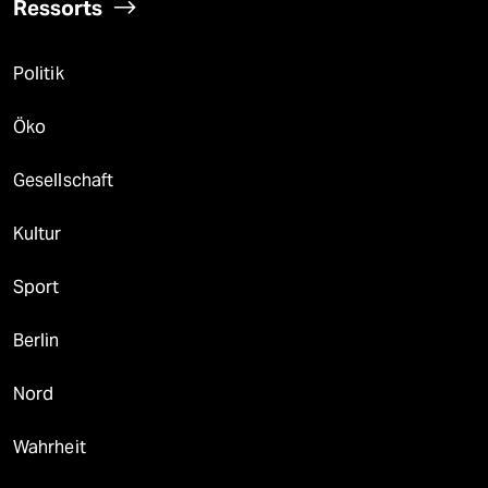
Ressorts
Politik
Öko
Gesellschaft
Kultur
Sport
Berlin
Nord
Wahrheit