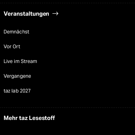
Veranstaltungen
Demnächst
Vor Ort
Live im Stream
Vergangene
taz lab 2027
Mehr taz Lesestoff