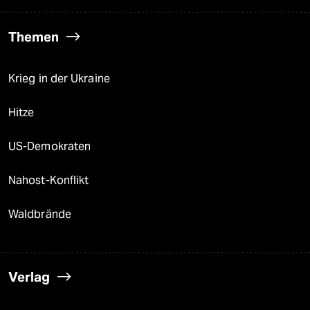
Themen
Krieg in der Ukraine
Hitze
US-Demokraten
Nahost-Konflikt
Waldbrände
Verlag