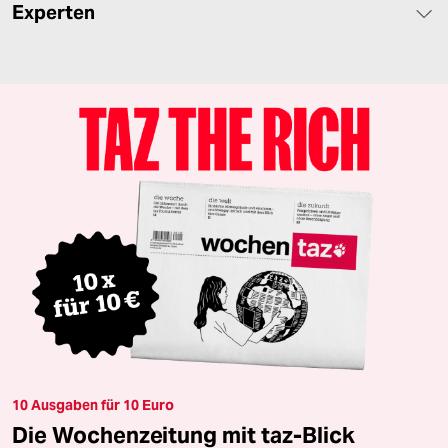
Experten
10 Ausgaben für 10 Euro
Die Wochenzeitung mit taz-Blick