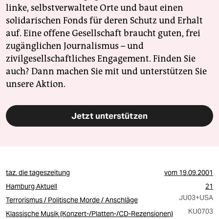
linke, selbstverwaltete Orte und baut einen
solidarischen Fonds für deren Schutz und Erhalt
auf. Eine offene Gesellschaft braucht guten, frei
zugänglichen Journalismus – und
zivilgesellschaftliches Engagement. Finden Sie
auch? Dann machen Sie mit und unterstützen Sie
unsere Aktion.
Jetzt unterstützen
taz. die tageszeitung
vom
19.09.2001
Hamburg Aktuell
21
JU03
+USA
Terrorismus / Politische Morde / Anschläge
KU0703
Klassische Musik (Konzert-/Platten-/CD-Rezensionen)