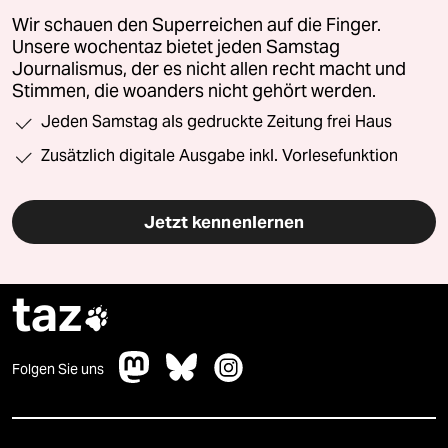
Wir schauen den Superreichen auf die Finger.
Unsere wochentaz bietet jeden Samstag
Journalismus, der es nicht allen recht macht und
Stimmen, die woanders nicht gehört werden.
Jeden Samstag als gedruckte Zeitung frei Haus
Zusätzlich digitale Ausgabe inkl. Vorlesefunktion
Jetzt kennenlernen
taz

Folgen Sie uns