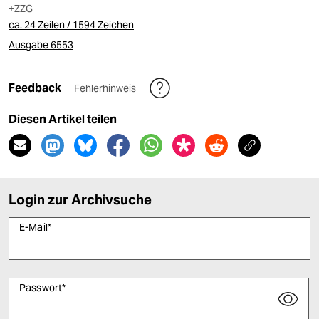
+ZZG
ca. 24 Zeilen / 1594 Zeichen
Ausgabe 6553
Feedback
Fehlerhinweis
Diesen Artikel teilen
Login zur Archivsuche
E-Mail
*
Passwort
*