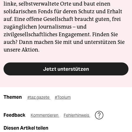
linke, selbstverwaltete Orte und baut einen
solidarischen Fonds für deren Schutz und Erhalt
auf. Eine offene Gesellschaft braucht guten, frei
zugänglichen Journalismus – und
zivilgesellschaftliches Engagement. Finden Sie
auch? Dann machen Sie mit und unterstützen Sie
unsere Aktion.
Jetzt unterstützen
Themen
#taz.gazete
#Toplum
Feedback
Kommentieren
Fehlerhinweis
Diesen Artikel teilen