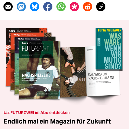
taz FUTURZWEI im Abo entdecken
Endlich mal ein Magazin für Zukunft