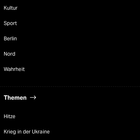
Kultur
Sport
Berlin
Nord
Wahrheit
Themen
Hitze
Krieg in der Ukraine