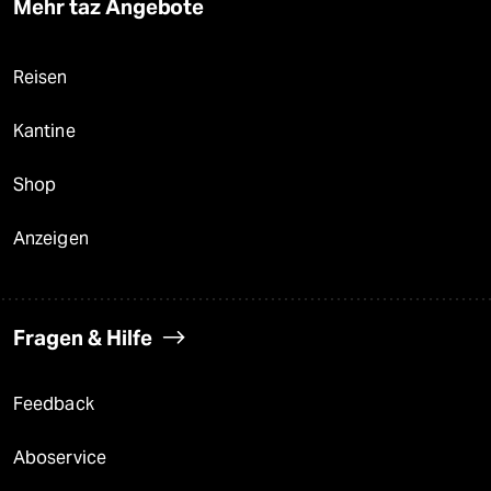
Mehr taz Angebote
Reisen
Kantine
Shop
Anzeigen
Fragen & Hilfe
Feedback
Aboservice