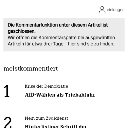
einloggen
Die Kommentarfunktion unter diesem Artikel ist
geschlossen.
Wir öffnen die Kommentarspalte bei ausgewählten
Artikeln für etwa drei Tage –
hier sind sie zu finden
.
meistkommentiert
1
Krise der Demokratie
AfD-Wählen als Triebabfuhr
2
Nein zum Zivildienst
Hinterlistiger Schritt der