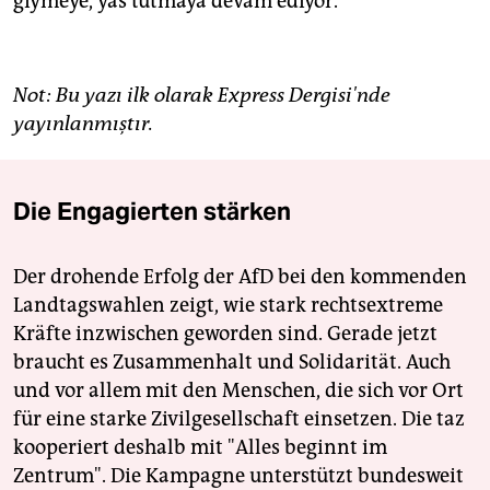
giymeye, yas tutmaya devam ediyor.
Not: Bu yazı ilk olarak Express Dergisi'nde
yayınlanmıştır.
Die Engagierten stärken
Der drohende Erfolg der AfD bei den kommenden
Landtagswahlen zeigt, wie stark rechtsextreme
Kräfte inzwischen geworden sind. Gerade jetzt
braucht es Zusammenhalt und Solidarität. Auch
und vor allem mit den Menschen, die sich vor Ort
für eine starke Zivilgesellschaft einsetzen. Die taz
kooperiert deshalb mit "Alles beginnt im
Zentrum". Die Kampagne unterstützt bundesweit