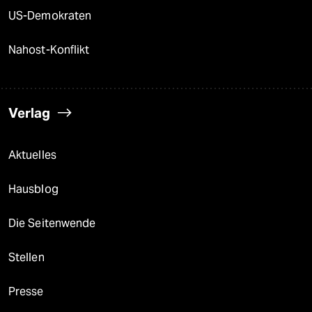
US-Demokraten
Nahost-Konflikt
Verlag
Aktuelles
Hausblog
Die Seitenwende
Stellen
Presse