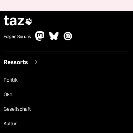
taz

Folgen Sie uns
Ressorts
Politik
Öko
Gesellschaft
Kultur