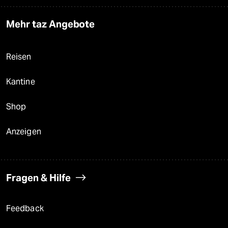
Mehr taz Angebote
Reisen
Kantine
Shop
Anzeigen
Fragen & Hilfe
Feedback