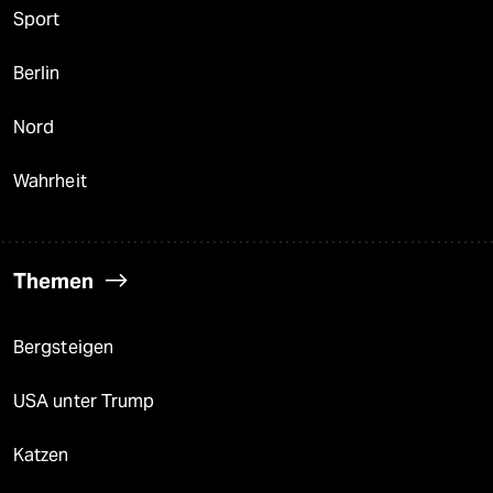
Sport
Berlin
Nord
Wahrheit
Themen
Bergsteigen
USA unter Trump
Katzen