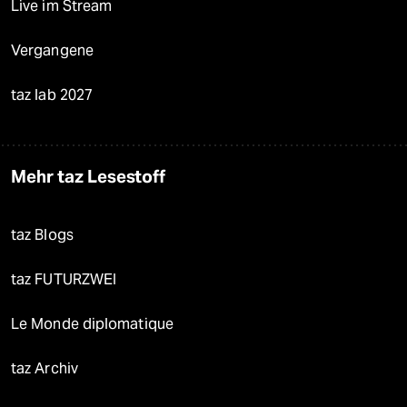
Live im Stream
Vergangene
taz lab 2027
Mehr taz Lesestoff
taz Blogs
taz FUTURZWEI
Le Monde diplomatique
taz Archiv