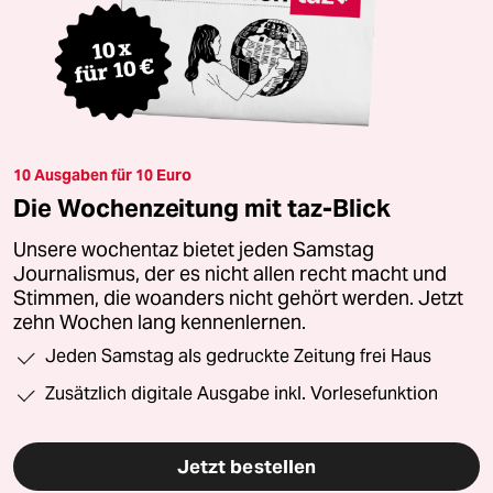
10 Ausgaben für 10 Euro
Die Wochenzeitung mit taz-Blick
Unsere wochentaz bietet jeden Samstag
Journalismus, der es nicht allen recht macht und
Stimmen, die woanders nicht gehört werden. Jetzt
zehn Wochen lang kennenlernen.
Jeden Samstag als gedruckte Zeitung frei Haus
Zusätzlich digitale Ausgabe inkl. Vorlesefunktion
Jetzt bestellen