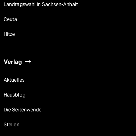
Landtagswahl in Sachsen-Anhalt
Ceuta
Hitze
Verlag
Aktuelles
Hausblog
Die Seitenwende
Stellen