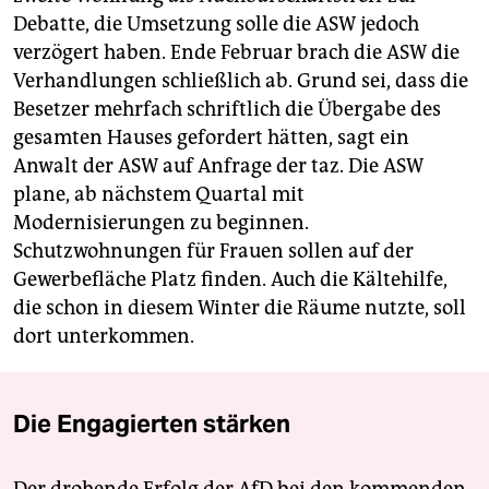
Debatte, die Umsetzung solle die ASW jedoch
verzögert haben. Ende Februar brach die ASW die
Verhandlungen schließlich ab. Grund sei, dass die
Besetzer mehrfach schriftlich die Übergabe des
gesamten Hauses gefordert hätten, sagt ein
Anwalt der ASW auf Anfrage der taz. Die ASW
plane, ab nächstem Quartal mit
Modernisierungen zu beginnen.
Schutzwohnungen für Frauen sollen auf der
Gewerbefläche Platz finden. Auch die Kältehilfe,
die schon in diesem Winter die Räume nutzte, soll
dort unterkommen.
Die Engagierten stärken