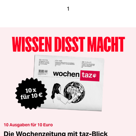
1
10 Ausgaben für 10 Euro
Die Wochenzeitung mit taz-Blick