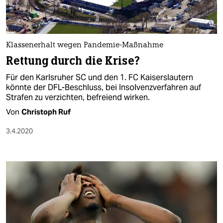
Klassenerhalt wegen Pandemie-Maßnahme
Rettung durch die Krise?
Für den Karlsruher SC und den 1. FC Kaiserslautern
könnte der DFL-Beschluss, bei Insolvenzverfahren auf
Strafen zu verzichten, befreiend wirken.
Von
Christoph Ruf
3.4.2020