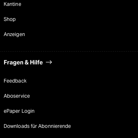
Kantine
Shop
Anzeigen
Fragen & Hilfe
Feedback
Aboservice
ePaper Login
Downloads für Abonnierende