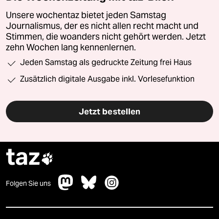
Unsere wochentaz bietet jeden Samstag
Journalismus, der es nicht allen recht macht und
Stimmen, die woanders nicht gehört werden. Jetzt
zehn Wochen lang kennenlernen.
Jeden Samstag als gedruckte Zeitung frei Haus
Zusätzlich digitale Ausgabe inkl. Vorlesefunktion
Jetzt bestellen
taz

Folgen Sie uns