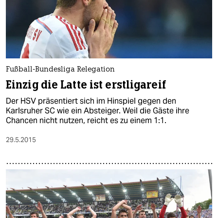
Fußball-Bundesliga Relegation
Einzig die Latte ist erstligareif
Der HSV präsentiert sich im Hinspiel gegen den
Karlsruher SC wie ein Absteiger. Weil die Gäste ihre
Chancen nicht nutzen, reicht es zu einem 1:1.
29.5.2015