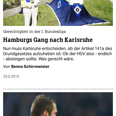
Gerechtigkeit in der 1. Bundesliga
Hamburgs Gang nach Karlsruhe
Nun muss Karlsruhe entscheiden, ob der Artikel 141a des
Grundgesetzes aufzuheben ist: Ob der HSV also - endlich
- absteigen sollte. Was gerecht wäre.
Von
Benno Schirrmeister
29.5.2015