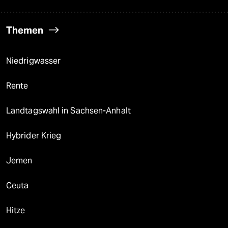
Themen
Niedrigwasser
Rente
Landtagswahl in Sachsen-Anhalt
Hybrider Krieg
Jemen
Ceuta
Hitze