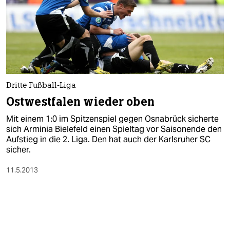
Dritte Fußball-Liga
Ostwestfalen wieder oben
Mit einem 1:0 im Spitzenspiel gegen Osnabrück sicherte
sich Arminia Bielefeld einen Spieltag vor Saisonende den
Aufstieg in die 2. Liga. Den hat auch der Karlsruher SC
sicher.
11.5.2013