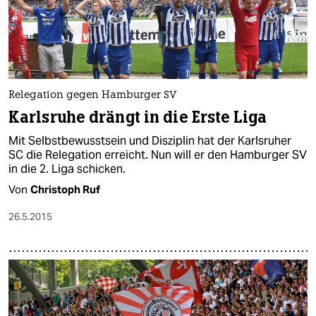
Relegation gegen Hamburger SV
Karlsruhe drängt in die Erste Liga
Mit Selbstbewusstsein und Disziplin hat der Karlsruher
SC die Relegation erreicht. Nun will er den Hamburger SV
in die 2. Liga schicken.
Von
Christoph Ruf
26.5.2015