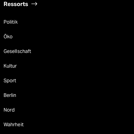
Ressorts
Politik
Öko
Gesellschaft
Kultur
Sport
Berlin
Nord
Wahrheit