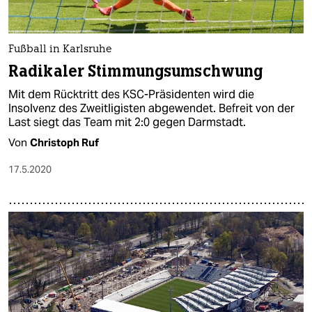
epaper login
Fußball in Karlsruhe
Radikaler Stimmungsumschwung
Mit dem Rücktritt des KSC-Präsidenten wird die
Insolvenz des Zweitligisten abgewendet. Befreit von der
Last siegt das Team mit 2:0 gegen Darmstadt.
Von
Christoph Ruf
17.5.2020