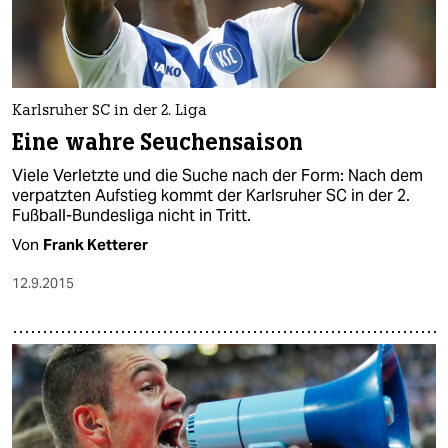
Karlsruher SC in der 2. Liga
Eine wahre Seuchensaison
Viele Verletzte und die Suche nach der Form: Nach dem
verpatzten Aufstieg kommt der Karlsruher SC in der 2.
Fußball-Bundesliga nicht in Tritt.
Von
Frank Ketterer
12.9.2015