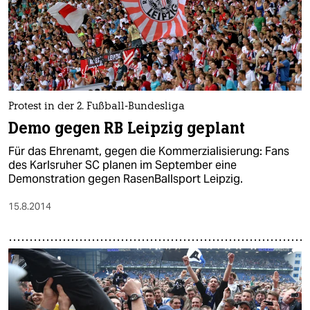
Protest in der 2. Fußball-Bundesliga
Demo gegen RB Leipzig geplant
Für das Ehrenamt, gegen die Kommerzialisierung: Fans
des Karlsruher SC planen im September eine
Demonstration gegen RasenBallsport Leipzig.
15.8.2014