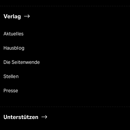
Verlag
Aktuelles
Hausblog
Die Seitenwende
Stellen
Presse
Unterstützen