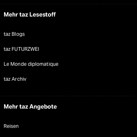
Mehr taz Lesestoff
taz Blogs
taz FUTURZWEI
Le Monde diplomatique
taz Archiv
Mehr taz Angebote
Reisen