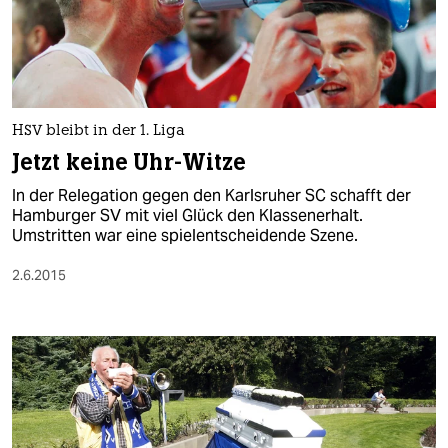
HSV bleibt in der 1. Liga
Jetzt keine Uhr-Witze
In der Relegation gegen den Karlsruher SC schafft der
Hamburger SV mit viel Glück den Klassenerhalt.
Umstritten war eine spielentscheidende Szene.
2.6.2015