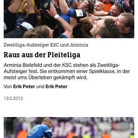
Zweitliga-Aufsteiger KSC und Arminia
Raus aus der Pleiteliga
Arminia Bielefeld und der KSC stehen als Zweitliga-
Aufsteiger fest. Sie entkommen einer Spielklasse, in der
meist ums Überleben gekämpft wird.
Von
Erik Peter
und
Erik Peter
13.5.2013