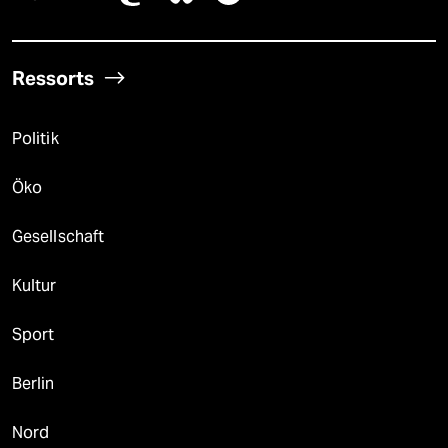
Ressorts
Politik
Öko
Gesellschaft
Kultur
Sport
Berlin
Nord