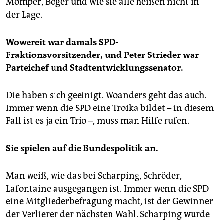
Momper, Böger und wie sie alle heißen nicht in
der Lage.
Wowereit war damals SPD-
Fraktionsvorsitzender, und Peter Strieder war
Parteichef und Stadtentwicklungssenator.
Die haben sich geeinigt. Woanders geht das auch.
Immer wenn die SPD eine Troika bildet – in diesem
Fall ist es ja ein Trio –, muss man Hilfe rufen.
Sie spielen auf die Bundespolitik an.
Man weiß, wie das bei Scharping, Schröder,
Lafontaine ausgegangen ist. Immer wenn die SPD
eine Mitgliederbefragung macht, ist der Gewinner
der Verlierer der nächsten Wahl. Scharping wurde