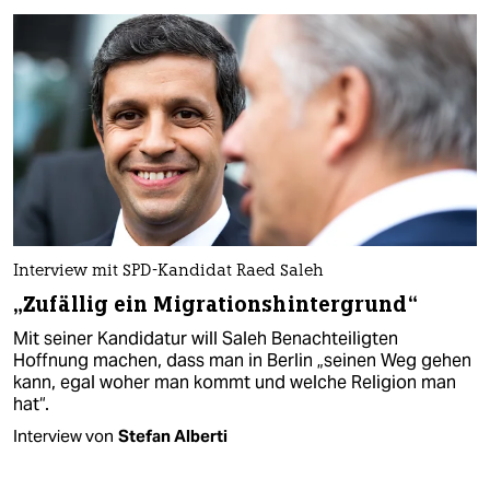
Interview mit SPD-Kandidat Raed Saleh
„Zufällig ein Migrationshintergrund“
Mit seiner Kandidatur will Saleh Benachteiligten
Hoffnung machen, dass man in Berlin „seinen Weg gehen
kann, egal woher man kommt und welche Religion man
hat“.
Interview von
Stefan Alberti