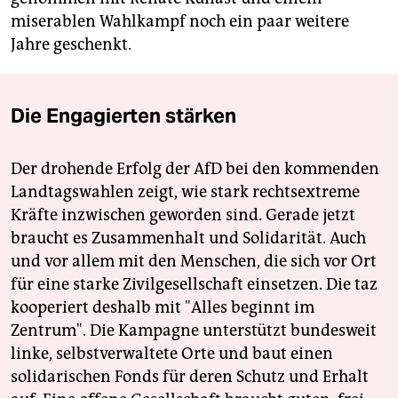
miserablen Wahlkampf noch ein paar weitere
Jahre geschenkt.
Die Engagierten stärken
Der drohende Erfolg der AfD bei den kommenden
Landtagswahlen zeigt, wie stark rechtsextreme
Kräfte inzwischen geworden sind. Gerade jetzt
braucht es Zusammenhalt und Solidarität. Auch
und vor allem mit den Menschen, die sich vor Ort
für eine starke Zivilgesellschaft einsetzen. Die taz
kooperiert deshalb mit "Alles beginnt im
Zentrum". Die Kampagne unterstützt bundesweit
linke, selbstverwaltete Orte und baut einen
solidarischen Fonds für deren Schutz und Erhalt