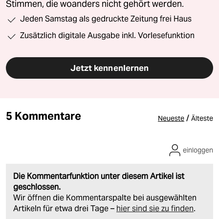
Stimmen, die woanders nicht gehört werden.
Jeden Samstag als gedruckte Zeitung frei Haus
Zusätzlich digitale Ausgabe inkl. Vorlesefunktion
Jetzt kennenlernen
5 Kommentare
/
Neueste
Älteste
einloggen
Die Kommentarfunktion unter diesem Artikel ist
geschlossen.
Wir öffnen die Kommentarspalte bei ausgewählten
Artikeln für etwa drei Tage –
hier sind sie zu finden
.