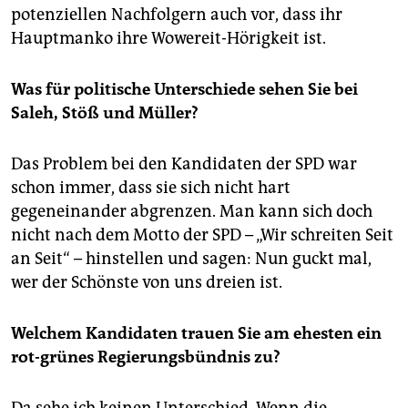
potenziellen Nachfolgern auch vor, dass ihr
Hauptmanko ihre Wowereit-Hörigkeit ist.
Was für politische Unterschiede sehen Sie bei
Saleh, Stöß und Müller?
Das Problem bei den Kandidaten der SPD war
schon immer, dass sie sich nicht hart
gegeneinander abgrenzen. Man kann sich doch
nicht nach dem Motto der SPD – „Wir schreiten Seit
an Seit“ – hinstellen und sagen: Nun guckt mal,
wer der Schönste von uns dreien ist.
Welchem Kandidaten trauen Sie am ehesten ein
rot-grünes Regierungsbündnis zu?
Da sehe ich keinen Unterschied. Wenn die