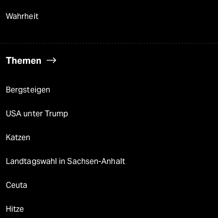
Wahrheit
Themen
Bergsteigen
USA unter Trump
Katzen
Landtagswahl in Sachsen-Anhalt
Ceuta
Hitze