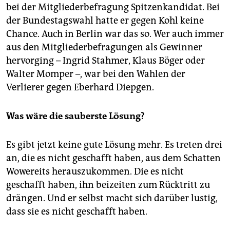
bei der Mitgliederbefragung Spitzenkandidat. Bei
der Bundestagswahl hatte er gegen Kohl keine
Chance. Auch in Berlin war das so. Wer auch immer
aus den Mitgliederbefragungen als Gewinner
hervorging – Ingrid Stahmer, Klaus Böger oder
Walter Momper –, war bei den Wahlen der
Verlierer gegen Eberhard Diepgen.
Was wäre die sauberste Lösung?
Es gibt jetzt keine gute Lösung mehr. Es treten drei
an, die es nicht geschafft haben, aus dem Schatten
Wowereits herauszukommen. Die es nicht
geschafft haben, ihn beizeiten zum Rücktritt zu
drängen. Und er selbst macht sich darüber lustig,
dass sie es nicht geschafft haben.