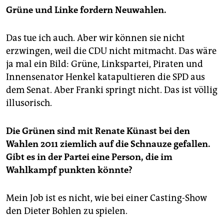
Grüne und Linke fordern Neuwahlen.
Das tue ich auch. Aber wir können sie nicht
erzwingen, weil die CDU nicht mitmacht. Das wäre
ja mal ein Bild: Grüne, Linkspartei, Piraten und
Innensenator Henkel katapultieren die SPD aus
dem Senat. Aber Franki springt nicht. Das ist völlig
illusorisch.
Die Grünen sind mit Renate Künast bei den
Wahlen 2011 ziemlich auf die Schnauze gefallen.
Gibt es in der Partei eine Person, die im
Wahlkampf punkten könnte?
Mein Job ist es nicht, wie bei einer Casting-Show
den Dieter Bohlen zu spielen.