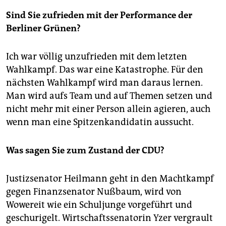
Sind Sie zufrieden mit der Performance der
Berliner Grünen?
Ich war völlig unzufrieden mit dem letzten
Wahlkampf. Das war eine Katastrophe. Für den
nächsten Wahlkampf wird man daraus lernen.
Man wird aufs Team und auf Themen setzen und
nicht mehr mit einer Person allein agieren, auch
wenn man eine Spitzenkandidatin aussucht.
Was sagen Sie zum Zustand der CDU?
Justizsenator Heilmann geht in den Machtkampf
gegen Finanzsenator Nußbaum, wird von
Wowereit wie ein Schuljunge vorgeführt und
geschurigelt. Wirtschaftssenatorin Yzer vergrault