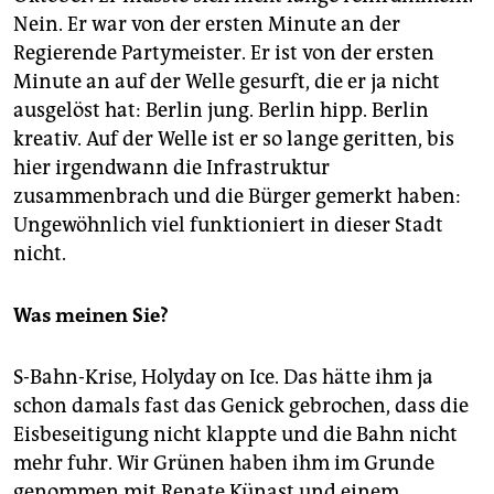
Nein. Er war von der ersten Minute an der
Regierende Partymeister. Er ist von der ersten
Minute an auf der Welle gesurft, die er ja nicht
ausgelöst hat: Berlin jung. Berlin hipp. Berlin
kreativ. Auf der Welle ist er so lange geritten, bis
hier irgendwann die Infrastruktur
zusammenbrach und die Bürger gemerkt haben:
Ungewöhnlich viel funktioniert in dieser Stadt
nicht.
Was meinen Sie?
S-Bahn-Krise, Holyday on Ice. Das hätte ihm ja
schon damals fast das Genick gebrochen, dass die
Eisbeseitigung nicht klappte und die Bahn nicht
mehr fuhr. Wir Grünen haben ihm im Grunde
genommen mit Renate Künast und einem