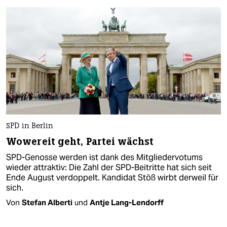
SPD in Berlin
Wowereit geht, Partei wächst
SPD-Genosse werden ist dank des Mitgliedervotums
wieder attraktiv: Die Zahl der SPD-Beitritte hat sich seit
Ende August verdoppelt. Kandidat Stöß wirbt derweil für
sich.
Von
Stefan Alberti
und
Antje Lang-Lendorff