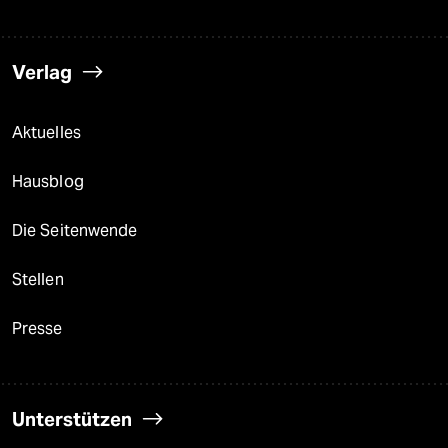
Verlag
Aktuelles
Hausblog
Die Seitenwende
Stellen
Presse
Unterstützen