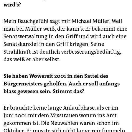
wird’s?
Mein Bauchgefühl sagt mir Michael Müller. Weil
man bei Müller weiß, der kann’s. Er bekommt eine
Senatsverwaltung in den Griff und wird auch eine
Senatskanzlei in den Griff kriegen. Seine
Strahlkraft ist deutlich verbesserungsbedürftig,
das weiß er aber selbst.
Sie haben Wowereit 2001 in den Sattel des
Bürgermeisters geholfen. Auch er soll anfangs
blass gewesen sein. Stimmt das?
Er brauchte keine lange Anlaufphase, als er im
Juni 2001 mit dem Misstrauensvotum ins Amt
gekommen ist. Die Neuwahlen waren schon im
Oktober. Er musste sich nicht lange reinfummeln.