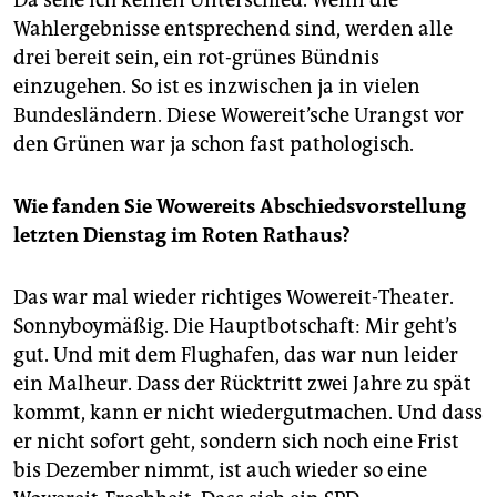
Wahlergebnisse entsprechend sind, werden alle
drei bereit sein, ein rot-grünes Bündnis
einzugehen. So ist es inzwischen ja in vielen
Bundesländern. Diese Wowereit’sche Urangst vor
den Grünen war ja schon fast pathologisch.
Wie fanden Sie Wowereits Abschiedsvorstellung
letzten Dienstag im Roten Rathaus?
Das war mal wieder richtiges Wowereit-Theater.
Sonnyboymäßig. Die Hauptbotschaft: Mir geht’s
gut. Und mit dem Flughafen, das war nun leider
ein Malheur. Dass der Rücktritt zwei Jahre zu spät
kommt, kann er nicht wiedergutmachen. Und dass
er nicht sofort geht, sondern sich noch eine Frist
bis Dezember nimmt, ist auch wieder so eine