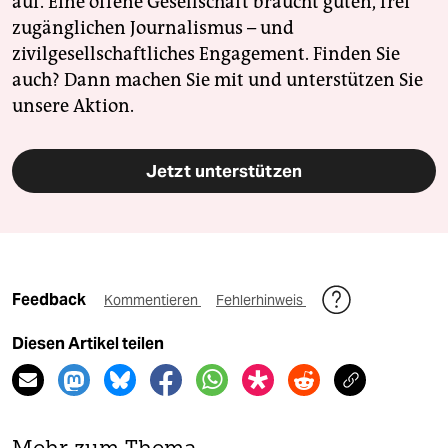
auf. Eine offene Gesellschaft braucht guten, frei
zugänglichen Journalismus – und
zivilgesellschaftliches Engagement. Finden Sie
auch? Dann machen Sie mit und unterstützen Sie
unsere Aktion.
Jetzt unterstützen
Feedback
Kommentieren
Fehlerhinweis
Diesen Artikel teilen