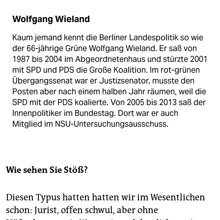
Wolfgang Wieland
Kaum jemand kennt die Berliner Landespolitik so wie
der 66-jährige Grüne Wolfgang Wieland. Er saß von
1987 bis 2004 im Abgeordnetenhaus und stürzte 2001
mit SPD und PDS die Große Koalition. Im rot-grünen
Übergangssenat war er Justizsenator, musste den
Posten aber nach einem halben Jahr räumen, weil die
SPD mit der PDS koalierte. Von 2005 bis 2013 saß der
Innenpolitiker im Bundestag. Dort war er auch
Mitglied im NSU-Untersuchungsausschuss.
Wie sehen Sie Stöß?
Diesen Typus hatten hatten wir im Wesentlichen
schon: Jurist, offen schwul, aber ohne