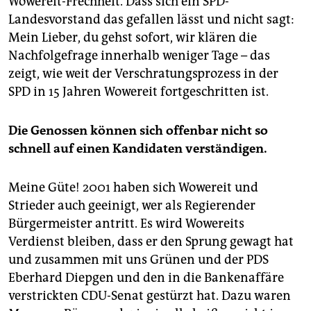
Wowereit-Frechheit. Dass sich ein SPD-
Landesvorstand das gefallen lässt und nicht sagt:
Mein Lieber, du gehst sofort, wir klären die
Nachfolgefrage innerhalb weniger Tage – das
zeigt, wie weit der Verschratungsprozess in der
SPD in 15 Jahren Wowereit fortgeschritten ist.
Die Genossen können sich offenbar nicht so
schnell auf einen Kandidaten verständigen.
Meine Güte! 2001 haben sich Wowereit und
Strieder auch geeinigt, wer als Regierender
Bürgermeister antritt. Es wird Wowereits
Verdienst bleiben, dass er den Sprung gewagt hat
und zusammen mit uns Grünen und der PDS
Eberhard Diepgen und den in die Bankenaffäre
verstrickten CDU-Senat gestürzt hat. Dazu waren