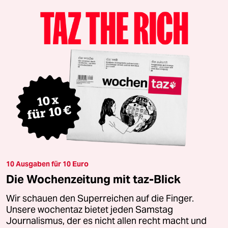
10 Ausgaben für 10 Euro
Die Wochenzeitung mit taz-Blick
Wir schauen den Superreichen auf die Finger.
Unsere wochentaz bietet jeden Samstag
Journalismus, der es nicht allen recht macht und