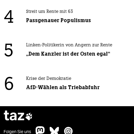
4
Streit um Rente mit 63
Passgenauer Populismus
5
Linken-Politikerin von Angern zur Rente
„Dem Kanzler ist der Osten egal“
6
Krise der Demokratie
AfD-Wählen als Triebabfuhr
taz

Folgen Sie uns