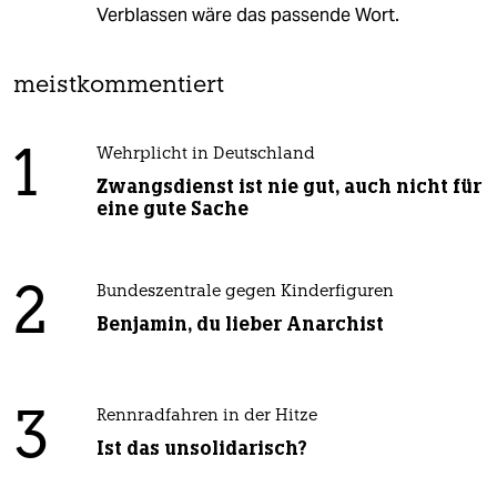
Verblassen wäre das passende Wort.
meistkommentiert
1
Wehrplicht in Deutschland
Zwangsdienst ist nie gut, auch nicht für
eine gute Sache
2
Bundeszentrale gegen Kinderfiguren
Benjamin, du lieber Anarchist
3
Rennradfahren in der Hitze
Ist das unsolidarisch?