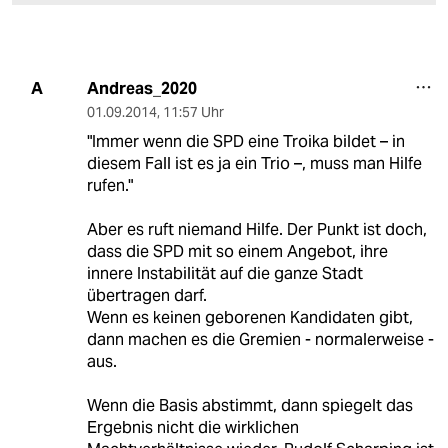
Andreas_2020
A
01.09.2014
,
11:57 Uhr
"Immer wenn die SPD eine Troika bildet – in
diesem Fall ist es ja ein Trio –, muss man Hilfe
rufen."
Aber es ruft niemand Hilfe. Der Punkt ist doch,
dass die SPD mit so einem Angebot, ihre
innere Instabilität auf die ganze Stadt
übertragen darf.
Wenn es keinen geborenen Kandidaten gibt,
dann machen es die Gremien - normalerweise -
aus.
Wenn die Basis abstimmt, dann spiegelt das
Ergebnis nicht die wirklichen