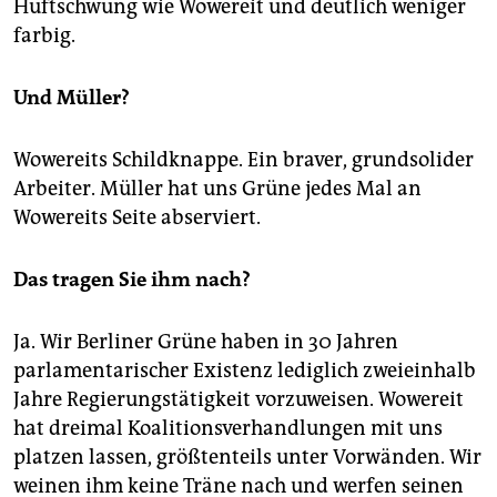
Hüftschwung wie Wowereit und deutlich weniger
farbig.
Und Müller?
Wowereits Schildknappe. Ein braver, grundsolider
Arbeiter. Müller hat uns Grüne jedes Mal an
Wowereits Seite abserviert.
Das tragen Sie ihm nach?
Ja. Wir Berliner Grüne haben in 30 Jahren
parlamentarischer Existenz lediglich zweieinhalb
Jahre Regierungstätigkeit vorzuweisen. Wowereit
hat dreimal Koalitionsverhandlungen mit uns
platzen lassen, größtenteils unter Vorwänden. Wir
weinen ihm keine Träne nach und werfen seinen