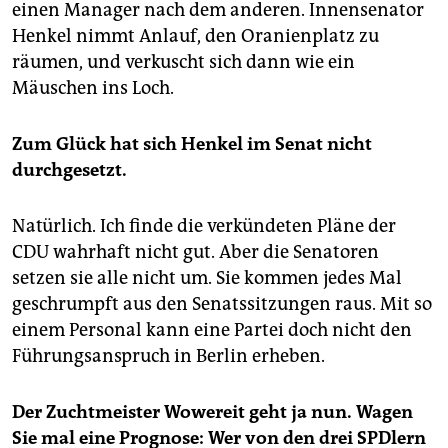
einen Manager nach dem anderen. Innensenator
Henkel nimmt Anlauf, den Oranienplatz zu
räumen, und verkuscht sich dann wie ein
Mäuschen ins Loch.
Zum Glück hat sich Henkel im Senat nicht
durchgesetzt.
Natürlich. Ich finde die verkündeten Pläne der
CDU wahrhaft nicht gut. Aber die Senatoren
setzen sie alle nicht um. Sie kommen jedes Mal
geschrumpft aus den Senatssitzungen raus. Mit so
einem Personal kann eine Partei doch nicht den
Führungsanspruch in Berlin erheben.
Der Zuchtmeister Wowereit geht ja nun. Wagen
Sie mal eine Prognose: Wer von den drei SPDlern