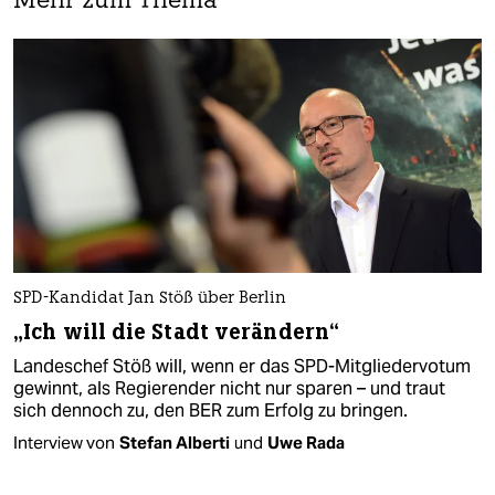
Mehr zum Thema
SPD-Kandidat Jan Stöß über Berlin
„Ich will die Stadt verändern“
Landeschef Stöß will, wenn er das SPD-Mitgliedervotum
gewinnt, als Regierender nicht nur sparen – und traut
sich dennoch zu, den BER zum Erfolg zu bringen.
Interview von
Stefan Alberti
und
Uwe Rada