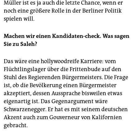
epaper login
Müller ist es ja auch die letzte Chance, wenn er
noch eine größere Rolle in der Berliner Politik
spielen will.
Machen wir einen Kandidaten-check. Was sagen
Sie zu Saleh?
Das wäre eine hollywoodreife Karriere: vom
Flüchtlingslager über die Frittenbude auf den
Stuhl des Regierenden Bürgermeisters. Die Frage
ist, ob die Bevölkerung einen Bürgermeister
akzeptiert, dessen Aussprache bisweilen etwas
eigenartig ist. Das Gegenargument wäre
Schwarzenegger. Er hat es mit seinem deutschen
Akzent auch zum Gouverneur von Kalifornien
gebracht.