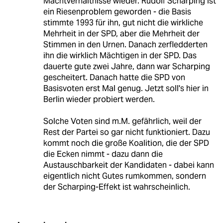
Machtverhältnisse wieder. Rudolf Scharping ist
ein Riesenproblem geworden - die Basis
stimmte 1993 für ihn, gut nicht die wirkliche
Mehrheit in der SPD, aber die Mehrheit der
Stimmen in den Urnen. Danach zerfledderten
ihn die wirklich Mächtigen in der SPD. Das
dauerte gute zwei Jahre, dann war Scharping
gescheitert. Danach hatte die SPD von
Basisvoten erst Mal genug. Jetzt soll's hier in
Berlin wieder probiert werden.
Solche Voten sind m.M. gefährlich, weil der
Rest der Partei so gar nicht funktioniert. Dazu
kommt noch die große Koalition, die der SPD
die Ecken nimmt - dazu dann die
Austauschbarkeit der Kandidaten - dabei kann
eigentlich nicht Gutes rumkommen, sondern
der Scharping-Effekt ist wahrscheinlich.