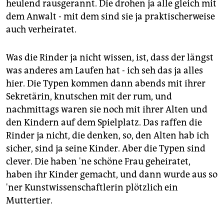
heulend rausgerannt. Die drohen ja alle gleich mit
dem Anwalt - mit dem sind sie ja praktischerweise
auch verheiratet.
Was die Rinder ja nicht wissen, ist, dass der längst
was anderes am Laufen hat - ich seh das ja alles
hier. Die Typen kommen dann abends mit ihrer
Sekretärin, knutschen mit der rum, und
nachmittags waren sie noch mit ihrer Alten und
den Kindern auf dem Spielplatz. Das raffen die
Rinder ja nicht, die denken, so, den Alten hab ich
sicher, sind ja seine Kinder. Aber die Typen sind
clever. Die haben 'ne schöne Frau geheiratet,
haben ihr Kinder gemacht, und dann wurde aus so
'ner Kunstwissenschaftlerin plötzlich ein
Muttertier.