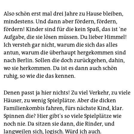
Also schön erst mal drei Jahre zu Hause bleiben,
mindestens. Und dann aber fördern, fördern,
fördern! Kinder sind für die kein Spaß, das ist 'ne
Aufgabe, die sie lösen müssen. Du lieber Himmel!
Ich versteh gar nicht, warum die sich das alles
antun, warum die überhaupt hergekommen sind
nach Berlin. Sollen die doch zurückgehen, dahin,
wo sie herkommen. Da ist es dann auch schön
ruhig, so wie die das kennen.
Denen passt ja hier nichts! Zu viel Verkehr, zu viele
Häuser, zu wenig Spielplätze. Aber die dicken
Familienkombis fahren, fürs nächste Kind, klar.
Spinnen die? Hier gibt's so viele Spielplätze wie
noch nie. Da sitzen sie dann, die Rinder, und
langweilen sich, logisch. Würd ich auch.