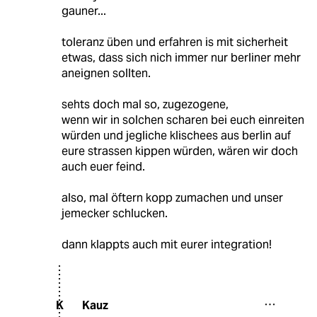
gauner...
toleranz üben und erfahren is mit sicherheit
etwas, dass sich nich immer nur berliner mehr
aneignen sollten.
sehts doch mal so, zugezogene,
wenn wir in solchen scharen bei euch einreiten
würden und jegliche klischees aus berlin auf
eure strassen kippen würden, wären wir doch
auch euer feind.
also, mal öftern kopp zumachen und unser
jemecker schlucken.
dann klappts auch mit eurer integration!
Kauz
K