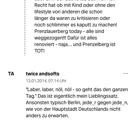
Recht hat ob mit Kind oder ohne den
lifestyle von anderen die schon
länger da waren zu kritisieren oder
noch schlimmer es kaputt zu machen!
Prenzlauerberg today - alle sind
weggezogen!!! Dafür ist alles
renoviert - naja… und Prenzelberg ist
TOT!
twice andsofts
TA
13.01.2014
,
07:14 Uhr
"Laber, laber, nöl, nöl - so geht das den ganzen
Tag." Das ist eigentlich mein Lieblingssatz.
Ansonsten typisch Berlin, jede_r gegen jede_n,
wie von der Hauptstadt Deutschlands nicht
anders zu erwarten.