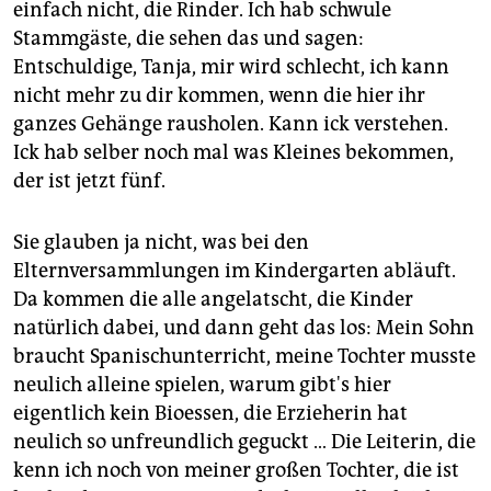
einfach nicht, die Rinder. Ich hab schwule
Stammgäste, die sehen das und sagen:
Entschuldige, Tanja, mir wird schlecht, ich kann
nicht mehr zu dir kommen, wenn die hier ihr
ganzes Gehänge rausholen. Kann ick verstehen.
Ick hab selber noch mal was Kleines bekommen,
der ist jetzt fünf.
Sie glauben ja nicht, was bei den
Elternversammlungen im Kindergarten abläuft.
Da kommen die alle angelatscht, die Kinder
natürlich dabei, und dann geht das los: Mein Sohn
braucht Spanischunterricht, meine Tochter musste
neulich alleine spielen, warum gibt's hier
eigentlich kein Bioessen, die Erzieherin hat
neulich so unfreundlich geguckt … Die Leiterin, die
kenn ich noch von meiner großen Tochter, die ist