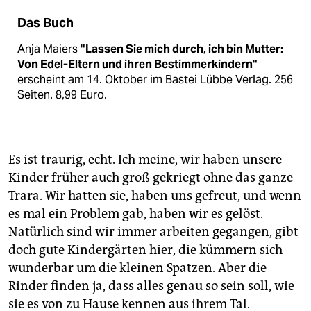
Das Buch
Anja Maiers
"Lassen Sie mich durch, ich bin Mutter:
Von Edel-Eltern und ihren Bestimmerkindern"
erscheint am 14. Oktober im Bastei Lübbe Verlag. 256
Seiten. 8,99 Euro.
Es ist traurig, echt. Ich meine, wir haben unsere
Kinder früher auch groß gekriegt ohne das ganze
Trara. Wir hatten sie, haben uns gefreut, und wenn
es mal ein Problem gab, haben wir es gelöst.
Natürlich sind wir immer arbeiten gegangen, gibt
doch gute Kindergärten hier, die kümmern sich
wunderbar um die kleinen Spatzen. Aber die
Rinder finden ja, dass alles genau so sein soll, wie
sie es von zu Hause kennen aus ihrem Tal.