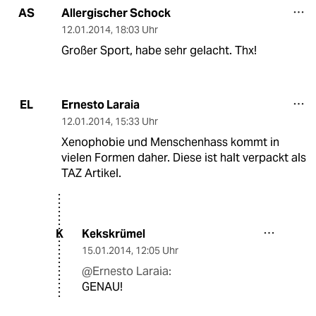
Allergischer Schock
AS
12.01.2014
,
18:03 Uhr
Großer Sport, habe sehr gelacht. Thx!
Ernesto Laraia
EL
12.01.2014
,
15:33 Uhr
Xenophobie und Menschenhass kommt in
vielen Formen daher. Diese ist halt verpackt als
TAZ Artikel.
Kekskrümel
K
15.01.2014
,
12:05 Uhr
@Ernesto Laraia:
GENAU!