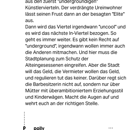
aus den zuerst "undergroundigen"
Künstlervierteln. Der verdrängte Ureinwohner
lässt seinen Frust dann an der besagten "Elite"
aus.
Dann wird das Viertel irgendwann "uncool" und
es wird das nächste In-Viertel bezogen. So
geht es immer weiter. Es gibt kein Recht auf
"underground", irgendwann wollen immer auch
die Anderen mitmachen. Und hier muss die
Stadtplanung zum Schutz der
Alteingesessenen eingreifen. Aber die Stadt
will das Geld, die Vermieter wollen das Geld,
und regulieren tut das keiner. Darüber regt sich
die Barbesitzerin nicht auf, sondern nur über
Mütter mit überambitioniertem Erziehungsstil
und Kinderwägen. Macht die Augen auf und
wehrt euch an der richtigen Stelle.
polly
P