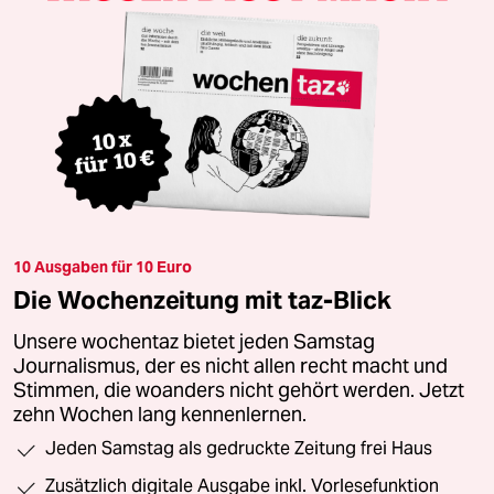
10 Ausgaben für 10 Euro
Die Wochenzeitung mit taz-Blick
Unsere wochentaz bietet jeden Samstag
Journalismus, der es nicht allen recht macht und
Stimmen, die woanders nicht gehört werden. Jetzt
zehn Wochen lang kennenlernen.
Jeden Samstag als gedruckte Zeitung frei Haus
Zusätzlich digitale Ausgabe inkl. Vorlesefunktion