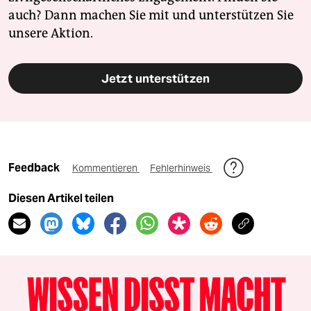
auch? Dann machen Sie mit und unterstützen Sie
unsere Aktion.
Jetzt unterstützen
Feedback
Kommentieren
Fehlerhinweis
Diesen Artikel teilen