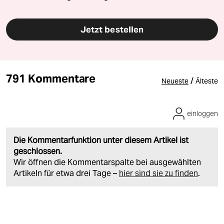
Jetzt bestellen
791 Kommentare
/
Neueste
Älteste
einloggen
Die Kommentarfunktion unter diesem Artikel ist
geschlossen.
Wir öffnen die Kommentarspalte bei ausgewählten
Artikeln für etwa drei Tage –
hier sind sie zu finden
.