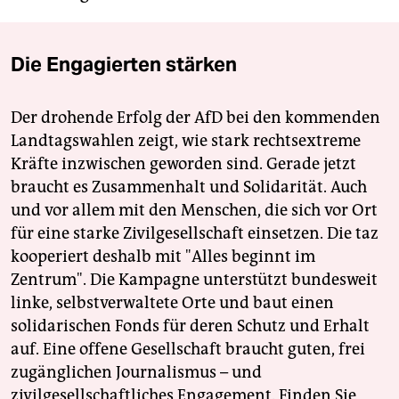
Die Engagierten stärken
Der drohende Erfolg der AfD bei den kommenden
Landtagswahlen zeigt, wie stark rechtsextreme
Kräfte inzwischen geworden sind. Gerade jetzt
braucht es Zusammenhalt und Solidarität. Auch
und vor allem mit den Menschen, die sich vor Ort
für eine starke Zivilgesellschaft einsetzen. Die taz
kooperiert deshalb mit "Alles beginnt im
Zentrum". Die Kampagne unterstützt bundesweit
linke, selbstverwaltete Orte und baut einen
solidarischen Fonds für deren Schutz und Erhalt
auf. Eine offene Gesellschaft braucht guten, frei
zugänglichen Journalismus – und
zivilgesellschaftliches Engagement. Finden Sie