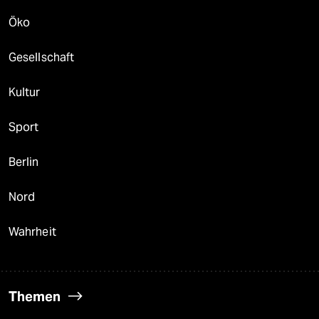
Öko
Gesellschaft
Kultur
Sport
Berlin
Nord
Wahrheit
Themen