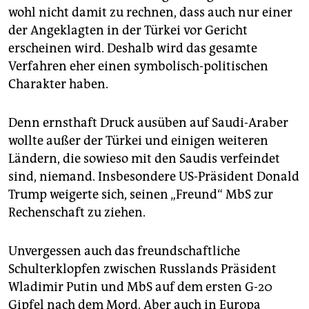
wohl nicht damit zu rechnen, dass auch nur einer
der Angeklagten in der Türkei vor Gericht
erscheinen wird. Deshalb wird das gesamte
Verfahren eher einen symbolisch-politischen
Charakter haben.
Denn ernsthaft Druck ausüben auf Saudi-Araber
wollte außer der Türkei und einigen weiteren
Ländern, die sowieso mit den Saudis verfeindet
sind, niemand. Insbesondere US-Präsident Donald
Trump weigerte sich, seinen „Freund“ MbS zur
Rechenschaft zu ziehen.
Unvergessen auch das freundschaftliche
Schulterklopfen zwischen Russlands Präsident
Wladimir Putin und MbS auf dem ersten G-20
Gipfel nach dem Mord. Aber auch in Europa