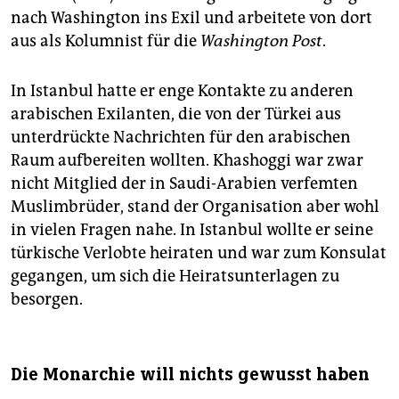
nach Washington ins Exil und arbeitete von dort
aus als Kolumnist für die
Washington Post
.
In Istanbul hatte er enge Kontakte zu anderen
arabischen Exilanten, die von der Türkei aus
unterdrückte Nachrichten für den arabischen
Raum aufbereiten wollten. Khashoggi war zwar
nicht Mitglied der in Saudi-Arabien verfemten
Muslimbrüder, stand der Organisation aber wohl
in vielen Fragen nahe. In Istanbul wollte er seine
türkische Verlobte heiraten und war zum Konsulat
gegangen, um sich die Heiratsunterlagen zu
besorgen.
Die Monarchie will nichts gewusst haben