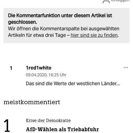
Die Kommentarfunktion unter diesem Artikel ist
geschlossen.
Wir öffnen die Kommentarspalte bei ausgewählten
Artikeln für etwa drei Tage –
hier sind sie zu finden
.
1red1white
1
09.04.2020
,
16:25 Uhr
Das sind die Werte der westlichen Länder...
meistkommentiert
1
Krise der Demokratie
AfD-Wählen als Triebabfuhr