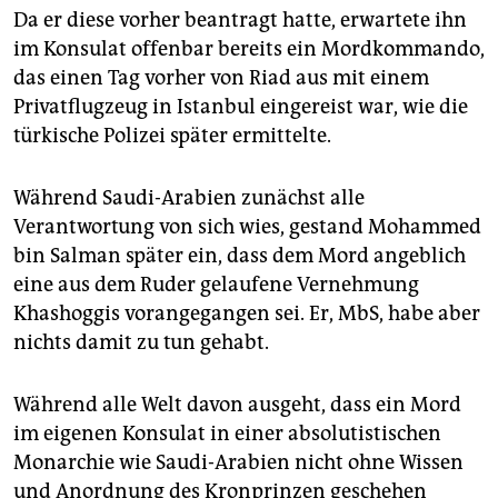
Da er diese vorher beantragt hatte, erwartete ihn
im Konsulat offenbar bereits ein Mordkommando,
das einen Tag vorher von Riad aus mit einem
Privatflugzeug in Istanbul eingereist war, wie die
türkische Polizei später ermittelte.
Während Saudi-Arabien zunächst alle
Verantwortung von sich wies, gestand Mohammed
bin Salman später ein, dass dem Mord angeblich
eine aus dem Ruder gelaufene Vernehmung
Khashoggis vorangegangen sei. Er, MbS, habe aber
nichts damit zu tun gehabt.
Während alle Welt davon ausgeht, dass ein Mord
im eigenen Konsulat in einer absolutistischen
Monarchie wie Saudi-Arabien nicht ohne Wissen
und Anordnung des Kronprinzen geschehen