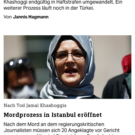
Khashoggi endgültig in Haftstrafen umgewandelt. Ein
weiterer Prozess läuft noch in der Türkei.
Von
Jannis Hagmann
Nach Tod Jamal Khashoggis
Mordprozess in Istanbul eröffnet
Nach dem Mord an dem regierungskritischen
Journalisten müssen sich 20 Angeklagte vor Gericht