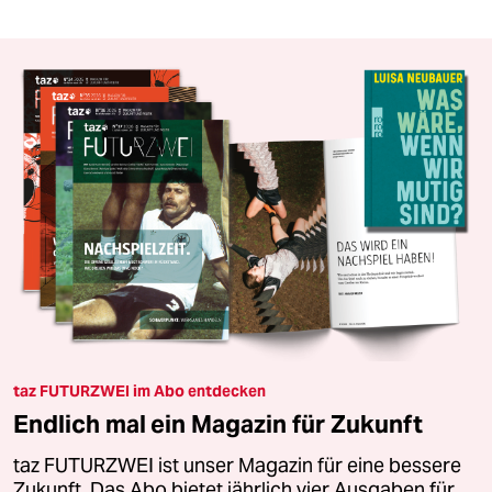
taz FUTURZWEI im Abo entdecken
Endlich mal ein Magazin für Zukunft
taz FUTURZWEI ist unser Magazin für eine bessere
Zukunft. Das Abo bietet jährlich vier Ausgaben für