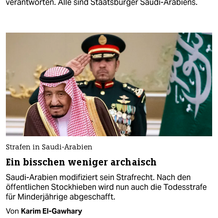
verantworten. Alle sind Staatsbürger Saudi-Arabiens.
Strafen in Saudi-Arabien
Ein bisschen weniger archaisch
Saudi-Arabien modifiziert sein Strafrecht. Nach den
öffentlichen Stockhieben wird nun auch die Todesstrafe
für Minderjährige abgeschafft.
Von
Karim El-Gawhary