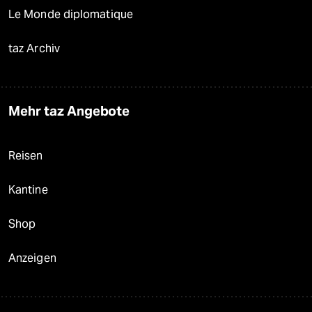
Le Monde diplomatique
taz Archiv
Mehr taz Angebote
Reisen
Kantine
Shop
Anzeigen