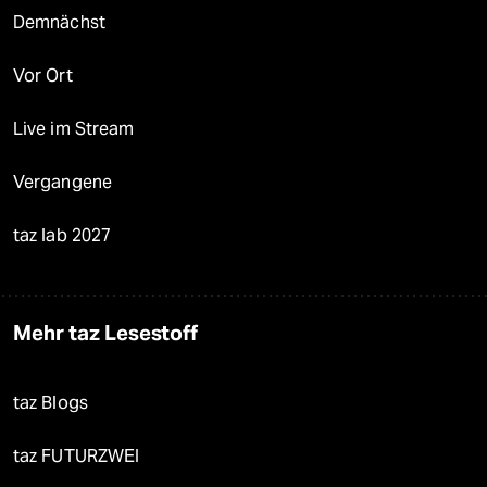
Demnächst
Vor Ort
Live im Stream
Vergangene
taz lab 2027
Mehr taz Lesestoff
taz Blogs
taz FUTURZWEI