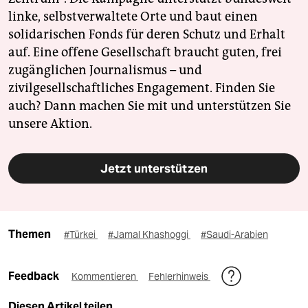
linke, selbstverwaltete Orte und baut einen
solidarischen Fonds für deren Schutz und Erhalt
auf. Eine offene Gesellschaft braucht guten, frei
zugänglichen Journalismus – und
zivilgesellschaftliches Engagement. Finden Sie
auch? Dann machen Sie mit und unterstützen Sie
unsere Aktion.
Jetzt unterstützen
Themen
#Türkei
#Jamal Khashoggi
#Saudi-Arabien
Feedback
Kommentieren
Fehlerhinweis
Diesen Artikel teilen