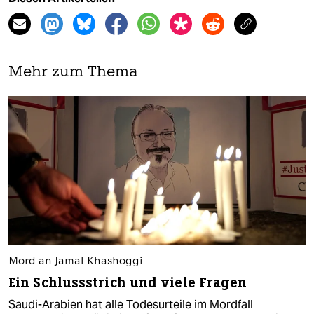
Mehr zum Thema
Mord an Jamal Khashoggi
Ein Schlussstrich und viele Fragen
Saudi-Arabien hat alle Todesurteile im Mordfall