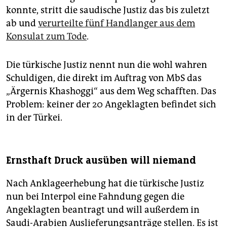
konnte, stritt die saudische Justiz das bis zuletzt
ab und
verurteilte fünf Handlanger aus dem
Konsulat zum Tode
.
Die türkische Justiz nennt nun die wohl wahren
Schuldigen, die direkt im Auftrag von MbS das
„Ärgernis Khashoggi“ aus dem Weg schafften. Das
Problem: keiner der 20 Angeklagten befindet sich
in der Türkei.
Ernsthaft Druck ausüben will niemand
Nach Anklageerhebung hat die türkische Justiz
nun bei Interpol eine Fahndung gegen die
Angeklagten beantragt und will außerdem in
Saudi-Arabien Auslieferungsanträge stellen. Es ist