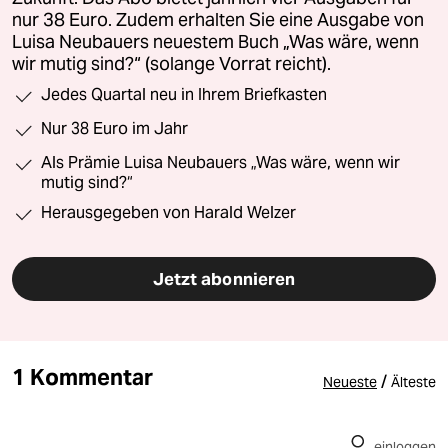
nur 38 Euro. Zudem erhalten Sie eine Ausgabe von
Luisa Neubauers neuestem Buch „Was wäre, wenn
wir mutig sind?“ (solange Vorrat reicht).
Jedes Quartal neu in Ihrem Briefkasten
Nur 38 Euro im Jahr
Als Prämie Luisa Neubauers „Was wäre, wenn wir
mutig sind?“
Herausgegeben von Harald Welzer
Jetzt abonnieren
1 Kommentar
/
Neueste
Älteste
einloggen