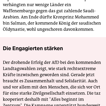
verhängten nur wenige Länder ein
Waffenembargo gegen das gut zahlende Saudi-
Arabien. Am Ende dürfte Kronprinz Mohammed
bin Salman, der kommende König der saudischen
Öldynastie, wohl ungeschoren davonkommen.
Die Engagierten stärken
Der drohende Erfolg der AfD bei den kommenden
Landtagswahlen zeigt, wie stark rechtsextreme
Kräfte inzwischen geworden sind. Gerade jetzt
braucht es Zusammenhalt und Solidarität. Auch
und vor allem mit den Menschen, die sich vor Ort
für eine starke Zivilgesellschaft einsetzen. Die taz
kooperiert deshalb mit "Alles beginnt im
Zentrum". Die Kampagne unterstützt bundesweit