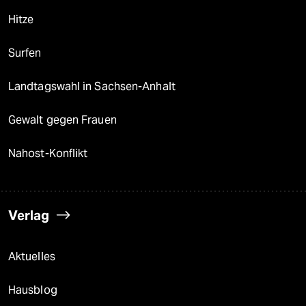
Hitze
Surfen
Landtagswahl in Sachsen-Anhalt
Gewalt gegen Frauen
Nahost-Konflikt
Verlag
Aktuelles
Hausblog